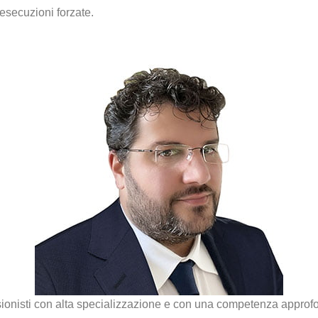
 esecuzioni forzate.
ssionisti con alta specializzazione e con una competenza approfo