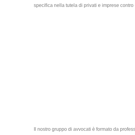
specifica nella tutela di privati e imprese contro
Il nostro gruppo di avvocati è formato da profe