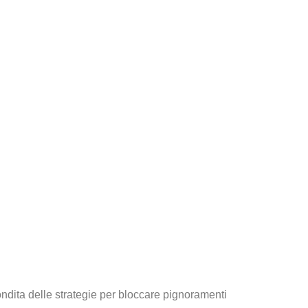
ndita delle strategie per bloccare pignoramenti