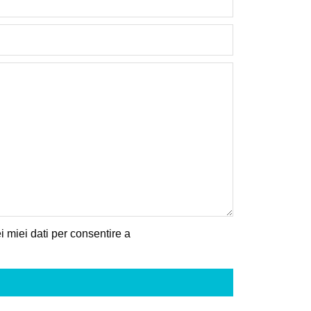
 miei dati per consentire a