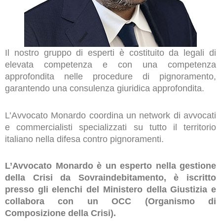
Il nostro gruppo di esperti è costituito da legali di
elevata competenza e con una competenza
approfondita nelle procedure di pignoramento,
garantendo una consulenza giuridica approfondita.
L’Avvocato Monardo coordina un network di avvocati
e commercialisti specializzati su tutto il territorio
italiano nella difesa contro pignoramenti.
L’Avvocato Monardo è un esperto nella gestione
della Crisi da Sovraindebitamento, è iscritto
presso gli elenchi del Ministero della Giustizia e
collabora con un OCC (Organismo di
Composizione della Crisi).