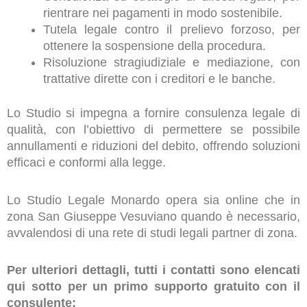
rientrare nei pagamenti in modo sostenibile.
Tutela legale contro il prelievo forzoso, per
ottenere la sospensione della procedura.
Risoluzione stragiudiziale e mediazione, con
trattative dirette con i creditori e le banche.
Lo Studio si impegna a fornire consulenza legale di
qualità, con l’obiettivo di permettere se possibile
annullamenti e riduzioni del debito, offrendo soluzioni
efficaci e conformi alla legge.
Lo Studio Legale Monardo opera sia online che in
zona San Giuseppe Vesuviano quando è necessario,
avvalendosi di una rete di studi legali partner di zona.
Per ulteriori dettagli, tutti i contatti sono elencati
qui sotto per un primo supporto gratuito con il
consulente: