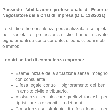
Possiede l’abilitazione professionale di Esperto
Negoziatore della Crisi di Impresa (D.L. 118/2021).
Lo studio offre consulenza personalizzata e completa
per società e professionisti che hanno ricevuto
pignoramenti su conto corrente, stipendio, beni mobili
o immobili.
I nostri settori di competenza coprono:
Esame iniziale della situazione senza impegno
con consulente
Difesa legale contro il pignoramento dei beni,
in ambito civile e tributario.
Assistenza per bloccare prelievi forzosi, per
ripristinare la disponibilità dei beni.
Consulenza su strategie di difesa legale, per