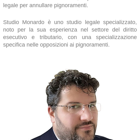
legale per annullare pignoramenti.
Studio Monardo è uno studio legale specializzato,
noto per la sua esperienza nel settore del diritto
esecutivo e tributario, con una specializzazione
specifica nelle opposizioni ai pignoramenti.