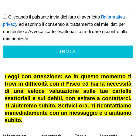
Cliccando il pulsante invia dichiaro di aver letto
l'informativa
privacy
ed esprimo il consenso al trattamento dei miei dati per
consentire a Avvocaticartellesattoriali.com di dare riscontro alla
mia richiesta
INVIA
Leggi con attenzione: se in questo momento ti
trovi in difficoltà con il Fisco ed hai la necessità
di una veloce valutazione sulle tue cartelle
esattoriali e sui debiti, non esitare a contattarci.
Ti aiuteremo subito. Scrivici ora. Ti ricontattiamo
immediatamente con un messaggio e ti aiutiamo
subito.