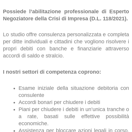
Possiede l’abilitazione professionale di Esperto
Negoziatore della Crisi di Impresa (D.L. 118/2021).
Lo studio offre consulenza personalizzata e completa
per ditte individuali e cittadini che vogliono risolvere i
propri debiti con banche e finanziarie attraverso
accordi di saldo e stralcio.
I nostri settori di competenza coprono:
Esame iniziale della situazione debitoria con
consulente
Accordi bonari per chiudere i debiti
Piani per chiudere i debiti in un’unica tranche o
a rate, basati sulle effettive possibilità
economiche.
Assistenza per bloccare azioni legali in corso,