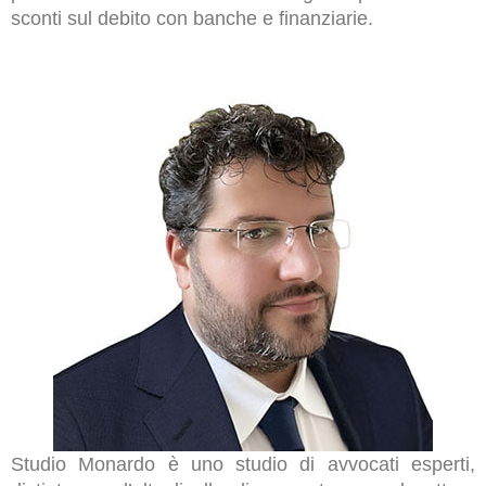
sconti sul debito con banche e finanziarie.
Studio Monardo è uno studio di avvocati esperti,