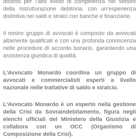
distinto per l’alto livello di competenza nel settore
della ristrutturazione debitoria, con un’esperienza
distintiva nei saldi e stralci con banche e finanziarie.
Il nostro gruppo di avvocati è composto da avvocati
altamente qualificati e con una profonda conoscenza
nelle procedure di accordo bonario, garantendo una
assistenza giuridica di qualità.
L’Avvocato Monardo coordina un gruppo di
avvocati e commercialisti esperti a livello
nazionale nelle trattative di saldo e stralcio.
L’Avvocato Monardo è un esperto nella gestione
della Crisi da Sovraindebitamento, figura negli
elenchi ufficiali del Ministero della Giustizia e
collabora con un OCC (Organismo di
Composizione della Crisi).