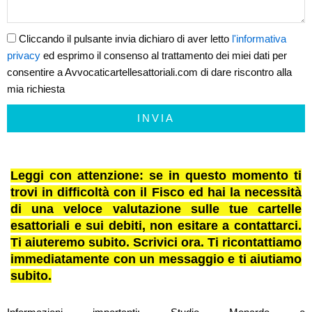
Cliccando il pulsante invia dichiaro di aver letto
l'informativa
privacy
ed esprimo il consenso al trattamento dei miei dati per
consentire a Avvocaticartellesattoriali.com di dare riscontro alla
mia richiesta
INVIA
Leggi con attenzione: se in questo momento ti
trovi in difficoltà con il Fisco ed hai la necessità
di una veloce valutazione sulle tue cartelle
esattoriali e sui debiti, non esitare a contattarci.
Ti aiuteremo subito. Scrivici ora. Ti ricontattiamo
immediatamente con un messaggio e ti aiutiamo
subito.