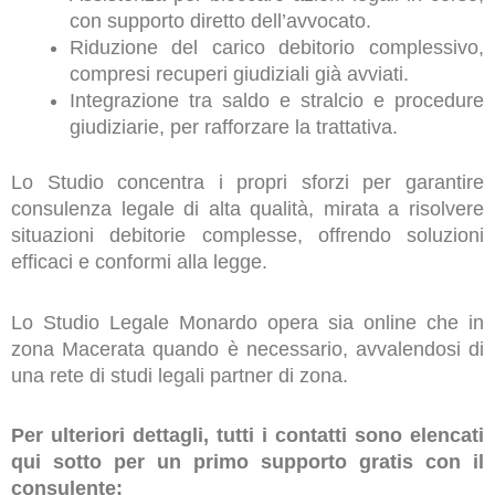
con supporto diretto dell’avvocato.
Riduzione del carico debitorio complessivo,
compresi recuperi giudiziali già avviati.
Integrazione tra saldo e stralcio e procedure
giudiziarie, per rafforzare la trattativa.
Lo Studio concentra i propri sforzi per garantire
consulenza legale di alta qualità, mirata a risolvere
situazioni debitorie complesse, offrendo soluzioni
efficaci e conformi alla legge.
Lo Studio Legale Monardo opera sia online che in
zona Macerata quando è necessario, avvalendosi di
una rete di studi legali partner di zona.
Per ulteriori dettagli, tutti i contatti sono elencati
qui sotto per un primo supporto gratis con il
consulente: