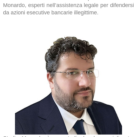
Monardo, esperti nell’assistenza legale per difendersi
da azioni esecutive bancarie illegittime.