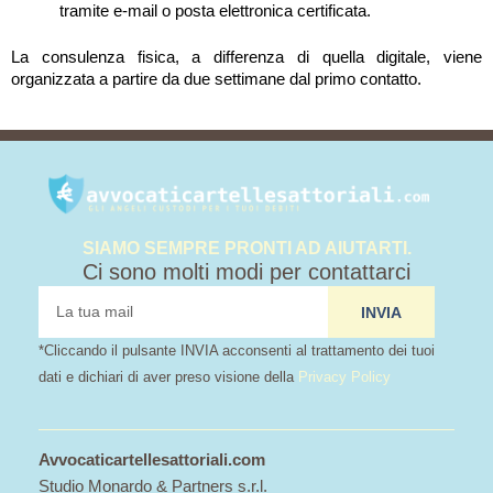
tramite e-mail o posta elettronica certificata.
La consulenza fisica, a differenza di quella digitale, viene
organizzata a partire da due settimane dal primo contatto.
SIAMO SEMPRE PRONTI AD AIUTARTI.
Ci sono molti modi per contattarci
tua
INVIA
mail
*Cliccando il pulsante INVIA acconsenti al trattamento dei tuoi
dati e dichiari di aver preso visione della
Privacy Policy
Avvocaticartellesattoriali.com
Studio Monardo & Partners s.r.l.