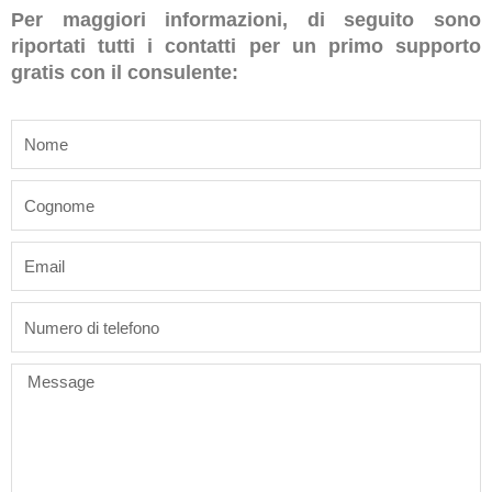
Per maggiori informazioni, di seguito sono
riportati tutti i contatti per un primo supporto
gratis con il consulente:
name
last_name
email
phone
Message