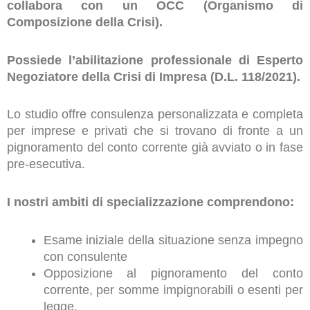
collabora con un OCC (Organismo di
Composizione della Crisi).
Possiede l’abilitazione professionale di Esperto
Negoziatore della Crisi di Impresa (D.L. 118/2021).
Lo studio offre consulenza personalizzata e completa
per imprese e privati che si trovano di fronte a un
pignoramento del conto corrente già avviato o in fase
pre-esecutiva.
I nostri ambiti di specializzazione comprendono:
Esame iniziale della situazione senza impegno
con consulente
Opposizione al pignoramento del conto
corrente, per somme impignorabili o esenti per
legge.