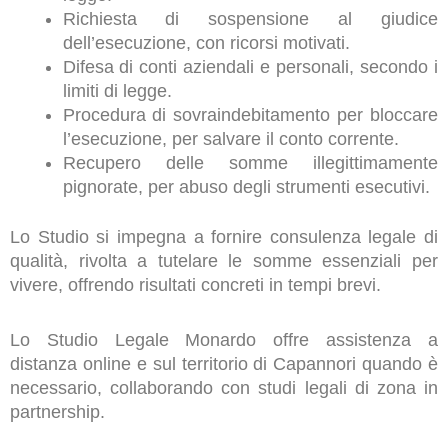
Richiesta di sospensione al giudice
dell’esecuzione, con ricorsi motivati.
Difesa di conti aziendali e personali, secondo i
limiti di legge.
Procedura di sovraindebitamento per bloccare
l’esecuzione, per salvare il conto corrente.
Recupero delle somme illegittimamente
pignorate, per abuso degli strumenti esecutivi.
Lo Studio si impegna a fornire consulenza legale di
qualità, rivolta a tutelare le somme essenziali per
vivere, offrendo risultati concreti in tempi brevi.
Lo Studio Legale Monardo offre assistenza a
distanza online e sul territorio di Capannori quando è
necessario, collaborando con studi legali di zona in
partnership.