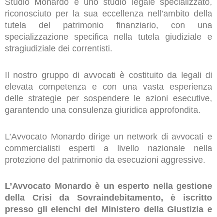
Studio Monardo è uno studio legale specializzato,
riconosciuto per la sua eccellenza nell’ambito della
tutela del patrimonio finanziario, con una
specializzazione specifica nella tutela giudiziale e
stragiudiziale dei correntisti.
Il nostro gruppo di avvocati è costituito da legali di
elevata competenza e con una vasta esperienza
delle strategie per sospendere le azioni esecutive,
garantendo una consulenza giuridica approfondita.
L’Avvocato Monardo dirige un network di avvocati e
commercialisti esperti a livello nazionale nella
protezione del patrimonio da esecuzioni aggressive.
L’Avvocato Monardo è un esperto nella gestione
della Crisi da Sovraindebitamento, è iscritto
presso gli elenchi del Ministero della Giustizia e