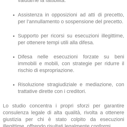
valutarne la fattibilità.
Assistenza in opposizioni ad atti di precetto,
per l’annullamento o sospensione del precetto.
Supporto per ricorsi su esecuzioni illegittime,
per ottenere tempi utili alla difesa.
Difesa nelle esecuzioni forzate su beni
immobili e mobili, con strategie per ridurre il
rischio di espropriazione.
Risoluzione stragiudiziale e mediazione, con
trattative dirette con i creditori.
Lo studio concentra i propri sforzi per garantire
consulenza legale di alta qualità, rivolta a ottenere
giustizia per chi è stato colpito da esecuzioni
illegittime, offrendo risultati legalmente conformi.