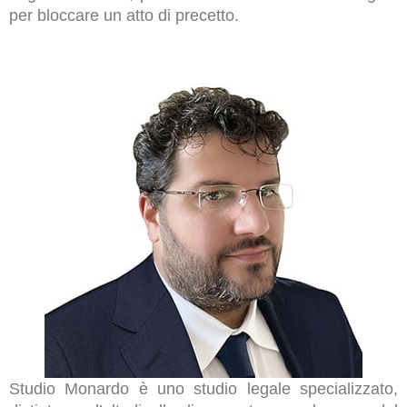
per bloccare un atto di precetto.
Studio Monardo è uno studio legale specializzato,