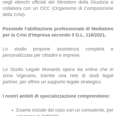
negli elenchi ufficiali del Ministero della Giustizia e
collabora con un OCC (Organismo di Composizione
della Crisi).
Possiede l’abilitazione professionale di Mediatore
per la Crisi d’Impresa secondo il D.L. 118/2021.
Lo studio propone assistenza completa e
personalizzata per cittadini e imprese.
Lo Studio Legale Monardo opera sia online che in
zona Vigevano, tramite una rete di studi legali
partner, per offrire un supporto legale strategico.
I nostri ambiti di specializzazione comprendono:
Esame iniziale del caso con un consulente, per