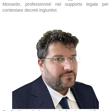
Monardo, professionisti nel supporto legale per
contestare decreti ingiuntivi.