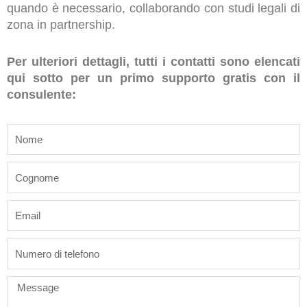
quando è necessario, collaborando con studi legali di
zona in partnership.
Per ulteriori dettagli, tutti i contatti sono elencati
qui sotto per un primo supporto gratis con il
consulente:
name
last_name
email
phone
Message