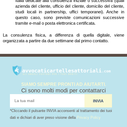
Italia dedicate alla consulenza iniziale o successiva (quali
azienda del cliente, ufficio del cliente, domicilio del cliente,
studi locali in partnership, uffici temporanei). Anche in
questo caso, sono previste comunicazioni successive
tramite e-mail o posta elettronica certificata.
La consulenza fisica, a differenza di quella digitale, viene
organizzata a partire da due settimane dal primo contatto.
SIAMO SEMPRE PRONTI AD AIUTARTI.
Ci sono molti modi per contattarci
tua
INVIA
mail
*Cliccando il pulsante INVIA acconsenti al trattamento dei tuoi
dati e dichiari di aver preso visione della
Privacy Policy