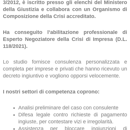
3/2012, è iscritto presso gli elenchi del Ministero
della Giustizia e collabora con un Organismo di
Composizione della Crisi accreditato.
Ha conseguito l’abilitazione professionale di
Esperto Negoziatore della Crisi di Impresa (D.L.
118/2021).
Lo studio fornisce consulenza personalizzata e
completa per imprese e privati che hanno ricevuto un
decreto ingiuntivo e vogliono opporsi velocemente.
I nostri settori di competenza coprono:
Analisi preliminare del caso con consulente
Difesa legale contro richieste di pagamento
ingiuste, per contestare vizi e irregolarità.
Assistenza per bloccare ingiunzioni di