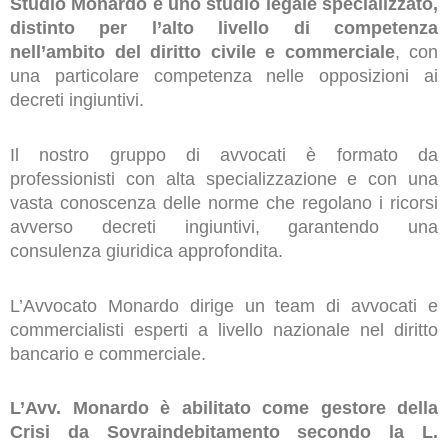
Studio Monardo è uno studio legale specializzato,
distinto per l’alto livello di competenza
nell’ambito del diritto civile e commerciale
, con
una particolare competenza nelle opposizioni ai
decreti ingiuntivi.
Il nostro gruppo di avvocati è formato da
professionisti con alta specializzazione e con una
vasta conoscenza delle norme che regolano i ricorsi
avverso decreti ingiuntivi, garantendo una
consulenza giuridica approfondita.
L’Avvocato Monardo dirige un team di avvocati e
commercialisti esperti a livello nazionale nel diritto
bancario e commerciale.
L’Avv. Monardo è abilitato come gestore della
Crisi da Sovraindebitamento secondo la L.