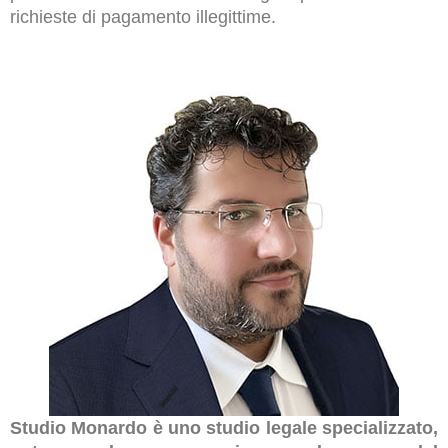
richieste di pagamento illegittime.
Studio Monardo è uno studio legale specializzato,