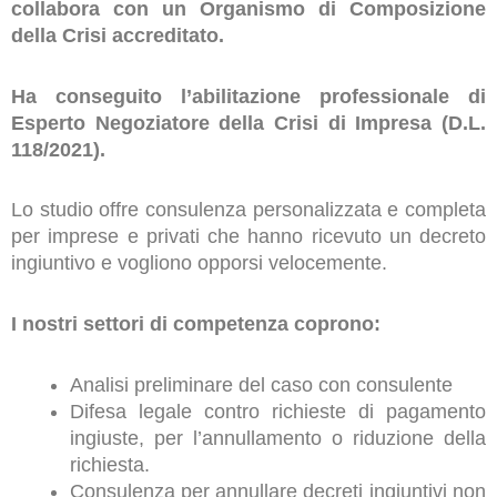
collabora con un Organismo di Composizione
della Crisi accreditato.
Ha conseguito l’abilitazione professionale di
Esperto Negoziatore della Crisi di Impresa (D.L.
118/2021).
Lo studio offre consulenza personalizzata e completa
per imprese e privati che hanno ricevuto un decreto
ingiuntivo e vogliono opporsi velocemente.
I nostri settori di competenza coprono:
Analisi preliminare del caso con consulente
Difesa legale contro richieste di pagamento
ingiuste, per l’annullamento o riduzione della
richiesta.
Consulenza per annullare decreti ingiuntivi non