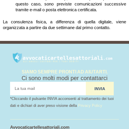
questo caso, sono previste comunicazioni successive
tramite e-mail o posta elettronica certificata.
La consulenza fisica, a differenza di quella digitale, viene
organizzata a partire da due settimane dal primo contatto.
SIAMO SEMPRE PRONTI AD AIUTARTI.
Ci sono molti modi per contattarci
tua
INVIA
mail
*Cliccando il pulsante INVIA acconsenti al trattamento dei tuoi
dati e dichiari di aver preso visione della
Privacy Policy
Avvocaticartellesattoriali.com