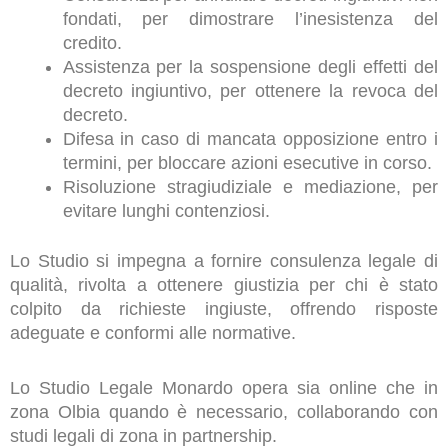
fondati, per dimostrare l’inesistenza del
credito.
Assistenza per la sospensione degli effetti del
decreto ingiuntivo, per ottenere la revoca del
decreto.
Difesa in caso di mancata opposizione entro i
termini, per bloccare azioni esecutive in corso.
Risoluzione stragiudiziale e mediazione, per
evitare lunghi contenziosi.
Lo Studio si impegna a fornire consulenza legale di
qualità, rivolta a ottenere giustizia per chi è stato
colpito da richieste ingiuste, offrendo risposte
adeguate e conformi alle normative.
Lo Studio Legale Monardo opera sia online che in
zona Olbia quando è necessario, collaborando con
studi legali di zona in partnership.