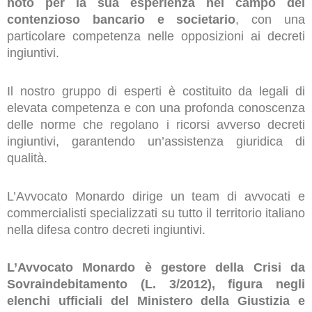
noto per la sua esperienza nel campo del
contenzioso bancario e societario
, con una
particolare competenza nelle opposizioni ai decreti
ingiuntivi.
Il nostro gruppo di esperti è costituito da legali di
elevata competenza e con una profonda conoscenza
delle norme che regolano i ricorsi avverso decreti
ingiuntivi, garantendo un’assistenza giuridica di
qualità.
L’Avvocato Monardo dirige un team di avvocati e
commercialisti specializzati su tutto il territorio italiano
nella difesa contro decreti ingiuntivi.
L’Avvocato Monardo è gestore della Crisi da
Sovraindebitamento (L. 3/2012), figura negli
elenchi ufficiali del Ministero della Giustizia e