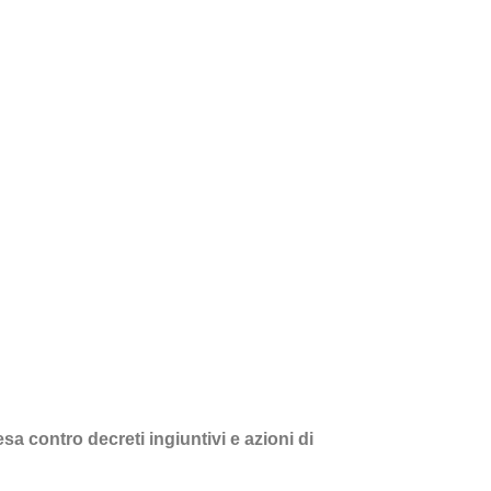
sa contro decreti ingiuntivi e azioni di