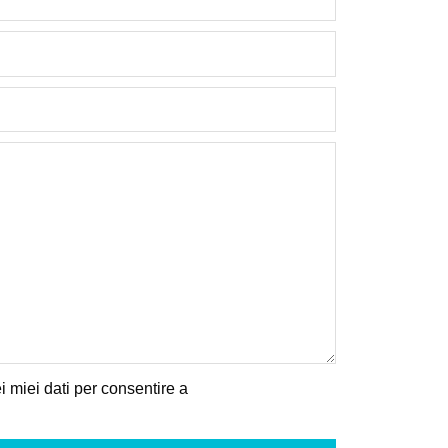
 miei dati per consentire a