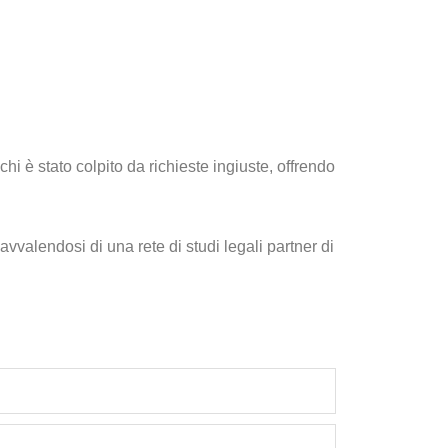
chi è stato colpito da richieste ingiuste, offrendo
vvalendosi di una rete di studi legali partner di