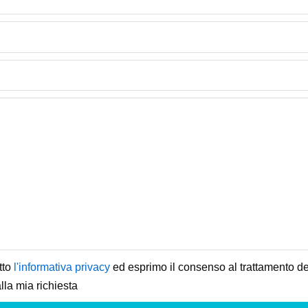
tto
l'informativa privacy
ed esprimo il consenso al trattamento dei
lla mia richiesta