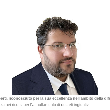
ti, riconosciuto per la sua eccellenza nell’ambito della dife
a nei ricorsi per l’annullamento di decreti ingiuntivi.