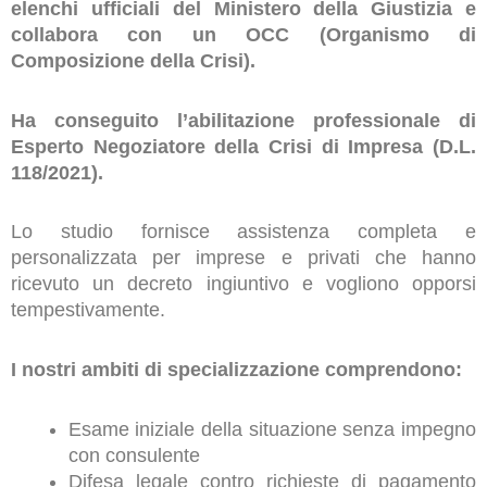
elenchi ufficiali del Ministero della Giustizia e
collabora con un OCC (Organismo di
Composizione della Crisi).
Ha conseguito l’abilitazione professionale di
Esperto Negoziatore della Crisi di Impresa (D.L.
118/2021).
Lo studio fornisce assistenza completa e
personalizzata per imprese e privati che hanno
ricevuto un decreto ingiuntivo e vogliono opporsi
tempestivamente.
I nostri ambiti di specializzazione comprendono:
Esame iniziale della situazione senza impegno
con consulente
Difesa legale contro richieste di pagamento