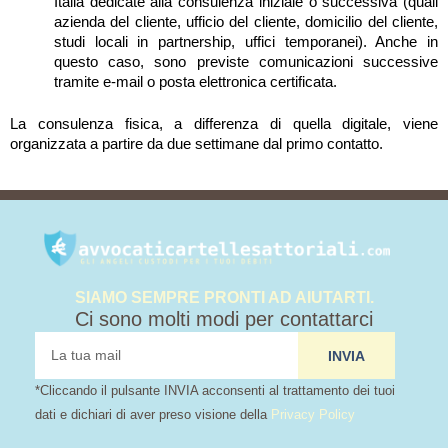
Italia dedicate alla consulenza iniziale o successiva (quali
azienda del cliente, ufficio del cliente, domicilio del cliente,
studi locali in partnership, uffici temporanei). Anche in
questo caso, sono previste comunicazioni successive
tramite e-mail o posta elettronica certificata.
La consulenza fisica, a differenza di quella digitale, viene
organizzata a partire da due settimane dal primo contatto.
SIAMO SEMPRE PRONTI AD AIUTARTI.
Ci sono molti modi per contattarci
tua
INVIA
mail
*Cliccando il pulsante INVIA acconsenti al trattamento dei tuoi
dati e dichiari di aver preso visione della
Privacy Policy