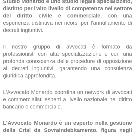
Studio Monardo è uno studio legale specializzato,
distinto per l’alto livello di competenza nel settore
del diritto civile e commerciale
, con una
esperienza distintiva nei ricorsi per l’annullamento di
decreti ingiuntivi.
Il nostro gruppo di avvocati è formato da
professionisti con alta specializzazione e con una
profonda conoscenza delle procedure di opposizione
ai decreti ingiuntivi, garantendo una consulenza
giuridica approfondita.
L’Avvocato Monardo coordina un network di avvocati
e commercialisti esperti a livello nazionale nel diritto
bancario e commerciale.
L’Avvocato Monardo è un esperto nella gestione
della Crisi da Sovraindebitamento, figura negli