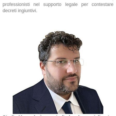
professionisti nel supporto legale per contestare
decreti ingiuntivi.