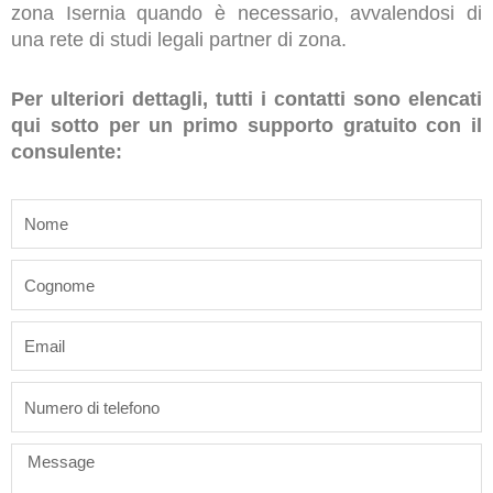
zona Isernia quando è necessario, avvalendosi di
una rete di studi legali partner di zona.
Per ulteriori dettagli, tutti i contatti sono elencati
qui sotto per un primo supporto gratuito con il
consulente:
name
last_name
email
phone
Message