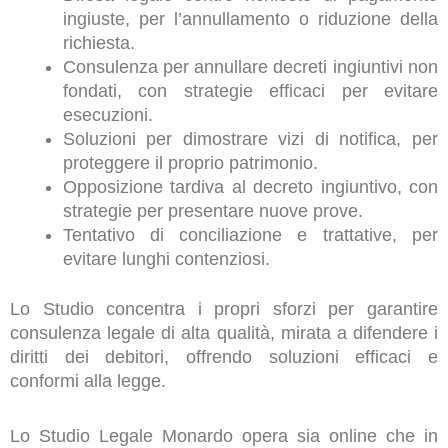
ingiuste, per l’annullamento o riduzione della
richiesta.
Consulenza per annullare decreti ingiuntivi non
fondati, con strategie efficaci per evitare
esecuzioni.
Soluzioni per dimostrare vizi di notifica, per
proteggere il proprio patrimonio.
Opposizione tardiva al decreto ingiuntivo, con
strategie per presentare nuove prove.
Tentativo di conciliazione e trattative, per
evitare lunghi contenziosi.
Lo Studio concentra i propri sforzi per garantire
consulenza legale di alta qualità, mirata a difendere i
diritti dei debitori, offrendo soluzioni efficaci e
conformi alla legge.
Lo Studio Legale Monardo opera sia online che in