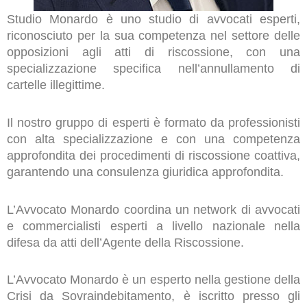
Studio Monardo è uno studio di avvocati esperti,
riconosciuto per la sua competenza nel settore delle
opposizioni agli atti di riscossione, con una
specializzazione specifica nell’annullamento di
cartelle illegittime.
Il nostro gruppo di esperti è formato da professionisti
con alta specializzazione e con una competenza
approfondita dei procedimenti di riscossione coattiva,
garantendo una consulenza giuridica approfondita.
L’Avvocato Monardo coordina un network di avvocati
e commercialisti esperti a livello nazionale nella
difesa da atti dell’Agente della Riscossione.
L’Avvocato Monardo è un esperto nella gestione della
Crisi da Sovraindebitamento, è iscritto presso gli