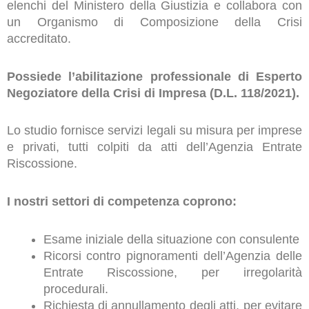
elenchi del Ministero della Giustizia e collabora con
un Organismo di Composizione della Crisi
accreditato.
Possiede l’abilitazione professionale di Esperto
Negoziatore della Crisi di Impresa (D.L. 118/2021).
Lo studio fornisce servizi legali su misura per imprese
e privati, tutti colpiti da atti dell’Agenzia Entrate
Riscossione.
I nostri settori di competenza coprono:
Esame iniziale della situazione con consulente
Ricorsi contro pignoramenti dell’Agenzia delle
Entrate Riscossione, per irregolarità
procedurali.
Richiesta di annullamento degli atti, per evitare