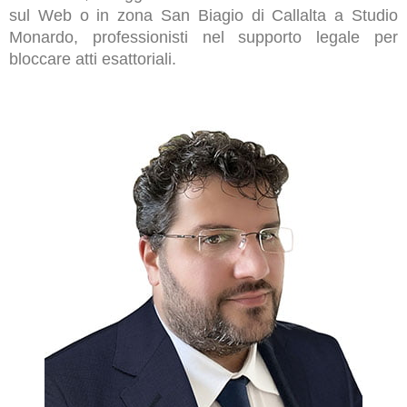
sul Web o in zona San Biagio di Callalta a Studio
Monardo, professionisti nel supporto legale per
bloccare atti esattoriali.