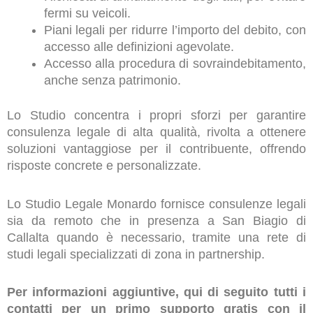
fermi su veicoli.
Piani legali per ridurre l’importo del debito, con
accesso alle definizioni agevolate.
Accesso alla procedura di sovraindebitamento,
anche senza patrimonio.
Lo Studio concentra i propri sforzi per garantire
consulenza legale di alta qualità, rivolta a ottenere
soluzioni vantaggiose per il contribuente, offrendo
risposte concrete e personalizzate.
Lo Studio Legale Monardo fornisce consulenze legali
sia da remoto che in presenza a San Biagio di
Callalta quando è necessario, tramite una rete di
studi legali specializzati di zona in partnership.
Per informazioni aggiuntive, qui di seguito tutti i
contatti per un primo supporto gratis con il