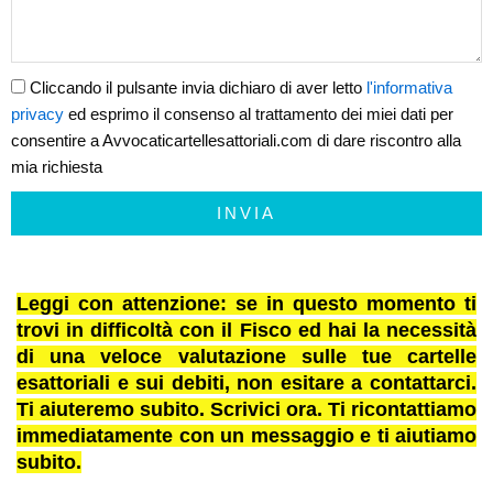
Cliccando il pulsante invia dichiaro di aver letto
l'informativa
privacy
ed esprimo il consenso al trattamento dei miei dati per
consentire a Avvocaticartellesattoriali.com di dare riscontro alla
mia richiesta
INVIA
Leggi con attenzione: se in questo momento ti
trovi in difficoltà con il Fisco ed hai la necessità
di una veloce valutazione sulle tue cartelle
esattoriali e sui debiti, non esitare a contattarci.
Ti aiuteremo subito. Scrivici ora. Ti ricontattiamo
immediatamente con un messaggio e ti aiutiamo
subito.