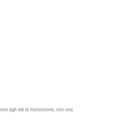
ni agli atti di riscossione, con una