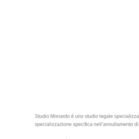
Studio Monardo è uno studio legale specializzat
specializzazione specifica nell’annullamento di c