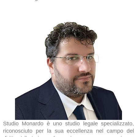
Studio Monardo è uno studio legale specializzato,
riconosciuto per la sua eccellenza nel campo del