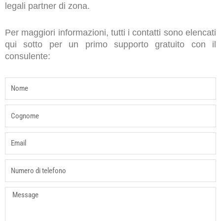
legali partner di zona.
Per maggiori informazioni, tutti i contatti sono elencati
qui sotto per un primo supporto gratuito con il
consulente:
name
last_name
email
phone
Message