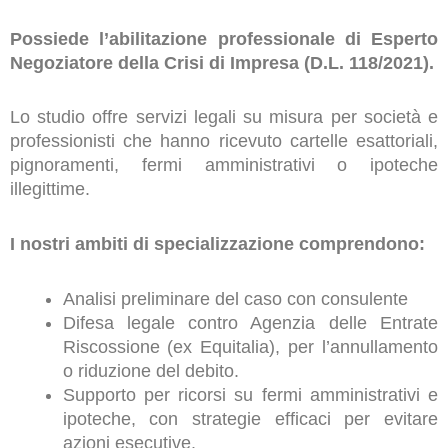
Possiede l’abilitazione professionale di Esperto
Negoziatore della Crisi di Impresa (D.L. 118/2021).
Lo studio offre servizi legali su misura per società e
professionisti che hanno ricevuto cartelle esattoriali,
pignoramenti, fermi amministrativi o ipoteche
illegittime.
I nostri ambiti di specializzazione comprendono:
Analisi preliminare del caso con consulente
Difesa legale contro Agenzia delle Entrate
Riscossione (ex Equitalia), per l’annullamento
o riduzione del debito.
Supporto per ricorsi su fermi amministrativi e
ipoteche, con strategie efficaci per evitare
azioni esecutive.