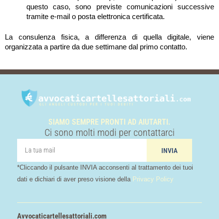
questo caso, sono previste comunicazioni successive
tramite e-mail o posta elettronica certificata.
La consulenza fisica, a differenza di quella digitale, viene
organizzata a partire da due settimane dal primo contatto.
SIAMO SEMPRE PRONTI AD AIUTARTI.
Ci sono molti modi per contattarci
tua
INVIA
mail
*Cliccando il pulsante INVIA acconsenti al trattamento dei tuoi
dati e dichiari di aver preso visione della
Privacy Policy
Avvocaticartellesattoriali.com