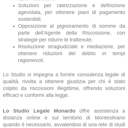
Soluzioni per rateizzazione e definizione
agevolata, per ottenere piani di pagamento
sostenibili.
Opposizione al pignoramento di somme da
parte dell’Agente della Riscossione, con
strategie per ridurre le trattenute.
Risoluzione stragiudiziale e mediazione, per
ottenere riduzioni del debito in tempi
ragionevoli.
Lo Studio si impegna a fornire consulenza legale di
qualità, rivolta a ottenere giustizia per chi è stato
colpito da riscossioni illegittime, offrendo soluzioni
efficaci e conformi alla legge.
Lo Studio Legale Monardo
offre assistenza a
distanza online e sul territorio di Montesilvano
quando è necessario, avvalendosi di una rete di studi