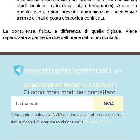
studi locali in partnership, uffici temporanei). Anche in
questo caso, sono previste comunicazioni successive
tramite e-mail o posta elettronica certificata.
La consulenza fisica, a differenza di quella digitale, viene
organizzata a partire da due settimane dal primo contatto.
SIAMO SEMPRE PRONTI AD AIUTARTI.
Ci sono molti modi per contattarci
tua
INVIA
mail
*Cliccando il pulsante INVIA acconsenti al trattamento dei tuoi
dati e dichiari di aver preso visione della
Privacy Policy