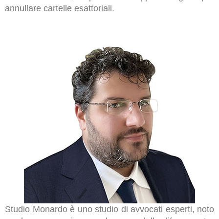
annullare cartelle esattoriali.
Studio Monardo è uno studio di avvocati esperti, noto