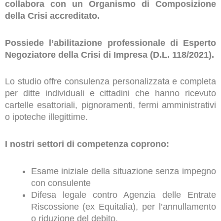
collabora con un Organismo di Composizione
della Crisi accreditato.
Possiede l’abilitazione professionale di Esperto
Negoziatore della Crisi di Impresa (D.L. 118/2021).
Lo studio offre consulenza personalizzata e completa
per ditte individuali e cittadini che hanno ricevuto
cartelle esattoriali, pignoramenti, fermi amministrativi
o ipoteche illegittime.
I nostri settori di competenza coprono:
Esame iniziale della situazione senza impegno
con consulente
Difesa legale contro Agenzia delle Entrate
Riscossione (ex Equitalia), per l’annullamento
o riduzione del debito.