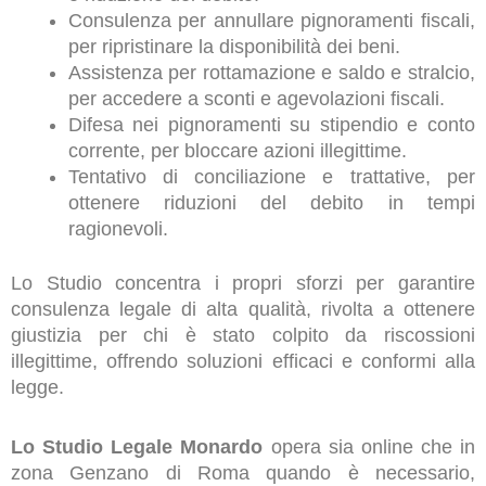
Consulenza per annullare pignoramenti fiscali,
per ripristinare la disponibilità dei beni.
Assistenza per rottamazione e saldo e stralcio,
per accedere a sconti e agevolazioni fiscali.
Difesa nei pignoramenti su stipendio e conto
corrente, per bloccare azioni illegittime.
Tentativo di conciliazione e trattative, per
ottenere riduzioni del debito in tempi
ragionevoli.
Lo Studio concentra i propri sforzi per garantire
consulenza legale di alta qualità, rivolta a ottenere
giustizia per chi è stato colpito da riscossioni
illegittime, offrendo soluzioni efficaci e conformi alla
legge.
Lo Studio Legale Monardo
opera sia online che in
zona Genzano di Roma quando è necessario,