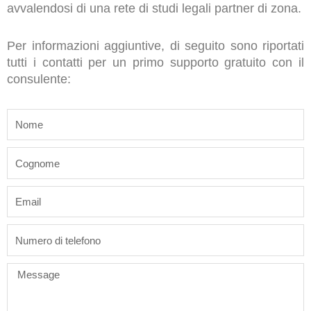
avvalendosi di una rete di studi legali partner di zona.
Per informazioni aggiuntive, di seguito sono riportati
tutti i contatti per un primo supporto gratuito con il
consulente:
name
last_name
email
phone
Message