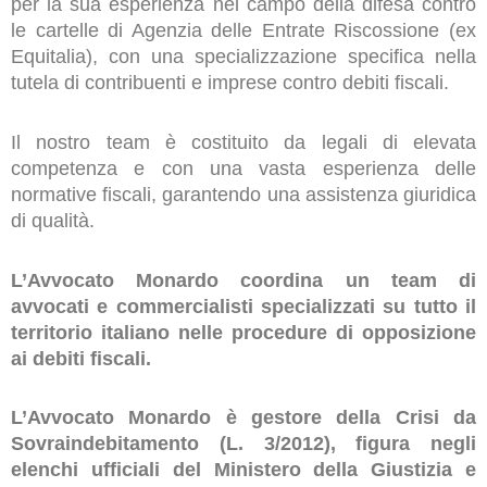
per la sua esperienza nel campo della difesa contro
le cartelle di Agenzia delle Entrate Riscossione (ex
Equitalia), con una specializzazione specifica nella
tutela di contribuenti e imprese contro debiti fiscali.
Il nostro team è costituito da legali di elevata
competenza e con una vasta esperienza delle
normative fiscali, garantendo una assistenza giuridica
di qualità.
L’Avvocato Monardo coordina un team di
avvocati e commercialisti specializzati su tutto il
territorio italiano nelle procedure di opposizione
ai debiti fiscali.
L’Avvocato Monardo è gestore della Crisi da
Sovraindebitamento (L. 3/2012), figura negli
elenchi ufficiali del Ministero della Giustizia e