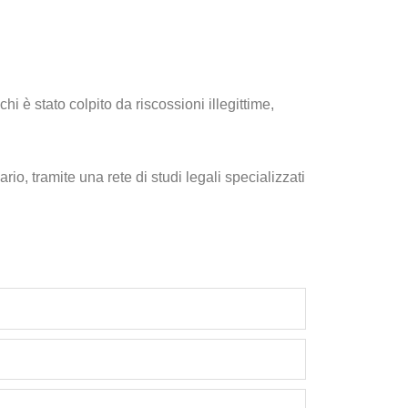
hi è stato colpito da riscossioni illegittime,
, tramite una rete di studi legali specializzati