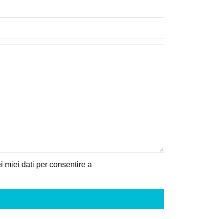
 miei dati per consentire a