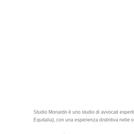
Studio Monardo è uno studio di avvocati esperti
Equitalia), con una esperienza distintiva nelle op