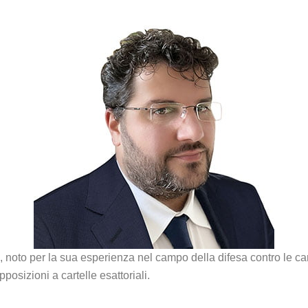
, noto per la sua esperienza nel campo della difesa contro le ca
posizioni a cartelle esattoriali.