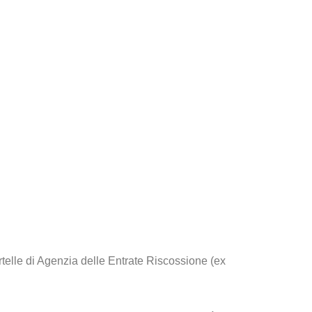
rtelle di Agenzia delle Entrate Riscossione (ex