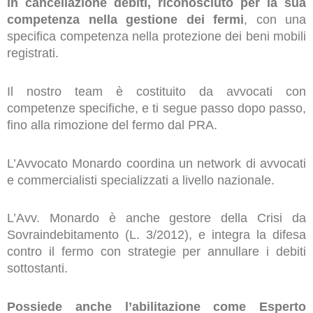
in cancellazione debiti, riconosciuto per la sua
competenza nella gestione dei fermi
, con una
specifica competenza nella protezione dei beni mobili
registrati.
Il nostro team è costituito da avvocati con
competenze specifiche, e ti segue passo dopo passo,
fino alla rimozione del fermo dal PRA.
L’Avvocato Monardo coordina un network di avvocati
e commercialisti specializzati a livello nazionale.
L’Avv. Monardo è anche gestore della Crisi da
Sovraindebitamento (L. 3/2012), e integra la difesa
contro il fermo con strategie per annullare i debiti
sottostanti.
Possiede anche l’abilitazione come Esperto