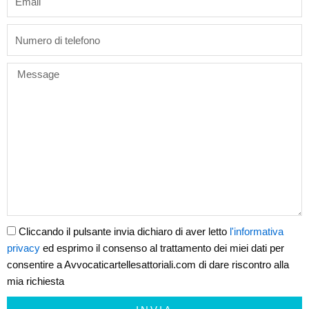
phone
Message
Cliccando il pulsante invia dichiaro di aver letto
l'informativa
privacy
ed esprimo il consenso al trattamento dei miei dati per
consentire a Avvocaticartellesattoriali.com di dare riscontro alla
mia richiesta