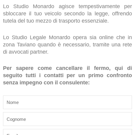
Lo Studio Monardo agisce tempestivamente per
sbloccare il tuo veicolo secondo la legge, offrendo
tutela del tuo mezzo di trasporto essenziale.
Lo Studio Legale Monardo opera sia online che in
zona Taviano quando è necessario, tramite una rete
di avvocati partner.
Per sapere come cancellare il fermo, qui di
seguito tutti i contatti per un primo confronto
senza impegno con il consulente:
name
last_name
email