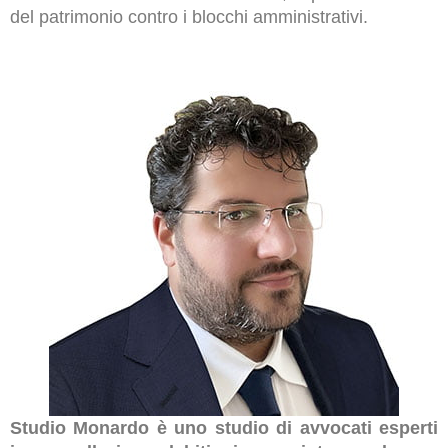
del patrimonio contro i blocchi amministrativi.
Studio Monardo è uno studio di avvocati esperti