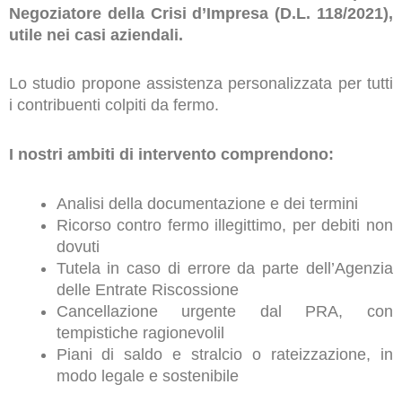
Negoziatore della Crisi d’Impresa (D.L. 118/2021),
utile nei casi aziendali.
Lo studio propone assistenza personalizzata per tutti
i contribuenti colpiti da fermo.
I nostri ambiti di intervento comprendono:
Analisi della documentazione e dei termini
Ricorso contro fermo illegittimo, per debiti non
dovuti
Tutela in caso di errore da parte dell’Agenzia
delle Entrate Riscossione
Cancellazione urgente dal PRA, con
tempistiche ragionevolil
Piani di saldo e stralcio o rateizzazione, in
modo legale e sostenibile