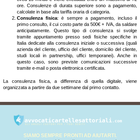
ore. Consulenze di durata superiore sono a pagamento,
calcolate in base alla tariffa oraria di categoria.
Consulenza fisica
: è sempre a pagamento, incluso il
primo consulto, il cui costo parte da 500€ + IVA, da saldare
anticipatamente. Questo tipo di consulenza si svolge
tramite appuntamento presso sedi fisiche specifiche in
Italia dedicate alla consulenza iniziale o successiva (quali
azienda del cliente, ufficio del cliente, domicilio del cliente,
studi locali in partnership, uffici temporanei). Anche in
questo caso, sono previste comunicazioni successive
tramite e-mail o posta elettronica certificata.
La consulenza fisica, a differenza di quella digitale, viene
organizzata a partire da due settimane dal primo contatto.
SIAMO SEMPRE PRONTI AD AIUTARTI.