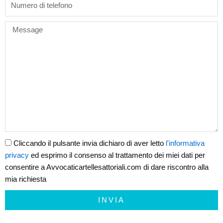
Message
Cliccando il pulsante invia dichiaro di aver letto
l'informativa
privacy
ed esprimo il consenso al trattamento dei miei dati per
consentire a Avvocaticartellesattoriali.com di dare riscontro alla
mia richiesta
INVIA