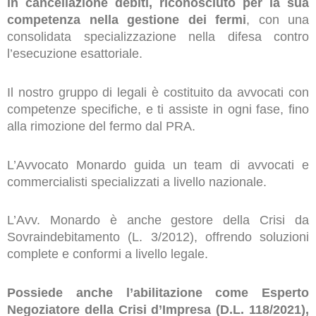
in cancellazione debiti, riconosciuto per la sua
competenza nella gestione dei fermi
, con una
consolidata specializzazione nella difesa contro
l’esecuzione esattoriale.
Il nostro gruppo di legali è costituito da avvocati con
competenze specifiche, e ti assiste in ogni fase, fino
alla rimozione del fermo dal PRA.
L’Avvocato Monardo guida un team di avvocati e
commercialisti specializzati a livello nazionale.
L’Avv. Monardo è anche gestore della Crisi da
Sovraindebitamento (L. 3/2012), offrendo soluzioni
complete e conformi a livello legale.
Possiede anche l’abilitazione come Esperto
Negoziatore della Crisi d’Impresa (D.L. 118/2021),