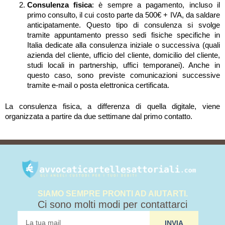
Consulenza fisica
: è sempre a pagamento, incluso il
primo consulto, il cui costo parte da 500€ + IVA, da saldare
anticipatamente. Questo tipo di consulenza si svolge
tramite appuntamento presso sedi fisiche specifiche in
Italia dedicate alla consulenza iniziale o successiva (quali
azienda del cliente, ufficio del cliente, domicilio del cliente,
studi locali in partnership, uffici temporanei). Anche in
questo caso, sono previste comunicazioni successive
tramite e-mail o posta elettronica certificata.
La consulenza fisica, a differenza di quella digitale, viene
organizzata a partire da due settimane dal primo contatto.
SIAMO SEMPRE PRONTI AD AIUTARTI.
Ci sono molti modi per contattarci
tua
INVIA