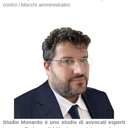
contro i blocchi amministrativi.
Studio Monardo è uno studio di avvocati esperti