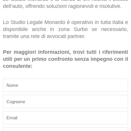
dell’auto, offrendo soluzioni ragionevoli e risolutive.
Lo Studio Legale Monardo è operativo in tutta Italia e
disponibile anche in zona Surbo se necessario,
tramite una rete di avvocati partner.
Per maggiori informazioni, trovi tutti i riferimenti
utili per un primo confronto senza impegno con il
consulente:
name
last_name
email
phone