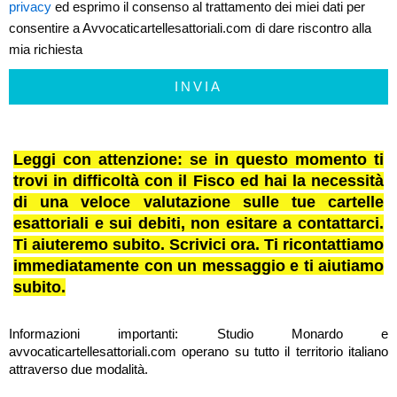
privacy
ed esprimo il consenso al trattamento dei miei dati per
consentire a Avvocaticartellesattoriali.com di dare riscontro alla
mia richiesta
INVIA
Leggi con attenzione: se in questo momento ti
trovi in difficoltà con il Fisco ed hai la necessità
di una veloce valutazione sulle tue cartelle
esattoriali e sui debiti, non esitare a contattarci.
Ti aiuteremo subito. Scrivici ora. Ti ricontattiamo
immediatamente con un messaggio e ti aiutiamo
subito.
Informazioni importanti: Studio Monardo e
avvocaticartellesattoriali.com operano su tutto il territorio italiano
attraverso due modalità.