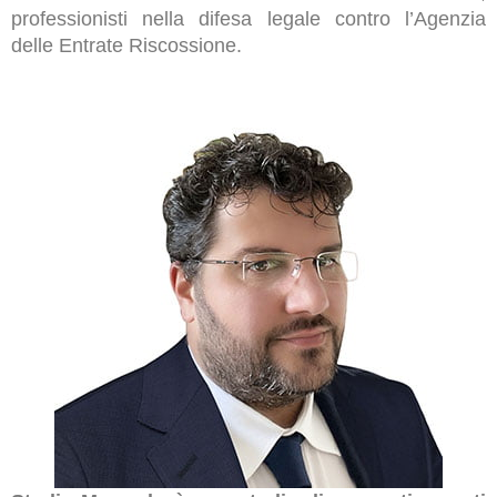
professionisti nella difesa legale contro l’Agenzia
delle Entrate Riscossione.