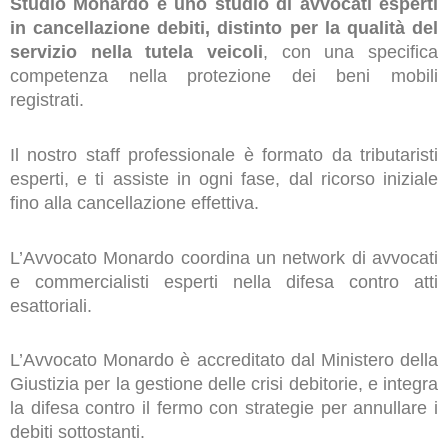
Studio Monardo è uno studio di avvocati esperti
in cancellazione debiti, distinto per la qualità del
servizio nella tutela veicoli
, con una specifica
competenza nella protezione dei beni mobili
registrati.
Il nostro staff professionale è formato da tributaristi
esperti, e ti assiste in ogni fase, dal ricorso iniziale
fino alla cancellazione effettiva.
L’Avvocato Monardo coordina un network di avvocati
e commercialisti esperti nella difesa contro atti
esattoriali.
L’Avvocato Monardo è accreditato dal Ministero della
Giustizia per la gestione delle crisi debitorie, e integra
la difesa contro il fermo con strategie per annullare i
debiti sottostanti.