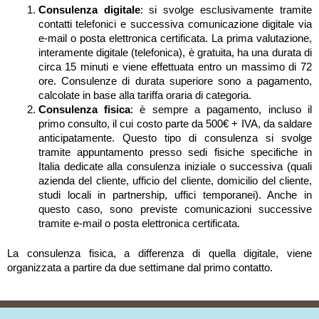
Consulenza digitale
: si svolge esclusivamente tramite
contatti telefonici e successiva comunicazione digitale via
e-mail o posta elettronica certificata. La prima valutazione,
interamente digitale (telefonica), è gratuita, ha una durata di
circa 15 minuti e viene effettuata entro un massimo di 72
ore. Consulenze di durata superiore sono a pagamento,
calcolate in base alla tariffa oraria di categoria.
Consulenza fisica
: è sempre a pagamento, incluso il
primo consulto, il cui costo parte da 500€ + IVA, da saldare
anticipatamente. Questo tipo di consulenza si svolge
tramite appuntamento presso sedi fisiche specifiche in
Italia dedicate alla consulenza iniziale o successiva (quali
azienda del cliente, ufficio del cliente, domicilio del cliente,
studi locali in partnership, uffici temporanei). Anche in
questo caso, sono previste comunicazioni successive
tramite e-mail o posta elettronica certificata.
La consulenza fisica, a differenza di quella digitale, viene
organizzata a partire da due settimane dal primo contatto.