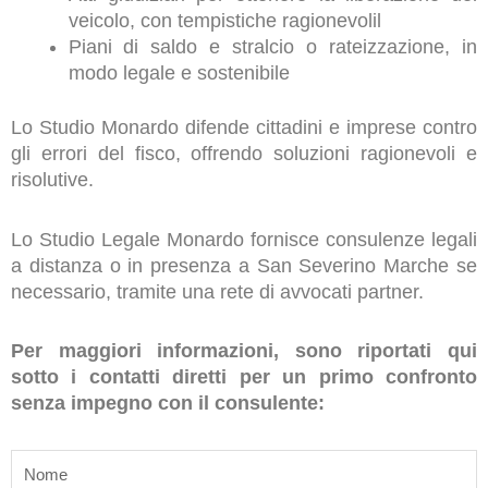
veicolo, con tempistiche ragionevolil
Piani di saldo e stralcio o rateizzazione, in
modo legale e sostenibile
Lo Studio Monardo difende cittadini e imprese contro
gli errori del fisco, offrendo soluzioni ragionevoli e
risolutive.
Lo Studio Legale Monardo fornisce consulenze legali
a distanza o in presenza a San Severino Marche se
necessario, tramite una rete di avvocati partner.
Per maggiori informazioni, sono riportati qui
sotto i contatti diretti per un primo confronto
senza impegno con il consulente:
name