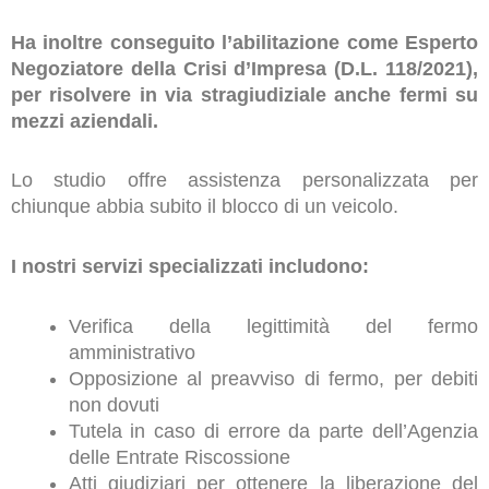
Ha inoltre conseguito l’abilitazione come Esperto
Negoziatore della Crisi d’Impresa (D.L. 118/2021),
per risolvere in via stragiudiziale anche fermi su
mezzi aziendali.
Lo studio offre assistenza personalizzata per
chiunque abbia subito il blocco di un veicolo.
I nostri servizi specializzati includono:
Verifica della legittimità del fermo
amministrativo
Opposizione al preavviso di fermo, per debiti
non dovuti
Tutela in caso di errore da parte dell’Agenzia
delle Entrate Riscossione
Atti giudiziari per ottenere la liberazione del