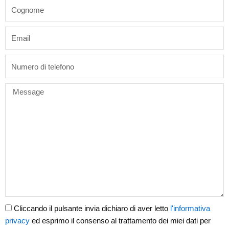
last_name
email
phone
Message
Cliccando il pulsante invia dichiaro di aver letto
l'informativa
privacy
ed esprimo il consenso al trattamento dei miei dati per