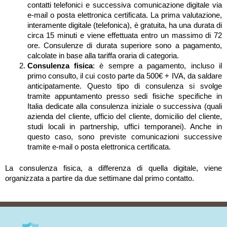
contatti telefonici e successiva comunicazione digitale via
e-mail o posta elettronica certificata. La prima valutazione,
interamente digitale (telefonica), è gratuita, ha una durata di
circa 15 minuti e viene effettuata entro un massimo di 72
ore. Consulenze di durata superiore sono a pagamento,
calcolate in base alla tariffa oraria di categoria.
Consulenza fisica
: è sempre a pagamento, incluso il
primo consulto, il cui costo parte da 500€ + IVA, da saldare
anticipatamente. Questo tipo di consulenza si svolge
tramite appuntamento presso sedi fisiche specifiche in
Italia dedicate alla consulenza iniziale o successiva (quali
azienda del cliente, ufficio del cliente, domicilio del cliente,
studi locali in partnership, uffici temporanei). Anche in
questo caso, sono previste comunicazioni successive
tramite e-mail o posta elettronica certificata.
La consulenza fisica, a differenza di quella digitale, viene
organizzata a partire da due settimane dal primo contatto.