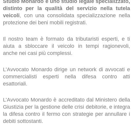
Studio Monardo è uno studio legale specializzato,
distinto per la qualità del servizio nella tutela
veicoli
, con una consolidata specializzazione nella
protezione dei beni mobili registrati.
Il nostro team è formato da tributaristi esperti, e ti
aiuta a sbloccare il veicolo in tempi ragionevoli,
anche nei casi più complessi.
L’Avvocato Monardo dirige un network di avvocati e
commercialisti esperti nella difesa contro atti
esattoriali.
L’Avvocato Monardo è accreditato dal Ministero della
Giustizia per la gestione delle crisi debitorie, e integra
la difesa contro il fermo con strategie per annullare i
debiti sottostanti.