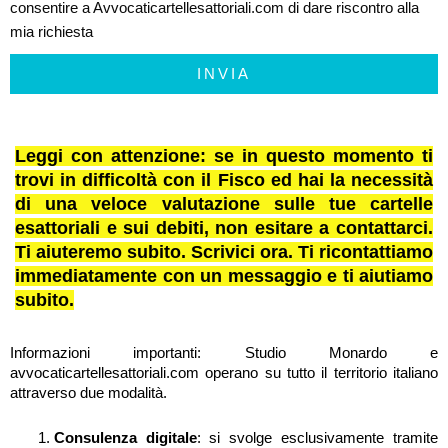
consentire a Avvocaticartellesattoriali.com di dare riscontro alla
mia richiesta
INVIA
Leggi con attenzione: se in questo momento ti
trovi in difficoltà con il Fisco ed hai la necessità
di una veloce valutazione sulle tue cartelle
esattoriali e sui debiti, non esitare a contattarci.
Ti aiuteremo subito. Scrivici ora. Ti ricontattiamo
immediatamente con un messaggio e ti aiutiamo
subito.
Informazioni importanti: Studio Monardo e
avvocaticartellesattoriali.com operano su tutto il territorio italiano
attraverso due modalità.
Consulenza digitale
: si svolge esclusivamente tramite