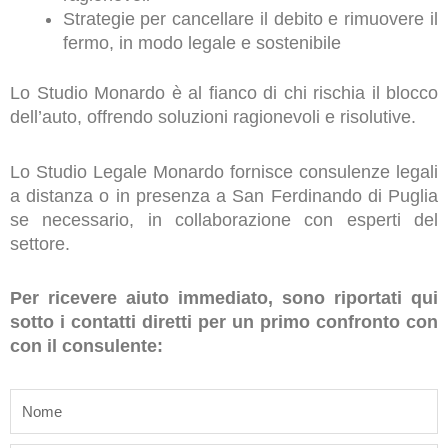
Strategie per cancellare il debito e rimuovere il
fermo, in modo legale e sostenibile
Lo Studio Monardo è al fianco di chi rischia il blocco
dell’auto, offrendo soluzioni ragionevoli e risolutive.
Lo Studio Legale Monardo fornisce consulenze legali
a distanza o in presenza a San Ferdinando di Puglia
se necessario, in collaborazione con esperti del
settore.
Per ricevere aiuto immediato, sono riportati qui
sotto i contatti diretti per un primo confronto con
con il consulente:
name