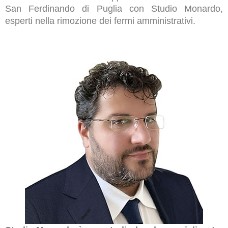
San Ferdinando di Puglia con Studio Monardo,
esperti nella rimozione dei fermi amministrativi.