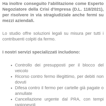
Ha inoltre conseguito l’abilitazione come Esperto
Negoziatore della Crisi d’Impresa (D.L. 118/2021),
per risolvere in via stragiudiziale anche fermi su
mezzi aziendali.
Lo studio offre soluzioni legali su misura per tutti i
contribuenti colpiti da fermo.
I nostri servizi specializzati includono:
Controllo dei presupposti per il blocco del
veicolo
Ricorso contro fermo illegittimo, per debiti non
dovuti
Difesa contro il fermo per cartelle già pagate o
annullate
Cancellazione urgente dal PRA, con tempi
ragionevoli