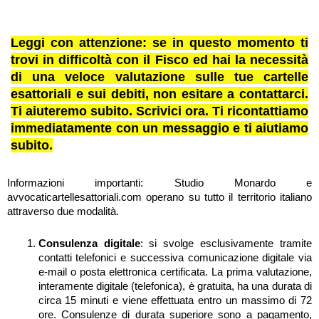
Leggi con attenzione: se in questo momento ti
trovi in difficoltà con il Fisco ed hai la necessità
di una veloce valutazione sulle tue cartelle
esattoriali e sui debiti, non esitare a contattarci.
Ti aiuteremo subito. Scrivici ora. Ti ricontattiamo
immediatamente con un messaggio e ti aiutiamo
subito.
Informazioni importanti: Studio Monardo e
avvocaticartellesattoriali.com operano su tutto il territorio italiano
attraverso due modalità.
Consulenza digitale
: si svolge esclusivamente tramite
contatti telefonici e successiva comunicazione digitale via
e-mail o posta elettronica certificata. La prima valutazione,
interamente digitale (telefonica), è gratuita, ha una durata di
circa 15 minuti e viene effettuata entro un massimo di 72
ore. Consulenze di durata superiore sono a pagamento,