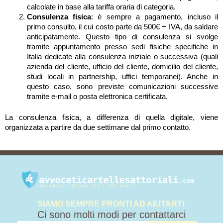
calcolate in base alla tariffa oraria di categoria.
Consulenza fisica
: è sempre a pagamento, incluso il
primo consulto, il cui costo parte da 500€ + IVA, da saldare
anticipatamente. Questo tipo di consulenza si svolge
tramite appuntamento presso sedi fisiche specifiche in
Italia dedicate alla consulenza iniziale o successiva (quali
azienda del cliente, ufficio del cliente, domicilio del cliente,
studi locali in partnership, uffici temporanei). Anche in
questo caso, sono previste comunicazioni successive
tramite e-mail o posta elettronica certificata.
La consulenza fisica, a differenza di quella digitale, viene
organizzata a partire da due settimane dal primo contatto.
SIAMO SEMPRE PRONTI AD AIUTARTI.
Ci sono molti modi per contattarci