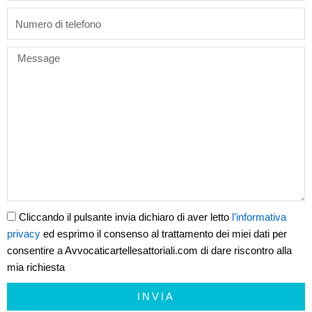
phone
Message
Cliccando il pulsante invia dichiaro di aver letto
l'informativa
privacy
ed esprimo il consenso al trattamento dei miei dati per
consentire a Avvocaticartellesattoriali.com di dare riscontro alla
mia richiesta
INVIA