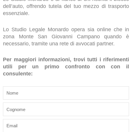
dell’auto, offrendo tutela del tuo mezzo di trasporto
essenziale.
Lo Studio Legale Monardo opera sia online che in
zona Monte San Giovanni Campano quando è
necessario, tramite una rete di avvocati partner.
Per maggiori informazioni, trovi tutti i riferimenti
utili per un primo confronto con con il
consulente:
name
last_name
email