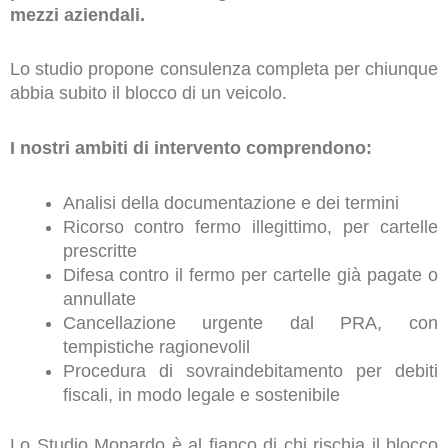
mezzi aziendali.
Lo studio propone consulenza completa per chiunque
abbia subito il blocco di un veicolo.
I nostri ambiti di intervento comprendono:
Analisi della documentazione e dei termini
Ricorso contro fermo illegittimo, per cartelle
prescritte
Difesa contro il fermo per cartelle già pagate o
annullate
Cancellazione urgente dal PRA, con
tempistiche ragionevolil
Procedura di sovraindebitamento per debiti
fiscali, in modo legale e sostenibile
Lo Studio Monardo è al fianco di chi rischia il blocco