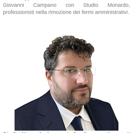
Giovanni Campano con Studio Monardo,
professionisti nella rimozione dei fermi amministrativi.