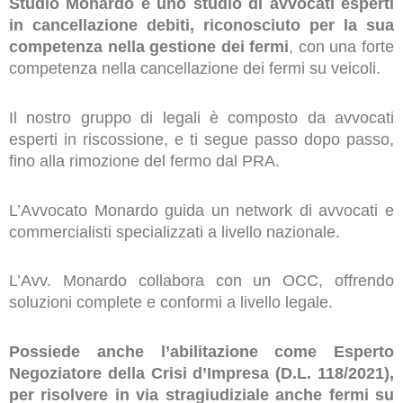
Studio Monardo è uno studio di avvocati esperti
in cancellazione debiti, riconosciuto per la sua
competenza nella gestione dei fermi
, con una forte
competenza nella cancellazione dei fermi su veicoli.
Il nostro gruppo di legali è composto da avvocati
esperti in riscossione, e ti segue passo dopo passo,
fino alla rimozione del fermo dal PRA.
L’Avvocato Monardo guida un network di avvocati e
commercialisti specializzati a livello nazionale.
L’Avv. Monardo collabora con un OCC, offrendo
soluzioni complete e conformi a livello legale.
Possiede anche l’abilitazione come Esperto
Negoziatore della Crisi d’Impresa (D.L. 118/2021),
per risolvere in via stragiudiziale anche fermi su