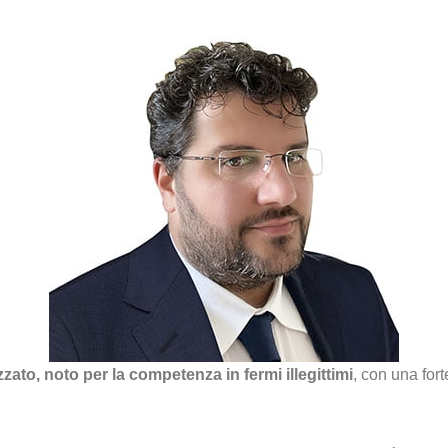
ato, noto per la competenza in fermi illegittimi
, con una for