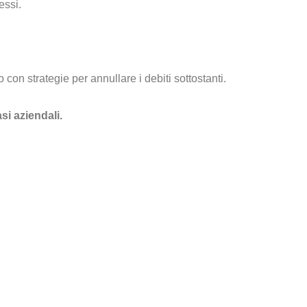
essi.
con strategie per annullare i debiti sottostanti.
si aziendali.