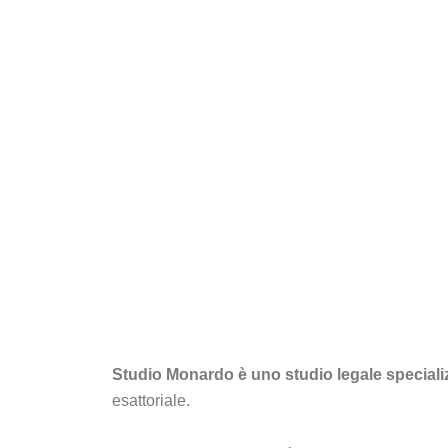
Studio Monardo è uno studio legale specializz
esattoriale.