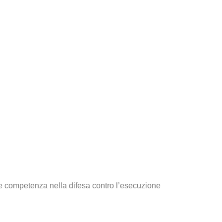
te competenza nella difesa contro l’esecuzione