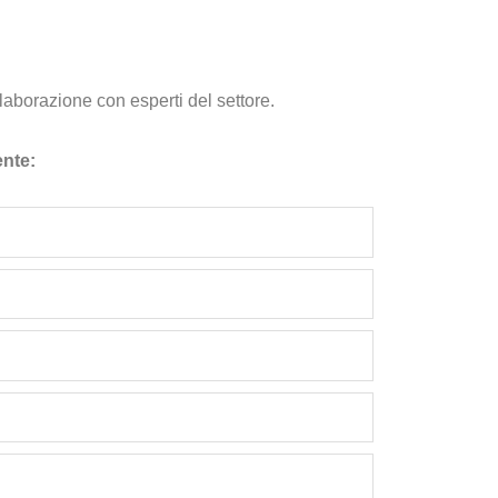
aborazione con esperti del settore.
ente: