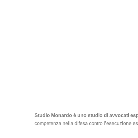
Studio Monardo è uno studio di avvocati espe
competenza nella difesa contro l’esecuzione esa