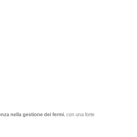
nza nella gestione dei fermi
, con una forte