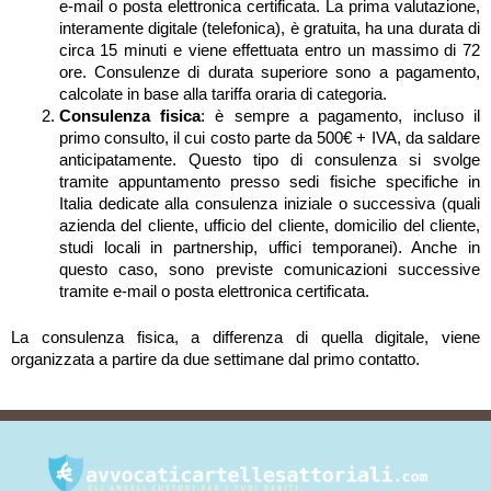
e-mail o posta elettronica certificata. La prima valutazione,
interamente digitale (telefonica), è gratuita, ha una durata di
circa 15 minuti e viene effettuata entro un massimo di 72
ore. Consulenze di durata superiore sono a pagamento,
calcolate in base alla tariffa oraria di categoria.
Consulenza fisica
: è sempre a pagamento, incluso il
primo consulto, il cui costo parte da 500€ + IVA, da saldare
anticipatamente. Questo tipo di consulenza si svolge
tramite appuntamento presso sedi fisiche specifiche in
Italia dedicate alla consulenza iniziale o successiva (quali
azienda del cliente, ufficio del cliente, domicilio del cliente,
studi locali in partnership, uffici temporanei). Anche in
questo caso, sono previste comunicazioni successive
tramite e-mail o posta elettronica certificata.
La consulenza fisica, a differenza di quella digitale, viene
organizzata a partire da due settimane dal primo contatto.