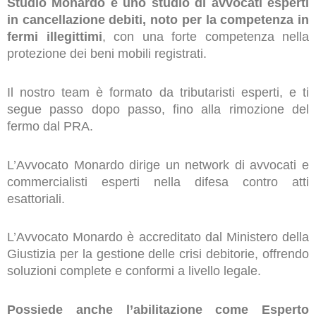
Studio Monardo è uno studio di avvocati esperti
in cancellazione debiti, noto per la competenza in
fermi illegittimi
, con una forte competenza nella
protezione dei beni mobili registrati.
Il nostro team è formato da tributaristi esperti, e ti
segue passo dopo passo, fino alla rimozione del
fermo dal PRA.
L’Avvocato Monardo dirige un network di avvocati e
commercialisti esperti nella difesa contro atti
esattoriali.
L’Avvocato Monardo è accreditato dal Ministero della
Giustizia per la gestione delle crisi debitorie, offrendo
soluzioni complete e conformi a livello legale.
Possiede anche l’abilitazione come Esperto