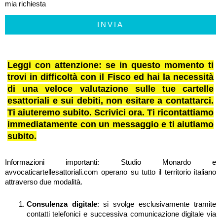
mia richiesta
INVIA
Leggi con attenzione: se in questo momento ti
trovi in difficoltà con il Fisco ed hai la necessità
di una veloce valutazione sulle tue cartelle
esattoriali e sui debiti, non esitare a contattarci.
Ti aiuteremo subito. Scrivici ora. Ti ricontattiamo
immediatamente con un messaggio e ti aiutiamo
subito.
Informazioni importanti: Studio Monardo e
avvocaticartellesattoriali.com operano su tutto il territorio italiano
attraverso due modalità.
Consulenza digitale
: si svolge esclusivamente tramite
contatti telefonici e successiva comunicazione digitale via