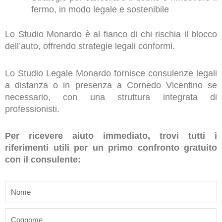
fermo, in modo legale e sostenibile
Lo Studio Monardo è al fianco di chi rischia il blocco
dell’auto, offrendo strategie legali conformi.
Lo Studio Legale Monardo fornisce consulenze legali
a distanza o in presenza a Cornedo Vicentino se
necessario, con una struttura integrata di
professionisti.
Per ricevere aiuto immediato, trovi tutti i
riferimenti utili per un primo confronto gratuito
con il consulente:
name
last_name