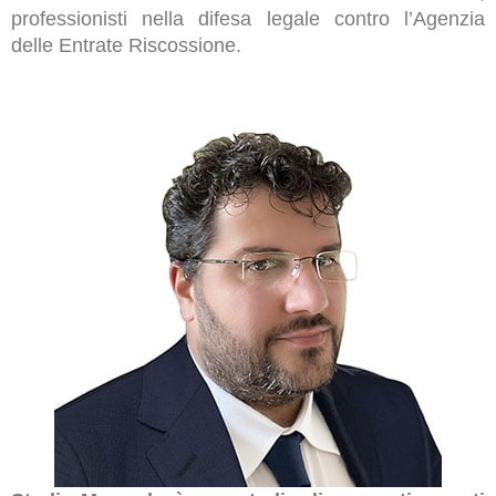
professionisti nella difesa legale contro l’Agenzia
delle Entrate Riscossione.