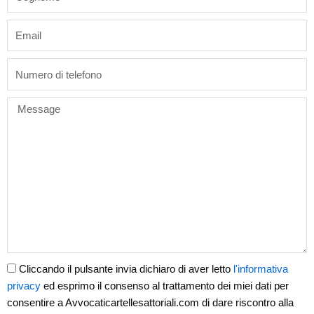
email
phone
Message
Cliccando il pulsante invia dichiaro di aver letto
l'informativa
privacy
ed esprimo il consenso al trattamento dei miei dati per
consentire a Avvocaticartellesattoriali.com di dare riscontro alla