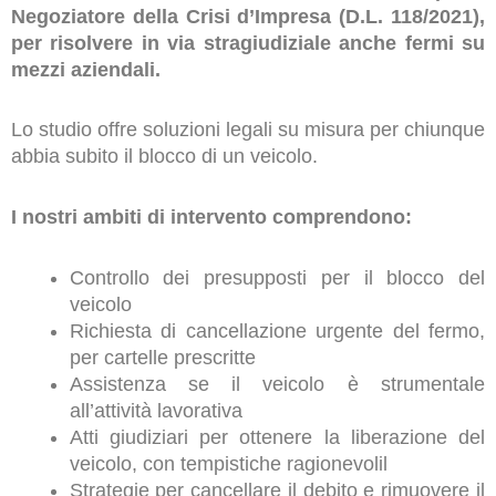
Negoziatore della Crisi d’Impresa (D.L. 118/2021),
per risolvere in via stragiudiziale anche fermi su
mezzi aziendali.
Lo studio offre soluzioni legali su misura per chiunque
abbia subito il blocco di un veicolo.
I nostri ambiti di intervento comprendono:
Controllo dei presupposti per il blocco del
veicolo
Richiesta di cancellazione urgente del fermo,
per cartelle prescritte
Assistenza se il veicolo è strumentale
all’attività lavorativa
Atti giudiziari per ottenere la liberazione del
veicolo, con tempistiche ragionevolil
Strategie per cancellare il debito e rimuovere il