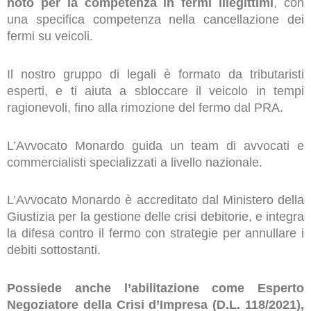
noto per la competenza in fermi illegittimi
, con
una specifica competenza nella cancellazione dei
fermi su veicoli.
Il nostro gruppo di legali è formato da tributaristi
esperti, e ti aiuta a sbloccare il veicolo in tempi
ragionevoli, fino alla rimozione del fermo dal PRA.
L’Avvocato Monardo guida un team di avvocati e
commercialisti specializzati a livello nazionale.
L’Avvocato Monardo è accreditato dal Ministero della
Giustizia per la gestione delle crisi debitorie, e integra
la difesa contro il fermo con strategie per annullare i
debiti sottostanti.
Possiede anche l’abilitazione come Esperto
Negoziatore della Crisi d’Impresa (D.L. 118/2021),