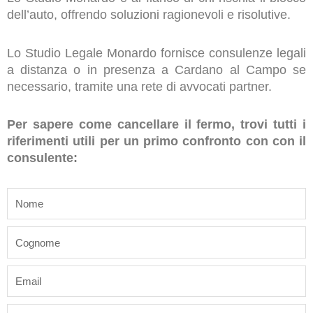
dell’auto, offrendo soluzioni ragionevoli e risolutive.
Lo Studio Legale Monardo fornisce consulenze legali
a distanza o in presenza a Cardano al Campo se
necessario, tramite una rete di avvocati partner.
Per sapere come cancellare il fermo, trovi tutti i
riferimenti utili per un primo confronto con con il
consulente:
name
last_name
email
phone