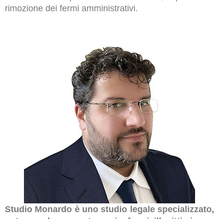
rimozione dei fermi amministrativi.
Studio Monardo è uno studio legale specializzato,