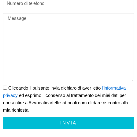
Message
Cliccando il pulsante invia dichiaro di aver letto
l'informativa
privacy
ed esprimo il consenso al trattamento dei miei dati per
consentire a Avvocaticartellesattoriali.com di dare riscontro alla
mia richiesta
INVIA