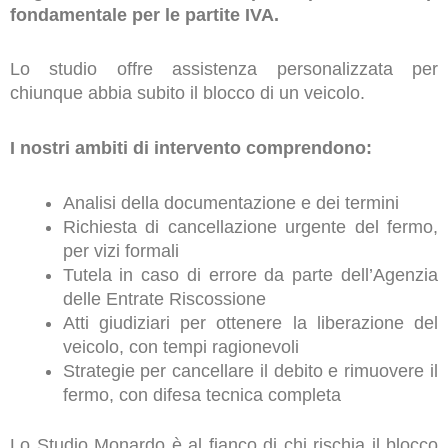
fondamentale per le partite IVA.
Lo studio offre assistenza personalizzata per
chiunque abbia subito il blocco di un veicolo.
I nostri ambiti di intervento comprendono:
Analisi della documentazione e dei termini
Richiesta di cancellazione urgente del fermo,
per vizi formali
Tutela in caso di errore da parte dell’Agenzia
delle Entrate Riscossione
Atti giudiziari per ottenere la liberazione del
veicolo, con tempi ragionevoli
Strategie per cancellare il debito e rimuovere il
fermo, con difesa tecnica completa
Lo Studio Monardo è al fianco di chi rischia il blocco