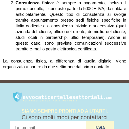
Consulenza fisica
: è sempre a pagamento, incluso il
primo consulto, il cui costo parte da 500€ + IVA, da saldare
anticipatamente. Questo tipo di consulenza si svolge
tramite appuntamento presso sedi fisiche specifiche in
Italia dedicate alla consulenza iniziale o successiva (quali
azienda del cliente, ufficio del cliente, domicilio del cliente,
studi locali in partnership, uffici temporanei). Anche in
questo caso, sono previste comunicazioni successive
tramite e-mail o posta elettronica certificata.
La consulenza fisica, a differenza di quella digitale, viene
organizzata a partire da due settimane dal primo contatto.
SIAMO SEMPRE PRONTI AD AIUTARTI.
Ci sono molti modi per contattarci
tua
INVIA