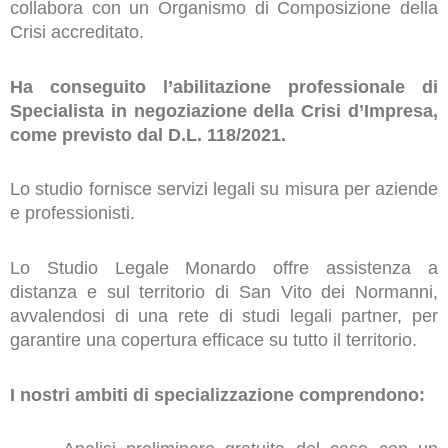
collabora con un Organismo di Composizione della
Crisi accreditato.
Ha conseguito l’abilitazione professionale di
Specialista in negoziazione della Crisi d’Impresa,
come previsto dal D.L. 118/2021.
Lo studio fornisce servizi legali su misura per aziende
e professionisti.
Lo Studio Legale Monardo offre assistenza a
distanza e sul territorio di San Vito dei Normanni,
avvalendosi di una rete di studi legali partner, per
garantire una copertura efficace su tutto il territorio.
I nostri ambiti di specializzazione comprendono: