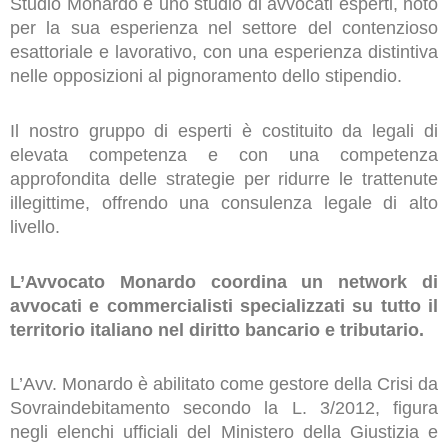
Studio Monardo è uno studio di avvocati esperti, noto
per la sua esperienza nel settore del contenzioso
esattoriale e lavorativo, con una esperienza distintiva
nelle opposizioni al pignoramento dello stipendio.
Il nostro gruppo di esperti è costituito da legali di
elevata competenza e con una competenza
approfondita delle strategie per ridurre le trattenute
illegittime, offrendo una consulenza legale di alto
livello.
L’Avvocato Monardo coordina un network di
avvocati e commercialisti specializzati su tutto il
territorio italiano nel diritto bancario e tributario.
L’Avv. Monardo è abilitato come gestore della Crisi da
Sovraindebitamento secondo la L. 3/2012, figura
negli elenchi ufficiali del Ministero della Giustizia e