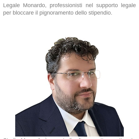
Legale Monardo, professionisti nel supporto legale
per bloccare il pignoramento dello stipendio.