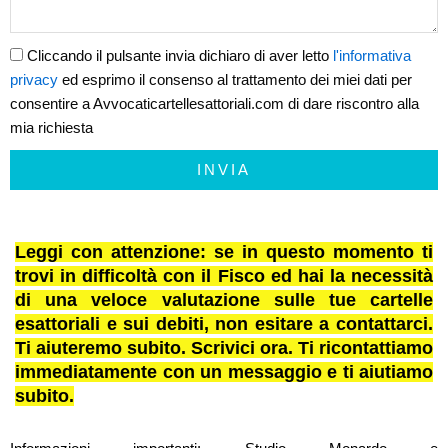
Cliccando il pulsante invia dichiaro di aver letto
l'informativa
privacy
ed esprimo il consenso al trattamento dei miei dati per
consentire a Avvocaticartellesattoriali.com di dare riscontro alla
mia richiesta
INVIA
Leggi con attenzione: se in questo momento ti
trovi in difficoltà con il Fisco ed hai la necessità
di una veloce valutazione sulle tue cartelle
esattoriali e sui debiti, non esitare a contattarci.
Ti aiuteremo subito. Scrivici ora. Ti ricontattiamo
immediatamente con un messaggio e ti aiutiamo
subito.