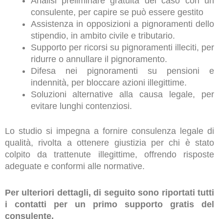
Analisi preliminare gratuita del caso con un
consulente, per capire se può essere gestito
Assistenza in opposizioni a pignoramenti dello
stipendio, in ambito civile e tributario.
Supporto per ricorsi su pignoramenti illeciti, per
ridurre o annullare il pignoramento.
Difesa nei pignoramenti su pensioni e
indennità, per bloccare azioni illegittime.
Soluzioni alternative alla causa legale, per
evitare lunghi contenziosi.
Lo studio si impegna a fornire consulenza legale di
qualità, rivolta a ottenere giustizia per chi è stato
colpito da trattenute illegittime, offrendo risposte
adeguate e conformi alle normative.
Per ulteriori dettagli, di seguito sono riportati tutti
i contatti per un primo supporto gratis del
consulente.