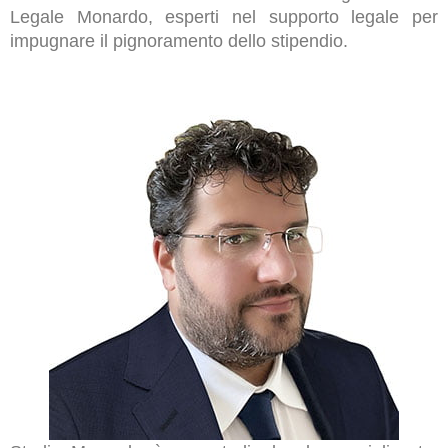
Legale Monardo, esperti nel supporto legale per
impugnare il pignoramento dello stipendio.