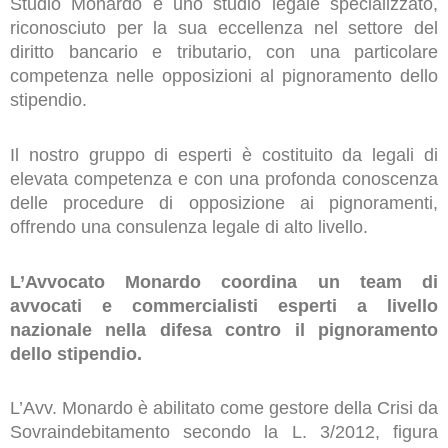
Studio Monardo è uno studio legale specializzato,
riconosciuto per la sua eccellenza nel settore del
diritto bancario e tributario, con una particolare
competenza nelle opposizioni al pignoramento dello
stipendio.
Il nostro gruppo di esperti è costituito da legali di
elevata competenza e con una profonda conoscenza
delle procedure di opposizione ai pignoramenti,
offrendo una consulenza legale di alto livello.
L’Avvocato Monardo coordina un team di
avvocati e commercialisti esperti a livello
nazionale nella difesa contro il pignoramento
dello stipendio.
L’Avv. Monardo è abilitato come gestore della Crisi da
Sovraindebitamento secondo la L. 3/2012, figura