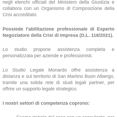
negli elenchi ufficiali del Ministero della Giustizia e
collabora con un Organismo di Composizione della
Crisi accreditato.
Possiede l’abilitazione professionale di Esperto
Negoziatore della Crisi di Impresa (D.L. 118/2021).
Lo studio propone assistenza completa e
personalizzata per aziende e professionisti.
Lo Studio Legale Monardo offre assistenza a
distanza e sul territorio di San Martino Buon Albergo,
tramite una solida rete di studi legali partner, per
offrire un supporto legale strategico.
I nostri settori di competenza coprono: