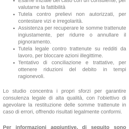
Esame iniziale del caso con un consulente, per
valutarne la fattibilità
Tutela contro prelievi non autorizzati, per
contestare vizi e irregolarità.
Assistenza per recuperare le somme trattenute
ingiustamente, per ridurre o annullare il
pignoramento.
Tutela legale contro trattenute su redditi da
lavoro, per bloccare azioni illegittime.
Tentativo di conciliazione e trattative, per
ottenere riduzioni del debito in tempi
ragionevoli.
Lo studio concentra i propri sforzi per garantire
consulenza legale di alta qualità, con l’obiettivo di
agevolare la restituzione delle somme trattenute in
caso di errori, offrendo risultati legalmente conformi.
Per informazioni aggiuntive, di seguito sono