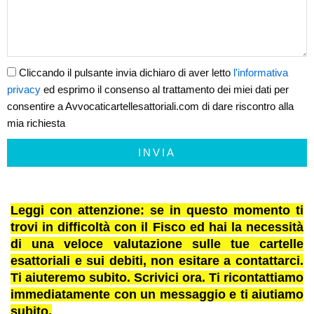
Cliccando il pulsante invia dichiaro di aver letto
l'informativa
privacy
ed esprimo il consenso al trattamento dei miei dati per
consentire a Avvocaticartellesattoriali.com di dare riscontro alla
mia richiesta
INVIA
Leggi con attenzione: se in questo momento ti
trovi in difficoltà con il Fisco ed hai la necessità
di una veloce valutazione sulle tue cartelle
esattoriali e sui debiti, non esitare a contattarci.
Ti aiuteremo subito. Scrivici ora. Ti ricontattiamo
immediatamente con un messaggio e ti aiutiamo
subito.