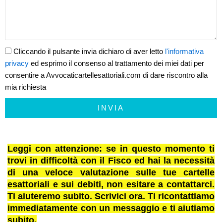
Cliccando il pulsante invia dichiaro di aver letto
l'informativa
privacy
ed esprimo il consenso al trattamento dei miei dati per
consentire a Avvocaticartellesattoriali.com di dare riscontro alla
mia richiesta
INVIA
Leggi con attenzione: se in questo momento ti
trovi in difficoltà con il Fisco ed hai la necessità
di una veloce valutazione sulle tue cartelle
esattoriali e sui debiti, non esitare a contattarci.
Ti aiuteremo subito. Scrivici ora. Ti ricontattiamo
immediatamente con un messaggio e ti aiutiamo
subito.