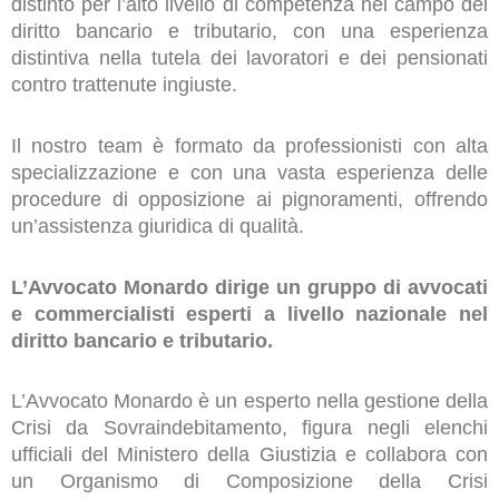
distinto per l’alto livello di competenza nel campo del
diritto bancario e tributario, con una esperienza
distintiva nella tutela dei lavoratori e dei pensionati
contro trattenute ingiuste.
Il nostro team è formato da professionisti con alta
specializzazione e con una vasta esperienza delle
procedure di opposizione ai pignoramenti, offrendo
un’assistenza giuridica di qualità.
L’Avvocato Monardo dirige un gruppo di avvocati
e commercialisti esperti a livello nazionale nel
diritto bancario e tributario.
L’Avvocato Monardo è un esperto nella gestione della
Crisi da Sovraindebitamento, figura negli elenchi
ufficiali del Ministero della Giustizia e collabora con
un Organismo di Composizione della Crisi