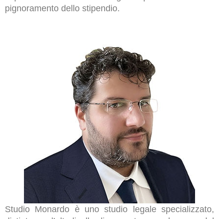
pignoramento dello stipendio.
Studio Monardo è uno studio legale specializzato,