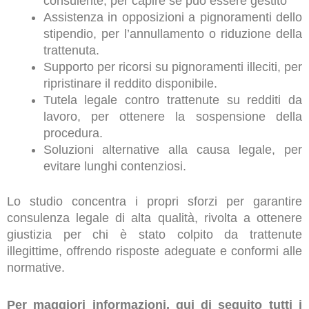
consulente, per capire se può essere gestito
Assistenza in opposizioni a pignoramenti dello
stipendio, per l’annullamento o riduzione della
trattenuta.
Supporto per ricorsi su pignoramenti illeciti, per
ripristinare il reddito disponibile.
Tutela legale contro trattenute su redditi da
lavoro, per ottenere la sospensione della
procedura.
Soluzioni alternative alla causa legale, per
evitare lunghi contenziosi.
Lo studio concentra i propri sforzi per garantire
consulenza legale di alta qualità, rivolta a ottenere
giustizia per chi è stato colpito da trattenute
illegittime, offrendo risposte adeguate e conformi alle
normative.
Per maggiori informazioni, qui di seguito tutti i