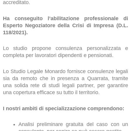
accreditato.
Ha conseguito l’abilitazione professionale di
Esperto Negoziatore della Crisi di Impresa (D.L.
118/2021).
Lo studio propone consulenza personalizzata e
completa per lavoratori dipendenti e pensionati.
Lo Studio Legale Monardo fornisce consulenze legali
sia da remoto che in presenza a Quarrata, tramite
una solida rete di studi legali partner, per garantire
una copertura efficace su tutto il territorio.
I nostri ambiti di specializzazione comprendono:
Analisi preliminare gratuita del caso con un