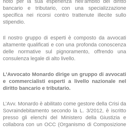
noto per la sua esperienza nell’ambito del diritto
bancario e tributario, con una specializzazione
specifica nei ricorsi contro trattenute illecite sullo
stipendio.
Il nostro gruppo di esperti è composto da avvocati
altamente qualificati e con una profonda conoscenza
delle normative sul pignoramento, offrendo una
consulenza legale di alto livello.
L’Avvocato Monardo dirige un gruppo di avvocati
e commercialisti esperti a livello nazionale nel
diritto bancario e tributario.
L’Avv. Monardo è abilitato come gestore della Crisi da
Sovraindebitamento secondo la L. 3/2012, è iscritto
presso gli elenchi del Ministero della Giustizia e
collabora con un OCC (Organismo di Composizione