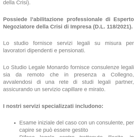
della Crisi).
Possiede l’abilitazione professionale di Esperto
Negoziatore della Crisi di Impresa (D.L. 118/2021).
Lo studio fornisce servizi legali su misura per
lavoratori dipendenti e pensionati.
Lo Studio Legale Monardo fornisce consulenze legali
sia da remoto che in presenza a Collegno,
avvalendosi di una rete di studi legali partner,
assicurando un servizio capillare e mirato.
I nostri servizi specializzati includono:
Esame iniziale del caso con un consulente, per
capire se può essere gestito