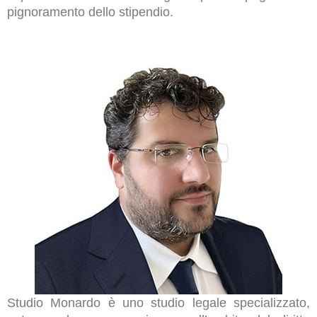
pignoramento dello stipendio.
Studio Monardo è uno studio legale specializzato,