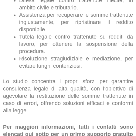
Difesa legale contro trattenute illecite, in
ambito civile e tributario.
Assistenza per recuperare le somme trattenute
ingiustamente, per ripristinare il reddito
disponibile.
Tutela legale contro trattenute su redditi da
lavoro, per ottenere la sospensione della
procedura.
Risoluzione stragiudiziale e mediazione, per
evitare lunghi contenziosi.
Lo studio concentra i propri sforzi per garantire
consulenza legale di alta qualità, con l’obiettivo di
agevolare la restituzione delle somme trattenute in
caso di errori, offrendo soluzioni efficaci e conformi
alla legge.
Per maggiori informazioni, tutti i contatti sono
elencati qui sotto per un primo supporto gratuito