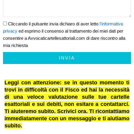
Cliccando il pulsante invia dichiaro di aver letto
l'informativa
privacy
ed esprimo il consenso al trattamento dei miei dati per
consentire a Avvocaticartellesattoriali.com di dare riscontro alla
mia richiesta
INVIA
Leggi con attenzione: se in questo momento ti
trovi in difficoltà con il Fisco ed hai la necessità
di una veloce valutazione sulle tue cartelle
esattoriali e sui debiti, non esitare a contattarci.
Ti aiuteremo subito. Scrivici ora. Ti ricontattiamo
immediatamente con un messaggio e ti aiutiamo
subito.