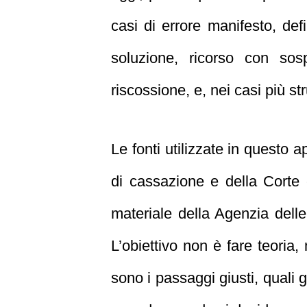
casi di errore manifesto, de
soluzione, ricorso con sos
riscossione, e, nei casi più str
Le fonti utilizzate in questo a
di cassazione e della Corte c
materiale della Agenzia delle 
L’obiettivo non è fare teoria,
sono i passaggi giusti, quali 