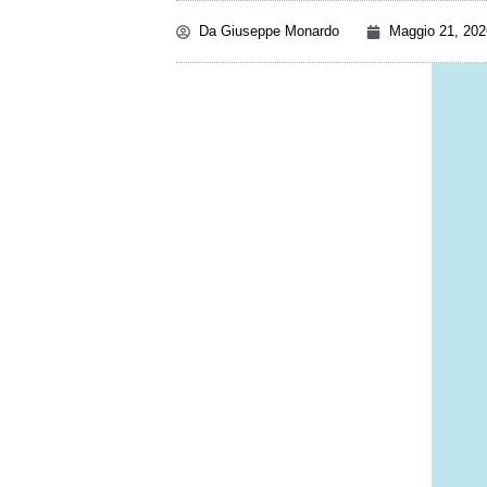
Da
Giuseppe Monardo
Maggio 21, 202