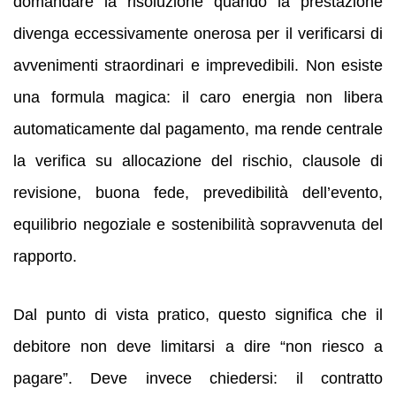
domandare la risoluzione quando la prestazione
divenga eccessivamente onerosa per il verificarsi di
avvenimenti straordinari e imprevedibili. Non esiste
una formula magica: il caro energia non libera
automaticamente dal pagamento, ma rende centrale
la verifica su allocazione del rischio, clausole di
revisione, buona fede, prevedibilità dell’evento,
equilibrio negoziale e sostenibilità sopravvenuta del
rapporto.
Dal punto di vista pratico, questo significa che il
debitore non deve limitarsi a dire “non riesco a
pagare”. Deve invece chiedersi: il contratto