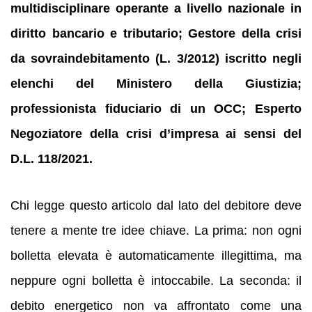
multidisciplinare operante a livello nazionale in
diritto bancario e tributario; Gestore della crisi
da sovraindebitamento (L. 3/2012) iscritto negli
elenchi del Ministero della Giustizia;
professionista fiduciario di un OCC; Esperto
Negoziatore della crisi d’impresa ai sensi del
D.L. 118/2021.
Chi legge questo articolo dal lato del debitore deve
tenere a mente tre idee chiave. La prima: non ogni
bolletta elevata è automaticamente illegittima, ma
neppure ogni bolletta è intoccabile. La seconda: il
debito energetico non va affrontato come una