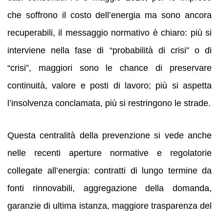
che soffrono il costo dell’energia ma sono ancora
recuperabili, il messaggio normativo è chiaro: più si
interviene nella fase di “probabilità di crisi” o di
“crisi”, maggiori sono le chance di preservare
continuità, valore e posti di lavoro; più si aspetta
l’insolvenza conclamata, più si restringono le strade.
Questa centralità della prevenzione si vede anche
nelle recenti aperture normative e regolatorie
collegate all’energia: contratti di lungo termine da
fonti rinnovabili, aggregazione della domanda,
garanzie di ultima istanza, maggiore trasparenza del