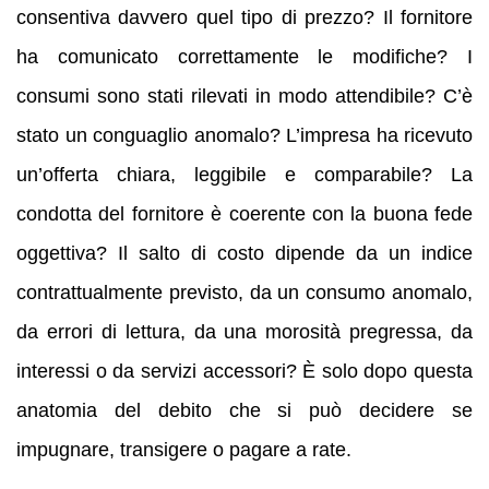
consentiva davvero quel tipo di prezzo? Il fornitore
ha comunicato correttamente le modifiche? I
consumi sono stati rilevati in modo attendibile? C’è
stato un conguaglio anomalo? L’impresa ha ricevuto
un’offerta chiara, leggibile e comparabile? La
condotta del fornitore è coerente con la buona fede
oggettiva? Il salto di costo dipende da un indice
contrattualmente previsto, da un consumo anomalo,
da errori di lettura, da una morosità pregressa, da
interessi o da servizi accessori? È solo dopo questa
anatomia del debito che si può decidere se
impugnare, transigere o pagare a rate.