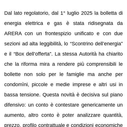
Dal lato regolatorio, dal 1° luglio 2025 la bolletta di
energia elettrica e gas è stata ridisegnata da
ARERA con un frontespizio unificato e con due
sezioni ad alta leggibilità, lo “Scontrino dell’energia”
e il “Box dell’offerta”. La stessa Autorità ha chiarito
che la riforma mira a rendere più comprensibili le
bollette non solo per le famiglie ma anche per
condomìni, piccole e medie imprese e altri usi in
bassa tensione. Questa novità è decisiva sul piano
difensivo: un conto è contestare genericamente un
aumento, altro conto è poter analizzare quantità,
prezzo, profilo contrattuale e condizioni economiche