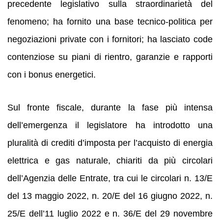
precedente legislativo sulla straordinarietà del
fenomeno; ha fornito una base tecnico-politica per
negoziazioni private con i fornitori; ha lasciato code
contenziose su piani di rientro, garanzie e rapporti
con i bonus energetici.
Sul fronte fiscale, durante la fase più intensa
dell’emergenza il legislatore ha introdotto una
pluralità di crediti d’imposta per l’acquisto di energia
elettrica e gas naturale, chiariti da più circolari
dell’Agenzia delle Entrate, tra cui le circolari n. 13/E
del 13 maggio 2022, n. 20/E del 16 giugno 2022, n.
25/E dell’11 luglio 2022 e n. 36/E del 29 novembre