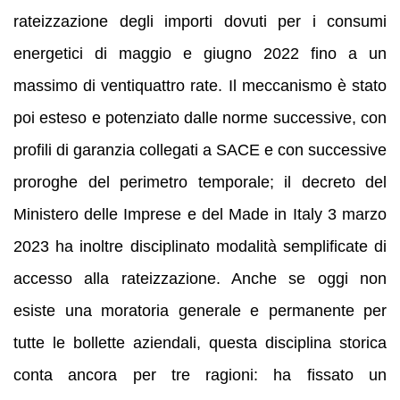
rateizzazione degli importi dovuti per i consumi
energetici di maggio e giugno 2022 fino a un
massimo di ventiquattro rate. Il meccanismo è stato
poi esteso e potenziato dalle norme successive, con
profili di garanzia collegati a SACE e con successive
proroghe del perimetro temporale; il decreto del
Ministero delle Imprese e del Made in Italy 3 marzo
2023 ha inoltre disciplinato modalità semplificate di
accesso alla rateizzazione. Anche se oggi non
esiste una moratoria generale e permanente per
tutte le bollette aziendali, questa disciplina storica
conta ancora per tre ragioni: ha fissato un