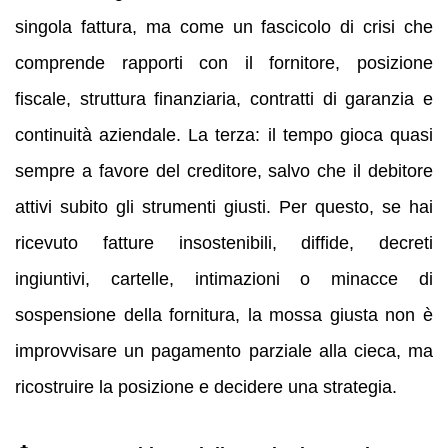
singola fattura, ma come un fascicolo di crisi che
comprende rapporti con il fornitore, posizione
fiscale, struttura finanziaria, contratti di garanzia e
continuità aziendale. La terza: il tempo gioca quasi
sempre a favore del creditore, salvo che il debitore
attivi subito gli strumenti giusti. Per questo, se hai
ricevuto fatture insostenibili, diffide, decreti
ingiuntivi, cartelle, intimazioni o minacce di
sospensione della fornitura, la mossa giusta non è
improvvisare un pagamento parziale alla cieca, ma
ricostruire la posizione e decidere una strategia.