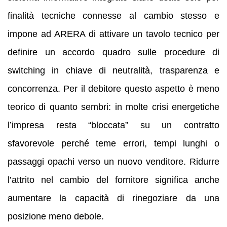
finalità tecniche connesse al cambio stesso e
impone ad ARERA di attivare un tavolo tecnico per
definire un accordo quadro sulle procedure di
switching in chiave di neutralità, trasparenza e
concorrenza. Per il debitore questo aspetto è meno
teorico di quanto sembri: in molte crisi energetiche
l’impresa resta “bloccata” su un contratto
sfavorevole perché teme errori, tempi lunghi o
passaggi opachi verso un nuovo venditore. Ridurre
l’attrito nel cambio del fornitore significa anche
aumentare la capacità di rinegoziare da una
posizione meno debole.