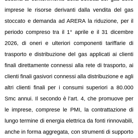
imprese le risorse derivanti dalla vendita del gas
stoccato e demanda ad ARERA la riduzione, per il
periodo compreso tra il 1° aprile e il 31 dicembre
2026, di oneri e ulteriori componenti tariffarie di
trasporto e distribuzione del gas applicati ai clienti
finali direttamente connessi alla rete di trasporto, ai
clienti finali gasivori connessi alla distribuzione e agli
altri clienti finali per i consumi superiori a 80.000
Smc annui. Il secondo è l’art. 4, che promuove per
le imprese, comprese le PMI, la contrattazione di
lungo termine di energia elettrica da fonti rinnovabili,
anche in forma aggregata, con strumenti di supporto