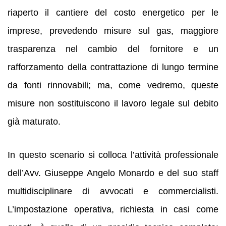
riaperto il cantiere del costo energetico per le
imprese, prevedendo misure sul gas, maggiore
trasparenza nel cambio del fornitore e un
rafforzamento della contrattazione di lungo termine
da fonti rinnovabili; ma, come vedremo, queste
misure non sostituiscono il lavoro legale sul debito
già maturato.
In questo scenario si colloca l’attività professionale
dell’Avv. Giuseppe Angelo Monardo e del suo staff
multidisciplinare di avvocati e commercialisti.
L’impostazione operativa, richiesta in casi come