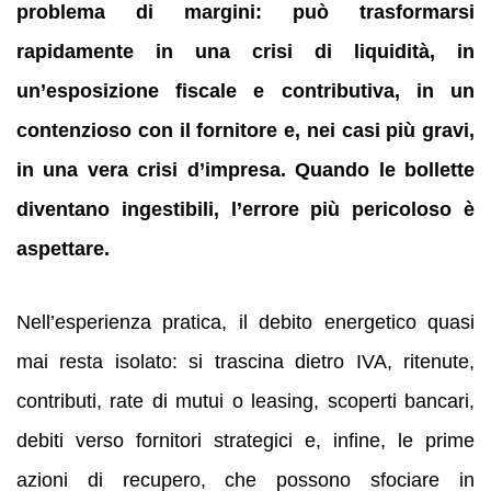
problema di margini: può trasformarsi
rapidamente in una crisi di liquidità, in
un’esposizione fiscale e contributiva, in un
contenzioso con il fornitore e, nei casi più gravi,
in una vera crisi d’impresa. Quando le bollette
diventano ingestibili, l’errore più pericoloso è
aspettare.
Nell’esperienza pratica, il debito energetico quasi
mai resta isolato: si trascina dietro IVA, ritenute,
contributi, rate di mutui o leasing, scoperti bancari,
debiti verso fornitori strategici e, infine, le prime
azioni di recupero, che possono sfociare in