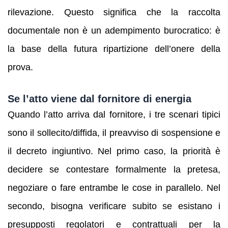
rilevazione. Questo significa che la raccolta
documentale non è un adempimento burocratico: è
la base della futura ripartizione dell’onere della
prova.
Se l’atto viene dal fornitore di energia
Quando l’atto arriva dal fornitore, i tre scenari tipici
sono il sollecito/diffida, il preavviso di sospensione e
il decreto ingiuntivo. Nel primo caso, la priorità è
decidere se contestare formalmente la pretesa,
negoziare o fare entrambe le cose in parallelo. Nel
secondo, bisogna verificare subito se esistano i
presupposti regolatori e contrattuali per la