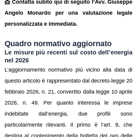
📩 Contatta subito qui di seguito l’Avv. Giuseppe
Angelo Monardo per una valutazione legale
personalizzata e immediata.
Quadro normativo aggiornato
Le misure più recenti sul costo dell’energia
nel 2026
L’aggiornamento normativo più vicino alla data di
questo articolo è rappresentato dal decreto-legge 20
febbraio 2026, n. 21, convertito dalla legge 10 aprile
2026, n. 49. Per quanto interessa le imprese
indebitate dall’energia, due profili sono
particolarmente rilevanti. Il primo è l’art. 9, che
destina al contenimento della bolletta del gas delle