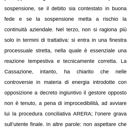
sospensione, se il debito sia contestato in buona
fede e se la sospensione metta a rischio la
continuità aziendale. Nel terzo, non si ragiona più
solo in termini di trattativa: si entra in una finestra
processuale stretta, nella quale è essenziale una
reazione tempestiva e tecnicamente corretta. La
Cassazione, intanto, ha chiarito che nelle
controversie in materia di energia introdotte con
opposizione a decreto ingiuntivo il gestore opposto
non è tenuto, a pena di improcedibilità, ad avviare
lui la procedura conciliativa ARERA; l’onere grava
sull’utente finale. In altre parole: non aspettare che