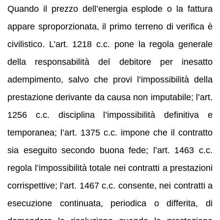
Quando il prezzo dell’energia esplode o la fattura
appare sproporzionata, il primo terreno di verifica è
civilistico. L’art. 1218 c.c. pone la regola generale
della responsabilità del debitore per inesatto
adempimento, salvo che provi l’impossibilità della
prestazione derivante da causa non imputabile; l’art.
1256 c.c. disciplina l’impossibilità definitiva e
temporanea; l’art. 1375 c.c. impone che il contratto
sia eseguito secondo buona fede; l’art. 1463 c.c.
regola l’impossibilità totale nei contratti a prestazioni
corrispettive; l’art. 1467 c.c. consente, nei contratti a
esecuzione continuata, periodica o differita, di