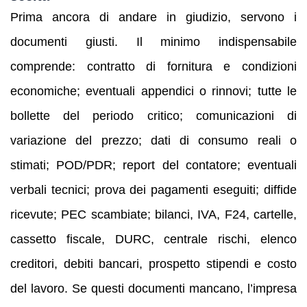
Prima ancora di andare in giudizio, servono i
documenti giusti. Il minimo indispensabile
comprende: contratto di fornitura e condizioni
economiche; eventuali appendici o rinnovi; tutte le
bollette del periodo critico; comunicazioni di
variazione del prezzo; dati di consumo reali o
stimati; POD/PDR; report del contatore; eventuali
verbali tecnici; prova dei pagamenti eseguiti; diffide
ricevute; PEC scambiate; bilanci, IVA, F24, cartelle,
cassetto fiscale, DURC, centrale rischi, elenco
creditori, debiti bancari, prospetto stipendi e costo
del lavoro. Se questi documenti mancano, l’impresa