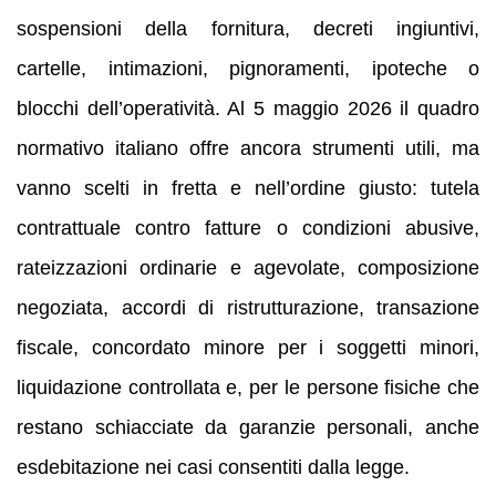
sospensioni della fornitura, decreti ingiuntivi,
cartelle, intimazioni, pignoramenti, ipoteche o
blocchi dell’operatività. Al 5 maggio 2026 il quadro
normativo italiano offre ancora strumenti utili, ma
vanno scelti in fretta e nell’ordine giusto: tutela
contrattuale contro fatture o condizioni abusive,
rateizzazioni ordinarie e agevolate, composizione
negoziata, accordi di ristrutturazione, transazione
fiscale, concordato minore per i soggetti minori,
liquidazione controllata e, per le persone fisiche che
restano schiacciate da garanzie personali, anche
esdebitazione nei casi consentiti dalla legge.