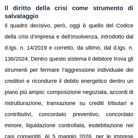
Il diritto della crisi come strumento di
salvataggio
Il quadro decisivo, però, oggi è quello del Codice
della crisi d’impresa e dell’insolvenza, introdotto dal
d.lgs. n. 14/2019 e corretto, da ultimo, dal d.lgs. n.
136/2024. Dentro questo sistema il debitore trova gli
strumenti per fermare l’aggressione individuale dei
creditori e ricondurre il debito energetico dentro un
piano più ampio: composizione negoziata, accordi di
ristrutturazione, transazione su crediti tributari e
contributivi, concordato preventivo, concordato
minore, liquidazione controllata, esdebitazione nei
casi consentiti. Al 5 maggio 2026, per le imprese