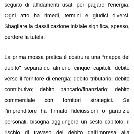
seguito di affidamenti usati per pagare l’energia.
Ogni atto ha rimedi, termini e giudici diversi.
Sbagliare la classificazione iniziale significa, spesso,
perdere la tutela.
La prima mossa pratica è costruire una “mappa del
debito” separando almeno cinque capitoli: debito
verso il fornitore di energia; debito tributario; debito
contributivo; debito bancario/finanziario; debito
commerciale con fornitori strategici. Se
l’imprenditore ha firmato fideiussioni o garanzie
personali, bisogna aggiungere un sesto capitolo: il
rischio di travaso del debito dall’impresa alla