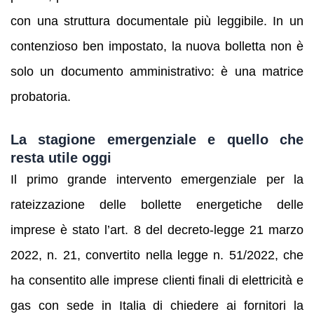
con una struttura documentale più leggibile. In un
contenzioso ben impostato, la nuova bolletta non è
solo un documento amministrativo: è una matrice
probatoria.
La stagione emergenziale e quello che
resta utile oggi
Il primo grande intervento emergenziale per la
rateizzazione delle bollette energetiche delle
imprese è stato l’art. 8 del decreto-legge 21 marzo
2022, n. 21, convertito nella legge n. 51/2022, che
ha consentito alle imprese clienti finali di elettricità e
gas con sede in Italia di chiedere ai fornitori la