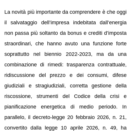
La novità più importante da comprendere è che oggi
il salvataggio dell’impresa indebitata dall’energia
non passa più soltanto da bonus e crediti d’imposta
straordinari, che hanno avuto una funzione forte
soprattutto nel biennio 2022-2023, ma da una
combinazione di rimedi: trasparenza contrattuale,
ridiscussione del prezzo e dei consumi, difese
giudiziali e stragiudiziali, corretta gestione della
riscossione, strumenti del Codice della crisi e
pianificazione energetica di medio periodo. In
parallelo, il decreto-legge 20 febbraio 2026, n. 21,
convertito dalla legge 10 aprile 2026, n. 49, ha