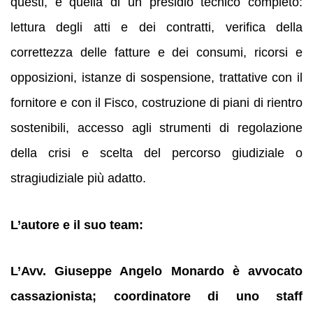
questi, è quella di un presidio tecnico completo:
lettura degli atti e dei contratti, verifica della
correttezza delle fatture e dei consumi, ricorsi e
opposizioni, istanze di sospensione, trattative con il
fornitore e con il Fisco, costruzione di piani di rientro
sostenibili, accesso agli strumenti di regolazione
della crisi e scelta del percorso giudiziale o
stragiudiziale più adatto.
L’autore e il suo team:
L’Avv. Giuseppe Angelo Monardo è avvocato
cassazionista; coordinatore di uno staff