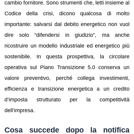
cambio fornitore. Sono strumenti che, letti insieme al
Codice della crisi, dicono qualcosa di molto
importante: salvarsi dal debito energetico non vuol
dire solo “difendersi in giudizio”, ma anche
ricostruire un modello industriale ed energetico più
sostenibile. In questa prospettiva, la circolare
operativa sul Piano Transizione 5.0 conserva un
valore preventivo, perché collega investimenti,
efficienza e transizione energetica a un credito
d’imposta strutturato per la competitività
dell’impresa.
Cosa succede dopo la notifica