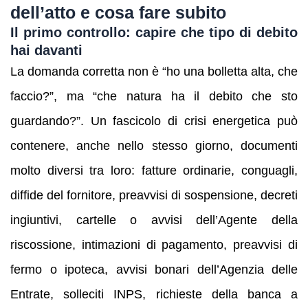
dell’atto e cosa fare subito
Il primo controllo: capire che tipo di debito
hai davanti
La domanda corretta non è “ho una bolletta alta, che
faccio?”, ma “che natura ha il debito che sto
guardando?”. Un fascicolo di crisi energetica può
contenere, anche nello stesso giorno, documenti
molto diversi tra loro: fatture ordinarie, conguagli,
diffide del fornitore, preavvisi di sospensione, decreti
ingiuntivi, cartelle o avvisi dell’Agente della
riscossione, intimazioni di pagamento, preavvisi di
fermo o ipoteca, avvisi bonari dell’Agenzia delle
Entrate, solleciti INPS, richieste della banca a