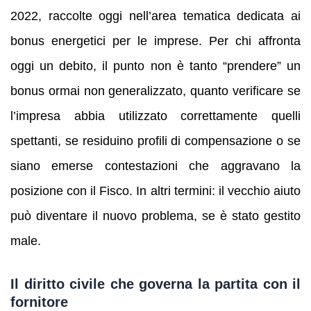
2022, raccolte oggi nell’area tematica dedicata ai
bonus energetici per le imprese. Per chi affronta
oggi un debito, il punto non è tanto “prendere” un
bonus ormai non generalizzato, quanto verificare se
l’impresa abbia utilizzato correttamente quelli
spettanti, se residuino profili di compensazione o se
siano emerse contestazioni che aggravano la
posizione con il Fisco. In altri termini: il vecchio aiuto
può diventare il nuovo problema, se è stato gestito
male.
Il diritto civile che governa la partita con il
fornitore