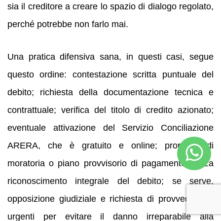
sia il creditore a creare lo spazio di dialogo regolato,
perché potrebbe non farlo mai.
Una pratica difensiva sana, in questi casi, segue
questo ordine: contestazione scritta puntuale del
debito; richiesta della documentazione tecnica e
contrattuale; verifica del titolo di credito azionato;
eventuale attivazione del Servizio Conciliazione
ARERA, che è gratuito e online; proposta di
moratoria o piano provvisorio di pagamento senza
riconoscimento integrale del debito; se serve,
opposizione giudiziale e richiesta di provvedimenti
urgenti per evitare il danno irreparabile alla