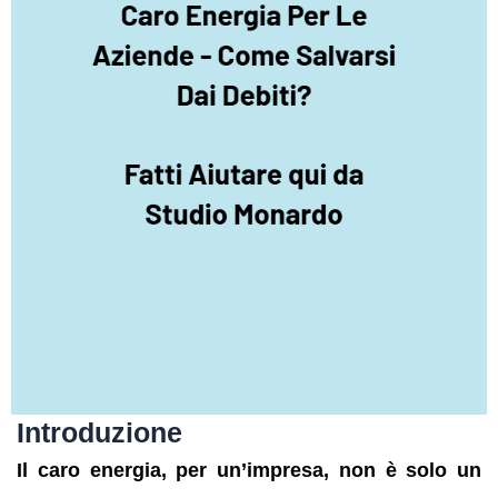
Introduzione
Il caro energia, per un’impresa, non è solo un