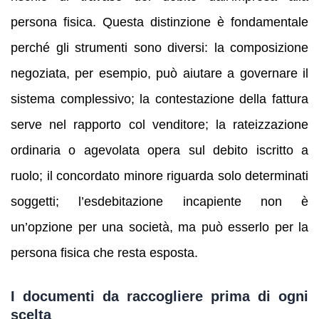
persona fisica. Questa distinzione è fondamentale
perché gli strumenti sono diversi: la composizione
negoziata, per esempio, può aiutare a governare il
sistema complessivo; la contestazione della fattura
serve nel rapporto col venditore; la rateizzazione
ordinaria o agevolata opera sul debito iscritto a
ruolo; il concordato minore riguarda solo determinati
soggetti; l’esdebitazione incapiente non è
un’opzione per una società, ma può esserlo per la
persona fisica che resta esposta.
I documenti da raccogliere prima di ogni
scelta