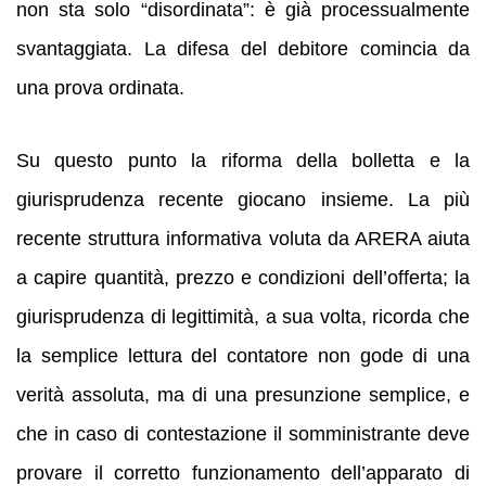
non sta solo “disordinata”: è già processualmente
svantaggiata. La difesa del debitore comincia da
una prova ordinata.
Su questo punto la riforma della bolletta e la
giurisprudenza recente giocano insieme. La più
recente struttura informativa voluta da ARERA aiuta
a capire quantità, prezzo e condizioni dell’offerta; la
giurisprudenza di legittimità, a sua volta, ricorda che
la semplice lettura del contatore non gode di una
verità assoluta, ma di una presunzione semplice, e
che in caso di contestazione il somministrante deve
provare il corretto funzionamento dell’apparato di