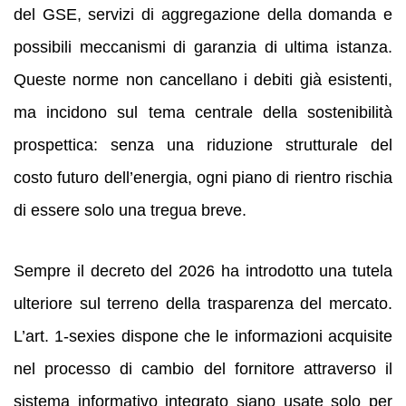
del GSE, servizi di aggregazione della domanda e
possibili meccanismi di garanzia di ultima istanza.
Queste norme non cancellano i debiti già esistenti,
ma incidono sul tema centrale della sostenibilità
prospettica: senza una riduzione strutturale del
costo futuro dell’energia, ogni piano di rientro rischia
di essere solo una tregua breve.
Sempre il decreto del 2026 ha introdotto una tutela
ulteriore sul terreno della trasparenza del mercato.
L’art. 1-sexies dispone che le informazioni acquisite
nel processo di cambio del fornitore attraverso il
sistema informativo integrato siano usate solo per