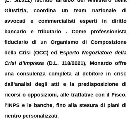
Giustizia, coordina un team nazionale di
avvocati e commercialisti esperti in diritto
bancario e tributario . Come professionista
fiduciario di un Organismo di Composizione
della Crisi (OCC) ed
Esperto Negoziatore della
Crisi d’Impresa
(D.L. 118/2021), Monardo offre
una consulenza completa al debitore in crisi:
dall’analisi degli atti e la predisposizione di
ricorsi o opposizioni, alle trattative con il Fisco,
l’INPS e le banche, fino alla stesura di piani di
rientro personalizzati.