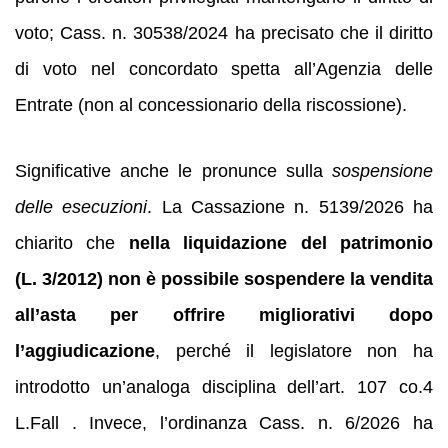
voto; Cass. n. 30538/2024 ha precisato che il diritto
di voto nel concordato spetta all’Agenzia delle
Entrate (non al concessionario della riscossione).
Significative anche le pronunce sulla
sospensione
delle esecuzioni
. La Cassazione n. 5139/2026 ha
chiarito che
nella liquidazione del patrimonio
(L. 3/2012) non è possibile sospendere la vendita
all’asta per offrire migliorativi dopo
l’aggiudicazione
, perché il legislatore non ha
introdotto un’analoga disciplina dell’art. 107 co.4
L.Fall . Invece, l’ordinanza Cass. n. 6/2026 ha