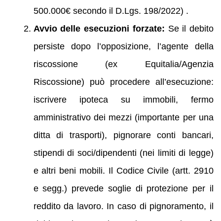
500.000€ secondo il D.Lgs. 198/2022) .
Avvio delle esecuzioni forzate:
Se il debito
persiste dopo l’opposizione, l’agente della
riscossione (ex Equitalia/Agenzia
Riscossione) può procedere all’esecuzione:
iscrivere ipoteca su immobili, fermo
amministrativo dei mezzi (importante per una
ditta di trasporti), pignorare conti bancari,
stipendi di soci/dipendenti (nei limiti di legge)
e altri beni mobili. Il Codice Civile (artt. 2910
e segg.) prevede soglie di protezione per il
reddito da lavoro. In caso di pignoramento, il