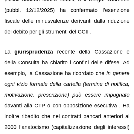
(pubbl. 12/12/2025) ha confermato l’esenzione
fiscale delle minusvalenze derivanti dalla riduzione
del debito per gli strumenti del CCII .
La
giurisprudenza
recente della Cassazione e
della Consulta ha chiarito i confini delle difese. Ad
esempio, la Cassazione ha ricordato che
in genere
ogni vizio formale della cartella (termine di notifica,
motivazione, prescrizione) può essere impugnato
davanti alla CTP o con opposizione esecutiva . Ha
inoltre ribadito che nei contratti bancari anteriori al
2000 l’anatocismo (capitalizzazione degli interessi)