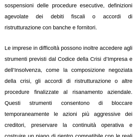
sospensioni delle procedure esecutive, definizioni
agevolate dei debiti fiscali o accordi di
ristrutturazione con banche e fornitori.
Le imprese in difficoltà possono inoltre accedere agli
strumenti previsti dal Codice della Crisi d’Impresa e
dell’Insolvenza, come la composizione negoziata
della crisi, gli accordi di ristrutturazione o altre
procedure finalizzate al risanamento aziendale.
Questi strumenti consentono di bloccare
temporaneamente le azioni più aggressive dei
creditori, preservare la continuità operativa e
costruire un piano di rientro compatibile con le reali