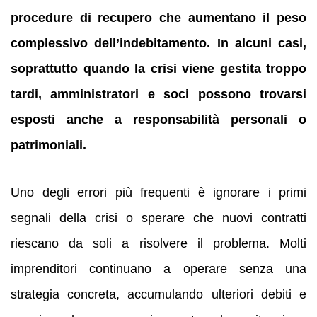
procedure di recupero che aumentano il peso
complessivo dell’indebitamento. In alcuni casi,
soprattutto quando la crisi viene gestita troppo
tardi, amministratori e soci possono trovarsi
esposti anche a responsabilità personali o
patrimoniali.
Uno degli errori più frequenti è ignorare i primi
segnali della crisi o sperare che nuovi contratti
riescano da soli a risolvere il problema. Molti
imprenditori continuano a operare senza una
strategia concreta, accumulando ulteriori debiti e