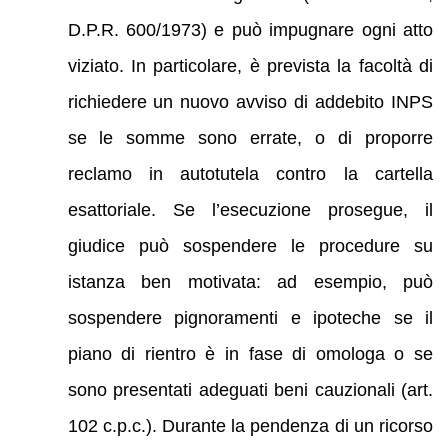
D.P.R. 600/1973) e può impugnare ogni atto
viziato. In particolare, è prevista la facoltà di
richiedere un nuovo avviso di addebito INPS
se le somme sono errate, o di proporre
reclamo in autotutela contro la cartella
esattoriale. Se l’esecuzione prosegue, il
giudice può sospendere le procedure su
istanza ben motivata: ad esempio, può
sospendere pignoramenti e ipoteche se il
piano di rientro è in fase di omologa o se
sono presentati adeguati beni cauzionali (art.
102 c.p.c.). Durante la pendenza di un ricorso