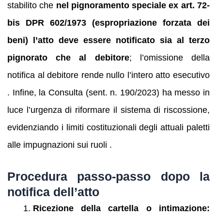
stabilito che
nel pignoramento speciale ex art. 72-
bis DPR 602/1973 (espropriazione forzata dei
beni) l’atto deve essere notificato sia al terzo
pignorato che al debitore
; l’omissione della
notifica al debitore rende nullo l’intero atto esecutivo
. Infine, la Consulta (sent. n. 190/2023) ha messo in
luce l’urgenza di riformare il sistema di riscossione,
evidenziando i limiti costituzionali degli attuali paletti
alle impugnazioni sui ruoli .
Procedura passo-passo dopo la
notifica dell’atto
Ricezione della cartella o intimazione: