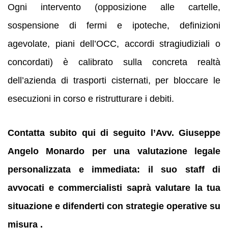
Ogni intervento (opposizione alle cartelle,
sospensione di fermi e ipoteche, definizioni
agevolate, piani dell’OCC, accordi stragiudiziali o
concordati) è calibrato sulla concreta realtà
dell’azienda di trasporti cisternati, per bloccare le
esecuzioni in corso e ristrutturare i debiti.
Contatta subito qui di seguito l’Avv. Giuseppe
Angelo Monardo per una valutazione legale
personalizzata e immediata: il suo staff di
avvocati e commercialisti saprà valutare la tua
situazione e difenderti con strategie operative su
misura .