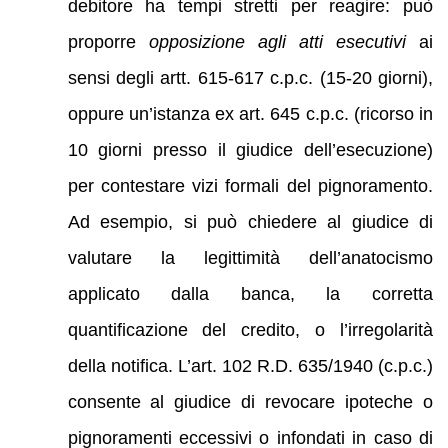
debitore ha tempi stretti per reagire: può
proporre
opposizione agli atti esecutivi
ai
sensi degli artt. 615-617 c.p.c. (15-20 giorni),
oppure un’istanza ex art. 645 c.p.c. (ricorso in
10 giorni presso il giudice dell’esecuzione)
per contestare vizi formali del pignoramento.
Ad esempio, si può chiedere al giudice di
valutare la legittimità dell’anatocismo
applicato dalla banca, la corretta
quantificazione del credito, o l’irregolarità
della notifica. L’art. 102 R.D. 635/1940 (c.p.c.)
consente al giudice di revocare ipoteche o
pignoramenti eccessivi o infondati in caso di