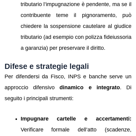
tributario l’impugnazione è pendente, ma se il
contribuente teme il pignoramento, può
chiedere la sospensione cautelare al giudice
tributario (ad esempio con polizza fideiussoria
a garanzia) per preservare il diritto.
Difese e strategie legali
Per difendersi da Fisco, INPS e banche serve un
approccio difensivo
dinamico e integrato
. Di
seguito i principali strumenti:
Impugnare cartelle e accertamenti:
Verificare formale dell’atto (scadenze,