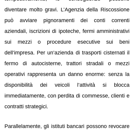
diventare molto gravi. L’Agenzia della Riscossione
può avviare pignoramenti dei conti correnti
aziendali, iscrizioni di ipoteche, fermi amministrativi
sui mezzi o procedure esecutive sui beni
dell’impresa. Per un’azienda di trasporti cisternati il
fermo di autocisterne, trattori stradali o mezzi
operativi rappresenta un danno enorme: senza la
disponibilità dei veicoli l’attività si blocca
immediatamente, con perdita di commesse, clienti e
contratti strategici.
Parallelamente, gli istituti bancari possono revocare