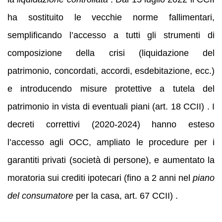
ha sostituito le vecchie norme fallimentari,
semplificando l’accesso a tutti gli strumenti di
composizione della crisi (liquidazione del
patrimonio, concordati, accordi, esdebitazione, ecc.)
e introducendo misure protettive a tutela del
patrimonio in vista di eventuali piani (art. 18 CCII) . I
decreti correttivi (2020-2024) hanno esteso
l’accesso agli OCC, ampliato le procedure per i
garantiti privati (società di persone), e aumentato la
moratoria sui crediti ipotecari (fino a 2 anni nel
piano
del consumatore
per la casa, art. 67 CCII) .