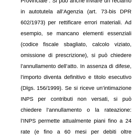
Provinciale . Si può anche inviare un reclamo
in autotutela all’Agenzia (art. 73-bis DPR
602/1973) per rettificare errori materiali. Ad
esempio, se mancano elementi essenziali
(codice fiscale sbagliato, calcolo viziato,
omissione di prescrizione), si può chiedere
l’annullamento dell’atto. In assenza di difese,
l’importo diventa definitivo e titolo esecutivo
(Dlgs. 156/1999). Se si riceve un’intimazione
INPS per contributi non versati, si può
chiedere l’annullamento o la rateazione:
l’INPS permette attualmente piani fino a 24
rate (e fino a 60 mesi per debiti oltre