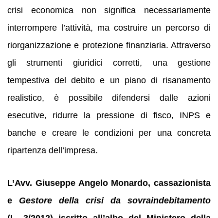
crisi economica non significa necessariamente
interrompere l’attività, ma costruire un percorso di
riorganizzazione e protezione finanziaria. Attraverso
gli strumenti giuridici corretti, una gestione
tempestiva del debito e un piano di risanamento
realistico, è possibile difendersi dalle azioni
esecutive, ridurre la pressione di fisco, INPS e
banche e creare le condizioni per una concreta
ripartenza dell’impresa.
L’Avv. Giuseppe Angelo Monardo, cassazionista
e
Gestore della crisi da sovraindebitamento
(L. 3/2012) iscritto all’albo del Ministero della