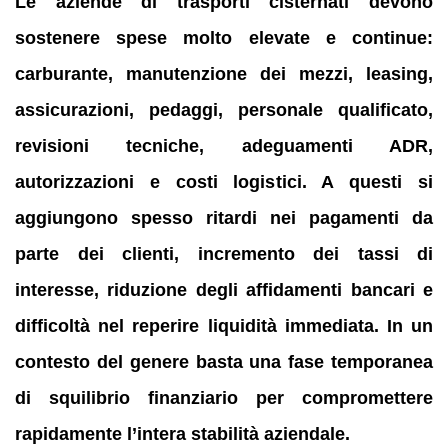
Le aziende di trasporti cisternati devono
sostenere spese molto elevate e continue:
carburante, manutenzione dei mezzi, leasing,
assicurazioni, pedaggi, personale qualificato,
revisioni tecniche, adeguamenti ADR,
autorizzazioni e costi logistici. A questi si
aggiungono spesso ritardi nei pagamenti da
parte dei clienti, incremento dei tassi di
interesse, riduzione degli affidamenti bancari e
difficoltà nel reperire liquidità immediata. In un
contesto del genere basta una fase temporanea
di squilibrio finanziario per compromettere
rapidamente l’intera stabilità aziendale.