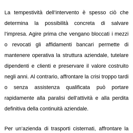
La tempestività dell’intervento è spesso ciò che
determina la possibilità concreta di salvare
l’impresa. Agire prima che vengano bloccati i mezzi
o revocati gli affidamenti bancari permette di
mantenere operativa la struttura aziendale, tutelare
dipendenti e clienti e preservare il valore costruito
negli anni. Al contrario, affrontare la crisi troppo tardi
o senza assistenza qualificata può portare
rapidamente alla paralisi dell’attività e alla perdita
definitiva della continuità aziendale.
Per un’azienda di trasporti cisternati, affrontare la