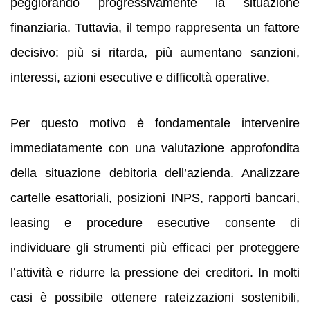
peggiorando progressivamente la situazione
finanziaria. Tuttavia, il tempo rappresenta un fattore
decisivo: più si ritarda, più aumentano sanzioni,
interessi, azioni esecutive e difficoltà operative.
Per questo motivo è fondamentale intervenire
immediatamente con una valutazione approfondita
della situazione debitoria dell’azienda. Analizzare
cartelle esattoriali, posizioni INPS, rapporti bancari,
leasing e procedure esecutive consente di
individuare gli strumenti più efficaci per proteggere
l’attività e ridurre la pressione dei creditori. In molti
casi è possibile ottenere rateizzazioni sostenibili,