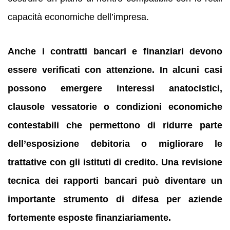
capacità economiche dell’impresa.
Anche i contratti bancari e finanziari devono
essere verificati con attenzione. In alcuni casi
possono emergere interessi anatocistici,
clausole vessatorie o condizioni economiche
contestabili che permettono di ridurre parte
dell’esposizione debitoria o migliorare le
trattative con gli istituti di credito. Una revisione
tecnica dei rapporti bancari può diventare un
importante strumento di difesa per aziende
fortemente esposte finanziariamente.