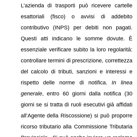
L’azienda di trasporti può ricevere cartelle
esattoriali (fisco) o avvisi di addebito
contributivo (INPS) per debiti non pagati.
Questi atti indicano le somme dovute. È
essenziale verificare subito la loro regolarità:
controllare termini di prescrizione, correttezza
del calcolo di tributi, sanzioni e interessi e
rispetto delle norme di notifica.
In linea
generale
, entro 60 giorni dalla notifica (30
giorni se si tratta di ruoli esecutivi già affidati
all’Agente della Riscossione) si può proporre
ricorso tributario alla Commissione Tributaria