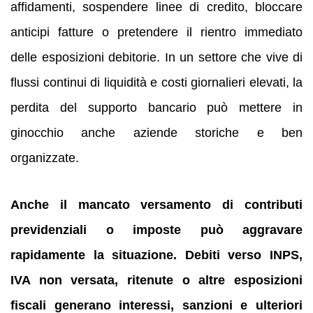
affidamenti, sospendere linee di credito, bloccare
anticipi fatture o pretendere il rientro immediato
delle esposizioni debitorie. In un settore che vive di
flussi continui di liquidità e costi giornalieri elevati, la
perdita del supporto bancario può mettere in
ginocchio anche aziende storiche e ben
organizzate.
Anche il mancato versamento di contributi
previdenziali o imposte può aggravare
rapidamente la situazione. Debiti verso INPS,
IVA non versata, ritenute o altre esposizioni
fiscali generano interessi, sanzioni e ulteriori