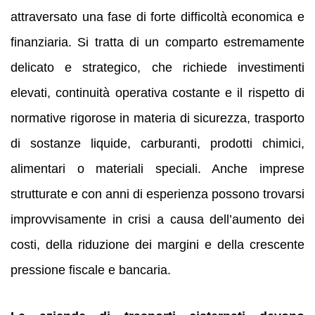
attraversato una fase di forte difficoltà economica e
finanziaria. Si tratta di un comparto estremamente
delicato e strategico, che richiede investimenti
elevati, continuità operativa costante e il rispetto di
normative rigorose in materia di sicurezza, trasporto
di sostanze liquide, carburanti, prodotti chimici,
alimentari o materiali speciali. Anche imprese
strutturate e con anni di esperienza possono trovarsi
improvvisamente in crisi a causa dell’aumento dei
costi, della riduzione dei margini e della crescente
pressione fiscale e bancaria.