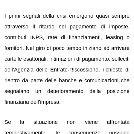
I primi segnali della crisi emergono quasi sempre
attraverso il ritardo nel pagamento di imposte,
contributi INPS, rate di finanziamenti, leasing o
fornitori. Nel giro di poco tempo iniziano ad arrivare
cartelle esattoriali, intimazioni di pagamento, solleciti
dell’Agenzia delle Entrate-Riscossione, richieste di
rientro da parte delle banche e comunicazioni che
segnalano un deterioramento della posizione
finanziaria dell’impresa.
Se la situazione non viene affrontata
tempestivamente, le conseguenze possono