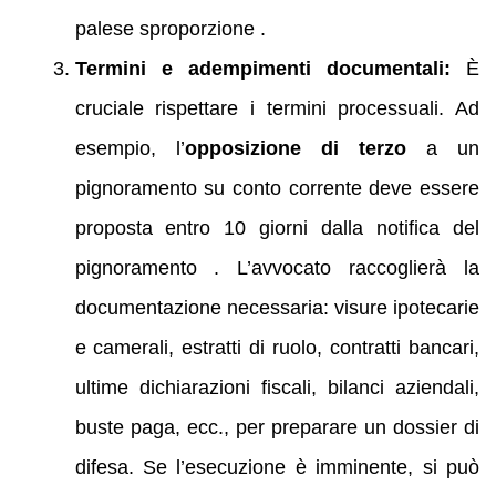
palese sproporzione .
Termini e adempimenti documentali:
È
cruciale rispettare i termini processuali. Ad
esempio, l’
opposizione di terzo
a un
pignoramento su conto corrente deve essere
proposta entro 10 giorni dalla notifica del
pignoramento . L’avvocato raccoglierà la
documentazione necessaria: visure ipotecarie
e camerali, estratti di ruolo, contratti bancari,
ultime dichiarazioni fiscali, bilanci aziendali,
buste paga, ecc., per preparare un dossier di
difesa. Se l’esecuzione è imminente, si può