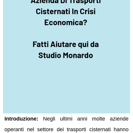
Introduzione:
Negli ultimi anni molte aziende
operanti nel settore dei trasporti cisternati hanno