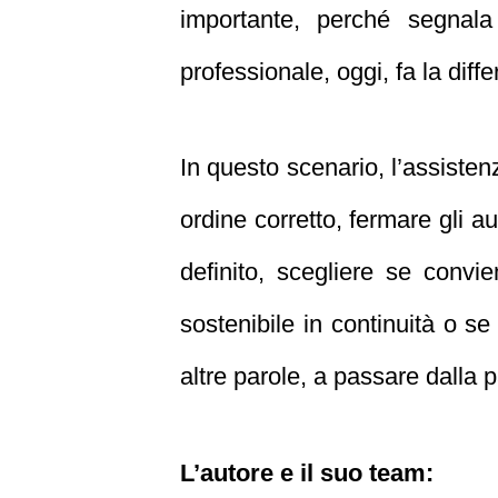
importante, perché segnala
professionale, oggi, fa la diff
In questo scenario, l’assistenz
ordine corretto, fermare gli a
definito, scegliere se convie
sostenibile in continuità o s
altre parole, a passare dalla 
L’autore e il suo team: