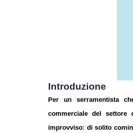
Introduzione
Per un serramentista che 
commerciale del settore 
improvviso: di solito cominc