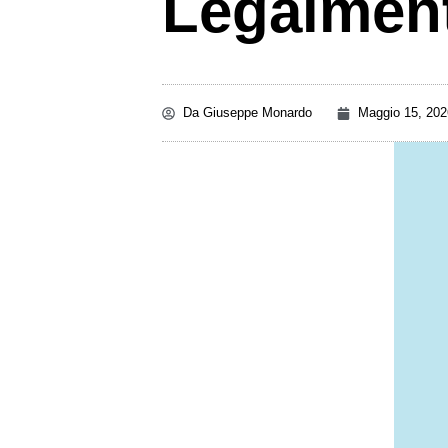
Legalmen
Da
Giuseppe Monardo
Maggio 15, 202