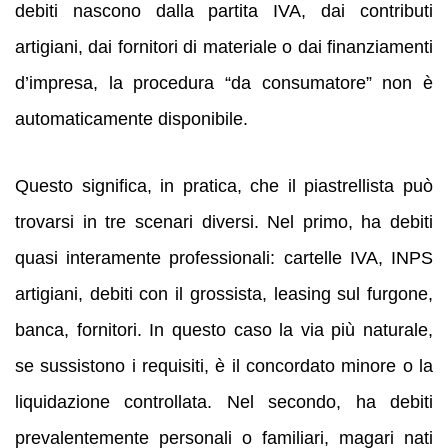
debiti nascono dalla partita IVA, dai contributi
artigiani, dai fornitori di materiale o dai finanziamenti
d’impresa, la procedura “da consumatore” non è
automaticamente disponibile.
Questo significa, in pratica, che il piastrellista può
trovarsi in tre scenari diversi. Nel primo, ha debiti
quasi interamente professionali: cartelle IVA, INPS
artigiani, debiti con il grossista, leasing sul furgone,
banca, fornitori. In questo caso la via più naturale,
se sussistono i requisiti, è il concordato minore o la
liquidazione controllata. Nel secondo, ha debiti
prevalentemente personali o familiari, magari nati