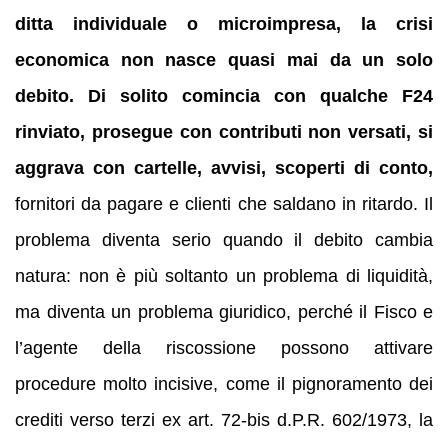
ditta individuale o microimpresa, la crisi
economica non nasce quasi mai da un solo
debito. Di solito comincia con qualche F24
rinviato, prosegue con contributi non versati, si
aggrava con cartelle, avvisi, scoperti di conto,
fornitori da pagare e clienti che saldano in ritardo. Il
problema diventa serio quando il debito cambia
natura: non è più soltanto un problema di liquidità,
ma diventa un problema giuridico, perché il Fisco e
l’agente della riscossione possono attivare
procedure molto incisive, come il pignoramento dei
crediti verso terzi ex art. 72-bis d.P.R. 602/1973, la