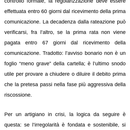
controllo formale, la regolarizzazione deve essere
effettuata entro 60 giorni dal ricevimento della prima
comunicazione. La decadenza dalla rateazione può
verificarsi, fra l’altro, se la prima rata non viene
pagata entro 67 giorni dal ricevimento della
comunicazione. Tradotto: l’avviso bonario non è un
foglio “meno grave” della cartella; è l’ultimo snodo
utile per provare a chiudere o diluire il debito prima
che la pretesa passi nella fase più aggressiva della
riscossione.
Per un artigiano in crisi, la logica da seguire è
questa: se l’irregolarità è fondata e sostenibile, si