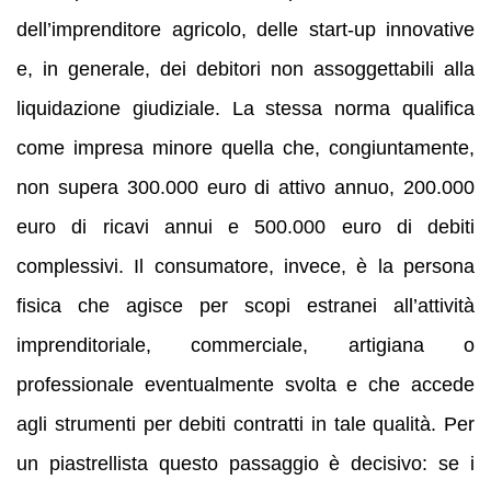
dell’imprenditore agricolo, delle start-up innovative
e, in generale, dei debitori non assoggettabili alla
liquidazione giudiziale. La stessa norma qualifica
come impresa minore quella che, congiuntamente,
non supera 300.000 euro di attivo annuo, 200.000
euro di ricavi annui e 500.000 euro di debiti
complessivi. Il consumatore, invece, è la persona
fisica che agisce per scopi estranei all’attività
imprenditoriale, commerciale, artigiana o
professionale eventualmente svolta e che accede
agli strumenti per debiti contratti in tale qualità. Per
un piastrellista questo passaggio è decisivo: se i