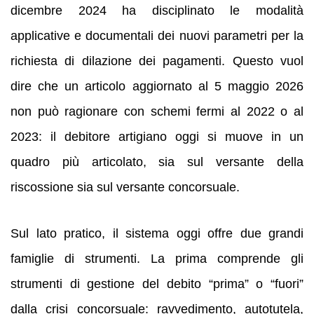
dicembre 2024 ha disciplinato le modalità
applicative e documentali dei nuovi parametri per la
richiesta di dilazione dei pagamenti. Questo vuol
dire che un articolo aggiornato al 5 maggio 2026
non può ragionare con schemi fermi al 2022 o al
2023: il debitore artigiano oggi si muove in un
quadro più articolato, sia sul versante della
riscossione sia sul versante concorsuale.
Sul lato pratico, il sistema oggi offre due grandi
famiglie di strumenti. La prima comprende gli
strumenti di gestione del debito “prima” o “fuori”
dalla crisi concorsuale: ravvedimento, autotutela,