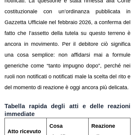
notificati. La questione è stata rimessa alla Corte
costituzionale con un’ordinanza pubblicata in
Gazzetta Ufficiale nel febbraio 2026, a conferma del
fatto che l’assetto della tutela su questo terreno è
ancora in movimento. Per il debitore ciò significa
una cosa semplice: non affidarsi mai a formule
generiche come “tanto impugno dopo”, perché nei
ruoli non notificati o notificati male la scelta del rito e
del momento di reazione è oggi ancora più delicata.
Tabella rapida degli atti e delle reazioni
immediate
Cosa
Reazione
Atto ricevuto