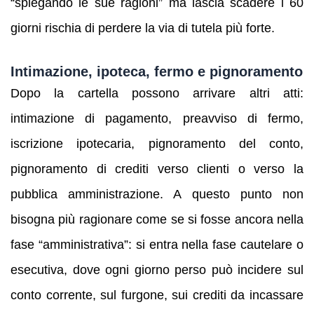
“spiegando le sue ragioni” ma lascia scadere i 60
giorni rischia di perdere la via di tutela più forte.
Intimazione, ipoteca, fermo e pignoramento
Dopo la cartella possono arrivare altri atti:
intimazione di pagamento, preavviso di fermo,
iscrizione ipotecaria, pignoramento del conto,
pignoramento di crediti verso clienti o verso la
pubblica amministrazione. A questo punto non
bisogna più ragionare come se si fosse ancora nella
fase “amministrativa”: si entra nella fase cautelare o
esecutiva, dove ogni giorno perso può incidere sul
conto corrente, sul furgone, sui crediti da incassare