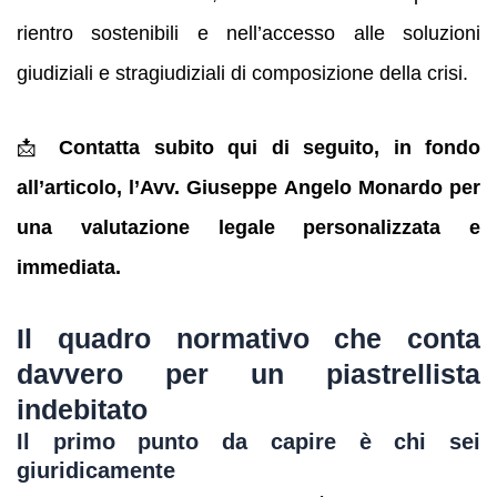
rientro sostenibili e nell’accesso alle soluzioni
giudiziali e stragiudiziali di composizione della crisi.
📩
Contatta subito qui di seguito, in fondo
all’articolo, l’Avv. Giuseppe Angelo Monardo per
una valutazione legale personalizzata e
immediata.
Il quadro normativo che conta
davvero per un piastrellista
indebitato
Il primo punto da capire è chi sei
giuridicamente