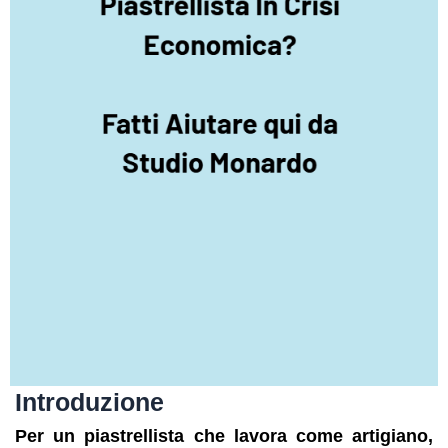
Introduzione
Per un piastrellista che lavora come artigiano,