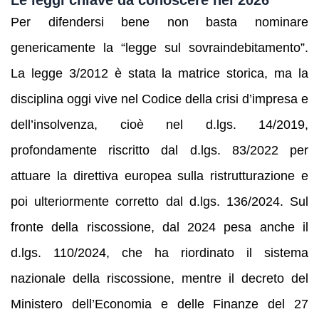
Per difendersi bene non basta nominare
genericamente la “legge sul sovraindebitamento”.
La legge 3/2012 è stata la matrice storica, ma la
disciplina oggi vive nel Codice della crisi d’impresa e
dell’insolvenza, cioè nel d.lgs. 14/2019,
profondamente riscritto dal d.lgs. 83/2022 per
attuare la direttiva europea sulla ristrutturazione e
poi ulteriormente corretto dal d.lgs. 136/2024. Sul
fronte della riscossione, dal 2024 pesa anche il
d.lgs. 110/2024, che ha riordinato il sistema
nazionale della riscossione, mentre il decreto del
Ministero dell’Economia e delle Finanze del 27