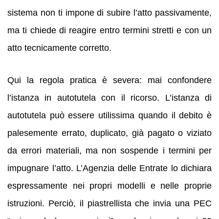
sistema non ti impone di subire l’atto passivamente,
ma ti chiede di reagire entro termini stretti e con un
atto tecnicamente corretto.
Qui la regola pratica è severa: mai confondere
l’istanza in autotutela con il ricorso. L’istanza di
autotutela può essere utilissima quando il debito è
palesemente errato, duplicato, già pagato o viziato
da errori materiali, ma non sospende i termini per
impugnare l’atto. L’Agenzia delle Entrate lo dichiara
espressamente nei propri modelli e nelle proprie
istruzioni. Perciò, il piastrellista che invia una PEC