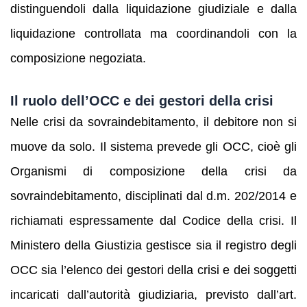
distinguendoli dalla liquidazione giudiziale e dalla
liquidazione controllata ma coordinandoli con la
composizione negoziata.
Il ruolo dell’OCC e dei gestori della crisi
Nelle crisi da sovraindebitamento, il debitore non si
muove da solo. Il sistema prevede gli OCC, cioè gli
Organismi di composizione della crisi da
sovraindebitamento, disciplinati dal d.m. 202/2014 e
richiamati espressamente dal Codice della crisi. Il
Ministero della Giustizia gestisce sia il registro degli
OCC sia l’elenco dei gestori della crisi e dei soggetti
incaricati dall’autorità giudiziaria, previsto dall’art.