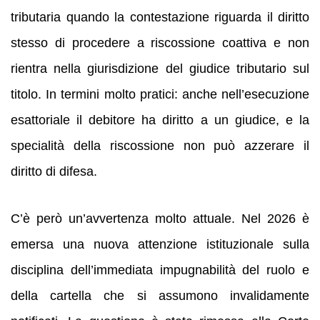
tributaria quando la contestazione riguarda il diritto
stesso di procedere a riscossione coattiva e non
rientra nella giurisdizione del giudice tributario sul
titolo. In termini molto pratici: anche nell’esecuzione
esattoriale il debitore ha diritto a un giudice, e la
specialità della riscossione non può azzerare il
diritto di difesa.
C’è però un’avvertenza molto attuale. Nel 2026 è
emersa una nuova attenzione istituzionale sulla
disciplina dell’immediata impugnabilità del ruolo e
della cartella che si assumono invalidamente