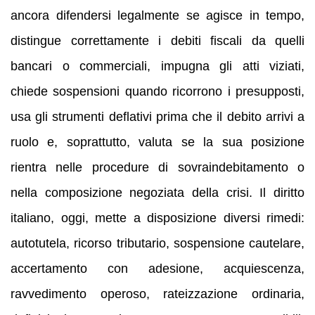
ancora difendersi legalmente se agisce in tempo,
distingue correttamente i debiti fiscali da quelli
bancari o commerciali, impugna gli atti viziati,
chiede sospensioni quando ricorrono i presupposti,
usa gli strumenti deflativi prima che il debito arrivi a
ruolo e, soprattutto, valuta se la sua posizione
rientra nelle procedure di sovraindebitamento o
nella composizione negoziata della crisi. Il diritto
italiano, oggi, mette a disposizione diversi rimedi:
autotutela, ricorso tributario, sospensione cautelare,
accertamento con adesione, acquiescenza,
ravvedimento operoso, rateizzazione ordinaria,