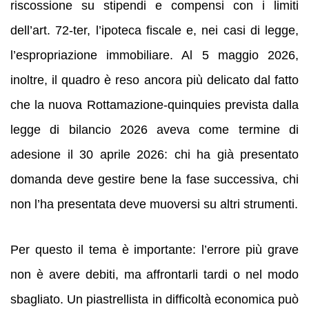
riscossione su stipendi e compensi con i limiti
dell’art. 72-ter, l’ipoteca fiscale e, nei casi di legge,
l’espropriazione immobiliare. Al 5 maggio 2026,
inoltre, il quadro è reso ancora più delicato dal fatto
che la nuova Rottamazione-quinquies prevista dalla
legge di bilancio 2026 aveva come termine di
adesione il 30 aprile 2026: chi ha già presentato
domanda deve gestire bene la fase successiva, chi
non l’ha presentata deve muoversi su altri strumenti.
Per questo il tema è importante: l’errore più grave
non è avere debiti, ma affrontarli tardi o nel modo
sbagliato. Un piastrellista in difficoltà economica può