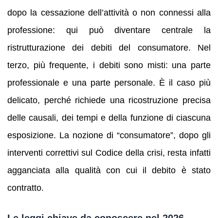
dopo la cessazione dell’attività o non connessi alla
professione: qui può diventare centrale la
ristrutturazione dei debiti del consumatore. Nel
terzo, più frequente, i debiti sono misti: una parte
professionale e una parte personale. È il caso più
delicato, perché richiede una ricostruzione precisa
delle causali, dei tempi e della funzione di ciascuna
esposizione. La nozione di “consumatore”, dopo gli
interventi correttivi sul Codice della crisi, resta infatti
agganciata alla qualità con cui il debito è stato
contratto.
Le leggi chiave da conoscere nel 2026