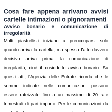
Cosa fare appena arrivano avvisi
cartelle intimazioni o pignoramenti
Avviso bonario e comunicazione di
irregolarità
Molti piastrellisti iniziano a preoccuparsi solo
quando arriva la cartella, ma spesso l’atto davvero
decisivo arriva prima: la comunicazione di
irregolarità, cioè il cosiddetto avviso bonario. Su
questi atti, l’Agenzia delle Entrate ricorda che le
somme indicate nelle comunicazioni possono
essere rateizzate fino a un massimo di 20 rate
trimestrali di pari importo. Per le comunicazioni da