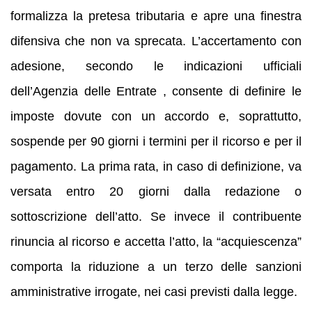
formalizza la pretesa tributaria e apre una finestra
difensiva che non va sprecata. L’accertamento con
adesione, secondo le indicazioni ufficiali
dell’Agenzia delle Entrate , consente di definire le
imposte dovute con un accordo e, soprattutto,
sospende per 90 giorni i termini per il ricorso e per il
pagamento. La prima rata, in caso di definizione, va
versata entro 20 giorni dalla redazione o
sottoscrizione dell’atto. Se invece il contribuente
rinuncia al ricorso e accetta l’atto, la “acquiescenza”
comporta la riduzione a un terzo delle sanzioni
amministrative irrogate, nei casi previsti dalla legge.