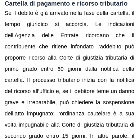
Cartella di pagamento e ricorso tributario
Se il debito è già arrivato nella fase della cartella, il
tempo giuridico si accorcia. Le indicazioni
dell’Agenzia delle Entrate ricordano che il
contribuente che ritiene infondato l’addebito può
proporre ricorso alla Corte di giustizia tributaria di
primo grado entro 60 giorni dalla notifica della
cartella. Il processo tributario inizia con la notifica
del ricorso all’ufficio e, se il debitore teme un danno
grave e irreparabile, può chiedere la sospensione
dell’atto impugnato; l’ordinanza cautelare è a sua
volta impugnabile alla Corte di giustizia tributaria di
secondo grado entro 15 giorni. In altre parole, il