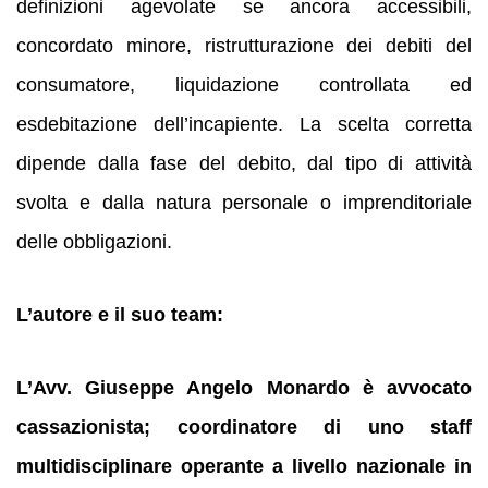
definizioni agevolate se ancora accessibili,
concordato minore, ristrutturazione dei debiti del
consumatore, liquidazione controllata ed
esdebitazione dell’incapiente. La scelta corretta
dipende dalla fase del debito, dal tipo di attività
svolta e dalla natura personale o imprenditoriale
delle obbligazioni.
L’autore e il suo team:
L’Avv. Giuseppe Angelo Monardo è avvocato
cassazionista; coordinatore di uno staff
multidisciplinare operante a livello nazionale in