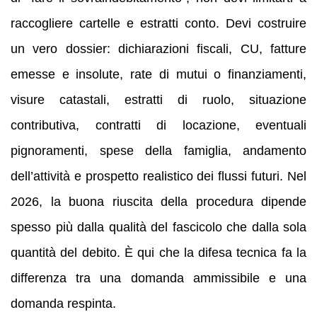
raccogliere cartelle e estratti conto. Devi costruire
un vero dossier: dichiarazioni fiscali, CU, fatture
emesse e insolute, rate di mutui o finanziamenti,
visure catastali, estratti di ruolo, situazione
contributiva, contratti di locazione, eventuali
pignoramenti, spese della famiglia, andamento
dell’attività e prospetto realistico dei flussi futuri. Nel
2026, la buona riuscita della procedura dipende
spesso più dalla qualità del fascicolo che dalla sola
quantità del debito. È qui che la difesa tecnica fa la
differenza tra una domanda ammissibile e una
domanda respinta.