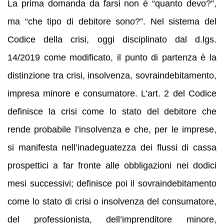
La prima domanda da farsi non è “quanto devo?”,
ma “che tipo di debitore sono?”. Nel sistema del
Codice della crisi, oggi disciplinato dal d.lgs.
14/2019 come modificato, il punto di partenza è la
distinzione tra crisi, insolvenza, sovraindebitamento,
impresa minore e consumatore. L’art. 2 del Codice
definisce la crisi come lo stato del debitore che
rende probabile l’insolvenza e che, per le imprese,
si manifesta nell’inadeguatezza dei flussi di cassa
prospettici a far fronte alle obbligazioni nei dodici
mesi successivi; definisce poi il sovraindebitamento
come lo stato di crisi o insolvenza del consumatore,
del professionista, dell’imprenditore minore,