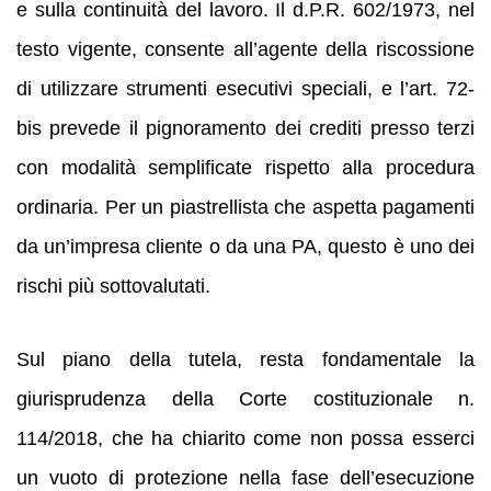
e sulla continuità del lavoro. Il d.P.R. 602/1973, nel
testo vigente, consente all’agente della riscossione
di utilizzare strumenti esecutivi speciali, e l’art. 72-
bis prevede il pignoramento dei crediti presso terzi
con modalità semplificate rispetto alla procedura
ordinaria. Per un piastrellista che aspetta pagamenti
da un’impresa cliente o da una PA, questo è uno dei
rischi più sottovalutati.
Sul piano della tutela, resta fondamentale la
giurisprudenza della Corte costituzionale n.
114/2018, che ha chiarito come non possa esserci
un vuoto di protezione nella fase dell’esecuzione