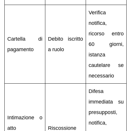
Verifica
notifica,
ricorso entro
Cartella di
Debito iscritto
60 giorni,
pagamento
a ruolo
istanza
cautelare se
necessario
Difesa
immediata su
presupposti,
Intimazione o
notifica,
atto
Riscossione