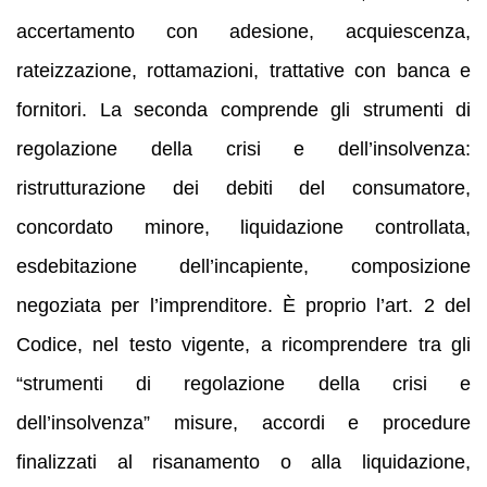
accertamento con adesione, acquiescenza,
rateizzazione, rottamazioni, trattative con banca e
fornitori. La seconda comprende gli strumenti di
regolazione della crisi e dell’insolvenza:
ristrutturazione dei debiti del consumatore,
concordato minore, liquidazione controllata,
esdebitazione dell’incapiente, composizione
negoziata per l’imprenditore. È proprio l’art. 2 del
Codice, nel testo vigente, a ricomprendere tra gli
“strumenti di regolazione della crisi e
dell’insolvenza” misure, accordi e procedure
finalizzati al risanamento o alla liquidazione,