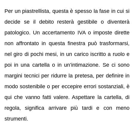
Per un piastrellista, questa è spesso la fase in cui si
decide se il debito resterà gestibile o diventerà
patologico. Un accertamento IVA o imposte dirette
non affrontato in questa finestra può trasformarsi,
nel giro di pochi mesi, in un carico iscritto a ruolo e
poi in una cartella o in un’intimazione. Se ci sono
margini tecnici per ridurre la pretesa, per definire in
modo sostenibile o per eccepire errori sostanziali, è
qui che vanno fatti valere. Aspettare la cartella, di
regola, significa arrivare più tardi e con meno
strumenti.