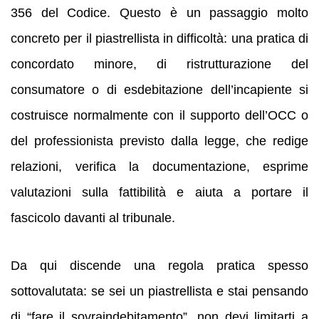
356 del Codice. Questo è un passaggio molto
concreto per il piastrellista in difficoltà: una pratica di
concordato minore, di ristrutturazione del
consumatore o di esdebitazione dell’incapiente si
costruisce normalmente con il supporto dell’OCC o
del professionista previsto dalla legge, che redige
relazioni, verifica la documentazione, esprime
valutazioni sulla fattibilità e aiuta a portare il
fascicolo davanti al tribunale.
Da qui discende una regola pratica spesso
sottovalutata: se sei un piastrellista e stai pensando
di “fare il sovraindebitamento”, non devi limitarti a