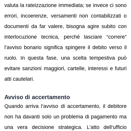
valuta la rateizzazione immediata; se invece ci sono
errori, incoerenze, versamenti non contabilizzati o
documenti da far valere, bisogna agire subito con
interlocuzione tecnica, perché lasciare “correre”
l’avviso bonario significa spingere il debito verso il
ruolo. In questa fase, una scelta tempestiva può
evitare sanzioni maggiori, cartelle, interessi e futuri
atti cautelari.
Avviso di accertamento
Quando arriva l’avviso di accertamento, il debitore
non ha davanti solo un problema di pagamento ma
una vera decisione strategica. L’atto dell’ufficio