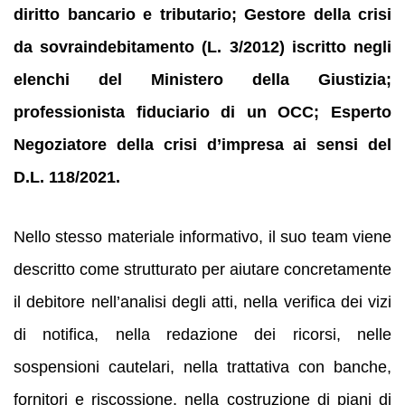
diritto bancario e tributario; Gestore della crisi
da sovraindebitamento (L. 3/2012) iscritto negli
elenchi del Ministero della Giustizia;
professionista fiduciario di un OCC; Esperto
Negoziatore della crisi d’impresa ai sensi del
D.L. 118/2021.
Nello stesso materiale informativo, il suo team viene
descritto come strutturato per aiutare concretamente
il debitore nell’analisi degli atti, nella verifica dei vizi
di notifica, nella redazione dei ricorsi, nelle
sospensioni cautelari, nella trattativa con banche,
fornitori e riscossione, nella costruzione di piani di