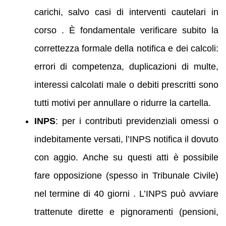
carichi, salvo casi di interventi cautelari in
corso . È fondamentale verificare subito la
correttezza formale della notifica e dei calcoli:
errori di competenza, duplicazioni di multe,
interessi calcolati male o debiti prescritti sono
tutti motivi per annullare o ridurre la cartella.
INPS
: per i contributi previdenziali omessi o
indebitamente versati, l’INPS notifica il dovuto
con aggio. Anche su questi atti è possibile
fare opposizione (spesso in Tribunale Civile)
nel termine di 40 giorni . L’INPS può avviare
trattenute dirette e pignoramenti (pensioni,