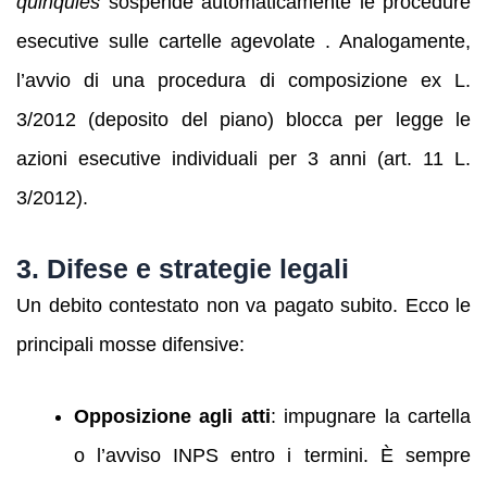
quinquies
sospende automaticamente le procedure
esecutive sulle cartelle agevolate . Analogamente,
l’avvio di una procedura di composizione ex L.
3/2012 (deposito del piano) blocca per legge le
azioni esecutive individuali per 3 anni (art. 11 L.
3/2012).
3. Difese e strategie legali
Un debito contestato non va pagato subito. Ecco le
principali mosse difensive:
Opposizione agli atti
: impugnare la cartella
o l’avviso INPS entro i termini. È sempre