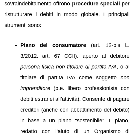
sovraindebitamento offrono
procedure speciali
per
ristrutturare i debiti in modo globale. I principali
strumenti sono:
Piano del consumatore
(art. 12‑bis L.
3/2012, art. 67 CCII): aperto al debitore
persona fisica non titolare di partita IVA
, o al
titolare di partita IVA come soggetto
non
imprenditore
(p.e. libero professionista con
debiti estranei all’attività). Consente di pagare
creditori (anche con abbattimento del debito)
in base a un piano “sostenibile”. Il piano,
redatto con l’aiuto di un Organismo di