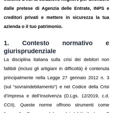
dalle pretese di Agenzia delle Entrate, INPS e
creditori privati e mettere in sicurezza la tua
azienda o il tuo patrimonio.
1. Contesto normativo e
giurisprudenziale
La disciplina italiana sulla crisi dei debitori non
fallibili (inclusi gli artigiani in difficoltà) è contenuta
principalmente nella Legge 27 gennaio 2012 n. 3
(sul “sovraindebitamento”) e nel Codice della Crisi
d’Impresa e dell’Insolvenza (D.Lgs. 12/2019, c.d.
CCII). Queste norme offrono strumenti come