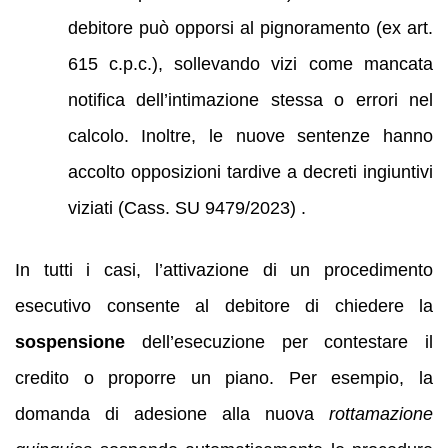
debitore può opporsi al pignoramento (ex art.
615 c.p.c.), sollevando vizi come mancata
notifica dell’intimazione stessa o errori nel
calcolo. Inoltre, le nuove sentenze hanno
accolto opposizioni tardive a decreti ingiuntivi
viziati (Cass. SU 9479/2023) .
In tutti i casi, l’attivazione di un procedimento
esecutivo consente al debitore di chiedere la
sospensione
dell’esecuzione per contestare il
credito o proporre un piano. Per esempio, la
domanda di adesione alla nuova
rottamazione