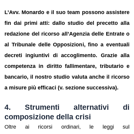
L’Avv. Monardo e il suo team possono assistere
fin dai primi atti: dallo studio del precetto alla
redazione del ricorso all’Agenzia delle Entrate o
al Tribunale delle Opposizioni, fino a eventuali
decreti ingiuntivi di accoglimento. Grazie alla
competenza in diritto fallimentare, tributario e
bancario, il nostro studio valuta anche il ricorso
a misure più efficaci (v. sezione successiva).
4. Strumenti alternativi di
composizione della crisi
Oltre ai ricorsi ordinari, le leggi sul