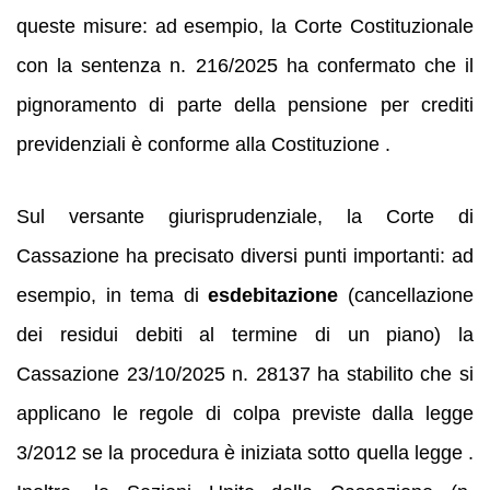
queste misure: ad esempio, la Corte Costituzionale
con la sentenza n. 216/2025 ha confermato che il
pignoramento di parte della pensione per crediti
previdenziali è conforme alla Costituzione .
Sul versante giurisprudenziale, la Corte di
Cassazione ha precisato diversi punti importanti: ad
esempio, in tema di
esdebitazione
(cancellazione
dei residui debiti al termine di un piano) la
Cassazione 23/10/2025 n. 28137 ha stabilito che si
applicano le regole di colpa previste dalla legge
3/2012 se la procedura è iniziata sotto quella legge .