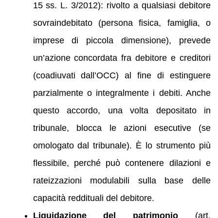
15 ss. L. 3/2012): rivolto a qualsiasi debitore
sovraindebitato (persona fisica, famiglia, o
imprese di piccola dimensione), prevede
un’azione concordata fra debitore e creditori
(coadiuvati dall’OCC) al fine di estinguere
parzialmente o integralmente i debiti. Anche
questo accordo, una volta depositato in
tribunale, blocca le azioni esecutive (se
omologato dal tribunale). È lo strumento più
flessibile, perché può contenere dilazioni e
rateizzazioni modulabili sulla base delle
capacità reddituali del debitore.
Liquidazione del patrimonio
(art.