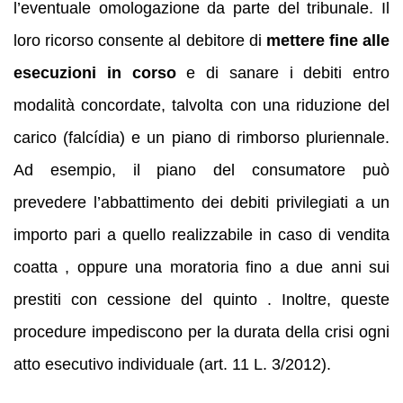
l’eventuale omologazione da parte del tribunale. Il
loro ricorso consente al debitore di
mettere fine alle
esecuzioni in corso
e di sanare i debiti entro
modalità concordate, talvolta con una riduzione del
carico (falcídia) e un piano di rimborso pluriennale.
Ad esempio, il piano del consumatore può
prevedere l’abbattimento dei debiti privilegiati a un
importo pari a quello realizzabile in caso di vendita
coatta , oppure una moratoria fino a due anni sui
prestiti con cessione del quinto . Inoltre, queste
procedure impediscono per la durata della crisi ogni
atto esecutivo individuale (art. 11 L. 3/2012).