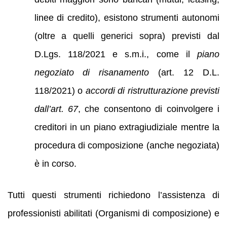
linee di credito), esistono strumenti autonomi
(oltre a quelli generici sopra) previsti dal
D.Lgs. 118/2021 e s.m.i., come il
piano
negoziato di risanamento
(art. 12 D.L.
118/2021) o
accordi di ristrutturazione previsti
dall’art. 67
, che consentono di coinvolgere i
creditori in un piano extragiudiziale mentre la
procedura di composizione (anche negoziata)
è in corso.
Tutti questi strumenti richiedono l’assistenza di
professionisti abilitati (Organismi di composizione) e