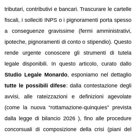
tributari, contributivi e bancari. Trascurare le cartelle
fiscali, i solleciti INPS o i pignoramenti porta spesso
a conseguenze gravissime (fermi amministrativi,
ipoteche, pignoramenti di conto o stipendio). Questo
rende urgente conoscere gli strumenti di tutela
legale disponibili. In questo articolo, curato dallo
Studio Legale Monardo
, esponiamo nel dettaglio
tutte le possibili difese
: dalla contestazione degli
avvisi, alle rateizzazioni e definizioni agevolate
(come la nuova “rottamazione-quinquies” prevista
dalla legge di bilancio 2026 ), fino alle procedure
concorsuali di composizione della crisi (piani del