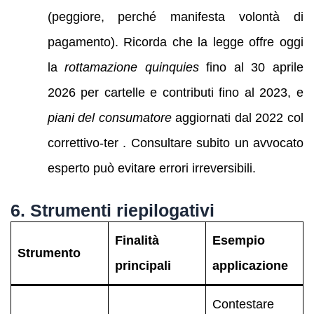
(peggiore, perché manifesta volontà di
pagamento). Ricorda che la legge offre oggi
la
rottamazione quinquies
fino al 30 aprile
2026 per cartelle e contributi fino al 2023, e
piani del consumatore
aggiornati dal 2022 col
correttivo-ter . Consultare subito un avvocato
esperto può evitare errori irreversibili.
6. Strumenti riepilogativi
Finalità
Esempio
Strumento
principali
applicazione
Contestare