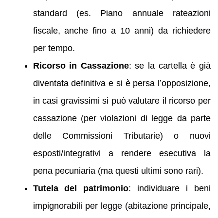
standard (es. Piano annuale rateazioni
fiscale, anche fino a 10 anni) da richiedere
per tempo.
Ricorso in Cassazione
: se la cartella è già
diventata definitiva e si è persa l’opposizione,
in casi gravissimi si può valutare il ricorso per
cassazione (per violazioni di legge da parte
delle Commissioni Tributarie) o nuovi
esposti/integrativi a rendere esecutiva la
pena pecuniaria (ma questi ultimi sono rari).
Tutela del patrimonio
: individuare i beni
impignorabili per legge (abitazione principale,