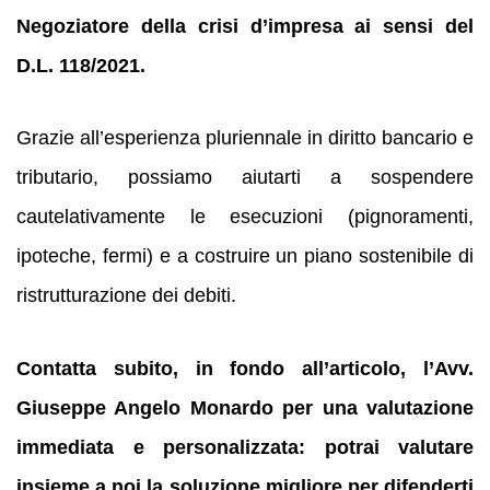
Negoziatore della crisi d’impresa ai sensi del
D.L. 118/2021.
Grazie all’esperienza pluriennale in diritto bancario e
tributario, possiamo aiutarti a sospendere
cautelativamente le esecuzioni (pignoramenti,
ipoteche, fermi) e a costruire un piano sostenibile di
ristrutturazione dei debiti.
Contatta subito, in fondo all’articolo, l’Avv.
Giuseppe Angelo Monardo per una valutazione
immediata e personalizzata: potrai valutare
insieme a noi la soluzione migliore per difenderti