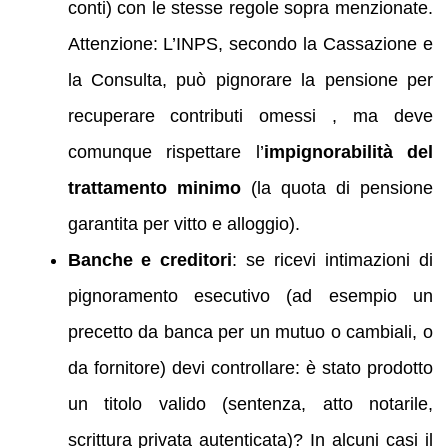
conti) con le stesse regole sopra menzionate.
Attenzione: L’INPS, secondo la Cassazione e
la Consulta, può pignorare la pensione per
recuperare contributi omessi , ma deve
comunque rispettare l’
impignorabilità del
trattamento minimo
(la quota di pensione
garantita per vitto e alloggio).
Banche e creditori
: se ricevi intimazioni di
pignoramento esecutivo (ad esempio un
precetto da banca per un mutuo o cambiali, o
da fornitore) devi controllare: è stato prodotto
un titolo valido (sentenza, atto notarile,
scrittura privata autenticata)? In alcuni casi il