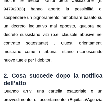
Inoltre, le Sezioni Unite della Cassazione (n.
9479/2023) hanno aperto la possibilità di
sospendere un pignoramento immobiliare basato su
un decreto ingiuntivo mai opposto, qualora nel
decreto sussistano vizi (p.e. clausole abusive nel
contratto sottostante) . Questi orientamenti
mostrano come i tribunali stiano riconoscendo
nuove tutele per i debitori.
2. Cosa succede dopo la notifica
dell’atto
Quando arrivi una cartella esattoriale o un
provvedimento di accertamento (Equitalia/Agenzia