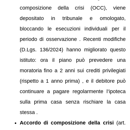
composizione della crisi (OCC), viene
depositato in tribunale e omologato,
bloccando le esecuzioni individuali per il
periodo di osservazione . Recenti modifiche
(D.Lgs. 136/2024) hanno migliorato questo
istituto: ora il piano può prevedere una
moratoria fino a 2 anni sui crediti privilegiati
(rispetto a 1 anno prima) , e il debitore può
continuare a pagare regolarmente l’ipoteca
sulla prima casa senza rischiare la casa
stessa .
Accordo di composizione della crisi
(art.