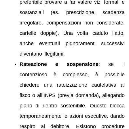
preferibile provare a far valere vizi formali e
sostanziali (es. prescrizione, scadenza
irregolare, compensazioni non considerate,
cartelle doppie). Una volta caduto l’atto,
anche eventuali pignoramenti successivi
diventano illegittimi.
Rateazione e sospensione
: se il
contenzioso è complesso, è possibile
chiedere una rateizzazione cautelativa al
fisco o all’INPS (previa domanda), allegando
piano di rientro sostenibile. Questo blocca
temporaneamente le azioni esecutive, dando
respiro al debitore. Esistono procedure