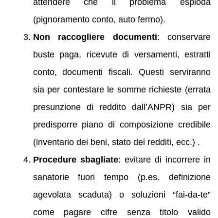
attendere che il problema esploda
(pignoramento conto, auto fermo).
Non raccogliere documenti
: conservare
buste paga, ricevute di versamenti, estratti
conto, documenti fiscali. Questi serviranno
sia per contestare le somme richieste (errata
presunzione di reddito dall’ANPR) sia per
predisporre piano di composizione credibile
(inventario dei beni, stato dei redditi, ecc.) .
Procedure sbagliate
: evitare di incorrere in
sanatorie fuori tempo (p.es. definizione
agevolata scaduta) o soluzioni “fai-da-te”
come pagare cifre senza titolo valido