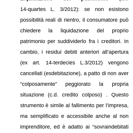
14‑quartes L. 3/2012): se non esistono
possibilità reali di rientro, il consumatore può
chiedere la liquidazione del proprio
patrimonio per suddividerlo fra i creditori. In
cambio, i residui debiti anteriori all’apertura
(ex art. 14-terdecies L.3/2012) vengono
cancellati (esdebitazione), a patto di non aver
“colposamente” peggiorato la propria
situazione (c.d. credito colposo) . Questo
strumento è simile al fallimento per l’impresa,
ma semplificato e accessibile anche al non
imprenditore, ed è adatto ai “sovraindebitati