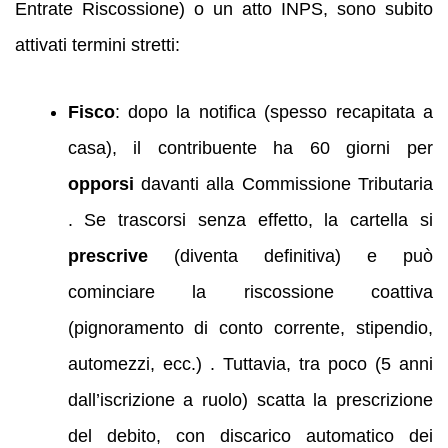
Entrate Riscossione) o un atto INPS, sono subito
attivati termini stretti:
Fisco
: dopo la notifica (spesso recapitata a
casa), il contribuente ha 60 giorni per
opporsi
davanti alla Commissione Tributaria
. Se trascorsi senza effetto, la cartella si
prescrive
(diventa definitiva) e può
cominciare la riscossione coattiva
(pignoramento di conto corrente, stipendio,
automezzi, ecc.) . Tuttavia, tra poco (5 anni
dall’iscrizione a ruolo) scatta la prescrizione
del debito, con discarico automatico dei