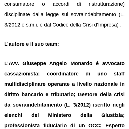
consumatore o accordi di ristrutturazione)
disciplinate dalla legge sul sovraindebitamento (L.
3/2012 e s.m.i. e dal Codice della Crisi d’Impresa) .
L’autore e il suo team:
L’Avv. Giuseppe Angelo Monardo è avvocato
cassazionista; coordinatore di uno staff
multidisciplinare operante a livello nazionale in
diritto bancario e tributario; Gestore della crisi
da sovraindebitamento (L. 3/2012) iscritto negli
elenchi del Ministero della Giustizia;
professionista fiduciario di un OCC; Esperto