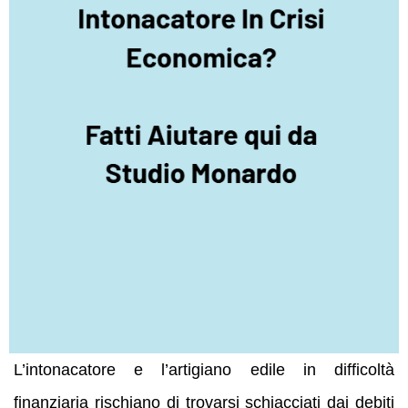
L’intonacatore e l’artigiano edile in difficoltà
finanziaria rischiano di trovarsi schiacciati dai debiti