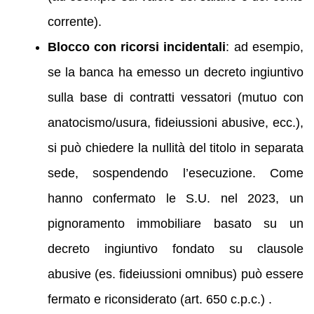
corrente).
Blocco con ricorsi incidentali
: ad esempio,
se la banca ha emesso un decreto ingiuntivo
sulla base di contratti vessatori (mutuo con
anatocismo/usura, fideiussioni abusive, ecc.),
si può chiedere la nullità del titolo in separata
sede, sospendendo l’esecuzione. Come
hanno confermato le S.U. nel 2023, un
pignoramento immobiliare basato su un
decreto ingiuntivo fondato su clausole
abusive (es. fideiussioni omnibus) può essere
fermato e riconsiderato (art. 650 c.p.c.) .