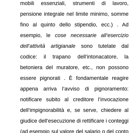
mobili essenziali, strumenti di lavoro,
pensione integrale nel limite minimo, somme
fino al quinto dello stipendio, ecc.) . Ad
esempio, le
cose necessarie all’esercizio
dell’attività artigianale
sono tutelate dal
codice: il trapano dell’intonacatore, la
betoniera del muratore, etc., non possono
essere pignorati . È fondamentale reagire
appena arriva l’avviso di pignoramento:
notificare subito al creditore l’invocazione
dell’impignorabilità e, se serve, chiedere al
giudice dell’esecuzione di rettificare i conteggi
(ad esempio sul valore del salario o del conto