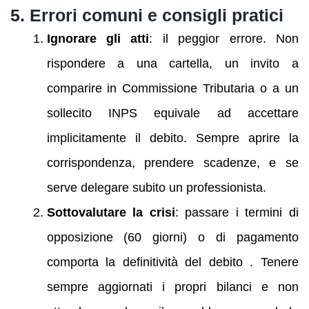
5. Errori comuni e consigli pratici
Ignorare gli atti
: il peggior errore. Non
rispondere a una cartella, un invito a
comparire in Commissione Tributaria o a un
sollecito INPS equivale ad accettare
implicitamente il debito. Sempre aprire la
corrispondenza, prendere scadenze, e se
serve delegare subito un professionista.
Sottovalutare la crisi
: passare i termini di
opposizione (60 giorni) o di pagamento
comporta la definitività del debito . Tenere
sempre aggiornati i propri bilanci e non