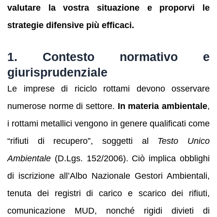
valutare la vostra situazione e proporvi le
strategie difensive più efficaci.
1. Contesto normativo e
giurisprudenziale
Le imprese di riciclo rottami devono osservare
numerose norme di settore.
In materia ambientale
,
i rottami metallici vengono in genere qualificati come
“rifiuti di recupero”, soggetti al
Testo Unico
Ambientale
(D.Lgs. 152/2006). Ciò implica obblighi
di iscrizione all’Albo Nazionale Gestori Ambientali,
tenuta dei registri di carico e scarico dei rifiuti,
comunicazione MUD, nonché rigidi divieti di