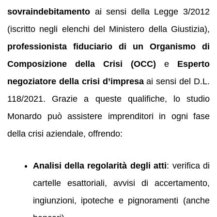
sovraindebitamento
ai sensi della Legge 3/2012
(iscritto negli elenchi del Ministero della Giustizia),
professionista fiduciario di un Organismo di
Composizione della Crisi (OCC)
e
Esperto
negoziatore della crisi d’impresa
ai sensi del D.L.
118/2021. Grazie a queste qualifiche, lo studio
Monardo può assistere imprenditori in ogni fase
della crisi aziendale, offrendo:
Analisi della regolarità degli atti
: verifica di
cartelle esattoriali, avvisi di accertamento,
ingiunzioni, ipoteche e pignoramenti (anche