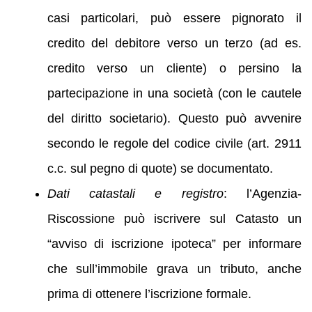
casi particolari, può essere pignorato il
credito del debitore verso un terzo (ad es.
credito verso un cliente) o persino la
partecipazione in una società (con le cautele
del diritto societario). Questo può avvenire
secondo le regole del codice civile (art. 2911
c.c. sul pegno di quote) se documentato.
Dati catastali e registro
: l’Agenzia-
Riscossione può iscrivere sul Catasto un
“avviso di iscrizione ipoteca” per informare
che sull’immobile grava un tributo, anche
prima di ottenere l’iscrizione formale.