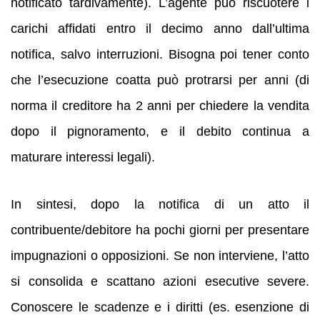
notificato tardivamente). L’agente può riscuotere i
carichi affidati entro il decimo anno dall’ultima
notifica, salvo interruzioni. Bisogna poi tener conto
che l’esecuzione coatta può protrarsi per anni (di
norma il creditore ha 2 anni per chiedere la vendita
dopo il pignoramento, e il debito continua a
maturare interessi legali).
In sintesi, dopo la notifica di un atto il
contribuente/debitore ha pochi giorni per presentare
impugnazioni o opposizioni. Se non interviene, l’atto
si consolida e scattano azioni esecutive severe.
Conoscere le scadenze e i diritti (es. esenzione di