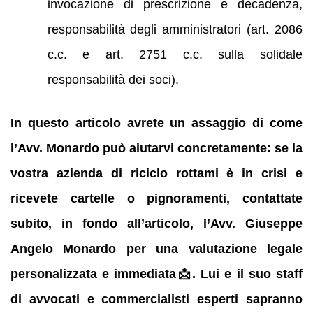
invocazione di prescrizione e decadenza,
responsabilità degli amministratori (art. 2086
c.c. e art. 2751 c.c. sulla solidale
responsabilità dei soci).
In questo articolo avrete un assaggio di come
l’Avv. Monardo può aiutarvi concretamente: se la
vostra azienda di riciclo rottami è in crisi e
ricevete cartelle o pignoramenti, contattate
subito, in fondo all’articolo, l’Avv. Giuseppe
Angelo Monardo per una valutazione legale
personalizzata e immediata📩. Lui e il suo staff
di avvocati e commercialisti esperti sapranno