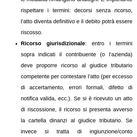
rispettare i termini: decorsi senza ricorso,
l’atto diventa definitivo e il debito potrà essere
riscosso.
Ricorso giurisdizionale
: entro i termini
sopra indicati il contribuente (o l’azienda)
deve proporre ricorso al giudice tributario
competente per contestare l’atto (per eccesso
di accertamento, errori formali, difetto di
notifica valida, ecc.). Se si è ricevuto un atto
di riscossione, il ricorso si presenta avverso
la cartella dinanzi al giudice tributario. Se
invece si tratta di ingiunzione/conto