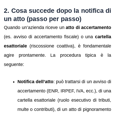
2. Cosa succede dopo la notifica di
un atto (passo per passo)
Quando un’azienda riceve un
atto di accertamento
(es. avviso di accertamento fiscale) o una
cartella
esattoriale
(riscossione coattiva), è fondamentale
agire prontamente. La procedura tipica è la
seguente:
Notifica dell’atto
: può trattarsi di un avviso di
accertamento (ENR, IRPEF, IVA, ecc.), di una
cartella esattoriale (ruolo esecutivo di tributi,
multe o contributi), di un atto di pignoramento