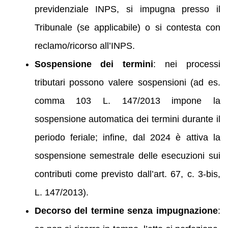
previdenziale INPS, si impugna presso il
Tribunale (se applicabile) o si contesta con
reclamo/ricorso all’INPS.
Sospensione dei termini
: nei processi
tributari possono valere sospensioni (ad es.
comma 103 L. 147/2013 impone la
sospensione automatica dei termini durante il
periodo feriale; infine, dal 2024 è attiva la
sospensione semestrale delle esecuzioni sui
contributi come previsto dall’art. 67, c. 3‑bis,
L. 147/2013).
Decorso del termine senza impugnazione
: