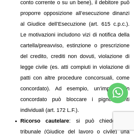
conto corrente o su un bene), il debitore può
proporre opposizione all’esecuzione dinanzi
al Giudice dell’Esecuzione (art. 615 c.p.c.).
Le motivazioni includono vizi di notifica della
cartella/preavviso, estinzione o prescrizione
del credito, crediti non dovuti, violazione di
legge civile (es. atti compiuti in violazione di
patti con altre procedure concorsuali, come
concordato). Ad esempio, un’impresa in
concordato può bloccare i pignoramenti
individuali (art. 172 L.F.).
Ricorso cautelare
: si può chiedere al
tribunale (Giudice del lavoro o civile) una