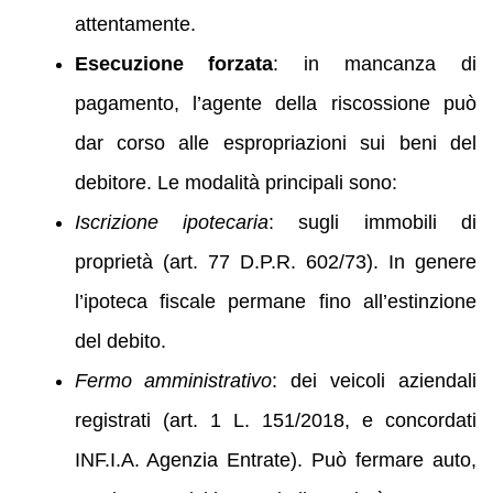
attentamente.
Esecuzione forzata
: in mancanza di
pagamento, l’agente della riscossione può
dar corso alle espropriazioni sui beni del
debitore. Le modalità principali sono:
Iscrizione ipotecaria
: sugli immobili di
proprietà (art. 77 D.P.R. 602/73). In genere
l’ipoteca fiscale permane fino all’estinzione
del debito.
Fermo amministrativo
: dei veicoli aziendali
registrati (art. 1 L. 151/2018, e concordati
INF.I.A. Agenzia Entrate). Può fermare auto,