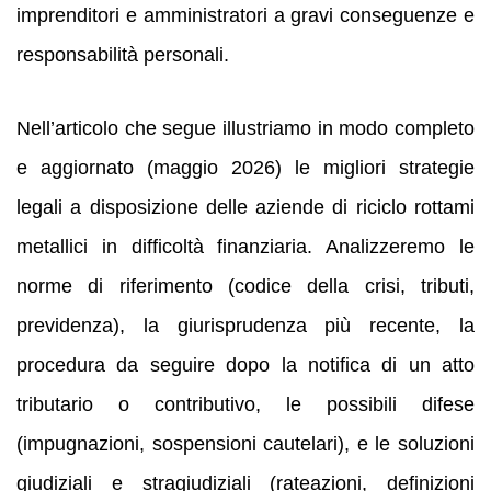
imprenditori e amministratori a gravi conseguenze e
responsabilità personali.
Nell’articolo che segue illustriamo in modo completo
e aggiornato (maggio 2026) le migliori strategie
legali a disposizione delle aziende di riciclo rottami
metallici in difficoltà finanziaria. Analizzeremo le
norme di riferimento (codice della crisi, tributi,
previdenza), la giurisprudenza più recente, la
procedura da seguire dopo la notifica di un atto
tributario o contributivo, le possibili difese
(impugnazioni, sospensioni cautelari), e le soluzioni
giudiziali e stragiudiziali (rateazioni, definizioni