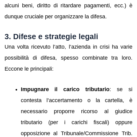
alcuni beni, diritto di ritardare pagamenti, ecc.) è
dunque cruciale per organizzare la difesa.
3. Difese e strategie legali
Una volta ricevuto l’atto, l’azienda in crisi ha varie
possibilità di difesa, spesso combinate tra loro.
Eccone le principali:
Impugnare il carico tributario
: se si
contesta l’accertamento o la cartella, è
necessario proporre ricorso al giudice
tributario (per i carichi fiscali) oppure
opposizione al Tribunale/Commissione Trib.