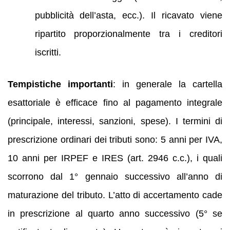
pubblicità dell’asta, ecc.). Il ricavato viene
ripartito proporzionalmente tra i creditori
iscritti.
Tempistiche importanti
: in generale la cartella
esattoriale è efficace fino al pagamento integrale
(principale, interessi, sanzioni, spese). I termini di
prescrizione ordinari dei tributi sono: 5 anni per IVA,
10 anni per IRPEF e IRES (art. 2946 c.c.), i quali
scorrono dal 1° gennaio successivo all’anno di
maturazione del tributo. L’atto di accertamento cade
in prescrizione al quarto anno successivo (5° se