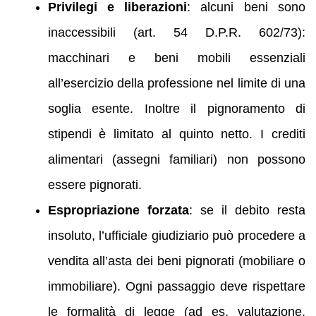
Privilegi e liberazioni
: alcuni beni sono
inaccessibili (art. 54 D.P.R. 602/73):
macchinari e beni mobili essenziali
all’esercizio della professione nel limite di una
soglia esente. Inoltre il pignoramento di
stipendi è limitato al quinto netto. I crediti
alimentari (assegni familiari) non possono
essere pignorati.
Espropriazione forzata
: se il debito resta
insoluto, l’ufficiale giudiziario può procedere a
vendita all’asta dei beni pignorati (mobiliare o
immobiliare). Ogni passaggio deve rispettare
le formalità di legge (ad es. valutazione,