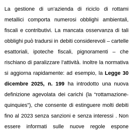
La gestione di un’azienda di riciclo di rottami
metallici comporta numerosi obblighi ambientali,
fiscali e contributivi. La mancata osservanza di tali
obblighi può tradursi in debiti considerevoli – cartelle
esattoriali, ipoteche fiscali, pignoramenti – che
rischiano di paralizzare l’attività. Inoltre la normativa
si aggiorna rapidamente: ad esempio, la
Legge 30
dicembre 2025, n. 199
ha introdotto una nuova
definizione agevolata dei carichi (la “rottamazione-
quinquies”), che consente di estinguere molti debiti
fino al 2023 senza sanzioni e senza interessi . Non
essere informati sulle nuove regole espone