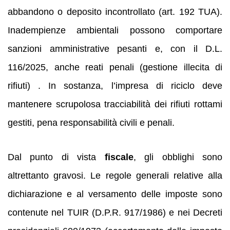
abbandono o deposito incontrollato (art. 192 TUA).
Inadempienze ambientali possono comportare
sanzioni amministrative pesanti e, con il D.L.
116/2025, anche reati penali (gestione illecita di
rifiuti) . In sostanza, l’impresa di riciclo deve
mantenere scrupolosa tracciabilità dei rifiuti rottami
gestiti, pena responsabilità civili e penali.
Dal punto di vista
fiscale
, gli obblighi sono
altrettanto gravosi. Le regole generali relative alla
dichiarazione e al versamento delle imposte sono
contenute nel TUIR (D.P.R. 917/1986) e nei Decreti