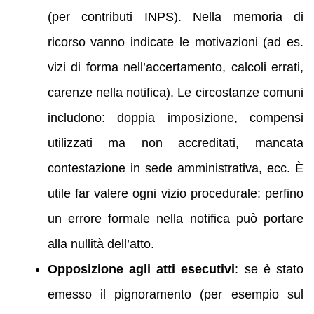
(per contributi INPS). Nella memoria di
ricorso vanno indicate le motivazioni (ad es.
vizi di forma nell’accertamento, calcoli errati,
carenze nella notifica). Le circostanze comuni
includono: doppia imposizione, compensi
utilizzati ma non accreditati, mancata
contestazione in sede amministrativa, ecc. È
utile far valere ogni vizio procedurale: perfino
un errore formale nella notifica può portare
alla nullità dell’atto.
Opposizione agli atti esecutivi
: se è stato
emesso il pignoramento (per esempio sul