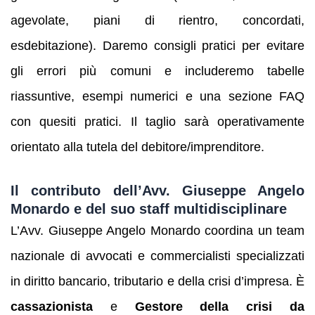
agevolate, piani di rientro, concordati,
esdebitazione). Daremo consigli pratici per evitare
gli errori più comuni e includeremo tabelle
riassuntive, esempi numerici e una sezione FAQ
con quesiti pratici. Il taglio sarà operativamente
orientato alla tutela del debitore/imprenditore.
Il contributo dell’Avv. Giuseppe Angelo
Monardo e del suo staff multidisciplinare
L’Avv. Giuseppe Angelo Monardo coordina un team
nazionale di avvocati e commercialisti specializzati
in diritto bancario, tributario e della crisi d’impresa. È
cassazionista
e
Gestore della crisi da