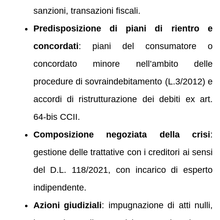
sanzioni, transazioni fiscali.
Predisposizione di piani di rientro e
concordati
: piani del consumatore o
concordato minore nell’ambito delle
procedure di sovraindebitamento (L.3/2012) e
accordi di ristrutturazione dei debiti ex art.
64‑bis CCII.
Composizione negoziata della crisi
:
gestione delle trattative con i creditori ai sensi
del D.L. 118/2021, con incarico di esperto
indipendente.
Azioni giudiziali
: impugnazione di atti nulli,