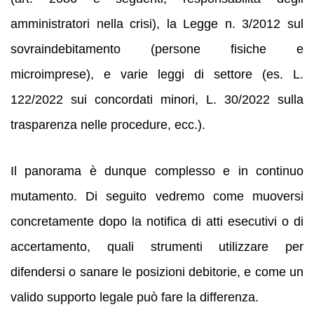
amministratori nella crisi), la Legge n. 3/2012 sul
sovraindebitamento (persone fisiche e
microimprese), e varie leggi di settore (es. L.
122/2022 sui concordati minori, L. 30/2022 sulla
trasparenza nelle procedure, ecc.).
Il panorama è dunque complesso e in continuo
mutamento. Di seguito vedremo come muoversi
concretamente dopo la notifica di atti esecutivi o di
accertamento, quali strumenti utilizzare per
difendersi o sanare le posizioni debitorie, e come un
valido supporto legale può fare la differenza.