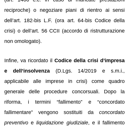
reciproche) o negoziare piani di rientro ai sensi
dell’art. 182-bis L.F. (ora art. 64‑bis Codice della
crisi) o dell’art. 56 CCII (accordo di ristrutturazione
non omologato).
Infine, va ricordato il
Codice della crisi d’impresa
e dell’insolvenza
(D.Lgs. 14/2019 e s.m.i.,
applicabile alle imprese in crisi) come quadro
generale delle procedure concorsuali. Dopo la
riforma, i termini “fallimento” e “concordato
fallimentare” vengono sostituiti da
concordato
preventivo
e
liquidazione giudiziale
, e il fallimento