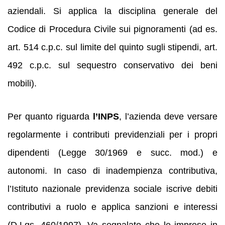
aziendali. Si applica la disciplina generale del
Codice di Procedura Civile sui pignoramenti (ad es.
art. 514 c.p.c. sul limite del quinto sugli stipendi, art.
492 c.p.c. sul sequestro conservativo dei beni
mobili).
Per quanto riguarda
l’INPS
, l’azienda deve versare
regolarmente i contributi previdenziali per i propri
dipendenti (Legge 30/1969 e succ. mod.) e
autonomi. In caso di inadempienza contributiva,
l’Istituto nazionale previdenza sociale iscrive debiti
contributivi a ruolo e applica sanzioni e interessi