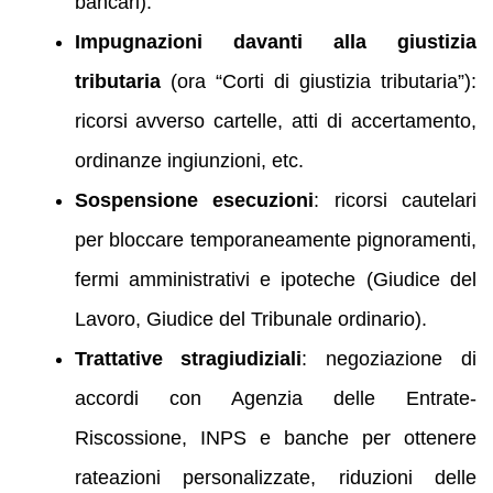
bancari).
Impugnazioni davanti alla giustizia
tributaria
(ora “Corti di giustizia tributaria”):
ricorsi avverso cartelle, atti di accertamento,
ordinanze ingiunzioni, etc.
Sospensione esecuzioni
: ricorsi cautelari
per bloccare temporaneamente pignoramenti,
fermi amministrativi e ipoteche (Giudice del
Lavoro, Giudice del Tribunale ordinario).
Trattative stragiudiziali
: negoziazione di
accordi con Agenzia delle Entrate-
Riscossione, INPS e banche per ottenere
rateazioni personalizzate, riduzioni delle