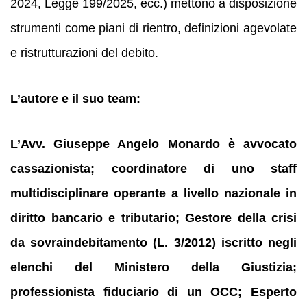
2024, Legge 199/2025, ecc.) mettono a disposizione
strumenti come piani di rientro, definizioni agevolate
e ristrutturazioni del debito.
L’autore e il suo team:
L’Avv. Giuseppe Angelo Monardo è avvocato
cassazionista; coordinatore di uno staff
multidisciplinare operante a livello nazionale in
diritto bancario e tributario; Gestore della crisi
da sovraindebitamento (L. 3/2012) iscritto negli
elenchi del Ministero della Giustizia;
professionista fiduciario di un OCC; Esperto