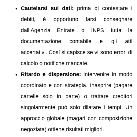
Cautelarsi sui dati:
prima di contestare i
debiti, è opportuno farsi consegnare
dall’Agenzia Entrate o INPS tutta la
documentazione contabile e gli atti
accertativi. Così si capisce se vi sono errori di
calcolo o notifiche mancate.
Ritardo e dispersione:
intervenire in modo
coordinato e con strategia. Inasprire (pagare
cartelle solo in parte) o trattare creditori
singolarmente può solo dilatare i tempi. Un
approccio globale (magari con composizione
negoziata) ottiene risultati migliori.