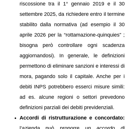
riscossione tra il 1° gennaio 2019 e il 30
settembre 2025, da richiedere entro il termine
stabilito dalla normativa (ad esempio il 30
aprile 2026 per la “rottamazione-quinquies” ;
bisogna però controllare ogni scadenza
aggiornandosi). In generale, le definizioni
permettono di eliminare sanzioni e interessi di
mora, pagando solo il capitale. Anche per i
debiti INPS potrebbero esserci misure simili:
ad es. alcune regioni o settori prevedono
definizioni parziali dei debiti previdenziali.
Accordi di ristrutturazione e concordato:
l’azienda può proporre un
accordo di