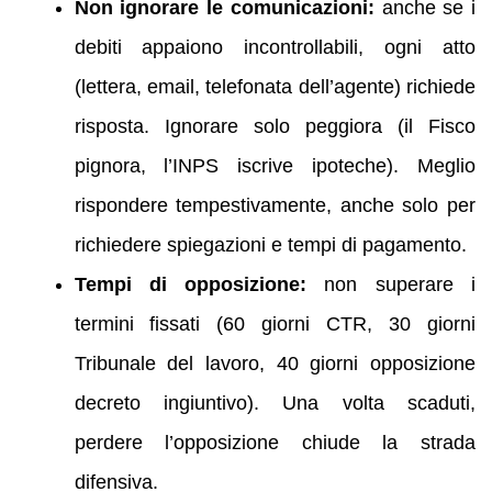
Non ignorare le comunicazioni:
anche se i
debiti appaiono incontrollabili, ogni atto
(lettera, email, telefonata dell’agente) richiede
risposta. Ignorare solo peggiora (il Fisco
pignora, l’INPS iscrive ipoteche). Meglio
rispondere tempestivamente, anche solo per
richiedere spiegazioni e tempi di pagamento.
Tempi di opposizione:
non superare i
termini fissati (60 giorni CTR, 30 giorni
Tribunale del lavoro, 40 giorni opposizione
decreto ingiuntivo). Una volta scaduti,
perdere l’opposizione chiude la strada
difensiva.