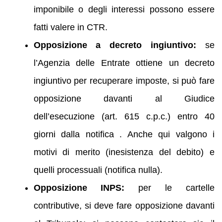
imponibile o degli interessi possono essere
fatti valere in CTR.
Opposizione a decreto ingiuntivo:
se
l’Agenzia delle Entrate ottiene un decreto
ingiuntivo per recuperare imposte, si può fare
opposizione davanti al Giudice
dell’esecuzione (art. 615 c.p.c.) entro 40
giorni dalla notifica . Anche qui valgono i
motivi di merito (inesistenza del debito) e
quelli processuali (notifica nulla).
Opposizione INPS:
per le cartelle
contributive, si deve fare opposizione davanti