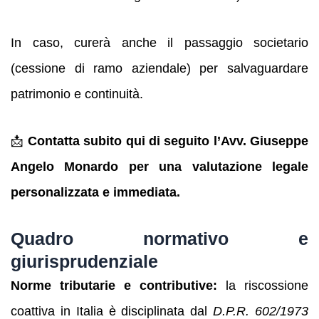
In caso, curerà anche il passaggio societario
(cessione di ramo aziendale) per salvaguardare
patrimonio e continuità.
📩
Contatta subito qui di seguito l’Avv. Giuseppe
Angelo Monardo per una valutazione legale
personalizzata e immediata.
Quadro normativo e
giurisprudenziale
Norme tributarie e contributive:
la riscossione
coattiva in Italia è disciplinata dal
D.P.R. 602/1973