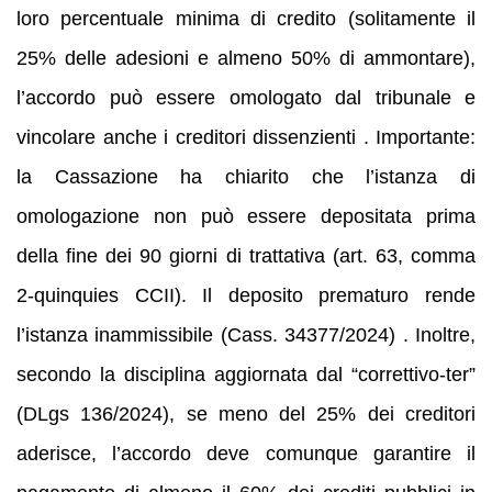
loro percentuale minima di credito (solitamente il
25% delle adesioni e almeno 50% di ammontare),
l’accordo può essere omologato dal tribunale e
vincolare anche i creditori dissenzienti . Importante:
la Cassazione ha chiarito che l’istanza di
omologazione non può essere depositata prima
della fine dei 90 giorni di trattativa (art. 63, comma
2-quinquies CCII). Il deposito prematuro rende
l’istanza inammissibile (Cass. 34377/2024) . Inoltre,
secondo la disciplina aggiornata dal “correttivo-ter”
(DLgs 136/2024), se meno del 25% dei creditori
aderisce, l’accordo deve comunque garantire il