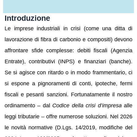
Introduzione
Le imprese industriali in crisi (come una ditta di
lavorazione di fibra di carbonio e compositi) devono
affrontare sfide complesse: debiti fiscali (Agenzia
Entrate), contributivi (INPS) e finanziari (banche).
Se si agisce con ritardo o in modo frammentario, ci
si espone a pignoramenti di conti, ipoteche, fermi
fiscali e pesanti sanzioni. Fortunatamente il nostro
ordinamento – dal
Codice della crisi d’impresa
alle
leggi tributarie – offre numerose soluzioni. Nel 2026
le novità normative (D.Lgs. 14/2019, modifiche del