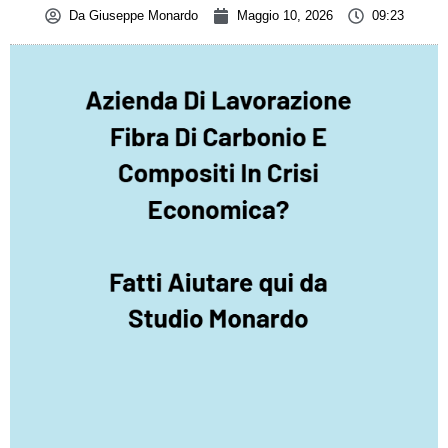
Da
Giuseppe Monardo
Maggio 10, 2026
09:23