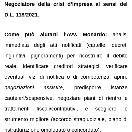
Negoziatore della crisi d’impresa ai sensi del
D.L. 118/2021.
Come può aiutarti l’Avv. Monardo:
analisi
immediata degli atti notificati (cartelle, decreti
ingiuntivi, pignoramenti) per ricostruire il debito
reale, identificare creditori strategici, verificare
eventuali vizi di notifica o di competenza, aprire
negoziazioni assistite
, predisporre istanze
cautelari/sospensive, negoziare piani di rientro e
trattamenti fiscali/contributivi, e scegliere lo
strumento migliore (accordo stragiudiziale, piano di
ristrutturazione omologato o concordato).