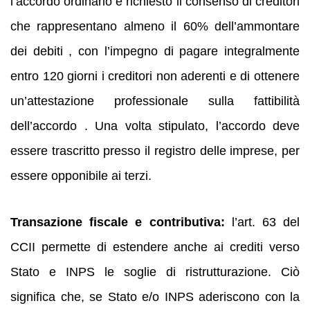
l’accordo ordinario è richiesto il consenso di creditori
che rappresentano almeno il 60% dell’ammontare
dei debiti , con l’impegno di pagare integralmente
entro 120 giorni i creditori non aderenti e di ottenere
un’attestazione professionale sulla fattibilità
dell’accordo . Una volta stipulato, l’accordo deve
essere trascritto presso il registro delle imprese, per
essere opponibile ai terzi.
Transazione fiscale e contributiva:
l’art. 63 del
CCII permette di estendere anche ai crediti verso
Stato e INPS le soglie di ristrutturazione. Ciò
significa che, se Stato e/o INPS aderiscono con la