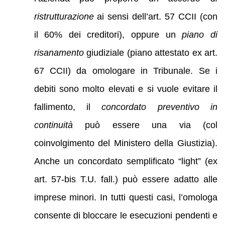
ristrutturazione
ai sensi dell’art. 57 CCII (con
il 60% dei creditori), oppure un
piano di
risanamento
giudiziale (piano attestato ex art.
67 CCII) da omologare in Tribunale. Se i
debiti sono molto elevati e si vuole evitare il
fallimento, il
concordato preventivo in
continuità
può essere una via (col
coinvolgimento del Ministero della Giustizia).
Anche un concordato semplificato “light” (ex
art. 57-bis T.U. fall.) può essere adatto alle
imprese minori. In tutti questi casi, l’omologa
consente di bloccare le esecuzioni pendenti e