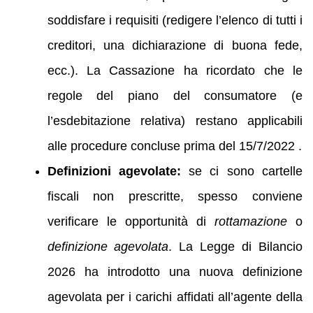
soddisfare i requisiti (redigere l’elenco di tutti i
creditori, una dichiarazione di buona fede,
ecc.). La Cassazione ha ricordato che le
regole del piano del consumatore (e
l’esdebitazione relativa) restano applicabili
alle procedure concluse prima del 15/7/2022 .
Definizioni agevolate:
se ci sono cartelle
fiscali non prescritte, spesso conviene
verificare le opportunità di
rottamazione
o
definizione agevolata
. La Legge di Bilancio
2026 ha introdotto una nuova definizione
agevolata per i carichi affidati all’agente della