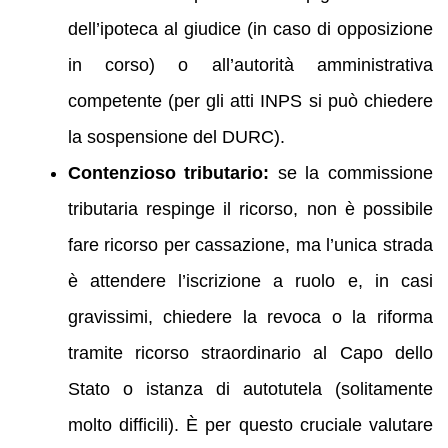
dell’ipoteca al giudice (in caso di opposizione
in corso) o all’autorità amministrativa
competente (per gli atti INPS si può chiedere
la sospensione del DURC).
Contenzioso tributario:
se la commissione
tributaria respinge il ricorso, non è possibile
fare ricorso per cassazione, ma l’unica strada
è attendere l’iscrizione a ruolo e, in casi
gravissimi, chiedere la revoca o la riforma
tramite ricorso straordinario al Capo dello
Stato o istanza di autotutela (solitamente
molto difficili). È per questo cruciale valutare