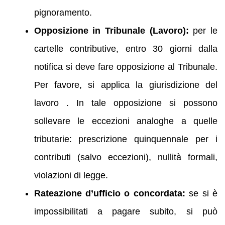
pignoramento.
Opposizione in Tribunale (Lavoro):
per le
cartelle contributive, entro 30 giorni dalla
notifica si deve fare opposizione al Tribunale.
Per favore, si applica la giurisdizione del
lavoro . In tale opposizione si possono
sollevare le eccezioni analoghe a quelle
tributarie: prescrizione quinquennale per i
contributi (salvo eccezioni), nullità formali,
violazioni di legge.
Rateazione d’ufficio o concordata:
se si è
impossibilitati a pagare subito, si può