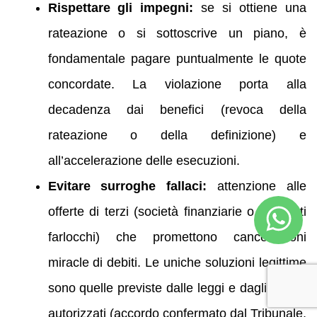
Rispettare gli impegni:
se si ottiene una
rateazione o si sottoscrive un piano, è
fondamentale pagare puntualmente le quote
concordate. La violazione porta alla
decadenza dai benefici (revoca della
rateazione o della definizione) e
all’accelerazione delle esecuzioni.
Evitare surroghe fallaci:
attenzione alle
offerte di terzi (società finanziarie o avvocati
farlocchi) che promettono cancellazioni
miracle di debiti. Le uniche soluzioni legittime
sono quelle previste dalle leggi e dagli organi
autorizzati (accordo confermato dal Tribunale,