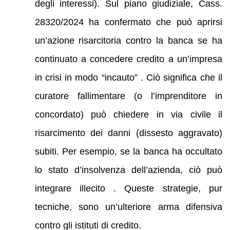
degli interessi). Sul piano giudiziale, Cass.
28320/2024 ha confermato che può aprirsi
un’azione risarcitoria contro la banca se ha
continuato a concedere credito a un’impresa
in crisi in modo “incauto” . Ciò significa che il
curatore fallimentare (o l’imprenditore in
concordato) può chiedere in via civile il
risarcimento dei danni (dissesto aggravato)
subiti. Per esempio, se la banca ha occultato
lo stato d’insolvenza dell’azienda, ciò può
integrare illecito . Queste strategie, pur
tecniche, sono un’ulteriore arma difensiva
contro gli istituti di credito.