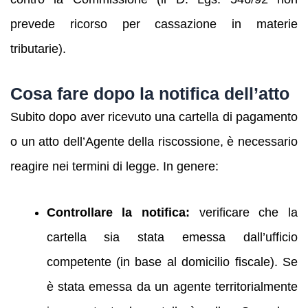
prevede ricorso per cassazione in materie
tributarie).
Cosa fare dopo la notifica dell’atto
Subito dopo aver ricevuto una cartella di pagamento
o un atto dell’Agente della riscossione, è necessario
reagire nei termini di legge. In genere:
Controllare la notifica:
verificare che la
cartella sia stata emessa dall’ufficio
competente (in base al domicilio fiscale). Se
è stata emessa da un agente territorialmente