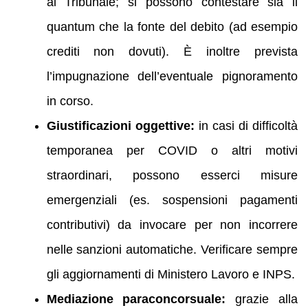
al Tribunale; si possono contestare sia il
quantum che la fonte del debito (ad esempio
crediti non dovuti). È inoltre prevista
l’impugnazione dell’eventuale pignoramento
in corso.
Giustificazioni oggettive:
in casi di difficoltà
temporanea per COVID o altri motivi
straordinari, possono esserci misure
emergenziali (es. sospensioni pagamenti
contributivi) da invocare per non incorrere
nelle sanzioni automatiche. Verificare sempre
gli aggiornamenti di Ministero Lavoro e INPS.
Mediazione paraconcorsuale:
grazie alla