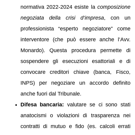
normativa 2022-2024 esiste la
composizione
negoziata della crisi d’impresa
, con un
professionista “esperto negoziatore” come
interventore (che può essere anche l’Avv.
Monardo). Questa procedura permette di
sospendere gli esecuzioni esattoriali e di
convocare creditori chiave (banca, Fisco,
INPS) per negoziare un accordo definito
anche fuori dal Tribunale.
Difesa bancaria:
valutare se ci sono stati
anatocismi o violazioni di trasparenza nei
contratti di mutuo e fido (es. calcoli errati