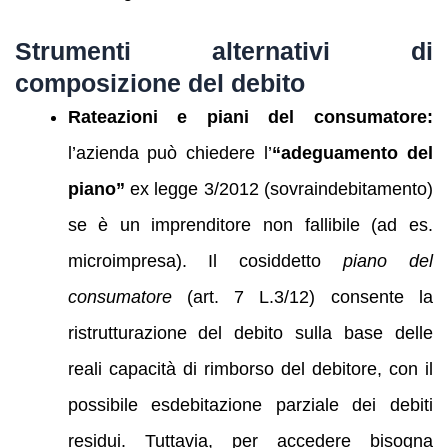
Strumenti alternativi di
composizione del debito
Rateazioni e piani del consumatore:
l’azienda può chiedere l’
“adeguamento del
piano”
ex legge 3/2012 (sovraindebitamento)
se è un imprenditore non fallibile (ad es.
microimpresa). Il cosiddetto
piano del
consumatore
(art. 7 L.3/12) consente la
ristrutturazione del debito sulla base delle
reali capacità di rimborso del debitore, con il
possibile esdebitazione parziale dei debiti
residui. Tuttavia, per accedere bisogna