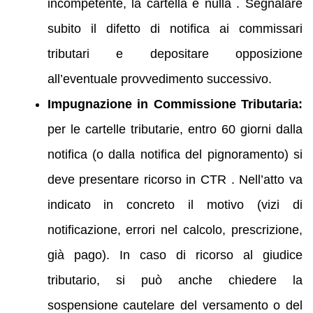
incompetente, la cartella è nulla . Segnalare
subito il difetto di notifica ai commissari
tributari e depositare opposizione
all’eventuale provvedimento successivo.
Impugnazione in Commissione Tributaria:
per le cartelle tributarie, entro 60 giorni dalla
notifica (o dalla notifica del pignoramento) si
deve presentare ricorso in CTR . Nell’atto va
indicato in concreto il motivo (vizi di
notificazione, errori nel calcolo, prescrizione,
già pago). In caso di ricorso al giudice
tributario, si può anche chiedere la
sospensione cautelare del versamento o del