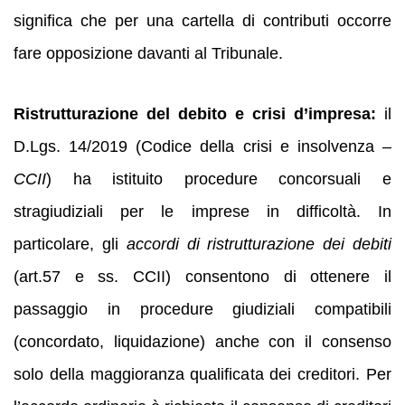
significa che per una cartella di contributi occorre
fare opposizione davanti al Tribunale.
Ristrutturazione del debito e crisi d’impresa:
il
D.Lgs. 14/2019 (Codice della crisi e insolvenza –
CCII
) ha istituito procedure concorsuali e
stragiudiziali per le imprese in difficoltà. In
particolare, gli
accordi di ristrutturazione dei debiti
(art.57 e ss. CCII) consentono di ottenere il
passaggio in procedure giudiziali compatibili
(concordato, liquidazione) anche con il consenso
solo della maggioranza qualificata dei creditori. Per