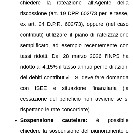
chiedere la rateazione all’Agente della
riscossione (art. 19 DPR 602/73 per le tasse,
ex art. 24 D.P.R. 602/73), oppure (nel caso
contributi) utilizzare il piano di rateizzazione
semplificato, ad esempio recentemente con
tassi ridotti. Dal 28 marzo 2026 l’INPS ha
ridotto al 4,15% il tasso annuo per le dilazioni
dei debiti contributivi . Si deve fare domanda
con ISEE e situazione finanziaria (la
cessazione del beneficio non avviene se si
rispettano le rate concordate).
Sospensione cautelare:
è possibile
chiedere la sospensione del pignoramento o