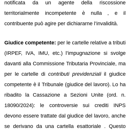
notificata da un agente della riscossione
territorialmente incompetente è nulla , e il
contribuente può agire per dichiararne l’invalidità.
Giudice competente:
per le cartelle relative a tributi
(IRPEF, IVA, IMU, etc.) l’impugnazione si svolge
davanti alla Commissione Tributaria Provinciale, ma
per le cartelle di
contributi previdenziali
il giudice
competente è il Tribunale (giudice del lavoro). Lo ha
ribadito la Cassazione a Sezioni Unite (ord. n.
18090/2024): le controversie sui crediti INPS
devono essere trattate dal giudice del lavoro, anche
se derivano da una cartella esattoriale . Questo