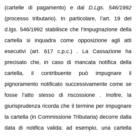
(cartelle di pagamento) e dal
D.Lgs. 546/1992
(processo tributario). In particolare, l’art. 19 del
d.lgs. 546/1992 stabilisce che l’impugnazione della
cartella si inquadra come opposizione agli atti
esecutivi (art. 617 c.p.c.) . La Cassazione ha
precisato che, in caso di mancata notifica della
cartella, il contribuente può impugnare il
pignoramento notificato successivamente come se
fosse l’atto stesso di riscossione . Inoltre, la
giurisprudenza ricorda che il termine per impugnare
la cartella (in Commissione Tributaria) decorre dalla
data di notifica valida: ad esempio, una cartella