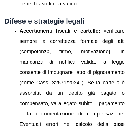
bene il caso fin da subito.
Difese e strategie legali
Accertamenti fiscali e cartelle:
verificare
sempre la correttezza formale degli atti
(competenza, firme, motivazione). In
mancanza di notifica valida, la legge
consente di impugnare l’atto di pignoramento
(come Cass. 32671/2024 ). Se la cartella è
assorbita da un debito già pagato o
compensato, va allegato subito il pagamento
o la documentazione di compensazione.
Eventuali errori nel calcolo della base