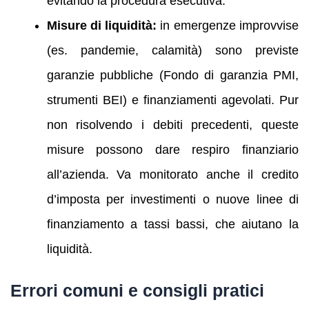
evitando la procedura esecutiva.
Misure di liquidità:
in emergenze improvvise
(es. pandemie, calamità) sono previste
garanzie pubbliche (Fondo di garanzia PMI,
strumenti BEI) e finanziamenti agevolati. Pur
non risolvendo i debiti precedenti, queste
misure possono dare respiro finanziario
all’azienda. Va monitorato anche il credito
d’imposta per investimenti o nuove linee di
finanziamento a tassi bassi, che aiutano la
liquidità.
Errori comuni e consigli pratici