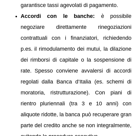
garantisce tassi agevolati di pagamento.
Accordi con le banche:
è possibile
negoziare direttamente rinegoziazioni
contrattuali con i finanziatori, richiedendo
p.es. il rimodulamento dei mutui, la dilazione
dei rimborsi di capitale o la sospensione di
rate. Spesso conviene avvalersi di accordi
regolati dalla Banca d’Italia (es. schemi di
moratoria, ristrutturazione). Con piani di
rientro pluriennali (tra 3 e 10 anni) con
aliquote ridotte, la banca può recuperare gran
parte del credito anche se non integralmente,