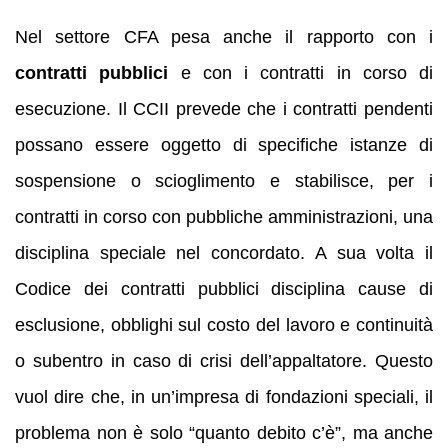
Nel settore CFA pesa anche il rapporto con i
contratti pubblici
e con i contratti in corso di
esecuzione. Il CCII prevede che i contratti pendenti
possano essere oggetto di specifiche istanze di
sospensione o scioglimento e stabilisce, per i
contratti in corso con pubbliche amministrazioni, una
disciplina speciale nel concordato. A sua volta il
Codice dei contratti pubblici disciplina cause di
esclusione, obblighi sul costo del lavoro e continuità
o subentro in caso di crisi dell’appaltatore. Questo
vuol dire che, in un’impresa di fondazioni speciali, il
problema non è solo “quanto debito c’è”, ma anche