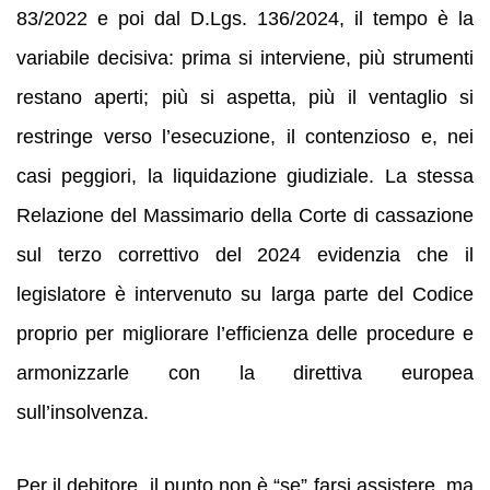
83/2022 e poi dal D.Lgs. 136/2024, il tempo è la
variabile decisiva: prima si interviene, più strumenti
restano aperti; più si aspetta, più il ventaglio si
restringe verso l’esecuzione, il contenzioso e, nei
casi peggiori, la liquidazione giudiziale. La stessa
Relazione del Massimario della Corte di cassazione
sul terzo correttivo del 2024 evidenzia che il
legislatore è intervenuto su larga parte del Codice
proprio per migliorare l’efficienza delle procedure e
armonizzarle con la direttiva europea
sull’insolvenza.
Per il debitore, il punto non è “se” farsi assistere, ma