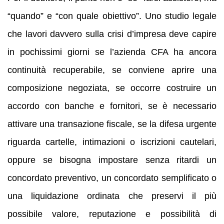
“quando” e “con quale obiettivo”. Uno studio legale
che lavori davvero sulla crisi d’impresa deve capire
in pochissimi giorni se l’azienda CFA ha ancora
continuità recuperabile, se conviene aprire una
composizione negoziata, se occorre costruire un
accordo con banche e fornitori, se è necessario
attivare una transazione fiscale, se la difesa urgente
riguarda cartelle, intimazioni o iscrizioni cautelari,
oppure se bisogna impostare senza ritardi un
concordato preventivo, un concordato semplificato o
una liquidazione ordinata che preservi il più
possibile valore, reputazione e possibilità di