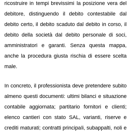
ricostruire in tempi brevissimi la posizione vera del
debitore, distinguendo il debito contestabile dal
debito certo, il debito scaduto dal debito in corso, il
debito della società dal debito personale di soci,
amministratori e garanti. Senza questa mappa,
anche la procedura giusta rischia di essere scelta
male.
In concreto, il professionista deve pretendere subito
almeno questi documenti: ultimi bilanci e situazione
contabile aggiornata; partitario fornitori e clienti;
elenco cantieri con stato SAL, varianti, riserve e
crediti maturati; contratti principali, subappalti, noli e