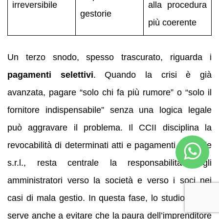
irreversibile
alla procedura
gestorie
più coerente
Un terzo snodo, spesso trascurato, riguarda i
pagamenti selettivi
. Quando la crisi è già
avanzata, pagare “solo chi fa più rumore” o “solo il
fornitore indispensabile” senza una logica legale
può aggravare il problema. Il CCII disciplina la
revocabilità di determinati atti e pagamenti e, per le
s.r.l., resta centrale la responsabilità degli
amministratori verso la società e verso i soci nei
casi di mala gestio. In questa fase, lo studio legale
serve anche a evitare che la paura dell’imprenditore