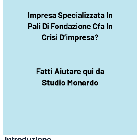
Introduzione