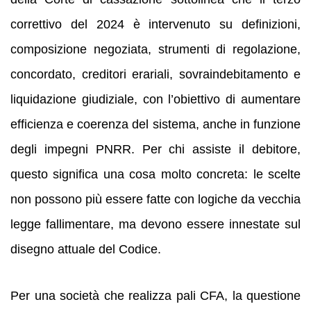
correttivo del 2024 è intervenuto su definizioni,
composizione negoziata, strumenti di regolazione,
concordato, creditori erariali, sovraindebitamento e
liquidazione giudiziale, con l’obiettivo di aumentare
efficienza e coerenza del sistema, anche in funzione
degli impegni PNRR. Per chi assiste il debitore,
questo significa una cosa molto concreta: le scelte
non possono più essere fatte con logiche da vecchia
legge fallimentare, ma devono essere innestate sul
disegno attuale del Codice.
Per una società che realizza pali CFA, la questione