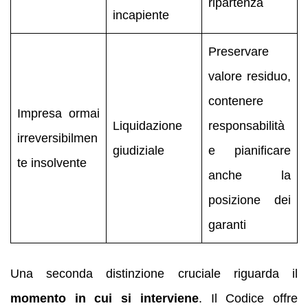
ripartenza
incapiente
Preservare
valore residuo,
contenere
Impresa ormai
Liquidazione
responsabilità
irreversibilmen
giudiziale
e pianificare
te insolvente
anche la
posizione dei
garanti
Una seconda distinzione cruciale riguarda il
momento in cui si interviene
. Il Codice offre