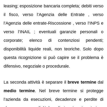
leasing; esposizione bancaria completa; debiti verso
il fisco, verso l’Agenzia delle Entrate , verso
l’Agenzia delle entrate-Riscossione , verso l’INPS e
verso l’INAIL ; eventuali garanzie personali o
corporate; elenco di contenziosi pendenti;
disponibilità liquide reali, non teoriche. Solo dopo
questa ricognizione si può capire se il problema è
difensivo, negoziale o procedurale.
La seconda attività è separare il
breve termine
dal
medio termine
. Nel breve termine si protegge
l’azienda da esecuzioni, decadenze e perdite di