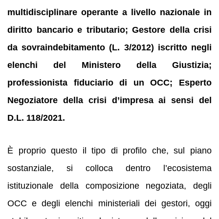
multidisciplinare operante a livello nazionale in
diritto bancario e tributario; Gestore della crisi
da sovraindebitamento (L. 3/2012) iscritto negli
elenchi del Ministero della Giustizia;
professionista fiduciario di un OCC; Esperto
Negoziatore della crisi d’impresa ai sensi del
D.L. 118/2021.
È proprio questo il tipo di profilo che, sul piano
sostanziale, si colloca dentro l’ecosistema
istituzionale della composizione negoziata, degli
OCC e degli elenchi ministeriali dei gestori, oggi