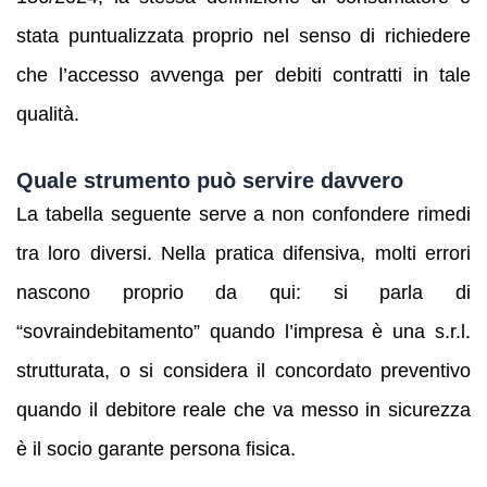
stata puntualizzata proprio nel senso di richiedere
che l’accesso avvenga per debiti contratti in tale
qualità.
Quale strumento può servire davvero
La tabella seguente serve a non confondere rimedi
tra loro diversi. Nella pratica difensiva, molti errori
nascono proprio da qui: si parla di
“sovraindebitamento” quando l’impresa è una s.r.l.
strutturata, o si considera il concordato preventivo
quando il debitore reale che va messo in sicurezza
è il socio garante persona fisica.