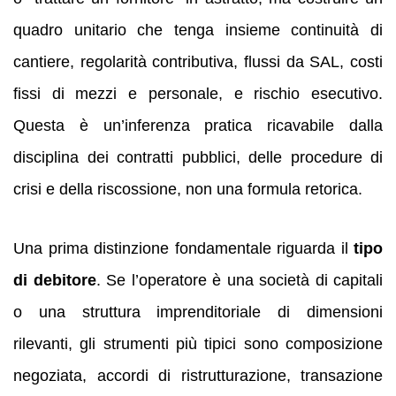
quadro unitario che tenga insieme continuità di
cantiere, regolarità contributiva, flussi da SAL, costi
fissi di mezzi e personale, e rischio esecutivo.
Questa è un’inferenza pratica ricavabile dalla
disciplina dei contratti pubblici, delle procedure di
crisi e della riscossione, non una formula retorica.
Una prima distinzione fondamentale riguarda il
tipo
di debitore
. Se l’operatore è una società di capitali
o una struttura imprenditoriale di dimensioni
rilevanti, gli strumenti più tipici sono composizione
negoziata, accordi di ristrutturazione, transazione