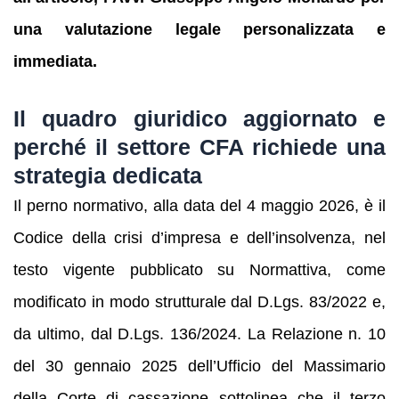
una valutazione legale personalizzata e
immediata.
Il quadro giuridico aggiornato e
perché il settore CFA richiede una
strategia dedicata
Il perno normativo, alla data del 4 maggio 2026, è il
Codice della crisi d’impresa e dell’insolvenza, nel
testo vigente pubblicato su Normattiva, come
modificato in modo strutturale dal D.Lgs. 83/2022 e,
da ultimo, dal D.Lgs. 136/2024. La Relazione n. 10
del 30 gennaio 2025 dell’Ufficio del Massimario
della Corte di cassazione sottolinea che il terzo