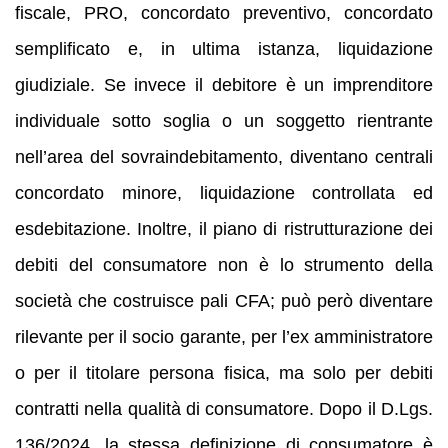
fiscale, PRO, concordato preventivo, concordato
semplificato e, in ultima istanza, liquidazione
giudiziale. Se invece il debitore è un imprenditore
individuale sotto soglia o un soggetto rientrante
nell’area del sovraindebitamento, diventano centrali
concordato minore, liquidazione controllata ed
esdebitazione. Inoltre, il piano di ristrutturazione dei
debiti del consumatore non è lo strumento della
società che costruisce pali CFA; può però diventare
rilevante per il socio garante, per l’ex amministratore
o per il titolare persona fisica, ma solo per debiti
contratti nella qualità di consumatore. Dopo il D.Lgs.
136/2024, la stessa definizione di consumatore è