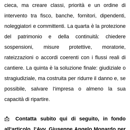
cieca, ma creare classi, priorità e un ordine di
intervento tra fisco, banche, fornitori, dipendenti,
noleggiatori e committenti. La quarta è la protezione
del patrimonio e della continuità: chiedere
sospensioni, misure protettive, moratorie,
rateizzazioni o accordi coerenti con i flussi reali di
cantiere. La quinta è la soluzione finale: giudiziale o
stragiudiziale, ma costruita per ridurre il danno e, se
possibile, salvare l’impresa o almeno la sua
capacità di ripartire.
📩
Contatta subito qui di seguito, in fondo
all’articolo, l’Avv. Giuseppe Angelo Monardo per