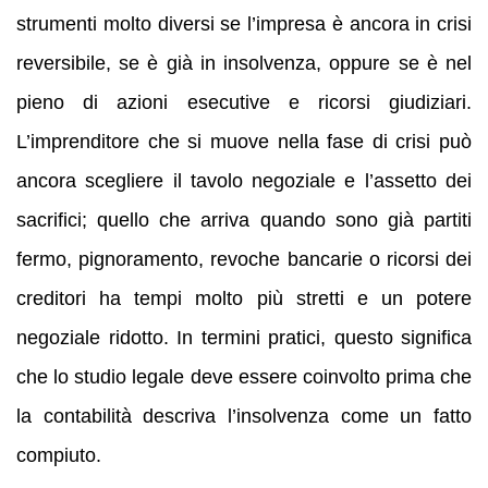
strumenti molto diversi se l’impresa è ancora in crisi
reversibile, se è già in insolvenza, oppure se è nel
pieno di azioni esecutive e ricorsi giudiziari.
L’imprenditore che si muove nella fase di crisi può
ancora scegliere il tavolo negoziale e l’assetto dei
sacrifici; quello che arriva quando sono già partiti
fermo, pignoramento, revoche bancarie o ricorsi dei
creditori ha tempi molto più stretti e un potere
negoziale ridotto. In termini pratici, questo significa
che lo studio legale deve essere coinvolto prima che
la contabilità descriva l’insolvenza come un fatto
compiuto.