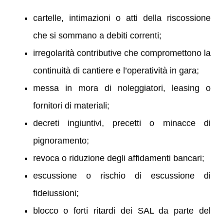
cartelle, intimazioni o atti della riscossione
che si sommano a debiti correnti;
irregolarità contributive che compromettono la
continuità di cantiere e l’operatività in gara;
messa in mora di noleggiatori, leasing o
fornitori di materiali;
decreti ingiuntivi, precetti o minacce di
pignoramento;
revoca o riduzione degli affidamenti bancari;
escussione o rischio di escussione di
fideiussioni;
blocco o forti ritardi dei SAL da parte del