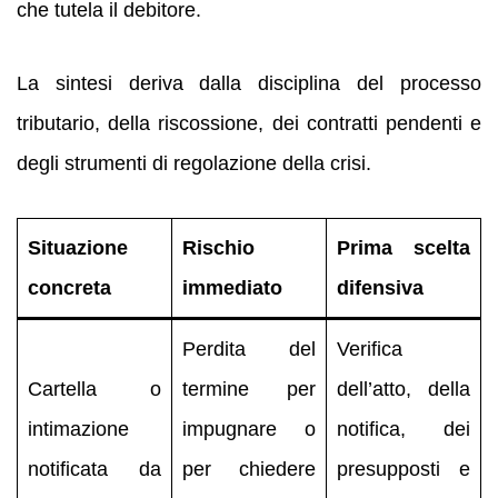
che tutela il debitore.
La sintesi deriva dalla disciplina del processo
tributario, della riscossione, dei contratti pendenti e
degli strumenti di regolazione della crisi.
Situazione
Rischio
Prima scelta
concreta
immediato
difensiva
Perdita del
Verifica
Cartella o
termine per
dell’atto, della
intimazione
impugnare o
notifica, dei
notificata da
per chiedere
presupposti e