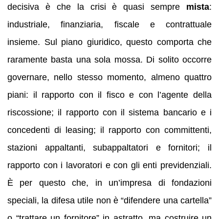
decisiva è che la crisi è quasi sempre
mista
:
industriale, finanziaria, fiscale e contrattuale
insieme. Sul piano giuridico, questo comporta che
raramente basta una sola mossa. Di solito occorre
governare, nello stesso momento, almeno quattro
piani: il rapporto con il fisco e con l’agente della
riscossione; il rapporto con il sistema bancario e i
concedenti di leasing; il rapporto con committenti,
stazioni appaltanti, subappaltatori e fornitori; il
rapporto con i lavoratori e con gli enti previdenziali.
È per questo che, in un’impresa di fondazioni
speciali, la difesa utile non è “difendere una cartella”
o “trattare un fornitore” in astratto, ma costruire un