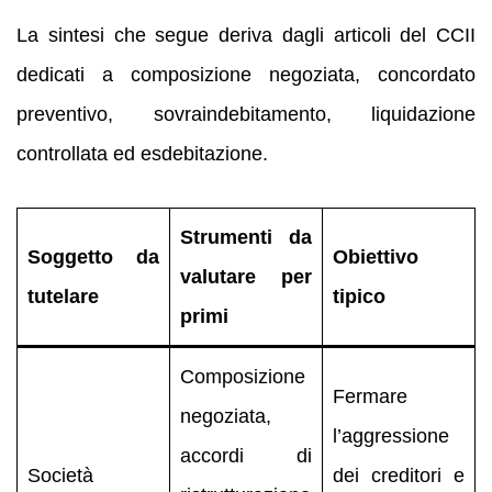
La sintesi che segue deriva dagli articoli del CCII
dedicati a composizione negoziata, concordato
preventivo, sovraindebitamento, liquidazione
controllata ed esdebitazione.
Strumenti da
Soggetto da
Obiettivo
valutare per
tutelare
tipico
primi
Composizione
Fermare
negoziata,
l’aggressione
accordi di
Società
dei creditori e