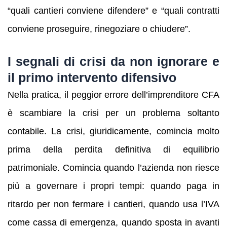
“quali cantieri conviene difendere” e “quali contratti
conviene proseguire, rinegoziare o chiudere”.
I segnali di crisi da non ignorare e
il primo intervento difensivo
Nella pratica, il peggior errore dell’imprenditore CFA
è scambiare la crisi per un problema soltanto
contabile. La crisi, giuridicamente, comincia molto
prima della perdita definitiva di equilibrio
patrimoniale. Comincia quando l’azienda non riesce
più a governare i propri tempi: quando paga in
ritardo per non fermare i cantieri, quando usa l’IVA
come cassa di emergenza, quando sposta in avanti