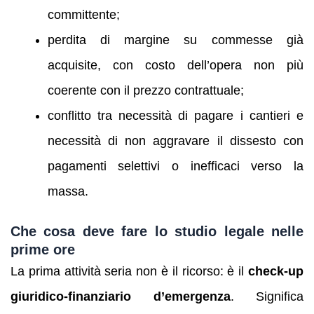
committente;
perdita di margine su commesse già
acquisite, con costo dell’opera non più
coerente con il prezzo contrattuale;
conflitto tra necessità di pagare i cantieri e
necessità di non aggravare il dissesto con
pagamenti selettivi o inefficaci verso la
massa.
Che cosa deve fare lo studio legale nelle
prime ore
La prima attività seria non è il ricorso: è il
check-up
giuridico-finanziario d’emergenza
. Significa