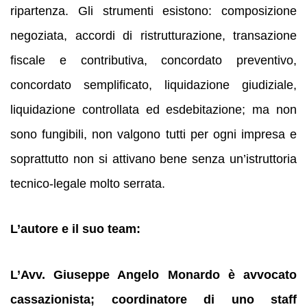
ripartenza. Gli strumenti esistono: composizione
negoziata, accordi di ristrutturazione, transazione
fiscale e contributiva, concordato preventivo,
concordato semplificato, liquidazione giudiziale,
liquidazione controllata ed esdebitazione; ma non
sono fungibili, non valgono tutti per ogni impresa e
soprattutto non si attivano bene senza un’istruttoria
tecnico-legale molto serrata.
L’autore e il suo team:
L’Avv. Giuseppe Angelo Monardo è avvocato
cassazionista; coordinatore di uno staff