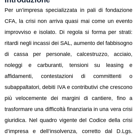
Per un’impresa specializzata in pali di fondazione
CFA, la crisi non arriva quasi mai come un evento
improvviso e isolato. Di regola si forma per strati:
ritardi negli incassi dei SAL, aumento del fabbisogno
di cassa per personale, calcestruzzo, acciaio,
noleggi e carburanti, tensioni su leasing e
affidamenti, contestazioni di committenti o
subappaltatori, debiti IVA e contributivi che crescono
più velocemente dei margini di cantiere, fino a
trasformare una difficoltà finanziaria in una vera crisi
giuridica. Nel quadro vigente del Codice della crisi
d’impresa e dell’insolvenza, corretto dal D.Lgs.