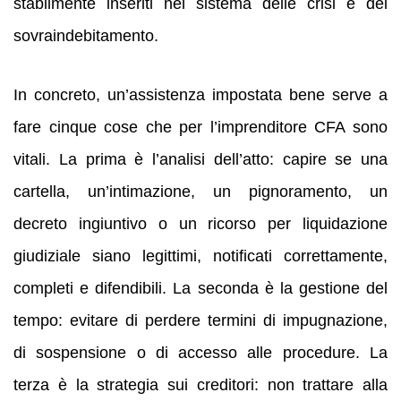
stabilmente inseriti nel sistema delle crisi e del
sovraindebitamento.
In concreto, un’assistenza impostata bene serve a
fare cinque cose che per l’imprenditore CFA sono
vitali. La prima è l’analisi dell’atto: capire se una
cartella, un’intimazione, un pignoramento, un
decreto ingiuntivo o un ricorso per liquidazione
giudiziale siano legittimi, notificati correttamente,
completi e difendibili. La seconda è la gestione del
tempo: evitare di perdere termini di impugnazione,
di sospensione o di accesso alle procedure. La
terza è la strategia sui creditori: non trattare alla