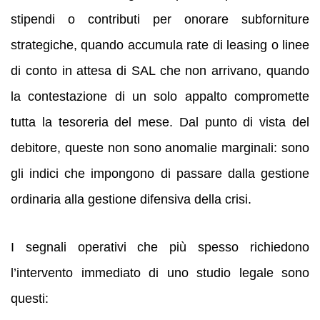
stipendi o contributi per onorare subforniture
strategiche, quando accumula rate di leasing o linee
di conto in attesa di SAL che non arrivano, quando
la contestazione di un solo appalto compromette
tutta la tesoreria del mese. Dal punto di vista del
debitore, queste non sono anomalie marginali: sono
gli indici che impongono di passare dalla gestione
ordinaria alla gestione difensiva della crisi.
I segnali operativi che più spesso richiedono
l’intervento immediato di uno studio legale sono
questi: