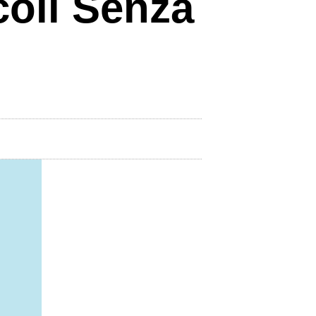
icoli Senza