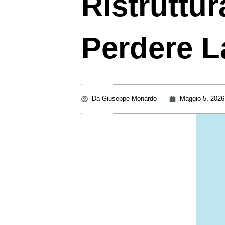
Ristruttur
Perdere L
Da
Giuseppe Monardo
Maggio 5, 2026