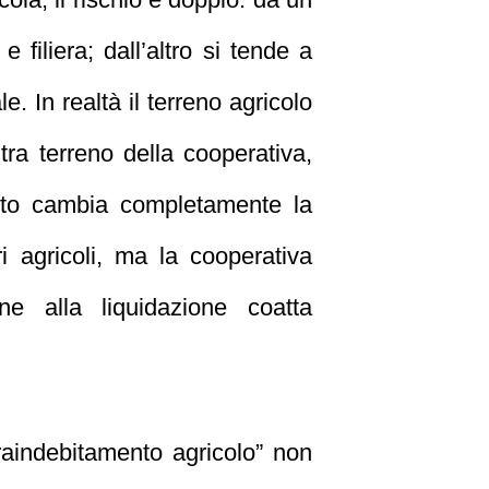
e filiera; dall’altro si tende a
. In realtà il terreno agricolo
tra terreno della cooperativa,
ento cambia completamente la
ri agricoli, ma la cooperativa
ne alla liquidazione coatta
raindebitamento agricolo” non