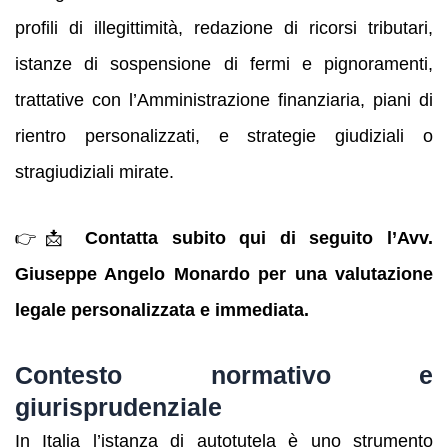
profili di illegittimità, redazione di ricorsi tributari,
istanze di sospensione di fermi e pignoramenti,
trattative con l’Amministrazione finanziaria, piani di
rientro personalizzati, e strategie giudiziali o
stragiudiziali mirate.
👉📩
Contatta subito qui di seguito l’Avv.
Giuseppe Angelo Monardo per una valutazione
legale personalizzata e immediata.
Contesto normativo e
giurisprudenziale
In Italia l’istanza di autotutela è uno strumento