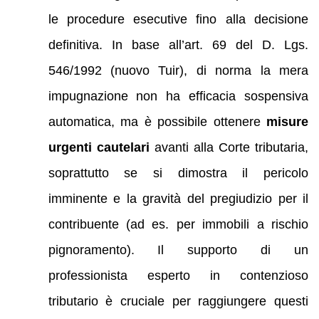
le procedure esecutive fino alla decisione
definitiva. In base all’art. 69 del D. Lgs.
546/1992 (nuovo Tuir), di norma la mera
impugnazione non ha efficacia sospensiva
automatica, ma è possibile ottenere
misure
urgenti cautelari
avanti alla Corte tributaria,
soprattutto se si dimostra il pericolo
imminente e la gravità del pregiudizio per il
contribuente (ad es. per immobili a rischio
pignoramento). Il supporto di un
professionista esperto in contenzioso
tributario è cruciale per raggiungere questi