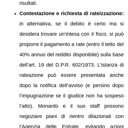
risultati.
Contestazione e richiesta di rateizzazione:
in alternativa, se il debito è certo ma si
desidera trovare un’intesa con il fisco, si può
proporre il pagamento a rate (entro il tetto del
40% annuo del reddito disponibile) sulla base
dell’art. 19 del D.P.R. 602/1973. L’istanza di
rateazione può essere presentata anche
dopo la notifica dell’avviso (e persino dopo
l’impugnazione se il giudice non ha sospeso
l’atto). Monardo e il suo staff possono
negoziare piani di rientro dilazionati con
l’Agenzia delle Entrate, evitando azioni