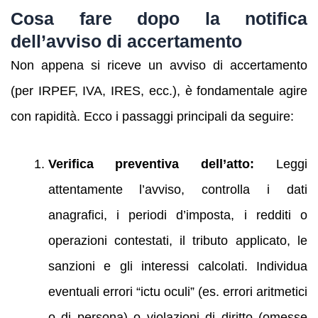
Cosa fare dopo la notifica
dell’avviso di accertamento
Non appena si riceve un avviso di accertamento
(per IRPEF, IVA, IRES, ecc.), è fondamentale agire
con rapidità. Ecco i passaggi principali da seguire:
Verifica preventiva dell’atto:
Leggi
attentamente l’avviso, controlla i dati
anagrafici, i periodi d’imposta, i redditi o
operazioni contestati, il tributo applicato, le
sanzioni e gli interessi calcolati. Individua
eventuali errori “ictu oculi” (es. errori aritmetici
o di persona) o violazioni di diritto (omesse