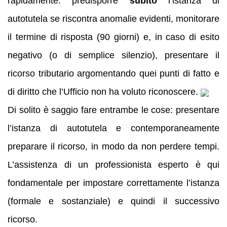
rapidamente: predisporre
subito
l’istanza di
autotutela se riscontra anomalie evidenti, monitorare
il termine di risposta (90 giorni) e, in caso di esito
negativo (o di semplice silenzio), presentare il
ricorso tributario argomentando quei punti di fatto e
di diritto che l’Ufficio non ha voluto riconoscere.
Di solito è saggio fare entrambe le cose: presentare
l’istanza di autotutela e contemporaneamente
preparare il ricorso, in modo da non perdere tempi.
L’assistenza di un professionista esperto è qui
fondamentale per impostare correttamente l’istanza
(formale e sostanziale) e quindi il successivo
ricorso.