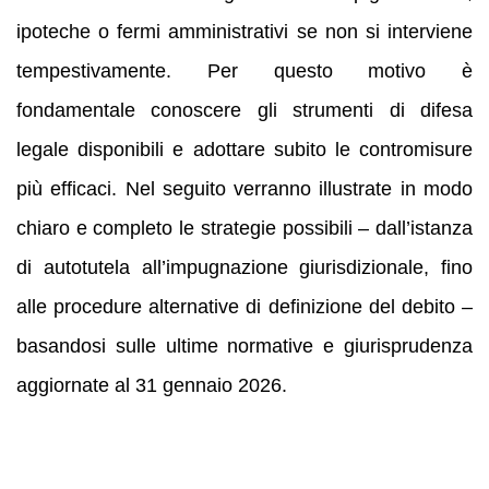
ipoteche o fermi amministrativi se non si interviene
tempestivamente. Per questo motivo è
fondamentale conoscere gli strumenti di difesa
legale disponibili e adottare subito le contromisure
più efficaci. Nel seguito verranno illustrate in modo
chiaro e completo le strategie possibili – dall’istanza
di autotutela all’impugnazione giurisdizionale, fino
alle procedure alternative di definizione del debito –
basandosi sulle ultime normative e giurisprudenza
aggiornate al 31 gennaio 2026.