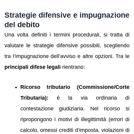
Strategie difensive e impugnazione
del debito
Una volta definiti i termini procedurali, si tratta di
valutare le strategie difensive possibili, scegliendo
tra l’impugnazione dell’avviso e altre opzioni. Tra le
principali difese legali
rientrano:
Ricorso tributario (Commissione/Corte
Tributaria):
è la via ordinaria di
contestazione giudiziaria. Nel ricorso si
ripropongono i motivi di illegittimità (errori di
calcolo, omessi crediti d’imposta, violazioni di