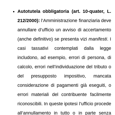
Autotutela obbligatoria (art. 10‑quater, L.
212/2000):
l’Amministrazione finanziaria deve
annullare d’ufficio un avviso di accertamento
(anche definitivo) se presenta vizi
manifesti
. I
casi tassativi contemplati dalla legge
includono, ad esempio, errori di persona, di
calcolo, errori nell’individuazione del tributo o
del presupposto impositivo, mancata
considerazione di pagamenti già eseguiti, o
errori materiali del contribuente facilmente
riconoscibili. In queste ipotesi l’ufficio procede
all’annullamento in tutto o in parte senza