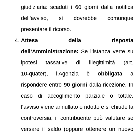
giudiziaria: scaduti i 60 giorni dalla notifica
dell’avviso, si dovrebbe comunque
presentare il ricorso.
Attesa della risposta
dell’Amministrazione:
Se l’istanza verte su
ipotesi tassative di illegittimità (art.
10‑quater), l’Agenzia è
obbligata
a
rispondere entro
90 giorni
dalla ricezione. In
caso di accoglimento parziale o totale,
l’avviso viene annullato o ridotto e si chiude la
controversia; il contribuente può valutare se
versare il saldo (oppure ottenere un nuovo