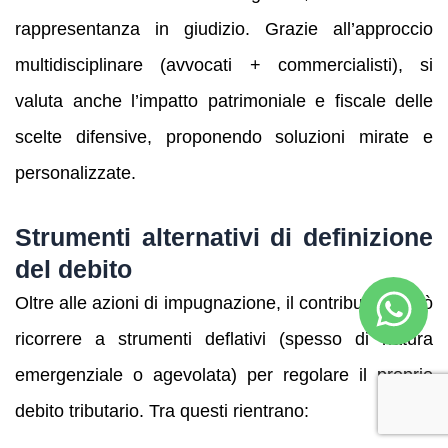
rappresentanza in giudizio. Grazie all’approccio
multidisciplinare (avvocati + commercialisti), si
valuta anche l’impatto patrimoniale e fiscale delle
scelte difensive, proponendo soluzioni mirate e
personalizzate.
Strumenti alternativi di definizione
del debito
Oltre alle azioni di impugnazione, il contribuente può
ricorrere a strumenti deflativi (spesso di natura
emergenziale o agevolata) per regolare il proprio
debito tributario. Tra questi rientrano: