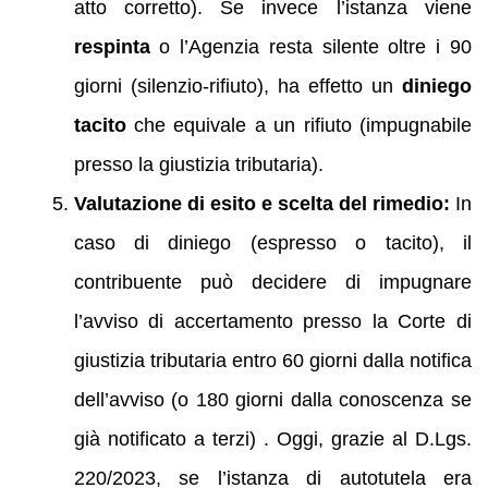
atto corretto). Se invece l’istanza viene
respinta
o l’Agenzia resta silente oltre i 90
giorni (silenzio-rifiuto), ha effetto un
diniego
tacito
che equivale a un rifiuto (impugnabile
presso la giustizia tributaria).
Valutazione di esito e scelta del rimedio:
In
caso di diniego (espresso o tacito), il
contribuente può decidere di impugnare
l’avviso di accertamento presso la Corte di
giustizia tributaria entro 60 giorni dalla notifica
dell’avviso (o 180 giorni dalla conoscenza se
già notificato a terzi) . Oggi, grazie al D.Lgs.
220/2023, se l’istanza di autotutela era