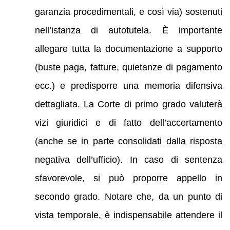
garanzia procedimentali, e così via) sostenuti
nell’istanza di autotutela. È importante
allegare tutta la documentazione a supporto
(buste paga, fatture, quietanze di pagamento
ecc.) e predisporre una memoria difensiva
dettagliata. La Corte di primo grado valuterà
vizi giuridici e di fatto dell’accertamento
(anche se in parte consolidati dalla risposta
negativa dell’ufficio). In caso di sentenza
sfavorevole, si può proporre appello in
secondo grado. Notare che, da un punto di
vista temporale, è indispensabile attendere il