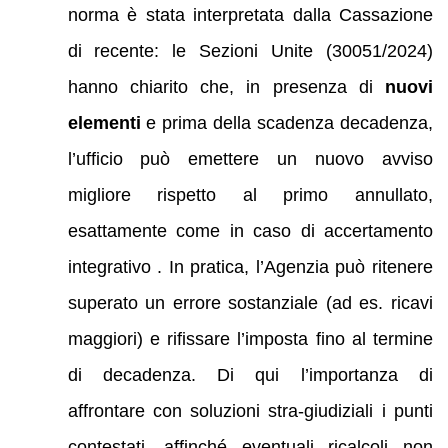
norma è stata interpretata dalla Cassazione
di recente: le Sezioni Unite (30051/2024)
hanno chiarito che, in presenza di
nuovi
elementi
e prima della scadenza decadenza,
l’ufficio può emettere un nuovo avviso
migliore rispetto al primo annullato,
esattamente come in caso di accertamento
integrativo . In pratica, l’Agenzia può ritenere
superato un errore sostanziale (ad es. ricavi
maggiori) e rifissare l’imposta fino al termine
di decadenza. Di qui l’importanza di
affrontare con soluzioni stra-giudiziali i punti
contestati, affinché eventuali ricalcoli non