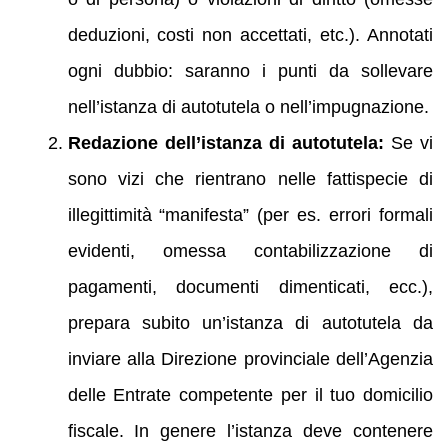
deduzioni, costi non accettati, etc.). Annotati
ogni dubbio: saranno i punti da sollevare
nell’istanza di autotutela o nell’impugnazione.
Redazione dell’istanza di autotutela:
Se vi
sono vizi che rientrano nelle fattispecie di
illegittimità “manifesta” (per es. errori formali
evidenti, omessa contabilizzazione di
pagamenti, documenti dimenticati, ecc.),
prepara subito un’istanza di autotutela da
inviare alla Direzione provinciale dell’Agenzia
delle Entrate competente per il tuo domicilio
fiscale. In genere l’istanza deve contenere