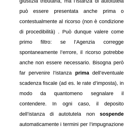
giustizia tributaria, ma l’istanza di autotutela
può essere presentata anche prima o
contestualmente al ricorso (non è condizione
di procedibilità) . Può dunque valere come
primo filtro: se l’Agenzia corregge
spontaneamente l’errore, il ricorso potrebbe
anche non essere necessario. Bisogna però
far pervenire l’istanza
prima
dell’eventuale
scadenza fiscale (ad es. le rate d’imposta), in
modo da quantomeno segnalare il
contendere. In ogni caso, il deposito
dell’istanza di autotutela non
sospende
automaticamente i termini per l’impugnazione