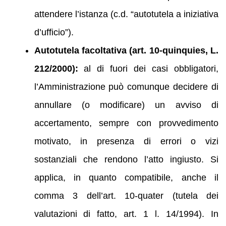
attendere l’istanza (c.d. “autotutela a iniziativa
d’ufficio”).
Autotutela facoltativa (art. 10‑quinquies, L.
212/2000):
al di fuori dei casi obbligatori,
l’Amministrazione può comunque decidere di
annullare (o modificare) un avviso di
accertamento, sempre con provvedimento
motivato, in presenza di errori o vizi
sostanziali che rendono l’atto ingiusto. Si
applica, in quanto compatibile, anche il
comma 3 dell’art. 10‑quater (tutela dei
valutazioni di fatto, art. 1 l. 14/1994). In