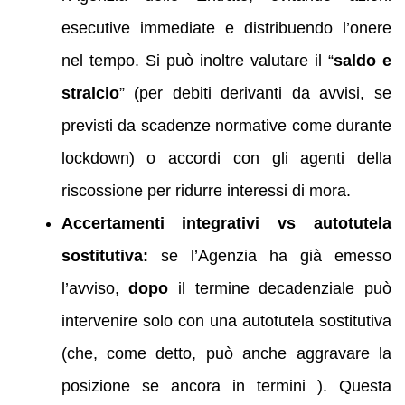
esecutive immediate e distribuendo l’onere
nel tempo. Si può inoltre valutare il “
saldo e
stralcio
” (per debiti derivanti da avvisi, se
previsti da scadenze normative come durante
lockdown) o accordi con gli agenti della
riscossione per ridurre interessi di mora.
Accertamenti integrativi vs autotutela
sostitutiva:
se l’Agenzia ha già emesso
l’avviso,
dopo
il termine decadenziale può
intervenire solo con una autotutela sostitutiva
(che, come detto, può anche aggravare la
posizione se ancora in termini ). Questa