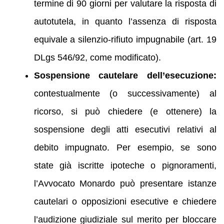
termine di 90 giorni per valutare la risposta di
autotutela, in quanto l’assenza di risposta
equivale a silenzio-rifiuto impugnabile (art. 19
DLgs 546/92, come modificato).
Sospensione cautelare dell’esecuzione:
contestualmente (o successivamente) al
ricorso, si può chiedere (e ottenere) la
sospensione degli atti esecutivi relativi al
debito impugnato. Per esempio, se sono
state già iscritte ipoteche o pignoramenti,
l’Avvocato Monardo può presentare istanze
cautelari o opposizioni esecutive e chiedere
l’audizione giudiziale sul merito per bloccare