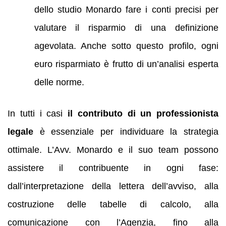
dello studio Monardo fare i conti precisi per
valutare il risparmio di una definizione
agevolata. Anche sotto questo profilo, ogni
euro risparmiato è frutto di un’analisi esperta
delle norme.
In tutti i casi
il contributo di un professionista
legale
è essenziale per individuare la strategia
ottimale. L’Avv. Monardo e il suo team possono
assistere il contribuente in ogni fase:
dall’interpretazione della lettera dell’avviso, alla
costruzione delle tabelle di calcolo, alla
comunicazione con l’Agenzia, fino alla