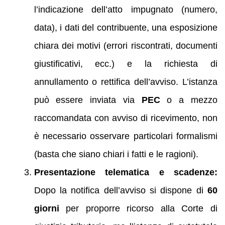
l’indicazione dell’atto impugnato (numero,
data), i dati del contribuente, una esposizione
chiara dei motivi (errori riscontrati, documenti
giustificativi, ecc.) e la richiesta di
annullamento o rettifica dell’avviso. L’istanza
può essere inviata via
PEC
o a mezzo
raccomandata con avviso di ricevimento, non
è necessario osservare particolari formalismi
(basta che siano chiari i fatti e le ragioni).
Presentazione telematica e scadenze:
Dopo la notifica dell’avviso si dispone di
60
giorni
per proporre ricorso alla Corte di