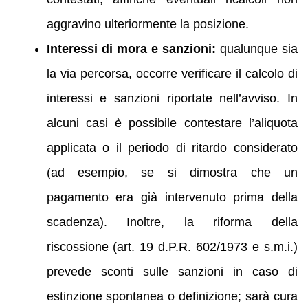
aggravino ulteriormente la posizione.
Interessi di mora e sanzioni:
qualunque sia
la via percorsa, occorre verificare il calcolo di
interessi e sanzioni riportate nell’avviso. In
alcuni casi è possibile contestare l’aliquota
applicata o il periodo di ritardo considerato
(ad esempio, se si dimostra che un
pagamento era già intervenuto prima della
scadenza). Inoltre, la riforma della
riscossione (art. 19 d.P.R. 602/1973 e s.m.i.)
prevede sconti sulle sanzioni in caso di
estinzione spontanea o definizione; sarà cura