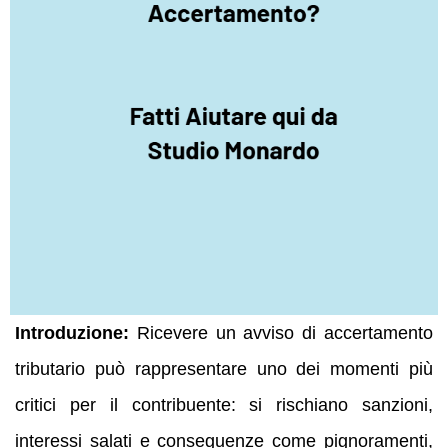
Introduzione:
Ricevere un avviso di accertamento
tributario può rappresentare uno dei momenti più
critici per il contribuente: si rischiano sanzioni,
interessi salati e conseguenze come pignoramenti,