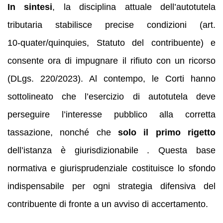
In sintesi
, la disciplina attuale dell’autotutela
tributaria stabilisce precise condizioni (art.
10‑quater/quinquies, Statuto del contribuente) e
consente ora di impugnare il rifiuto con un ricorso
(DLgs. 220/2023). Al contempo, le Corti hanno
sottolineato che l’esercizio di autotutela deve
perseguire l’interesse pubblico alla corretta
tassazione, nonché che
solo il primo rigetto
dell’istanza è giurisdizionabile . Questa base
normativa e giurisprudenziale costituisce lo sfondo
indispensabile per ogni strategia difensiva del
contribuente di fronte a un avviso di accertamento.