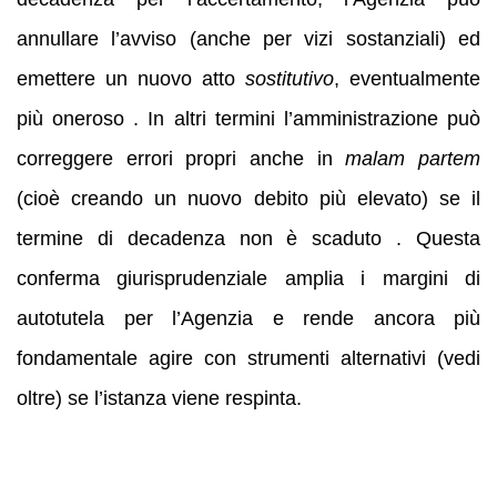
annullare l’avviso (anche per vizi sostanziali) ed
emettere un nuovo atto
sostitutivo
, eventualmente
più oneroso . In altri termini l’amministrazione può
correggere errori propri anche in
malam partem
(cioè creando un nuovo debito più elevato) se il
termine di decadenza non è scaduto . Questa
conferma giurisprudenziale amplia i margini di
autotutela per l’Agenzia e rende ancora più
fondamentale agire con strumenti alternativi (vedi
oltre) se l’istanza viene respinta.