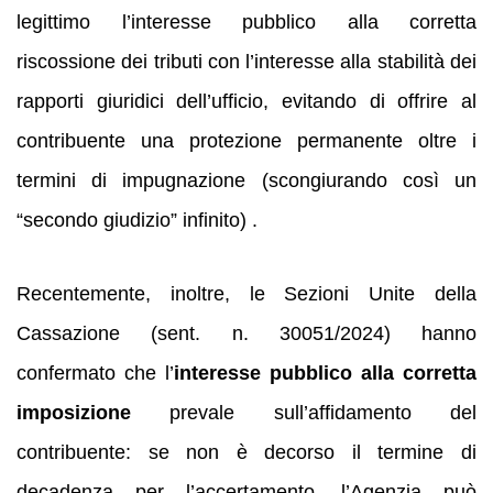
legittimo l’interesse pubblico alla corretta
riscossione dei tributi con l’interesse alla stabilità dei
rapporti giuridici dell’ufficio, evitando di offrire al
contribuente una protezione permanente oltre i
termini di impugnazione (scongiurando così un
“secondo giudizio” infinito) .
Recentemente, inoltre, le Sezioni Unite della
Cassazione (sent. n. 30051/2024) hanno
confermato che l’
interesse pubblico alla corretta
imposizione
prevale sull’affidamento del
contribuente: se non è decorso il termine di
decadenza per l’accertamento, l’Agenzia può