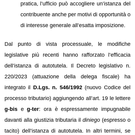
pratica, l’ufficio può accogliere un’istanza del
contribuente anche per motivi di opportunità o
di interesse generale all’esatta imposizione.
Dal punto di vista processuale, le modifiche
legislative più recenti hanno rafforzato l’efficacia
dell’istanza di autotutela. Il Decreto legislativo n.
220/2023 (attuazione della delega fiscale) ha
integrato il
D.Lgs. n. 546/1992
(nuovo Codice del
processo tributario) aggiungendo all’art. 19 le lettere
g-bis
e
g-ter
: ora è espressamente impugnabile
davanti alla giustizia tributaria il
diniego
(espresso o
tacito) dell’istanza di autotutela. In altri termini, se