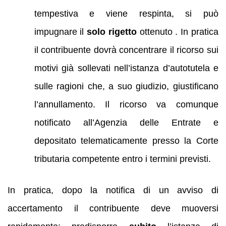
tempestiva e viene respinta, si può
impugnare il
solo rigetto
ottenuto . In pratica
il contribuente dovrà concentrare il ricorso sui
motivi già sollevati nell’istanza d’autotutela e
sulle ragioni che, a suo giudizio, giustificano
l’annullamento. Il ricorso va comunque
notificato all’Agenzia delle Entrate e
depositato telematicamente presso la Corte
tributaria competente entro i termini previsti.
In pratica, dopo la notifica di un avviso di
accertamento il contribuente deve muoversi