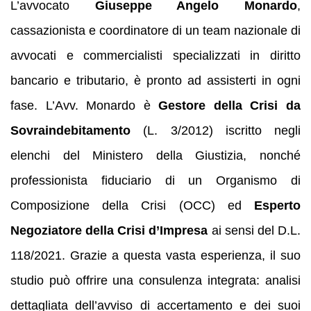
L’avvocato
Giuseppe Angelo Monardo
,
cassazionista e coordinatore di un team nazionale di
avvocati e commercialisti specializzati in diritto
bancario e tributario, è pronto ad assisterti in ogni
fase. L’Avv. Monardo è
Gestore della Crisi da
Sovraindebitamento
(L. 3/2012) iscritto negli
elenchi del Ministero della Giustizia, nonché
professionista fiduciario di un Organismo di
Composizione della Crisi (OCC) ed
Esperto
Negoziatore della Crisi d’Impresa
ai sensi del D.L.
118/2021. Grazie a questa vasta esperienza, il suo
studio può offrire una consulenza integrata: analisi
dettagliata dell’avviso di accertamento e dei suoi