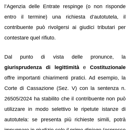
l’Agenzia delle Entrate respinge (o non risponde
entro il termine) una richiesta d’autotutela, il
contribuente può rivolgersi ai giudici tributari per
contestare quel rifiuto.
Dal punto di vista delle pronunce, la
giurisprudenza di legittimità
e
Costituzionale
offre importanti chiarimenti pratici. Ad esempio, la
Corte di Cassazione (Sez. V) con la sentenza n.
26505/2024 ha stabilito che il contribuente non può
utilizzare in modo selettivo le ripetute istanze di
autotutela: se presenta più richieste simili, potrà