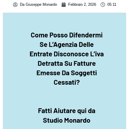
Da
Giuseppe Monardo
Febbraio 2, 2026
05:11