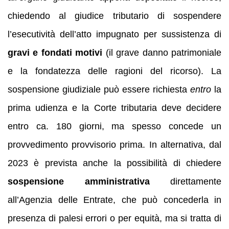
chiedendo al giudice tributario di sospendere
l’esecutività dell’atto impugnato per sussistenza di
gravi e fondati motivi
(il grave danno patrimoniale
e la fondatezza delle ragioni del ricorso). La
sospensione giudiziale può essere richiesta
entro
la
prima udienza e la Corte tributaria deve decidere
entro ca. 180 giorni, ma spesso concede un
provvedimento provvisorio prima. In alternativa, dal
2023 è prevista anche la possibilità di chiedere
sospensione amministrativa
direttamente
all’Agenzia delle Entrate, che può concederla in
presenza di palesi errori o per equità, ma si tratta di