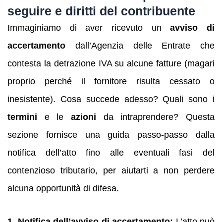
seguire e diritti del contribuente
Immaginiamo di aver ricevuto un
avviso di
accertamento
dall’Agenzia delle Entrate che
contesta la detrazione IVA su alcune fatture (magari
proprio perché il fornitore risulta cessato o
inesistente). Cosa succede adesso? Quali sono i
termini
e le
azioni
da intraprendere? Questa
sezione fornisce una guida passo-passo dalla
notifica dell’atto fino alle eventuali fasi del
contenzioso tributario, per aiutarti a non perdere
alcuna opportunità di difesa.
1. Notifica dell’avviso di accertamento:
L’atto può