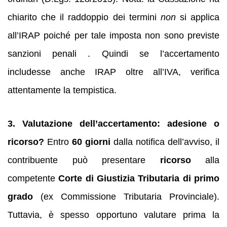
chiarito che il raddoppio dei termini
non
si applica
all’IRAP poiché per tale imposta non sono previste
sanzioni penali . Quindi se l’accertamento
includesse anche IRAP oltre all’IVA, verifica
attentamente la tempistica.
3. Valutazione dell’accertamento: adesione o
ricorso?
Entro
60 giorni
dalla notifica dell’avviso, il
contribuente può presentare
ricorso
alla
competente
Corte di Giustizia Tributaria di primo
grado
(ex Commissione Tributaria Provinciale).
Tuttavia, è spesso opportuno valutare prima la