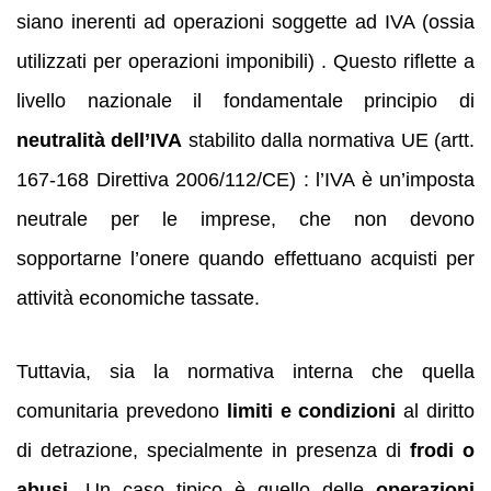
siano inerenti ad operazioni soggette ad IVA (ossia
utilizzati per operazioni imponibili) . Questo riflette a
livello nazionale il fondamentale principio di
neutralità dell’IVA
stabilito dalla normativa UE (artt.
167-168 Direttiva 2006/112/CE) : l’IVA è un’imposta
neutrale per le imprese, che non devono
sopportarne l’onere quando effettuano acquisti per
attività economiche tassate.
Tuttavia, sia la normativa interna che quella
comunitaria prevedono
limiti e condizioni
al diritto
di detrazione, specialmente in presenza di
frodi o
abusi
. Un caso tipico è quello delle
operazioni