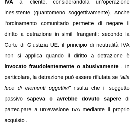
IVA
al cliente, considerandola un’operazione
inesistente (quantomeno soggettivamente). Anche
l’ordinamento comunitario permette di negare il
diritto a detrazione in simili frangenti: secondo la
Corte di Giustizia UE, il principio di neutralità IVA
non si applica quando il diritto a detrazione è
invocato fraudolentemente o abusivamente
. In
particolare, la detrazione può essere rifiutata se
“alla
luce di elementi oggettivi”
risulta che il soggetto
passivo
sapeva o avrebbe dovuto sapere
di
partecipare a un’evasione IVA mediante il proprio
acquisto .