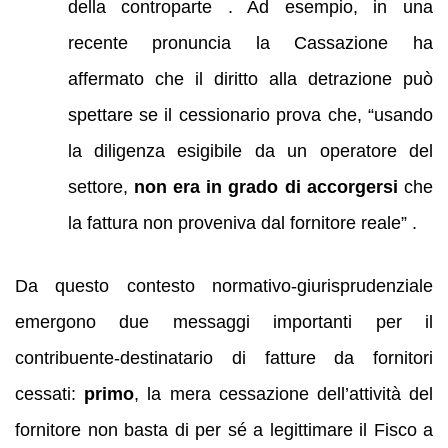
della controparte . Ad esempio, in una
recente pronuncia la Cassazione ha
affermato che il diritto alla detrazione può
spettare se il cessionario prova che, “usando
la diligenza esigibile da un operatore del
settore,
non era in grado di accorgersi
che
la fattura non proveniva dal fornitore reale” .
Da questo contesto normativo-giurisprudenziale
emergono due messaggi importanti per il
contribuente-destinatario di fatture da fornitori
cessati:
primo
, la mera cessazione dell’attività del
fornitore non basta di per sé a legittimare il Fisco a