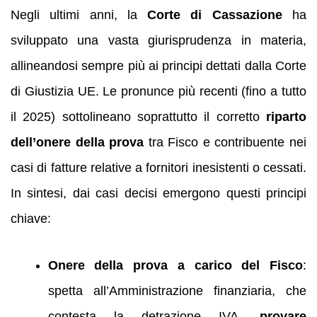
Negli ultimi anni, la
Corte di Cassazione
ha
sviluppato una vasta giurisprudenza in materia,
allineandosi sempre più ai principi dettati dalla Corte
di Giustizia UE. Le pronunce più recenti (fino a tutto
il 2025) sottolineano soprattutto il corretto
riparto
dell’onere della prova
tra Fisco e contribuente nei
casi di fatture relative a fornitori inesistenti o cessati.
In sintesi, dai casi decisi emergono questi principi
chiave:
Onere della prova a carico del Fisco
:
spetta all’Amministrazione finanziaria, che
contesta la detrazione IVA,
provare