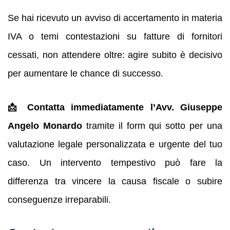
Se hai ricevuto un avviso di accertamento in materia
IVA o temi contestazioni su fatture di fornitori
cessati, non attendere oltre: agire subito è decisivo
per aumentare le chance di successo.
📩 Contatta immediatamente l’Avv. Giuseppe
Angelo Monardo
tramite il form qui sotto per una
valutazione legale personalizzata e urgente del tuo
caso. Un intervento tempestivo può fare la
differenza tra vincere la causa fiscale o subire
conseguenze irreparabili.