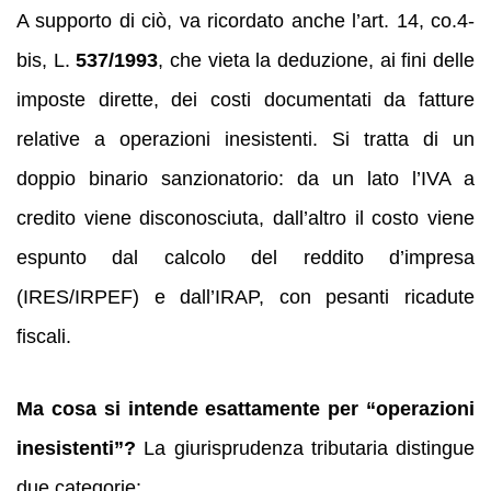
A supporto di ciò, va ricordato anche l’art. 14, co.4-
bis, L.
537/1993
, che vieta la deduzione, ai fini delle
imposte dirette, dei costi documentati da fatture
relative a operazioni inesistenti. Si tratta di un
doppio binario sanzionatorio: da un lato l’IVA a
credito viene disconosciuta, dall’altro il costo viene
espunto dal calcolo del reddito d’impresa
(IRES/IRPEF) e dall’IRAP, con pesanti ricadute
fiscali.
Ma cosa si intende esattamente per “operazioni
inesistenti”?
La giurisprudenza tributaria distingue
due categorie: