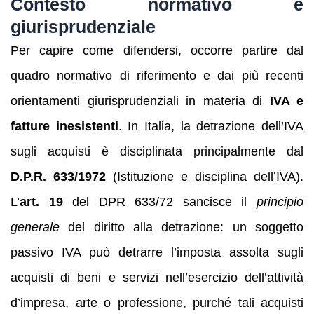
Contesto normativo e
giurisprudenziale
Per capire come difendersi, occorre partire dal
quadro normativo di riferimento e dai più recenti
orientamenti giurisprudenziali in materia di
IVA e
fatture inesistenti
. In Italia, la detrazione dell’IVA
sugli acquisti è disciplinata principalmente dal
D.P.R. 633/1972
(Istituzione e disciplina dell’IVA).
L’
art. 19
del DPR 633/72 sancisce il
principio
generale
del diritto alla detrazione: un soggetto
passivo IVA può detrarre l’imposta assolta sugli
acquisti di beni e servizi nell’esercizio dell’attività
d’impresa, arte o professione, purché tali acquisti