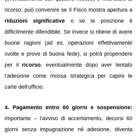
ricorso; può convenire se il Fisco mostra apertura a
riduzioni significative
o se la posizione è
difficilmente difendibile. Se invece si ritiene di avere
buone ragioni (ad es. operazioni effettivamente
svolte e prove di buona fede), si potrà propendere
per il
ricorso
, eventualmente dopo aver tentato
l’adesione come mossa strategica per capire le
carte dell’ufficio.
4. Pagamento entro 60 giorni e sospensione:
Importante – l’avviso di accertamento, decorsi 60
giorni senza impugnazione né adesione, diventa