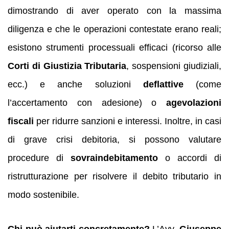
dimostrando di aver operato con la massima
diligenza e che le operazioni contestate erano reali;
esistono strumenti processuali efficaci (ricorso alle
Corti di Giustizia Tributaria
, sospensioni giudiziali,
ecc.) e anche soluzioni
deflattive
(come
l’accertamento con adesione) o
agevolazioni
fiscali
per ridurre sanzioni e interessi. Inoltre, in casi
di grave crisi debitoria, si possono valutare
procedure di
sovraindebitamento
o accordi di
ristrutturazione per risolvere il debito tributario in
modo sostenibile.