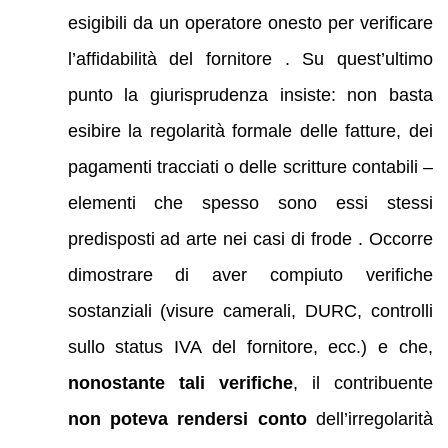
esigibili da un operatore onesto per verificare
l’affidabilità del fornitore . Su quest’ultimo
punto la giurisprudenza insiste: non basta
esibire la regolarità formale delle fatture, dei
pagamenti tracciati o delle scritture contabili –
elementi che spesso sono essi stessi
predisposti ad arte nei casi di frode . Occorre
dimostrare di aver compiuto verifiche
sostanziali (visure camerali, DURC, controlli
sullo status IVA del fornitore, ecc.) e che,
nonostante tali verifiche
, il contribuente
non poteva rendersi conto
dell’irregolarità