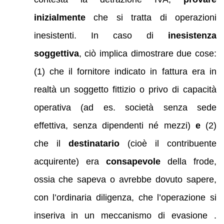
inizialmente
che si tratta di operazioni
inesistenti. In caso di
inesistenza
soggettiva
, ciò implica dimostrare due cose:
(1) che il fornitore indicato in fattura era in
realtà un soggetto fittizio o privo di capacità
operativa (ad es. società senza sede
effettiva, senza dipendenti né mezzi)
e
(2)
che il
destinatario
(cioè il contribuente
acquirente) era
consapevole
della frode,
ossia che sapeva o avrebbe dovuto sapere,
con l’ordinaria diligenza, che l’operazione si
inseriva in un meccanismo di evasione .