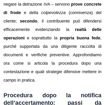
negare la detrazione IVA – servono
prove concrete
di frode
e della
colpevolezza
(connivenza) del
cliente;
secondo
, il contribuente può difendersi
efficacemente evidenziando la
realtà delle
operazioni
e soprattutto la
propria buona fede
,
purché supportata da una diligente raccolta di
documenti e verifiche preventive. Approfondiamo
ora come si articola la procedura dopo una
contestazione e quali strategie difensive mettere in
campo in pratica.
Procedura dopo la notifica
dell’accertamento: passi da