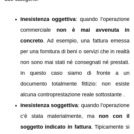
Inesistenza oggettiva
: quando l’operazione
commerciale
non è mai avvenuta in
concreto
. Ad esempio, una fattura emessa
per una fornitura di beni o servizi che in realtà
non sono mai stati né consegnati né prestati.
In questo caso siamo di fronte a un
documento totalmente fittizio: non esiste
alcuna controprestazione reale sottostante .
Inesistenza soggettiva
: quando l’operazione
c’è stata materialmente, ma
non con il
soggetto indicato in fattura
. Tipicamente si