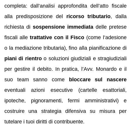
completa: dall’analisi approfondita dell’atto fiscale
alla predisposizione del
ricorso tributario
, dalla
richiesta di
sospensione immediata
delle pretese
fiscali alle
trattative con il Fisco
(come l’adesione
o la mediazione tributaria), fino alla pianificazione di
piani di rientro
o soluzioni giudiziali e stragiudiziali
per gestire il debito. In pratica, l’Avv. Monardo e il
suo team sanno come
bloccare sul nascere
eventuali azioni esecutive (cartelle esattoriali,
ipoteche, pignoramenti, fermi amministrativi) e
costruire una strategia difensiva su misura per
tutelare i tuoi diritti di contribuente.