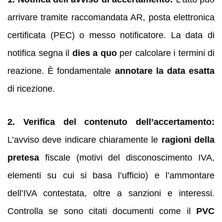
arrivare tramite raccomandata AR, posta elettronica
certificata (PEC) o messo notificatore. La data di
notifica segna il
dies a quo
per calcolare i termini di
reazione. È fondamentale
annotare la data esatta
di ricezione.
2. Verifica del contenuto dell’accertamento:
L’avviso deve indicare chiaramente le
ragioni della
pretesa
fiscale (motivi del disconoscimento IVA,
elementi su cui si basa l’ufficio) e l’ammontare
dell’IVA contestata, oltre a sanzioni e interessi.
Controlla se sono citati documenti come il
PVC