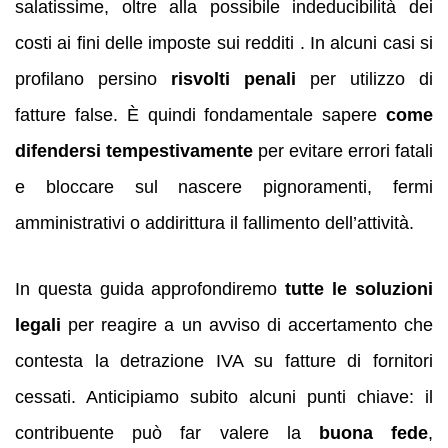
salatissime, oltre alla possibile indeducibilità dei
costi ai fini delle imposte sui redditi . In alcuni casi si
profilano persino
risvolti penali
per utilizzo di
fatture false. È quindi fondamentale sapere
come
difendersi tempestivamente
per evitare errori fatali
e bloccare sul nascere pignoramenti, fermi
amministrativi o addirittura il fallimento dell’attività.
In questa guida approfondiremo
tutte le soluzioni
legali
per reagire a un avviso di accertamento che
contesta la detrazione IVA su fatture di fornitori
cessati. Anticipiamo subito alcuni punti chiave: il
contribuente può far valere la
buona fede
,