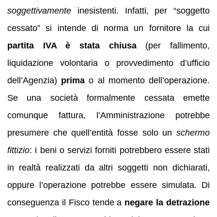
soggettivamente
inesistenti. Infatti, per “soggetto
cessato” si intende di norma un fornitore la cui
partita IVA è stata chiusa
(per fallimento,
liquidazione volontaria o provvedimento d’ufficio
dell’Agenzia)
prima
o al momento dell’operazione.
Se una società formalmente cessata emette
comunque fattura, l’Amministrazione potrebbe
presumere che quell’entità fosse solo un
schermo
fittizio
: i beni o servizi forniti potrebbero essere stati
in realtà realizzati da altri soggetti non dichiarati,
oppure l’operazione potrebbe essere simulata. Di
conseguenza il Fisco tende a
negare la detrazione