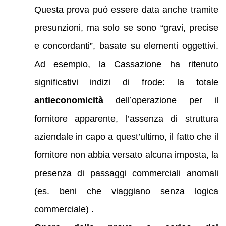
Questa prova può essere data anche tramite
presunzioni, ma solo se sono “gravi, precise
e concordanti”, basate su elementi oggettivi.
Ad esempio, la Cassazione ha ritenuto
significativi indizi di frode: la totale
antieconomicità
dell’operazione per il
fornitore apparente, l’assenza di struttura
aziendale in capo a quest’ultimo, il fatto che il
fornitore non abbia versato alcuna imposta, la
presenza di passaggi commerciali anomali
(es. beni che viaggiano senza logica
commerciale) .