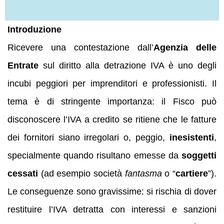
Introduzione
Ricevere una contestazione dall’
Agenzia delle
Entrate
sul diritto alla detrazione IVA è uno degli
incubi peggiori per imprenditori e professionisti. Il
tema è di stringente importanza: il Fisco può
disconoscere l’IVA a credito se ritiene che le fatture
dei fornitori siano irregolari o, peggio,
inesistenti
,
specialmente quando risultano emesse da
soggetti
cessati
(ad esempio società
fantasma
o “
cartiere
”).
Le conseguenze sono gravissime: si rischia di dover
restituire l’IVA detratta con interessi e sanzioni