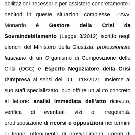
abilitazioni necessarie per assistere concretamente i
debitori in queste situazioni complesse. L’Avv.
Monardo è
Gestore della Crisi da
Sovraindebitamento
(Legge 3/2012) iscritto negli
elenchi del Ministero della Giustizia,
professionista
fiduciario
di un Organismo di Composizione della
Crisi (OCC) e
Esperto Negoziatore della Crisi
d’Impresa
ai sensi del D.L. 118/2021. Insieme al
suo staff specializzato, può offrire un aiuto concreto
al lettore:
analisi immediata dell’atto
ricevuto,
verifica di eventuali vizi o irregolarità,
predisposizione di
ricorsi e opposizioni
nei termini
di legge, ottenimento di provvedimenti urgenti di