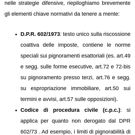
nelle strategie difensive, riepiloghiamo brevemente
gli elementi chiave normativi da tenere a mente:
D.P.R. 602/1973
: testo unico sulla riscossione
coattiva delle imposte, contiene le norme
speciali sui pignoramenti esattoriali (es. art.49
e segg. sulle forme esecutive, art.72 e 72-bis
su pignoramento presso terzi, art.76 e segg.
su espropriazione immobiliare, art.50 sui
termini e avvisi, art.57 sulle opposizioni).
Codice di procedura civile (c.p.c.)
: si
applica per quanto non derogato dal DPR
602/73 . Ad esempio, i limiti di pignorabilità di