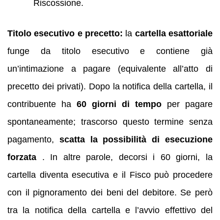
Riscossione.
Titolo esecutivo e precetto:
la
cartella esattoriale
funge da titolo esecutivo e contiene già
un’intimazione a pagare (equivalente all’atto di
precetto dei privati). Dopo la notifica della cartella, il
contribuente ha
60 giorni di tempo
per pagare
spontaneamente; trascorso questo termine senza
pagamento,
scatta la possibilità di esecuzione
forzata
. In altre parole, decorsi i 60 giorni, la
cartella diventa esecutiva e il Fisco può procedere
con il pignoramento dei beni del debitore. Se però
tra la notifica della cartella e l’avvio effettivo del