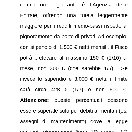
il creditore pignorante è l’Agenzia delle
Entrate, offrendo una tutela leggermente
maggiore per i redditi medio-bassi rispetto al
pignoramento da parte di privati. Ad esempio,
con stipendio di 1.500 € netti mensili, il Fisco
potrà prelevare al massimo 150 € (1/10) al
mese, non 300 € (che sarebbe 1/5) . Se
invece lo stipendio è 3.000 € netti, il limite
sarà circa 428 € (1/7) e non 600 €.
Attenzione:
queste percentuali possono
essere superate solo per debiti alimentari (es.
assegni di mantenimento) dove la legge