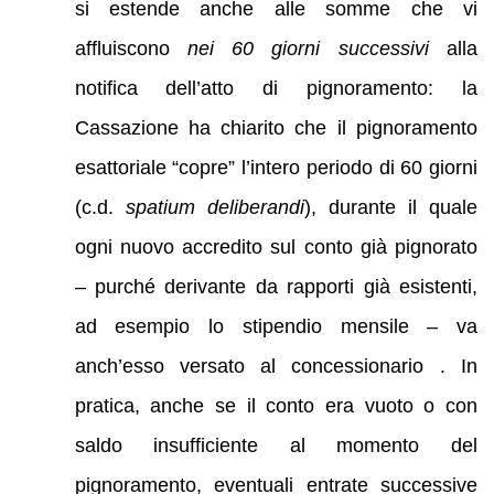
si estende anche alle somme che vi
affluiscono
nei 60 giorni successivi
alla
notifica dell’atto di pignoramento: la
Cassazione ha chiarito che il pignoramento
esattoriale “copre” l’intero periodo di 60 giorni
(c.d.
spatium deliberandi
), durante il quale
ogni nuovo accredito sul conto già pignorato
– purché derivante da rapporti già esistenti,
ad esempio lo stipendio mensile – va
anch’esso versato al concessionario . In
pratica, anche se il conto era vuoto o con
saldo insufficiente al momento del
pignoramento, eventuali entrate successive