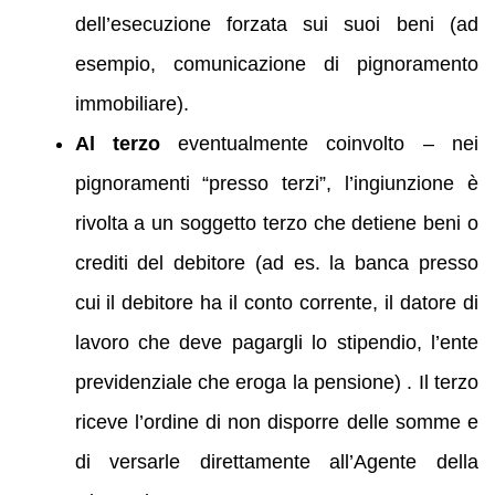
dell’esecuzione forzata sui suoi beni (ad
esempio, comunicazione di pignoramento
immobiliare).
Al terzo
eventualmente coinvolto – nei
pignoramenti “presso terzi”, l’ingiunzione è
rivolta a un soggetto terzo che detiene beni o
crediti del debitore (ad es. la banca presso
cui il debitore ha il conto corrente, il datore di
lavoro che deve pagargli lo stipendio, l’ente
previdenziale che eroga la pensione) . Il terzo
riceve l’ordine di non disporre delle somme e
di versarle direttamente all’Agente della