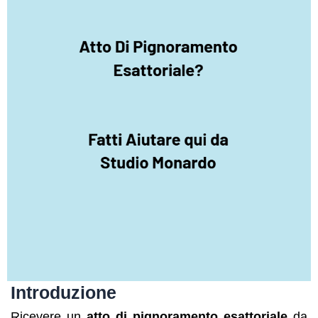
Introduzione
Ricevere un
atto di pignoramento esattoriale
da