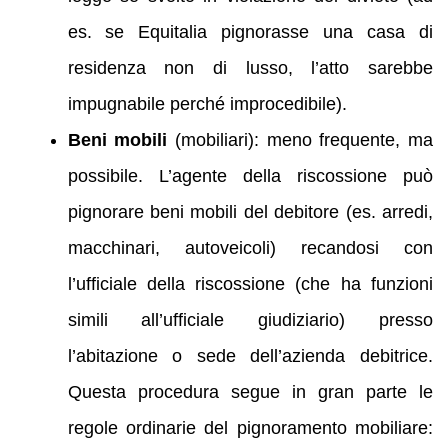
es. se Equitalia pignorasse una casa di
residenza non di lusso, l’atto sarebbe
impugnabile perché improcedibile).
Beni mobili
(mobiliari): meno frequente, ma
possibile. L’agente della riscossione può
pignorare beni mobili del debitore (es. arredi,
macchinari, autoveicoli) recandosi con
l’ufficiale della riscossione (che ha funzioni
simili all’ufficiale giudiziario) presso
l’abitazione o sede dell’azienda debitrice.
Questa procedura segue in gran parte le
regole ordinarie del pignoramento mobiliare: