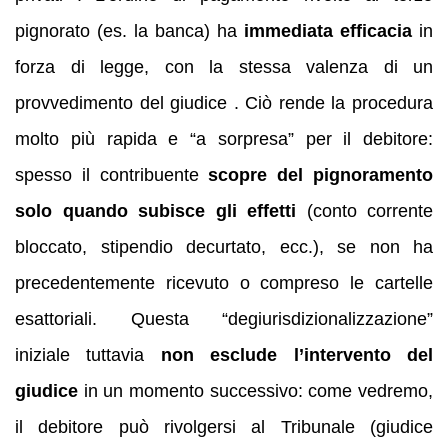
pignorato (es. la banca) ha
immediata efficacia
in
forza di legge, con la stessa valenza di un
provvedimento del giudice . Ciò rende la procedura
molto più rapida e “a sorpresa” per il debitore:
spesso il contribuente
scopre del pignoramento
solo quando subisce gli effetti
(conto corrente
bloccato, stipendio decurtato, ecc.), se non ha
precedentemente ricevuto o compreso le cartelle
esattoriali. Questa “degiurisdizionalizzazione”
iniziale tuttavia
non esclude l’intervento del
giudice
in un momento successivo: come vedremo,
il debitore può rivolgersi al Tribunale (giudice