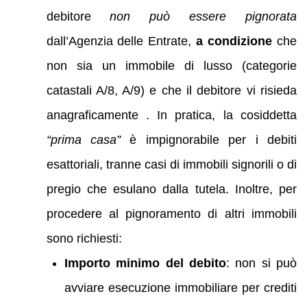
debitore
non può essere pignorata
dall’Agenzia delle Entrate,
a condizione
che
non sia un immobile di lusso (categorie
catastali A/8, A/9) e che il debitore vi risieda
anagraficamente . In pratica, la cosiddetta
“prima casa”
è impignorabile per i debiti
esattoriali, tranne casi di immobili signorili o di
pregio che esulano dalla tutela. Inoltre, per
procedere al pignoramento di altri immobili
sono richiesti:
Importo minimo del debito
: non si può
avviare esecuzione immobiliare per crediti