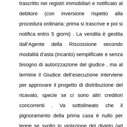
trascritto nei registri immobiliari e notificato al
debitore (con inversione rispetto alla
procedura ordinaria: prima si trascrive e poi si
notifica entro 5 giorni) . La vendita è gestita
dall’Agente della Riscossione secondo
modalità d’asta (incanto) semplificate e senza
bisogno di autorizzazione del giudice , ma al
termine il Giudice dell’esecuzione interviene
per approvare il progetto di distribuzione del
ricavato, specie se ci sono altri creditori
concorrenti . Va sottolineato che il
pignoramento della prima casa è nullo per
legge se svolto in violazione del divieto (ad