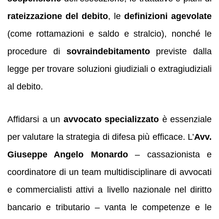
rateizzazione del debito
, le
definizioni agevolate
(come rottamazioni e saldo e stralcio), nonché le
procedure di
sovraindebitamento
previste dalla
legge per trovare soluzioni giudiziali o extragiudiziali
al debito.
Affidarsi a un
avvocato specializzato
è essenziale
per valutare la strategia di difesa più efficace. L’
Avv.
Giuseppe Angelo Monardo
– cassazionista e
coordinatore di un team multidisciplinare di avvocati
e commercialisti attivi a livello nazionale nel diritto
bancario e tributario – vanta le competenze e le