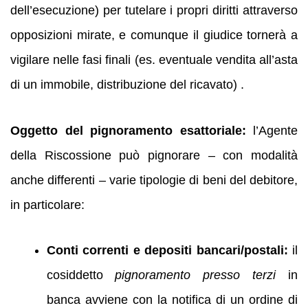
dell’esecuzione) per tutelare i propri diritti attraverso
opposizioni mirate, e comunque il giudice tornerà a
vigilare nelle fasi finali (es. eventuale vendita all’asta
di un immobile, distribuzione del ricavato) .
Oggetto del pignoramento esattoriale:
l’Agente
della Riscossione può pignorare – con modalità
anche differenti – varie tipologie di beni del debitore,
in particolare:
Conti correnti e depositi bancari/postali:
il
cosiddetto
pignoramento presso terzi
in
banca avviene con la notifica di un ordine di