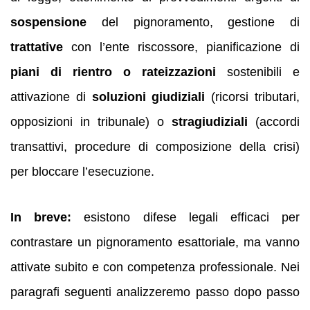
sospensione
del pignoramento, gestione di
trattative
con l’ente riscossore, pianificazione di
piani di rientro o rateizzazioni
sostenibili e
attivazione di
soluzioni giudiziali
(ricorsi tributari,
opposizioni in tribunale) o
stragiudiziali
(accordi
transattivi, procedure di composizione della crisi)
per bloccare l’esecuzione.
In breve:
esistono difese legali efficaci per
contrastare un pignoramento esattoriale, ma vanno
attivate subito e con competenza professionale. Nei
paragrafi seguenti analizzeremo passo dopo passo