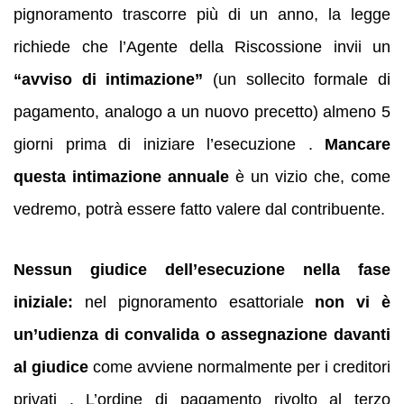
pignoramento trascorre più di un anno, la legge
richiede che l’Agente della Riscossione invii un
“avviso di intimazione”
(un sollecito formale di
pagamento, analogo a un nuovo precetto) almeno 5
giorni prima di iniziare l’esecuzione .
Mancare
questa intimazione annuale
è un vizio che, come
vedremo, potrà essere fatto valere dal contribuente.
Nessun giudice dell’esecuzione nella fase
iniziale:
nel pignoramento esattoriale
non vi è
un’udienza di convalida o assegnazione davanti
al giudice
come avviene normalmente per i creditori
privati . L’ordine di pagamento rivolto al terzo