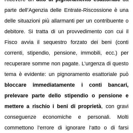
parte dell’Agenzia delle Entrate-Riscossione è una
delle situazioni più allarmanti per un contribuente o
debitore. Si tratta di un provvedimento con cui il
Fisco avvia il sequestro forzato dei beni (conti
correnti, stipendio, pensione, immobili, ecc.) per
recuperare somme non pagate. L’urgenza di questo
tema è evidente: un pignoramento esattoriale può
bloccare immediatamente i conti bancari,
prelevare parte dello stipendio o pensione e
mettere a rischio i beni di proprietà
, con gravi
conseguenze economiche e personali. Molti
commettono l’errore di ignorare l’atto o di farsi