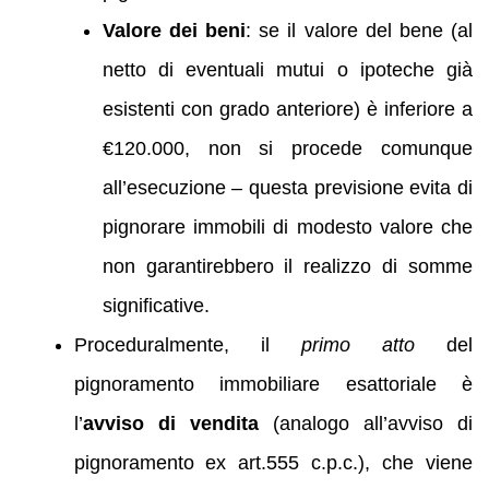
Valore dei beni
: se il valore del bene (al
netto di eventuali mutui o ipoteche già
esistenti con grado anteriore) è inferiore a
€120.000, non si procede comunque
all’esecuzione – questa previsione evita di
pignorare immobili di modesto valore che
non garantirebbero il realizzo di somme
significative.
Proceduralmente, il
primo atto
del
pignoramento immobiliare esattoriale è
l’
avviso di vendita
(analogo all’avviso di
pignoramento ex art.555 c.p.c.), che viene