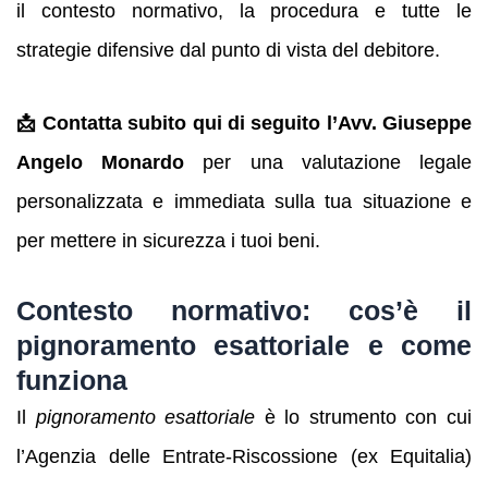
il contesto normativo, la procedura e tutte le
strategie difensive dal punto di vista del debitore.
📩 Contatta subito qui di seguito l’Avv. Giuseppe
Angelo Monardo
per una valutazione legale
personalizzata e immediata sulla tua situazione e
per mettere in sicurezza i tuoi beni.
Contesto normativo: cos’è il
pignoramento esattoriale e come
funziona
Il
pignoramento esattoriale
è lo strumento con cui
l’Agenzia delle Entrate-Riscossione (ex Equitalia)