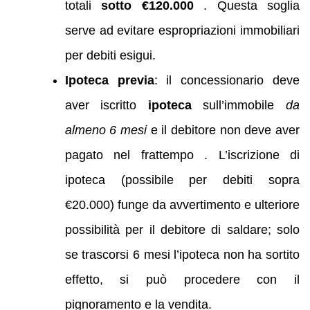
totali
sotto €120.000
. Questa soglia
serve ad evitare espropriazioni immobiliari
per debiti esigui.
Ipoteca previa
: il concessionario deve
aver iscritto
ipoteca
sull’immobile
da
almeno 6 mesi
e il debitore non deve aver
pagato nel frattempo . L’iscrizione di
ipoteca (possibile per debiti sopra
€20.000) funge da avvertimento e ulteriore
possibilità per il debitore di saldare; solo
se trascorsi 6 mesi l’ipoteca non ha sortito
effetto, si può procedere con il
pignoramento e la vendita.