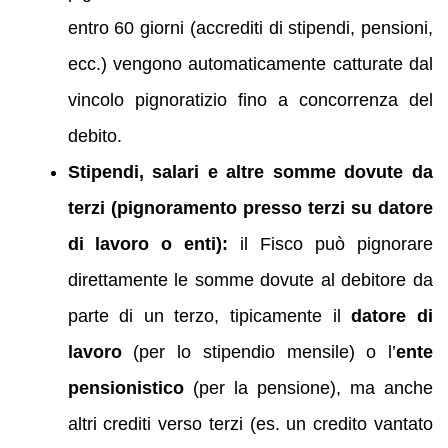
entro 60 giorni (accrediti di stipendi, pensioni,
ecc.) vengono automaticamente catturate dal
vincolo pignoratizio fino a concorrenza del
debito.
Stipendi, salari e altre somme dovute da
terzi (pignoramento presso terzi su datore
di lavoro o enti):
il Fisco può pignorare
direttamente le somme dovute al debitore da
parte di un terzo, tipicamente il
datore di
lavoro
(per lo stipendio mensile) o l’
ente
pensionistico
(per la pensione), ma anche
altri crediti verso terzi (es. un credito vantato