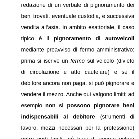
redazione di un verbale di pignoramento dei
beni trovati, eventuale custodia, e successiva
vendita all’asta. In ambito esattoriale, il caso
tipico è il
pignoramento di autoveicoli
mediante preavviso di fermo amministrativo:
prima si iscrive un
fermo
sul veicolo (divieto
di circolazione e atto cautelare) e se il
debitore ancora non paga, si può pignorare e
vendere il mezzo. Anche qui valgono limiti: ad
esempio
non si possono pignorare beni
indispensabili al debitore
(strumenti di
lavoro, mezzi necessari per la professione)