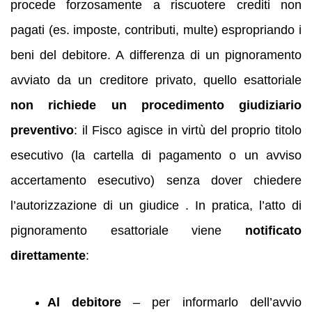
procede forzosamente a riscuotere crediti non
pagati (es. imposte, contributi, multe) espropriando i
beni del debitore. A differenza di un pignoramento
avviato da un creditore privato, quello esattoriale
non richiede un procedimento giudiziario
preventivo
: il Fisco agisce in virtù del proprio titolo
esecutivo (la cartella di pagamento o un avviso
accertamento esecutivo) senza dover chiedere
l’autorizzazione di un giudice . In pratica, l’atto di
pignoramento esattoriale viene
notificato
direttamente
:
Al debitore
– per informarlo dell’avvio