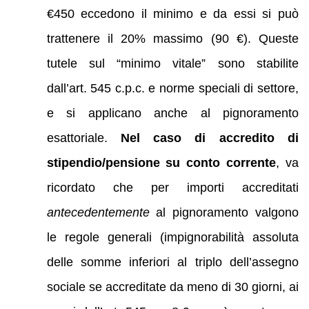
€450 eccedono il minimo e da essi si può
trattenere il 20% massimo (90 €). Queste
tutele sul “minimo vitale” sono stabilite
dall’art. 545 c.p.c. e norme speciali di settore,
e si applicano anche al pignoramento
esattoriale.
Nel caso di accredito di
stipendio/pensione su conto corrente
, va
ricordato che per importi accreditati
antecedentemente
al pignoramento valgono
le regole generali (impignorabilità assoluta
delle somme inferiori al triplo dell’assegno
sociale se accreditate da meno di 30 giorni, ai