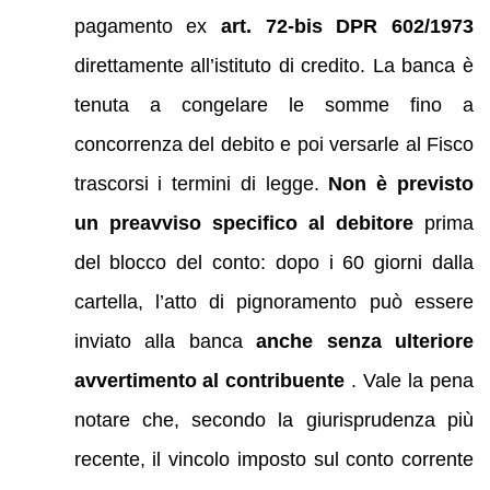
pagamento ex
art. 72-bis DPR 602/1973
direttamente all’istituto di credito. La banca è
tenuta a congelare le somme fino a
concorrenza del debito e poi versarle al Fisco
trascorsi i termini di legge.
Non è previsto
un preavviso specifico al debitore
prima
del blocco del conto: dopo i 60 giorni dalla
cartella, l’atto di pignoramento può essere
inviato alla banca
anche senza ulteriore
avvertimento al contribuente
. Vale la pena
notare che, secondo la giurisprudenza più
recente, il vincolo imposto sul conto corrente