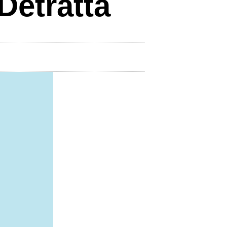
Detratta