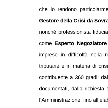
che lo rendono particolarme
Gestore della Crisi da Sov
nonché professionista fiducia
come
Esperto Negoziatore 
imprese in difficoltà nella
tributarie e in materia di cr
contribuente a 360 gradi: dal
documentati, dalla richiesta
l’Amministrazione, fino all’el