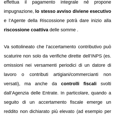
effettua il pagamento integrale né propone
impugnazione,
lo stesso avviso diviene esecutivo
e l’Agente della Riscossione potrà dare inizio alla
riscossione coattiva
delle somme .
Va sottolineato che l’accertamento contributivo può
scaturire non solo da verifiche dirette dell’INPS (es.
omissioni nei versamenti periodici di un datore di
lavoro o contributi artigiani/commercianti non
versati), ma anche da
controlli fiscali
svolti
dall’Agenzia delle Entrate. In particolare, quando a
seguito di un accertamento fiscale emerge un
reddito non dichiarato più elevato (ad esempio per