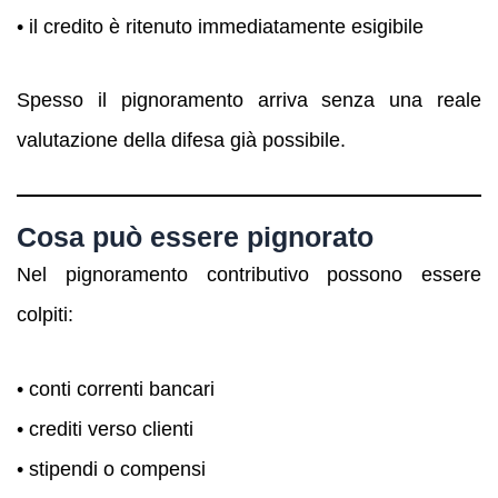
• il credito è ritenuto immediatamente esigibile
Spesso il pignoramento arriva senza una reale
valutazione della difesa già possibile.
Cosa può essere pignorato
Nel pignoramento contributivo possono essere
colpiti:
• conti correnti bancari
• crediti verso clienti
• stipendi o compensi