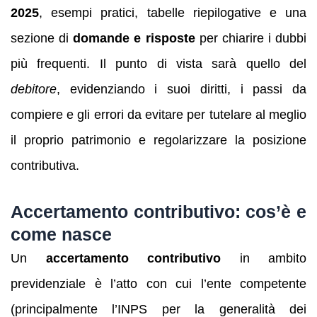
2025
, esempi pratici, tabelle riepilogative e una
sezione di
domande e risposte
per chiarire i dubbi
più frequenti. Il punto di vista sarà quello del
debitore
, evidenziando i suoi diritti, i passi da
compiere e gli errori da evitare per tutelare al meglio
il proprio patrimonio e regolarizzare la posizione
contributiva.
Accertamento contributivo: cos’è e
come nasce
Un
accertamento contributivo
in ambito
previdenziale è l’atto con cui l’ente competente
(principalmente l’INPS per la generalità dei