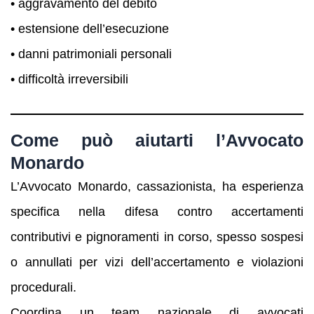
• aggravamento del debito
• estensione dell’esecuzione
• danni patrimoniali personali
• difficoltà irreversibili
Come può aiutarti l’Avvocato
Monardo
L’Avvocato Monardo, cassazionista, ha esperienza
specifica nella difesa contro accertamenti
contributivi e pignoramenti in corso, spesso sospesi
o annullati per vizi dell’accertamento e violazioni
procedurali.
Coordina un team nazionale di avvocati