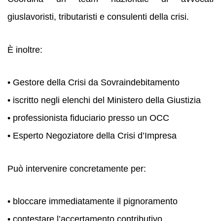
giuslavoristi, tributaristi e consulenti della crisi.
È inoltre:
• Gestore della Crisi da Sovraindebitamento
• iscritto negli elenchi del Ministero della Giustizia
• professionista fiduciario presso un OCC
• Esperto Negoziatore della Crisi d’Impresa
Può intervenire concretamente per:
• bloccare immediatamente il pignoramento
• contestare l’accertamento contributivo