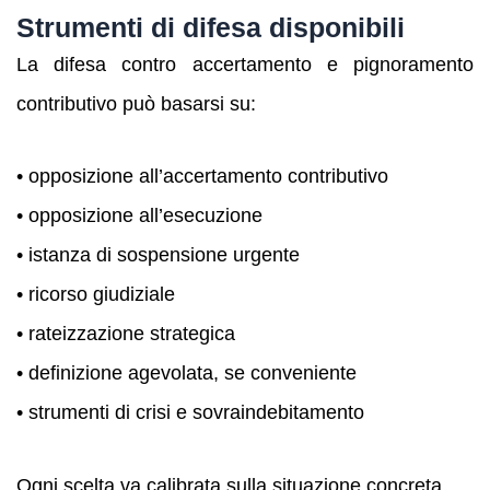
Strumenti di difesa disponibili
La difesa contro accertamento e pignoramento
contributivo può basarsi su:
• opposizione all’accertamento contributivo
• opposizione all’esecuzione
• istanza di sospensione urgente
• ricorso giudiziale
• rateizzazione strategica
• definizione agevolata, se conveniente
• strumenti di crisi e sovraindebitamento
Ogni scelta va calibrata sulla situazione concreta.