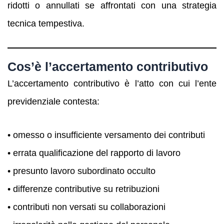
ridotti o annullati se affrontati con una strategia
tecnica tempestiva.
Cos’è l’accertamento contributivo
L’accertamento contributivo è l’atto con cui l’ente
previdenziale contesta:
• omesso o insufficiente versamento dei contributi
• errata qualificazione del rapporto di lavoro
• presunto lavoro subordinato occulto
• differenze contributive su retribuzioni
• contributi non versati su collaborazioni