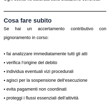
Cosa fare subito
Se hai un accertamento contributivo con
pignoramento in corso:
• fai analizzare immediatamente tutti gli atti
• verifica l’origine del debito
• individua eventuali vizi procedurali
• agisci per la sospensione dell’esecuzione
• evita pagamenti non coordinati
• proteggi i flussi essenziali dell’attività