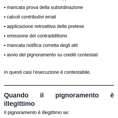
• mancata prova della subordinazione
• calcoli contributivi errati
• applicazione retroattiva delle pretese
• omissione del contraddittorio
• mancata notifica corretta degli atti
• avvio del pignoramento su crediti contestati
In questi casi l’esecuzione è contestabile.
Quando il pignoramento è
illegittimo
Il pignoramento è illegittimo se: