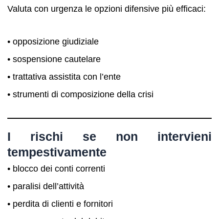
Valuta con urgenza le opzioni difensive più efficaci:
• opposizione giudiziale
• sospensione cautelare
• trattativa assistita con l’ente
• strumenti di composizione della crisi
I rischi se non intervieni
tempestivamente
• blocco dei conti correnti
• paralisi dell’attività
• perdita di clienti e fornitori