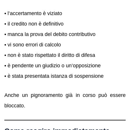
• l’accertamento è viziato
• il credito non è definitivo
• manca la prova del debito contributivo
• vi sono errori di calcolo
• non è stato rispettato il diritto di difesa
• è pendente un giudizio o un’opposizione
• è stata presentata istanza di sospensione
Anche un pignoramento già in corso può essere
bloccato.