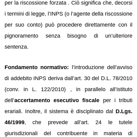
per la riscossione forzata . Ciò significa che, decorsi
i termini di legge, l’INPS (o l’agente della riscossione
per suo conto) può procedere direttamente con il
pignoramento senza bisogno di un’ulteriore
sentenza.
Fondamento normativo:
l’introduzione dell’avviso
di addebito INPS deriva dall’art. 30 del D.L. 78/2010
(conv. in L. 122/2010) , in parallelo all’istituto
dell’
accertamento esecutivo fiscale
per i tributi
erariali. Inoltre, il sistema è disciplinato dal
D.Lgs.
46/1999
, che prevede all’art. 24 le tutele
giurisdizionali del contribuente in materia di