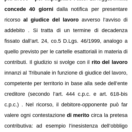
concede 40 giorni
dalla notifica per presentare
ricorso
al giudice del lavoro
avverso l’avviso di
addebito . Si tratta di un termine di decadenza
fissato dall’art. 24, co.5 D.Lgs. 46/1999, analogo a
quello previsto per le cartelle esattoriali in materia di
contributi. Il giudizio si svolge con il
rito del lavoro
innanzi al Tribunale in funzione di giudice del lavoro,
competente per territorio in base alla sede dell’ente
creditore (secondo l’art. 444 c.p.c. e art. 618-bis
c.p.c.) . Nel ricorso, il debitore-opponente può far
valere ogni contestazione
di merito
circa la pretesa
contributiva: ad esempio l’inesistenza dell’obbligo