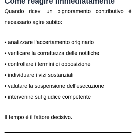
Come reagire immediatamente
Quando ricevi un pignoramento contributivo è
necessario agire subito:
• analizzare l’accertamento originario
• verificare la correttezza delle notifiche
• controllare i termini di opposizione
• individuare i vizi sostanziali
• valutare la sospensione dell’esecuzione
• intervenire sul giudice competente
Il tempo è il fattore decisivo.