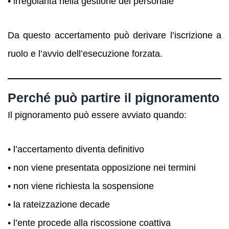
• irregolarità nella gestione del personale
Da questo accertamento può derivare l’iscrizione a
ruolo e l’avvio dell’esecuzione forzata.
Perché può partire il pignoramento
Il pignoramento può essere avviato quando:
• l’accertamento diventa definitivo
• non viene presentata opposizione nei termini
• non viene richiesta la sospensione
• la rateizzazione decade
• l’ente procede alla riscossione coattiva