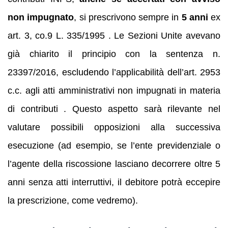
non impugnato
, si prescrivono sempre in
5 anni
ex
art. 3, co.9 L. 335/1995 . Le Sezioni Unite avevano
già chiarito il principio con la sentenza n.
23397/2016, escludendo l’applicabilità dell’art. 2953
c.c. agli atti amministrativi non impugnati in materia
di contributi . Questo aspetto sarà rilevante nel
valutare possibili opposizioni alla successiva
esecuzione (ad esempio, se l’ente previdenziale o
l’agente della riscossione lasciano decorrere oltre 5
anni senza atti interruttivi, il debitore potrà eccepire
la prescrizione, come vedremo).