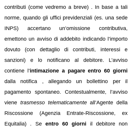
contributi (come vedremo a breve) . In base a tali
norme, quando gli uffici previdenziali (es. una sede
INPS) accertano un’omissione contributiva,
emettono un avviso di addebito indicando l’importo
dovuto (con dettaglio di contributi, interessi e
sanzioni) e lo notificano al debitore. L’avviso
contiene l’
intimazione a pagare entro 60 giorni
dalla notifica , allegando un bollettino per il
pagamento spontaneo. Contestualmente, l’avviso
viene
trasmesso telematicamente
all’Agente della
Riscossione (Agenzia Entrate-Riscossione, ex
Equitalia) . Se
entro 60 giorni
il debitore non