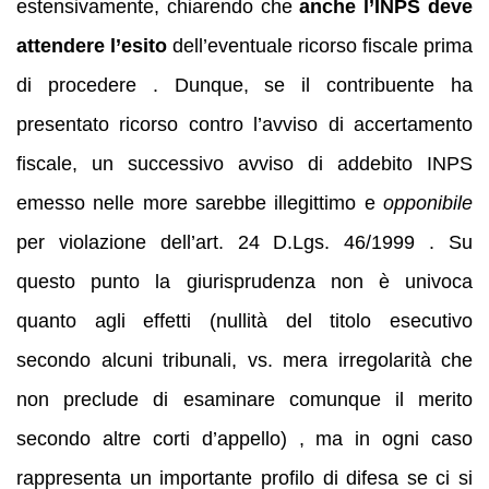
estensivamente, chiarendo che
anche l’INPS deve
attendere l’esito
dell’eventuale ricorso fiscale prima
di procedere . Dunque, se il contribuente ha
presentato ricorso contro l’avviso di accertamento
fiscale, un successivo avviso di addebito INPS
emesso nelle more sarebbe illegittimo e
opponibile
per violazione dell’art. 24 D.Lgs. 46/1999 . Su
questo punto la giurisprudenza non è univoca
quanto agli effetti (nullità del titolo esecutivo
secondo alcuni tribunali, vs. mera irregolarità che
non preclude di esaminare comunque il merito
secondo altre corti d’appello) , ma in ogni caso
rappresenta un importante profilo di difesa se ci si