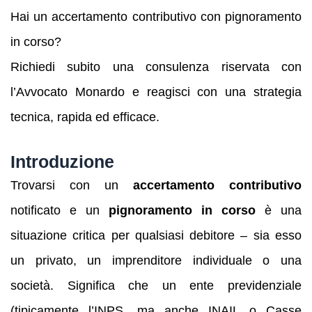
Hai un accertamento contributivo con pignoramento
in corso?
Richiedi subito una consulenza riservata con
l’Avvocato Monardo e reagisci con una strategia
tecnica, rapida ed efficace.
Introduzione
Trovarsi con un
accertamento contributivo
notificato e un
pignoramento in corso
è una
situazione critica per qualsiasi debitore – sia esso
un privato, un imprenditore individuale o una
società. Significa che un ente previdenziale
(tipicamente l’INPS, ma anche INAIL o Casse