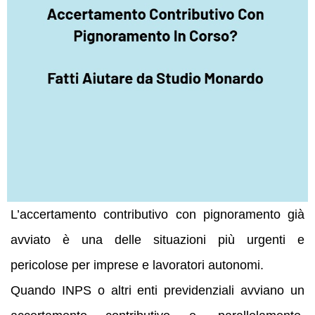
L’accertamento contributivo con pignoramento già
avviato è una delle situazioni più urgenti e
pericolose per imprese e lavoratori autonomi.
Quando INPS o altri enti previdenziali avviano un