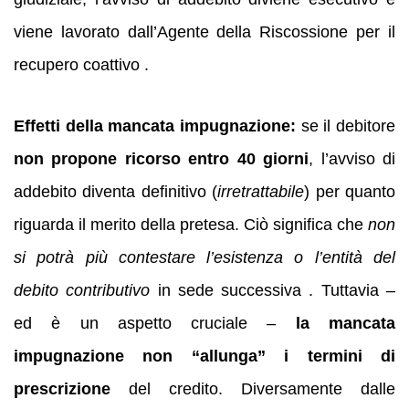
viene lavorato dall’Agente della Riscossione per il
recupero coattivo .
Effetti della mancata impugnazione:
se il debitore
non propone ricorso entro 40 giorni
, l’avviso di
addebito diventa definitivo (
irretrattabile
) per quanto
riguarda il merito della pretesa. Ciò significa che
non
si potrà più contestare l’esistenza o l’entità del
debito contributivo
in sede successiva . Tuttavia –
ed è un aspetto cruciale –
la mancata
impugnazione non “allunga” i termini di
prescrizione
del credito. Diversamente dalle