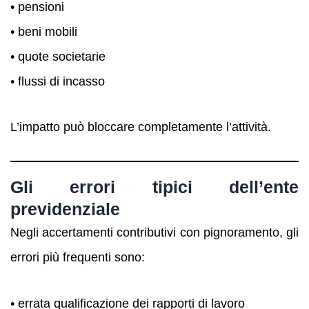
• pensioni
• beni mobili
• quote societarie
• flussi di incasso
L’impatto può bloccare completamente l’attività.
Gli errori tipici dell’ente
previdenziale
Negli accertamenti contributivi con pignoramento, gli
errori più frequenti sono:
• errata qualificazione dei rapporti di lavoro