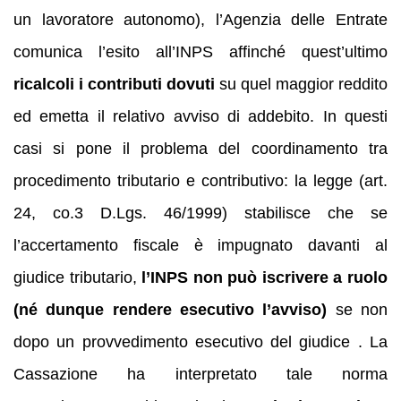
un lavoratore autonomo), l’Agenzia delle Entrate
comunica l’esito all’INPS affinché quest’ultimo
ricalcoli i contributi dovuti
su quel maggior reddito
ed emetta il relativo avviso di addebito. In questi
casi si pone il problema del coordinamento tra
procedimento tributario e contributivo: la legge (art.
24, co.3 D.Lgs. 46/1999) stabilisce che se
l’accertamento fiscale è impugnato davanti al
giudice tributario,
l’INPS non può iscrivere a ruolo
(né dunque rendere esecutivo l’avviso)
se non
dopo un provvedimento esecutivo del giudice . La
Cassazione ha interpretato tale norma