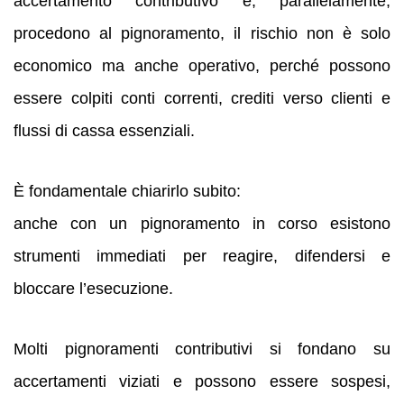
accertamento contributivo e, parallelamente,
procedono al pignoramento, il rischio non è solo
economico ma anche operativo, perché possono
essere colpiti conti correnti, crediti verso clienti e
flussi di cassa essenziali.
È fondamentale chiarirlo subito:
anche con un pignoramento in corso esistono
strumenti immediati per reagire, difendersi e
bloccare l’esecuzione.
Molti pignoramenti contributivi si fondano su
accertamenti viziati e possono essere sospesi,