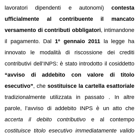
lavoratori dipendenti e autonomi)
contesta
ufficialmente al contribuente il mancato
versamento di contributi obbligatori
, intimandone
il pagamento. Dal
1º gennaio 2011
la legge ha
innovato le modalità di riscossione dei crediti
contributivi dell’INPS: è stato introdotto il cosiddetto
“avviso di addebito con valore di titolo
esecutivo”
, che
sostituisce la cartella esattoriale
tradizionalmente utilizzata in passato . In altre
parole, l’avviso di addebito INPS è un atto che
accerta il debito contributivo
e al contempo
costituisce titolo esecutivo immediatamente valido