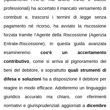
professionali) ha accertato il mancato versamento di
contributi e, trascorsi i termini di legge senza
pagamento né ricorso, ha avviato la riscossione
forzata tramite l’Agente della Riscossione (Agenzia
Entrate-Riscossione). In questa guida avanzata
esamineremo
cos’è un accertamento
contributivo
, come si arriva al pignoramento dei
beni del debitore, e soprattutto
quali strumenti di
difesa e soluzioni
ha a disposizione il debitore per
reagire in modo efficace. Adotteremo un linguaggio
giuridico accurato ma chiaro, con riferimenti
normativi e giurisprudenziali aggiornati a
dicembre