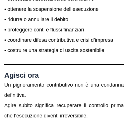
• ottenere la sospensione dell’esecuzione
• ridurre o annullare il debito
• proteggere conti e flussi finanziari
• coordinare difesa contributiva e crisi d’impresa
• costruire una strategia di uscita sostenibile
Agisci ora
Un pignoramento contributivo non è una condanna
definitiva.
Agire subito significa recuperare il controllo prima
che l’esecuzione diventi irreversibile.