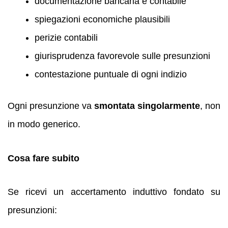
documentazione bancaria e contabile
spiegazioni economiche plausibili
perizie contabili
giurisprudenza favorevole sulle presunzioni
contestazione puntuale di ogni indizio
Ogni presunzione va
smontata singolarmente
, non
in modo generico.
Cosa fare subito
Se ricevi un accertamento induttivo fondato su
presunzioni: