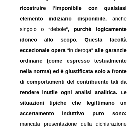
ricostruire l’imponibile con qualsiasi
elemento indiziario disponibile,
anche
singolo o “debole”
, purché logicamente
idoneo allo scopo. Questa facoltà
eccezionale opera
“in deroga”
alle garanzie
ordinarie (come espresso testualmente
nella norma
) ed è giustificata solo a fronte
di comportamenti del contribuente tali da
rendere inutile ogni analisi analitica. Le
situazioni tipiche che legittimano un
accertamento induttivo puro sono:
mancata presentazione della dichiarazione