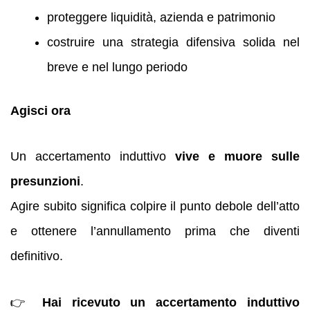
proteggere liquidità, azienda e patrimonio
costruire una strategia difensiva solida nel
breve e nel lungo periodo
Agisci ora
Un accertamento induttivo
vive e muore sulle
presunzioni
.
Agire subito significa colpire il punto debole dell’atto
e ottenere l’annullamento prima che diventi
definitivo.
👉
Hai ricevuto un accertamento induttivo