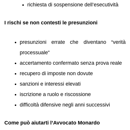
richiesta di sospensione dell’esecutività
I rischi se non contesti le presunzioni
presunzioni errate che diventano “verità
processuale”
accertamento confermato senza prova reale
recupero di imposte non dovute
sanzioni e interessi elevati
iscrizione a ruolo e riscossione
difficoltà difensive negli anni successivi
Come può aiutarti l’Avvocato Monardo