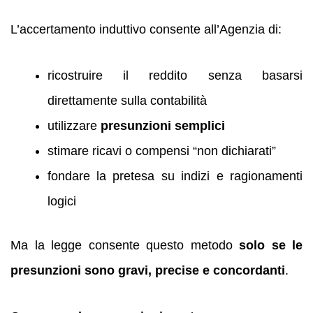
L’accertamento induttivo consente all’Agenzia di:
ricostruire il reddito senza basarsi
direttamente sulla contabilità
utilizzare
presunzioni semplici
stimare ricavi o compensi “non dichiarati”
fondare la pretesa su indizi e ragionamenti
logici
Ma la legge consente questo metodo
solo se le
presunzioni sono gravi, precise e concordanti
.