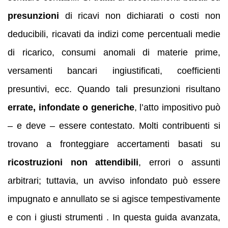
presunzioni
di ricavi non dichiarati o costi non
deducibili, ricavati da indizi come percentuali medie
di ricarico, consumi anomali di materie prime,
versamenti bancari ingiustificati, coefficienti
presuntivi, ecc. Quando tali presunzioni risultano
errate, infondate o generiche
, l’atto impositivo può
– e deve – essere contestato. Molti contribuenti si
trovano a fronteggiare accertamenti basati su
ricostruzioni non attendibili
, errori o assunti
arbitrari; tuttavia, un avviso infondato può essere
impugnato e annullato se si agisce tempestivamente
e con i giusti strumenti . In questa guida avanzata,