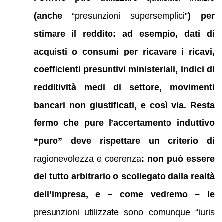
(anche
“presunzioni supersemplici”
) per
stimare il reddito: ad esempio, dati di
acquisti o consumi per ricavare i ricavi,
coefficienti presuntivi ministeriali, indici di
redditività medi di settore, movimenti
bancari non giustificati, e così via. Resta
fermo che pure l’accertamento induttivo
“puro” deve rispettare un criterio di
ragionevolezza e coerenza
: non può essere
del tutto arbitrario o scollegato dalla realtà
dell’impresa, e – come vedremo – le
presunzioni utilizzate sono comunque “iuris