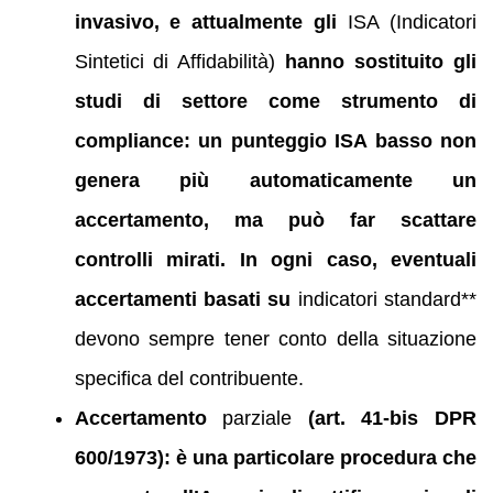
invasivo, e attualmente gli
ISA (Indicatori
Sintetici di Affidabilità)
hanno sostituito gli
studi di settore come strumento di
compliance: un punteggio ISA basso non
genera più automaticamente un
accertamento, ma può far scattare
controlli mirati. In ogni caso, eventuali
accertamenti basati su
indicatori standard**
devono sempre tener conto della situazione
specifica del contribuente.
Accertamento
parziale
(art. 41-bis DPR
600/1973): è una particolare procedura che