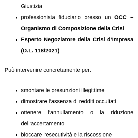
Giustizia
professionista fiduciario presso un
OCC –
Organismo di Composizione della Crisi
Esperto Negoziatore della Crisi d’Impresa
(D.L. 118/2021)
Può intervenire concretamente per:
smontare le presunzioni illegittime
dimostrare l’assenza di redditi occultati
ottenere l’annullamento o la riduzione
dell’accertamento
bloccare l’esecutività e la riscossione