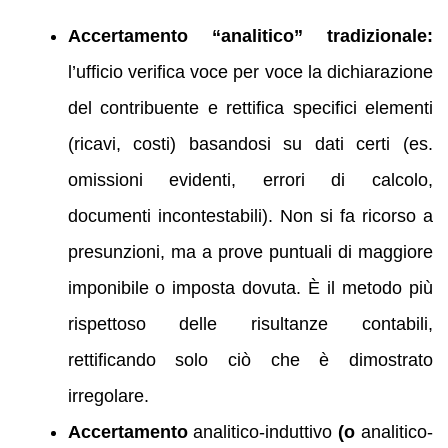
Accertamento “analitico” tradizionale:
l’ufficio verifica voce per voce la dichiarazione
del contribuente e rettifica specifici elementi
(ricavi, costi) basandosi su dati certi (es.
omissioni evidenti, errori di calcolo,
documenti incontestabili). Non si fa ricorso a
presunzioni, ma a prove puntuali di maggiore
imponibile o imposta dovuta. È il metodo più
rispettoso delle risultanze contabili,
rettificando solo ciò che è dimostrato
irregolare.
Accertamento
analitico-induttivo
(o
analitico-