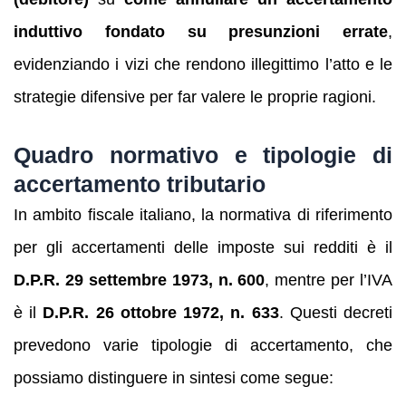
induttivo fondato su presunzioni errate
,
evidenziando i vizi che rendono illegittimo l’atto e le
strategie difensive per far valere le proprie ragioni.
Quadro normativo e tipologie di
accertamento tributario
In ambito fiscale italiano, la normativa di riferimento
per gli accertamenti delle imposte sui redditi è il
D.P.R. 29 settembre 1973, n. 600
, mentre per l’IVA
è il
D.P.R. 26 ottobre 1972, n. 633
. Questi decreti
prevedono varie tipologie di accertamento, che
possiamo distinguere in sintesi come segue: