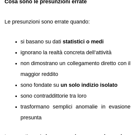
Cosa sono le presunzioni errate
Le presunzioni sono errate quando:
si basano su dati
statistici o medi
ignorano la realtà concreta dell’attività
non dimostrano un collegamento diretto con il
maggior reddito
sono fondate su
un solo indizio isolato
sono contraddittorie tra loro
trasformano semplici anomalie in evasione
presunta