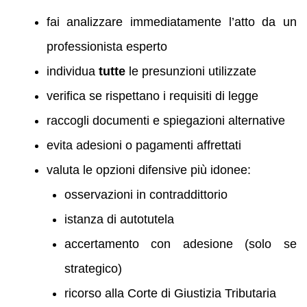
fai analizzare immediatamente l’atto da un
professionista esperto
individua
tutte
le presunzioni utilizzate
verifica se rispettano i requisiti di legge
raccogli documenti e spiegazioni alternative
evita adesioni o pagamenti affrettati
valuta le opzioni difensive più idonee:
osservazioni in contraddittorio
istanza di autotutela
accertamento con adesione (solo se
strategico)
ricorso alla Corte di Giustizia Tributaria