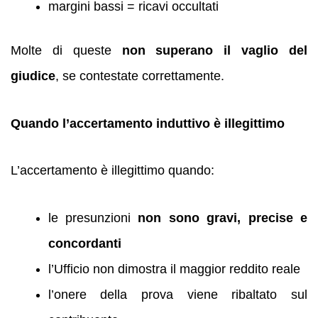
margini bassi = ricavi occultati
Molte di queste
non superano il vaglio del
giudice
, se contestate correttamente.
Quando l’accertamento induttivo è illegittimo
L’accertamento è illegittimo quando:
le presunzioni
non sono gravi, precise e
concordanti
l’Ufficio non dimostra il maggior reddito reale
l’onere della prova viene ribaltato sul