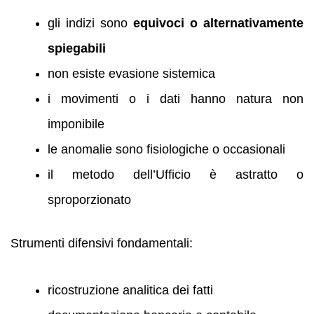
gli indizi sono
equivoci o alternativamente
spiegabili
non esiste evasione sistemica
i movimenti o i dati hanno natura non
imponibile
le anomalie sono fisiologiche o occasionali
il metodo dell’Ufficio è astratto o
sproporzionato
Strumenti difensivi fondamentali:
ricostruzione analitica dei fatti