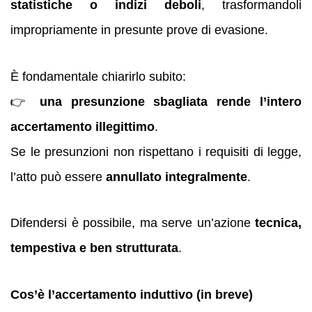
statistiche o indizi deboli
, trasformandoli
impropriamente in presunte prove di evasione.
È fondamentale chiarirlo subito:
👉
una presunzione sbagliata rende l’intero
accertamento illegittimo
.
Se le presunzioni non rispettano i requisiti di legge,
l’atto può essere
annullato integralmente
.
Difendersi è possibile, ma serve un’azione
tecnica,
tempestiva e ben strutturata
.
Cos’è l’accertamento induttivo (in breve)