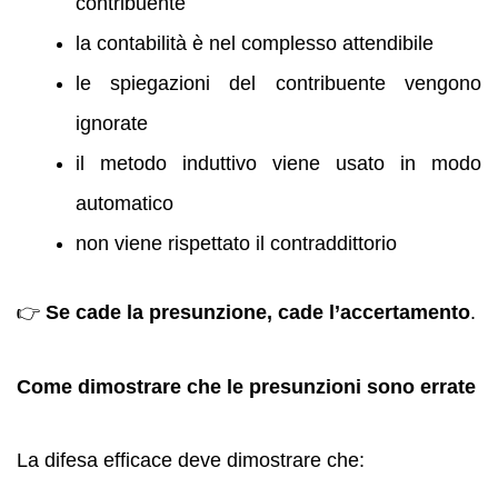
contribuente
la contabilità è nel complesso attendibile
le spiegazioni del contribuente vengono
ignorate
il metodo induttivo viene usato in modo
automatico
non viene rispettato il contraddittorio
👉
Se cade la presunzione, cade l’accertamento
.
Come dimostrare che le presunzioni sono errate
La difesa efficace deve dimostrare che: