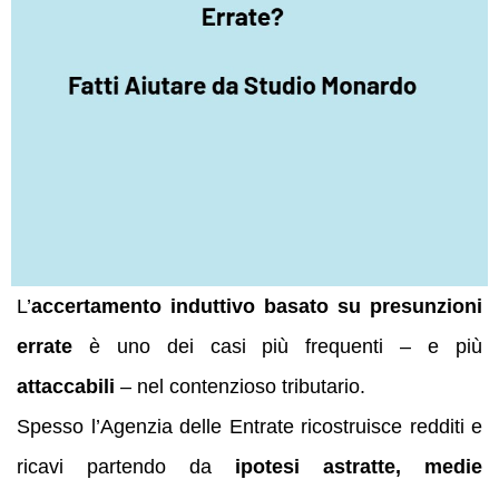
L’
accertamento induttivo basato su presunzioni
errate
è uno dei casi più frequenti – e più
attaccabili
– nel contenzioso tributario.
Spesso l’Agenzia delle Entrate ricostruisce redditi e
ricavi partendo da
ipotesi astratte, medie