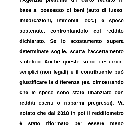
base al possesso di beni (auto di lusso,
imbarcazioni, immobili, ecc.) e spese
sostenute, confrontandolo col reddito
dichiarato. Se lo scostamento supera
determinate soglie, scatta l’accertamento
sintetico. Anche queste sono
presunzioni
semplici
(non legali) e il contribuente può
giustificare la differenza (es. dimostrando
che le spese sono state finanziate con
redditi esenti o risparmi pregressi). Va
notato che dal 2018 in poi il redditometro
è stato riformato per essere meno