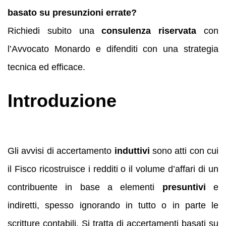
basato su presunzioni errate?
Richiedi subito una
consulenza riservata
con
l’Avvocato Monardo e difenditi con una strategia
tecnica ed efficace.
Introduzione
Gli avvisi di accertamento
induttivi
sono atti con cui
il Fisco ricostruisce i redditi o il volume d’affari di un
contribuente in base a elementi
presuntivi
e
indiretti, spesso ignorando in tutto o in parte le
scritture contabili. Si tratta di accertamenti basati su