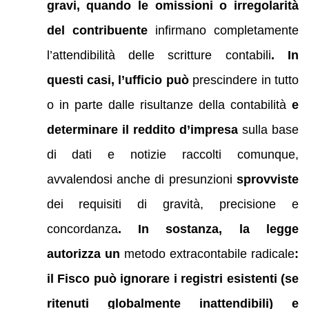
gravi, quando le omissioni o irregolarità
del contribuente
infirmano completamente
l’attendibilità delle scritture contabili
. In
questi casi, l’ufficio può
prescindere in tutto
o in parte dalle risultanze della contabilità
e
determinare il reddito d’impresa
sulla base
di dati e notizie raccolti comunque,
avvalendosi anche di presunzioni
sprovviste
dei requisiti di gravità, precisione e
concordanza
. In sostanza, la legge
autorizza un
metodo extracontabile radicale
:
il Fisco può ignorare i registri esistenti (se
ritenuti globalmente inattendibili) e