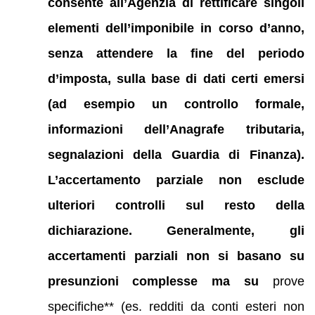
consente all’Agenzia di rettificare singoli
elementi dell’imponibile in corso d’anno,
senza attendere la fine del periodo
d’imposta, sulla base di dati certi emersi
(ad esempio un controllo formale,
informazioni dell’Anagrafe tributaria,
segnalazioni della Guardia di Finanza).
L’accertamento parziale non esclude
ulteriori controlli sul resto della
dichiarazione. Generalmente, gli
accertamenti parziali non si basano su
presunzioni complesse ma su
prove
specifiche** (es. redditi da conti esteri non