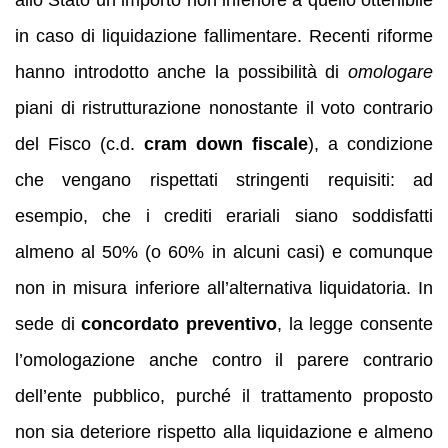
in caso di liquidazione fallimentare. Recenti riforme
hanno introdotto anche la possibilità di
omologare
piani di ristrutturazione nonostante il voto contrario
del Fisco (c.d.
cram down fiscale
), a condizione
che vengano rispettati stringenti requisiti: ad
esempio, che i crediti erariali siano soddisfatti
almeno al 50% (o 60% in alcuni casi) e comunque
non in misura inferiore all’alternativa liquidatoria. In
sede di
concordato preventivo
, la legge consente
l’omologazione anche contro il parere contrario
dell’ente pubblico, purché il trattamento proposto
non sia deteriore rispetto alla liquidazione e almeno