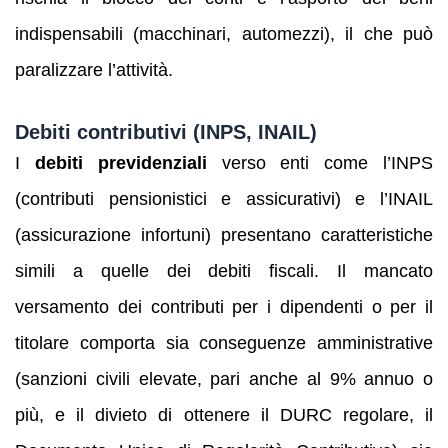
indispensabili (macchinari, automezzi), il che può
paralizzare l’attività.
Debiti contributivi (INPS, INAIL)
I
debiti previdenziali
verso enti come l’INPS
(contributi pensionistici e assicurativi) e l’INAIL
(assicurazione infortuni) presentano caratteristiche
simili a quelle dei debiti fiscali. Il mancato
versamento dei contributi per i dipendenti o per il
titolare comporta sia conseguenze amministrative
(sanzioni civili elevate, pari anche al 9% annuo o
più, e il divieto di ottenere il DURC regolare, il