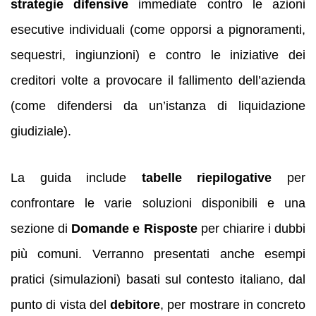
strategie difensive
immediate contro le azioni
esecutive individuali (come opporsi a pignoramenti,
sequestri, ingiunzioni) e contro le iniziative dei
creditori volte a provocare il fallimento dell’azienda
(come difendersi da un’istanza di liquidazione
giudiziale).
La guida include
tabelle riepilogative
per
confrontare le varie soluzioni disponibili e una
sezione di
Domande e Risposte
per chiarire i dubbi
più comuni. Verranno presentati anche esempi
pratici (simulazioni) basati sul contesto italiano, dal
punto di vista del
debitore
, per mostrare in concreto