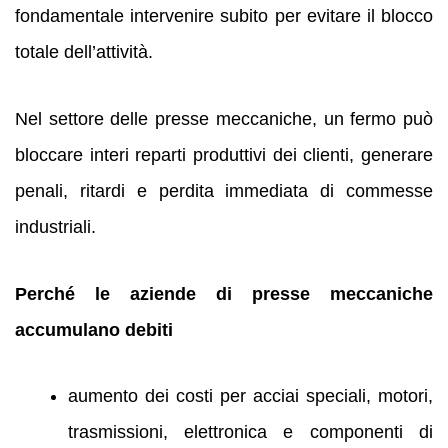
fondamentale intervenire subito per evitare il blocco
totale dell’attività.
Nel settore delle presse meccaniche, un fermo può
bloccare interi reparti produttivi dei clienti, generare
penali, ritardi e perdita immediata di commesse
industriali.
Perché le aziende di presse meccaniche
accumulano debiti
aumento dei costi per acciai speciali, motori,
trasmissioni, elettronica e componenti di