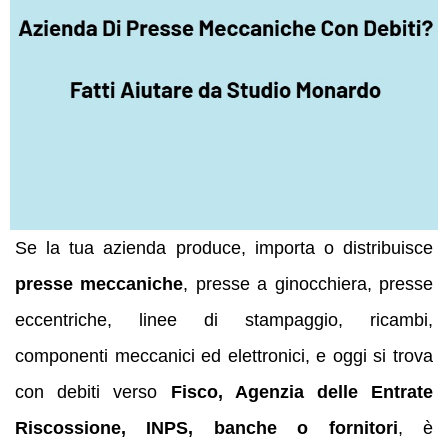
Se la tua azienda produce, importa o distribuisce
presse meccaniche
, presse a ginocchiera, presse
eccentriche, linee di stampaggio, ricambi,
componenti meccanici ed elettronici, e oggi si trova
con debiti verso
Fisco, Agenzia delle Entrate
Riscossione, INPS, banche o fornitori
, è