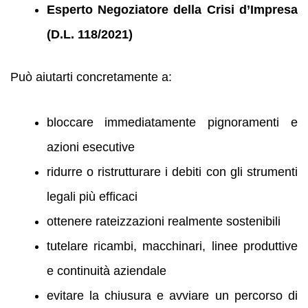
Esperto Negoziatore della Crisi d’Impresa
(D.L. 118/2021)
Può aiutarti concretamente a:
bloccare immediatamente pignoramenti e
azioni esecutive
ridurre o ristrutturare i debiti con gli strumenti
legali più efficaci
ottenere rateizzazioni realmente sostenibili
tutelare ricambi, macchinari, linee produttive
e continuità aziendale
evitare la chiusura e avviare un percorso di