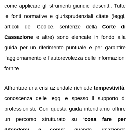
come applicare gli strumenti giuridici descritti. Tutte
le fonti normative e giurisprudenziali citate (leggi,
articoli del Codice, sentenze della
Corte di
Cassazione
e altre) sono elencate in fondo alla
guida per un riferimento puntuale e per garantire
l’aggiornamento e l’autorevolezza delle informazioni
fornite.
Affrontare una crisi aziendale richiede
tempestività
,
conoscenza delle leggi e spesso il supporto di
professionisti. Con questa guida intendiamo offrire
un percorso strutturato su “
cosa fare per
difendersi e come
” quando un’azienda