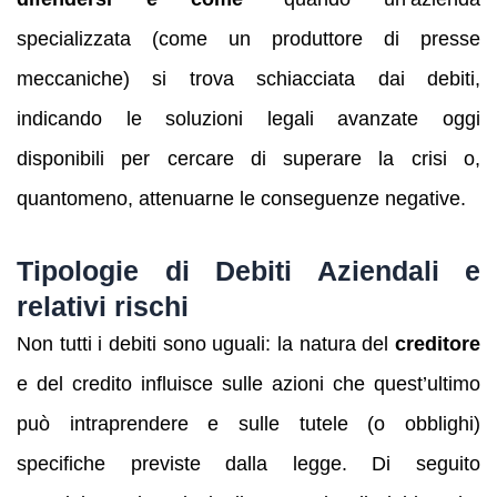
specializzata (come un produttore di presse
meccaniche) si trova schiacciata dai debiti,
indicando le soluzioni legali avanzate oggi
disponibili per cercare di superare la crisi o,
quantomeno, attenuarne le conseguenze negative.
Tipologie di Debiti Aziendali e
relativi rischi
Non tutti i debiti sono uguali: la natura del
creditore
e del credito influisce sulle azioni che quest’ultimo
può intraprendere e sulle tutele (o obblighi)
specifiche previste dalla legge. Di seguito