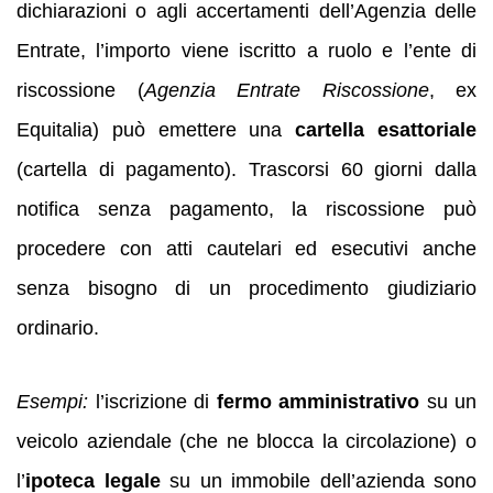
dichiarazioni o agli accertamenti dell’Agenzia delle
Entrate, l’importo viene iscritto a ruolo e l’ente di
riscossione (
Agenzia Entrate Riscossione
, ex
Equitalia) può emettere una
cartella esattoriale
(cartella di pagamento). Trascorsi 60 giorni dalla
notifica senza pagamento, la riscossione può
procedere con atti cautelari ed esecutivi anche
senza bisogno di un procedimento giudiziario
ordinario.
Esempi:
l’iscrizione di
fermo amministrativo
su un
veicolo aziendale (che ne blocca la circolazione) o
l’
ipoteca legale
su un immobile dell’azienda sono