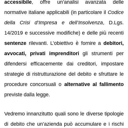
accessibile
, offre un’analisi avanzata delle
normative italiane applicabili (in particolare il
Codice
della Crisi d’Impresa e dell’Insolvenza
, D.Lgs.
14/2019 e successive modifiche) e delle più recenti
sentenze
rilevanti. L’obiettivo è fornire a
debitori,
avvocati, privati imprenditori
gli strumenti per
difendersi efficacemente dai creditori, impostare
strategie di ristrutturazione del debito e sfruttare le
procedure concorsuali o
alternative al fallimento
previste dalla legge.
Vedremo innanzitutto quali sono le diverse tipologie
di debito che un’azienda può accumulare e i rischi