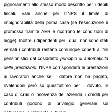
pignoramenti allo stesso modo descritto per i debiti
fiscali. Vale anche per l’INPS il limite di
impignorabilità della prima casa (se l’esecuzione è
promossa tramite AER e ricorrono le condizioni di
legge). Inoltre, i dipendenti per i quali non sono stati
versati i contributi restano comunque coperti ai fini
pensionistici dal cosiddetto
principio di automaticità
delle prestazioni
: l’INPS corrisponderà le prestazioni
ai lavoratori anche se il datore non ha pagato,
rivalendosi però su quest’ultimo per il dovuto. In
caso di
crisi
o insolvenza dell’azienda, i crediti per
contributi godono di privilegio generale sul