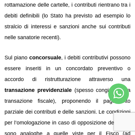
rottamazione delle cartelle, i contributi rientrano tra i
debiti definibili (lo Stato ha previsto ad esempio lo
stralcio di interessi e sanzioni anche sui contributi
nelle sanatorie recenti).
Sul piano
concorsuale
, i debiti contributivi possono
essere inseriti in un concordato preventivo o
accordo di ristrutturazione attraverso una
transazione previdenziale
(spesso congiunta alla
transazione fiscale), proponendo il pagamento
parziale dei contributi e delle sanzioni. Le condizioni
per l’omologazione in caso di opposizione dell’INPS
sono analoghe a quelle viste per il Fisco (ad