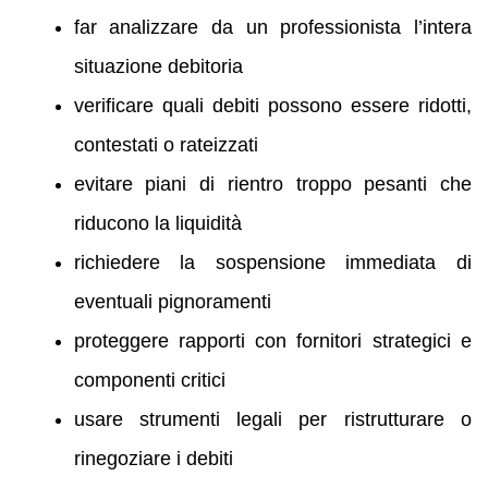
far analizzare da un professionista l’intera
situazione debitoria
verificare quali debiti possono essere ridotti,
contestati o rateizzati
evitare piani di rientro troppo pesanti che
riducono la liquidità
richiedere la sospensione immediata di
eventuali pignoramenti
proteggere rapporti con fornitori strategici e
componenti critici
usare strumenti legali per ristrutturare o
rinegoziare i debiti