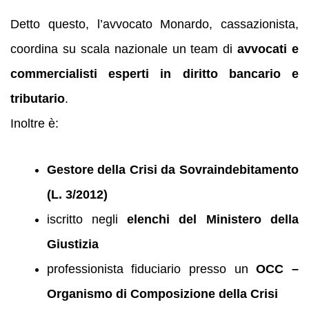
Detto questo, l’avvocato Monardo, cassazionista,
coordina su scala nazionale un team di
avvocati e
commercialisti esperti in diritto bancario e
tributario
.
Inoltre è:
Gestore della Crisi da Sovraindebitamento
(L. 3/2012)
iscritto negli
elenchi del Ministero della
Giustizia
professionista fiduciario presso un
OCC –
Organismo di Composizione della Crisi