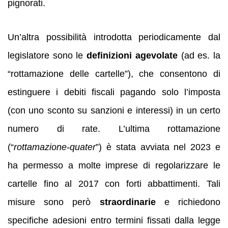
pignorati.
Un’altra possibilità introdotta periodicamente dal
legislatore sono le
definizioni agevolate
(ad es. la
“rottamazione delle cartelle”), che consentono di
estinguere i debiti fiscali pagando solo l’imposta
(con uno sconto su sanzioni e interessi) in un certo
numero di rate. L’ultima rottamazione
(“
rottamazione-quater
”) è stata avviata nel 2023 e
ha permesso a molte imprese di regolarizzare le
cartelle fino al 2017 con forti abbattimenti. Tali
misure sono però
straordinarie
e richiedono
specifiche adesioni entro termini fissati dalla legge