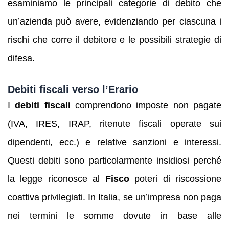
esaminiamo le principali categorie di debito che
un’azienda può avere, evidenziando per ciascuna i
rischi che corre il debitore e le possibili strategie di
difesa.
Debiti fiscali verso l’Erario
I
debiti fiscali
comprendono imposte non pagate
(IVA, IRES, IRAP, ritenute fiscali operate sui
dipendenti, ecc.) e relative sanzioni e interessi.
Questi debiti sono particolarmente insidiosi perché
la legge riconosce al
Fisco
poteri di riscossione
coattiva privilegiati. In Italia, se un’impresa non paga
nei termini le somme dovute in base alle