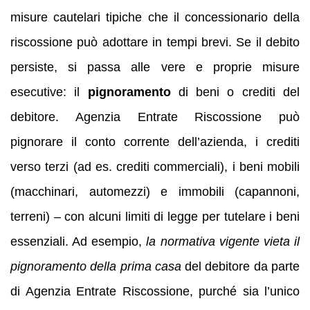
misure cautelari tipiche che il concessionario della
riscossione può adottare in tempi brevi. Se il debito
persiste, si passa alle vere e proprie misure
esecutive: il
pignoramento
di beni o crediti del
debitore. Agenzia Entrate Riscossione può
pignorare il conto corrente dell’azienda, i crediti
verso terzi (ad es. crediti commerciali), i beni mobili
(macchinari, automezzi) e immobili (capannoni,
terreni) – con alcuni limiti di legge per tutelare i beni
essenziali. Ad esempio,
la normativa vigente vieta il
pignoramento della prima casa
del debitore da parte
di Agenzia Entrate Riscossione, purché sia l’unico