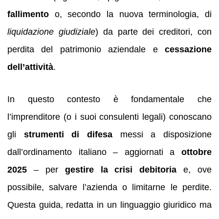
fallimento
o, secondo la nuova terminologia, di
liquidazione giudiziale
) da parte dei creditori, con
perdita del patrimonio aziendale e
cessazione
dell’attività
.
In questo contesto è fondamentale che
l’imprenditore (o i suoi consulenti legali) conoscano
gli
strumenti di difesa
messi a disposizione
dall’ordinamento italiano – aggiornati a
ottobre
2025
– per
gestire la crisi debitoria
e, ove
possibile, salvare l’azienda o limitarne le perdite.
Questa guida, redatta in un linguaggio giuridico ma