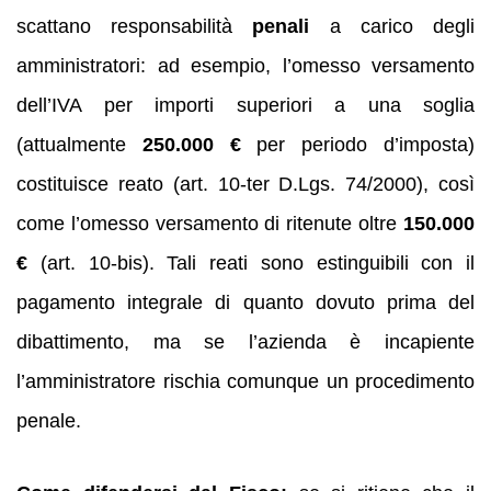
scattano responsabilità
penali
a carico degli
amministratori: ad esempio, l’omesso versamento
dell’IVA per importi superiori a una soglia
(attualmente
250.000 €
per periodo d’imposta)
costituisce reato (art. 10-ter D.Lgs. 74/2000), così
come l’omesso versamento di ritenute oltre
150.000
€
(art. 10-bis). Tali reati sono estinguibili con il
pagamento integrale di quanto dovuto prima del
dibattimento, ma se l’azienda è incapiente
l’amministratore rischia comunque un procedimento
penale.