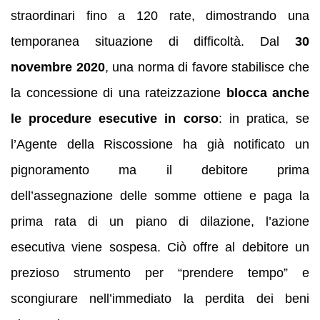
straordinari fino a 120 rate, dimostrando una
temporanea situazione di difficoltà. Dal
30
novembre 2020
, una norma di favore stabilisce che
la concessione di una rateizzazione
blocca anche
le procedure esecutive in corso
: in pratica, se
l’Agente della Riscossione ha già notificato un
pignoramento ma il debitore prima
dell’assegnazione delle somme ottiene e paga la
prima rata di un piano di dilazione, l’azione
esecutiva viene sospesa. Ciò offre al debitore un
prezioso strumento per “prendere tempo” e
scongiurare nell’immediato la perdita dei beni