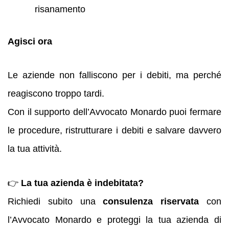
risanamento
Agisci ora
Le aziende non falliscono per i debiti, ma perché
reagiscono troppo tardi.
Con il supporto dell’Avvocato Monardo puoi fermare
le procedure, ristrutturare i debiti e salvare davvero
la tua attività.
👉
La tua azienda è indebitata?
Richiedi subito una
consulenza riservata
con
l’Avvocato Monardo e proteggi la tua azienda di