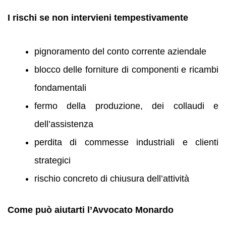
I rischi se non intervieni tempestivamente
pignoramento del conto corrente aziendale
blocco delle forniture di componenti e ricambi
fondamentali
fermo della produzione, dei collaudi e
dell’assistenza
perdita di commesse industriali e clienti
strategici
rischio concreto di chiusura dell’attività
Come può aiutarti l’Avvocato Monardo