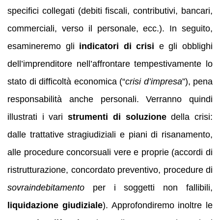
specifici collegati (debiti fiscali, contributivi, bancari,
commerciali, verso il personale, ecc.). In seguito,
esamineremo gli
indicatori di crisi
e gli obblighi
dell’imprenditore nell’affrontare tempestivamente lo
stato di difficoltà economica (“
crisi d’impresa
”), pena
responsabilità anche personali. Verranno quindi
illustrati i vari
strumenti di soluzione
della crisi:
dalle trattative stragiudiziali e piani di risanamento,
alle procedure concorsuali vere e proprie (accordi di
ristrutturazione, concordato preventivo, procedure di
sovraindebitamento
per i soggetti non fallibili,
liquidazione giudiziale
). Approfondiremo inoltre le