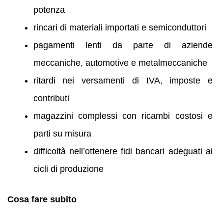
potenza
rincari di materiali importati e semiconduttori
pagamenti lenti da parte di aziende
meccaniche, automotive e metalmeccaniche
ritardi nei versamenti di IVA, imposte e
contributi
magazzini complessi con ricambi costosi e
parti su misura
difficoltà nell’ottenere fidi bancari adeguati ai
cicli di produzione
Cosa fare subito