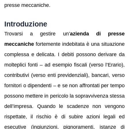
presse meccaniche.
Introduzione
Trovarsi a gestire un’
azienda di presse
meccaniche
fortemente indebitata è una situazione
complessa e delicata. I debiti possono derivare da
molteplici fonti – ad esempio fiscali (verso l’Erario),
contributivi (verso enti previdenziali), bancari, verso
fornitori o dipendenti – e se non affrontati per tempo
possono mettere in pericolo la sopravvivenza stessa
dell’impresa. Quando le scadenze non vengono
rispettate, il rischio è di subire azioni legali ed
esecutive (ingiunzioni, pignoramenti, istanze di