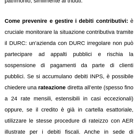
patrimonio, similmente ai tributi.
Come prevenire e gestire i debiti contributivi:
è
cruciale monitorare la situazione contributiva tramite
il DURC: un’azienda con DURC irregolare non può
partecipare ad appalti pubblici e rischia la
sospensione di pagamenti da parte di clienti
pubblici. Se si accumulano debiti INPS, è possibile
chiedere una
rateazione
diretta all’ente (spesso fino
a 24 rate mensili, estensibili in casi eccezionali)
oppure, se il credito è già in cartella esattoriale,
utilizzare le stesse procedure di rateizzo con AER
illustrate per i debiti fiscali. Anche in sede di