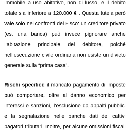
immobile a uso abitativo, non di lusso, e il debito
totale sia inferiore a 120.000 € . Questa tutela però
vale solo nei confronti del Fisco: un creditore privato
(es. una banca) può invece pignorare anche
l’abitazione principale del debitore, poiché
nell’esecuzione civile ordinaria non esiste un divieto
generale sulla “prima casa”.
Rischi specifici:
il mancato pagamento di imposte
può comportare, oltre al danno economico per
interessi e sanzioni, l’esclusione da appalti pubblici
e la segnalazione nelle banche dati dei cattivi
pagatori tributari. Inoltre, per alcune omissioni fiscali