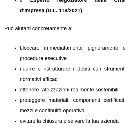
è
Esperto Negoziatore della Crisi
d’Impresa (D.L. 118/2021)
Può aiutarti concretamente a:
bloccare immediatamente pignoramenti e
procedure esecutive
ridurre o ristrutturare i debiti con strumenti
normativi efficaci
ottenere rateizzazioni realmente sostenibili
proteggere materiali, componenti certificati,
mezzi e continuità operativa
evitare la chiusura e salvare la tua azienda