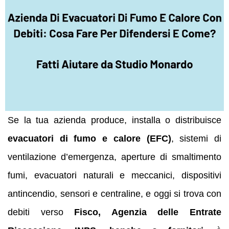
Se la tua azienda produce, installa o distribuisce
evacuatori di fumo e calore (EFC)
, sistemi di
ventilazione d’emergenza, aperture di smaltimento
fumi, evacuatori naturali e meccanici, dispositivi
antincendio, sensori e centraline, e oggi si trova con
debiti verso
Fisco, Agenzia delle Entrate