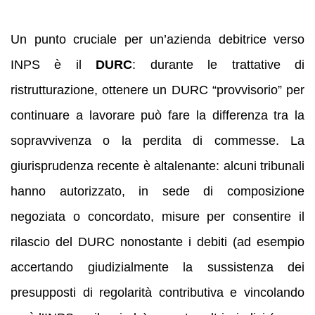
Un punto cruciale per un’azienda debitrice verso
INPS è il
DURC
: durante le trattative di
ristrutturazione, ottenere un DURC “provvisorio” per
continuare a lavorare può fare la differenza tra la
sopravvivenza o la perdita di commesse. La
giurisprudenza recente è altalenante: alcuni tribunali
hanno autorizzato, in sede di composizione
negoziata o concordato, misure per consentire il
rilascio del DURC nonostante i debiti (ad esempio
accertando giudizialmente la sussistenza dei
presupposti di regolarità contributiva e vincolando