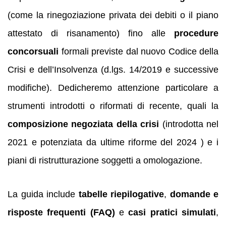
(come la rinegoziazione privata dei debiti o il piano
attestato di risanamento) fino alle
procedure
concorsuali
formali previste dal nuovo Codice della
Crisi e dell’Insolvenza (d.lgs. 14/2019 e successive
modifiche). Dedicheremo attenzione particolare a
strumenti introdotti o riformati di recente, quali la
composizione negoziata della crisi
(introdotta nel
2021 e potenziata da ultime riforme del 2024 ) e i
piani di ristrutturazione soggetti a omologazione.
La guida include
tabelle riepilogative
,
domande e
risposte frequenti (FAQ)
e
casi pratici simulati
,