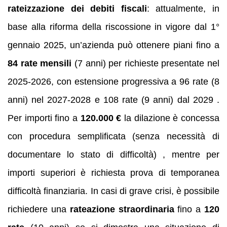
rateizzazione dei debiti fiscali
: attualmente, in
base alla riforma della riscossione in vigore dal 1°
gennaio 2025, un’azienda può ottenere piani fino a
84 rate mensili
(7 anni) per richieste presentate nel
2025-2026, con estensione progressiva a 96 rate (8
anni) nel 2027-2028 e 108 rate (9 anni) dal 2029 .
Per importi fino a
120.000 €
la dilazione è concessa
con procedura semplificata (senza necessità di
documentare lo stato di difficoltà) , mentre per
importi superiori è richiesta prova di temporanea
difficoltà finanziaria. In casi di grave crisi, è possibile
richiedere una
rateazione straordinaria
fino a
120