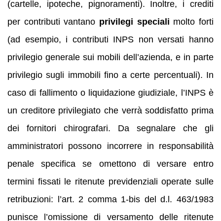
(cartelle, ipoteche, pignoramenti). Inoltre, i crediti
per contributi vantano
privilegi speciali
molto forti
(ad esempio, i contributi INPS non versati hanno
privilegio generale sui mobili dell’azienda, e in parte
privilegio sugli immobili fino a certe percentuali). In
caso di fallimento o liquidazione giudiziale, l’INPS è
un creditore privilegiato che verrà soddisfatto prima
dei fornitori chirografari. Da segnalare che gli
amministratori possono incorrere in responsabilità
penale specifica se omettono di versare entro
termini fissati le ritenute previdenziali operate sulle
retribuzioni: l’art. 2 comma 1-bis del d.l. 463/1983
punisce l’omissione di versamento delle ritenute