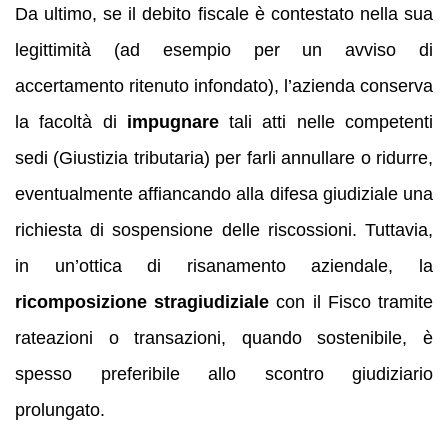
Da ultimo, se il debito fiscale è contestato nella sua
legittimità (ad esempio per un avviso di
accertamento ritenuto infondato), l’azienda conserva
la facoltà di
impugnare
tali atti nelle competenti
sedi (Giustizia tributaria) per farli annullare o ridurre,
eventualmente affiancando alla difesa giudiziale una
richiesta di sospensione delle riscossioni. Tuttavia,
in un’ottica di risanamento aziendale, la
ricomposizione stragiudiziale
con il Fisco tramite
rateazioni o transazioni, quando sostenibile, è
spesso preferibile allo scontro giudiziario
prolungato.