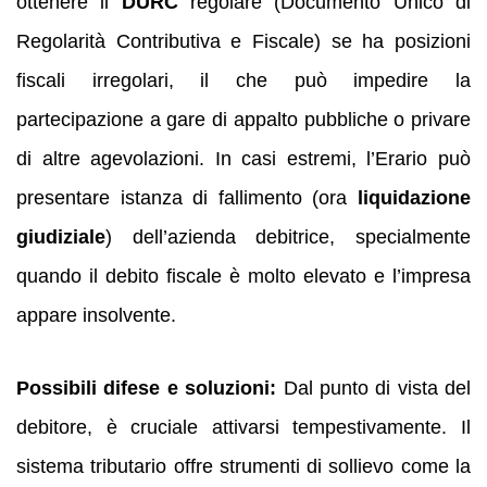
ottenere il
DURC
regolare (Documento Unico di
Regolarità Contributiva e Fiscale) se ha posizioni
fiscali irregolari, il che può impedire la
partecipazione a gare di appalto pubbliche o privare
di altre agevolazioni. In casi estremi, l’Erario può
presentare istanza di fallimento (ora
liquidazione
giudiziale
) dell’azienda debitrice, specialmente
quando il debito fiscale è molto elevato e l’impresa
appare insolvente.
Possibili difese e soluzioni:
Dal punto di vista del
debitore, è cruciale attivarsi tempestivamente. Il
sistema tributario offre strumenti di sollievo come la