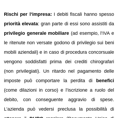
Rischi per l’impresa:
I debiti fiscali hanno spesso
priorità elevata
: gran parte di essi sono assistiti da
privilegio generale mobiliare
(ad esempio, l’IVA e
le ritenute non versate godono di privilegio sui beni
mobili aziendali) e in caso di procedura concorsuale
vengono soddisfatti prima dei crediti chirografari
(non privilegiati). Un ritardo nel pagamento delle
imposte può comportare la perdita di
benefici
(come dilazioni in corso) e l’iscrizione a ruolo del
debito, con conseguente aggravio di spese.
L’azienda può vedersi preclusa la possibilità di