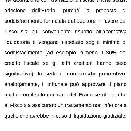
adesione dell’Erario, purché la proposta di
soddisfacimento formulata dal debitore in favore del
Fisco sia più conveniente rispetto all’alternativa
liquidatoria e vengano rispettate soglie minime di
soddisfacimento (ad esempio, almeno il 30% del
credito fiscale se gli altri creditori hanno peso
significativo). In sede di
concordato preventivo
,
analogamente, il tribunale può approvare il piano
anche con il voto contrario dell’Erario se ritiene che
al Fisco sia assicurato un trattamento non inferiore a
quello che avrebbe in caso di liquidazione giudiziale.