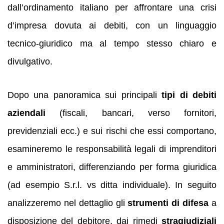
dall’ordinamento italiano per affrontare una crisi
d’impresa dovuta ai debiti, con un linguaggio
tecnico-giuridico ma al tempo stesso chiaro e
divulgativo.
Dopo una panoramica sui principali
tipi di debiti
aziendali
(fiscali, bancari, verso fornitori,
previdenziali ecc.) e sui rischi che essi comportano,
esamineremo le responsabilità legali di imprenditori
e amministratori, differenziando per forma giuridica
(ad esempio S.r.l. vs ditta individuale). In seguito
analizzeremo nel dettaglio gli
strumenti di difesa
a
disposizione del debitore, dai rimedi
stragiudiziali