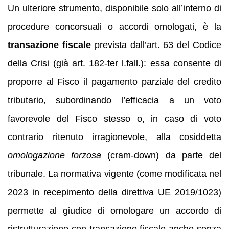
Un ulteriore strumento, disponibile solo all’interno di
procedure concorsuali o accordi omologati, è la
transazione fiscale
prevista dall’art. 63 del Codice
della Crisi (già art. 182-ter l.fall.): essa consente di
proporre al Fisco il pagamento parziale del credito
tributario, subordinando l’efficacia a un voto
favorevole del Fisco stesso o, in caso di voto
contrario ritenuto irragionevole, alla cosiddetta
omologazione forzosa
(cram-down) da parte del
tribunale. La normativa vigente (come modificata nel
2023 in recepimento della direttiva UE 2019/1023)
permette al giudice di omologare un accordo di
ristrutturazione con transazione fiscale anche senza