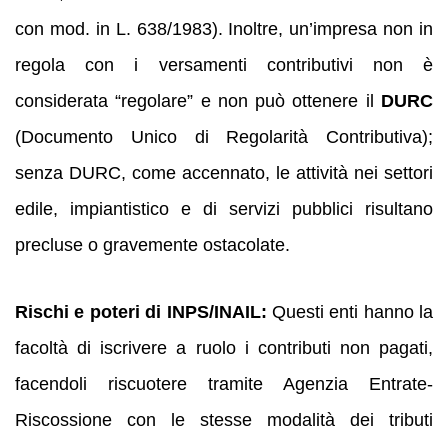
con mod. in L. 638/1983). Inoltre, un’impresa non in
regola con i versamenti contributivi non è
considerata “regolare” e non può ottenere il
DURC
(Documento Unico di Regolarità Contributiva);
senza DURC, come accennato, le attività nei settori
edile, impiantistico e di servizi pubblici risultano
precluse o gravemente ostacolate.
Rischi e poteri di INPS/INAIL:
Questi enti hanno la
facoltà di iscrivere a ruolo i contributi non pagati,
facendoli riscuotere tramite Agenzia Entrate-
Riscossione con le stesse modalità dei tributi