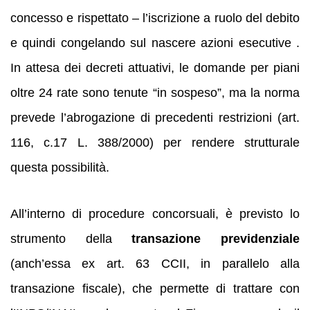
concesso e rispettato – l’iscrizione a ruolo del debito
e quindi congelando sul nascere azioni esecutive .
In attesa dei decreti attuativi, le domande per piani
oltre 24 rate sono tenute “in sospeso”, ma la norma
prevede l’abrogazione di precedenti restrizioni (art.
116, c.17 L. 388/2000) per rendere strutturale
questa possibilità.
All’interno di procedure concorsuali, è previsto lo
strumento della
transazione previdenziale
(anch’essa ex art. 63 CCII, in parallelo alla
transazione fiscale), che permette di trattare con