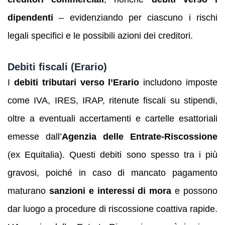
dipendenti
– evidenziando per ciascuno i rischi
legali specifici e le possibili azioni dei creditori.
Debiti fiscali (Erario)
I
debiti tributari verso l’Erario
includono imposte
come IVA, IRES, IRAP, ritenute fiscali su stipendi,
oltre a eventuali accertamenti e cartelle esattoriali
emesse dall’
Agenzia delle Entrate-Riscossione
(ex Equitalia). Questi debiti sono spesso tra i più
gravosi, poiché in caso di mancato pagamento
maturano
sanzioni e interessi di mora
e possono
dar luogo a procedure di riscossione coattiva rapide.