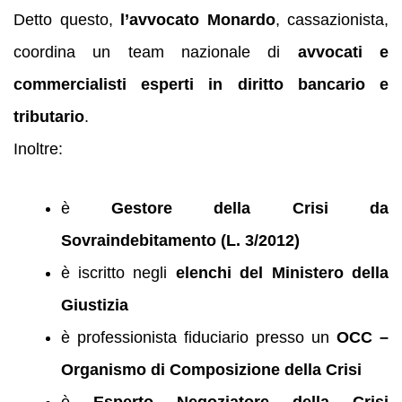
Detto questo,
l’avvocato Monardo
, cassazionista,
coordina un team nazionale di
avvocati e
commercialisti esperti in diritto bancario e
tributario
.
Inoltre:
è
Gestore della Crisi da
Sovraindebitamento (L. 3/2012)
è iscritto negli
elenchi del Ministero della
Giustizia
è professionista fiduciario presso un
OCC –
Organismo di Composizione della Crisi