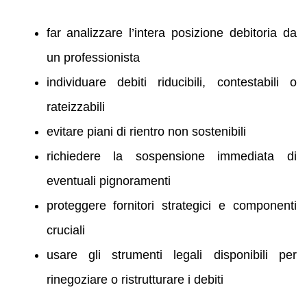
far analizzare l’intera posizione debitoria da
un professionista
individuare debiti riducibili, contestabili o
rateizzabili
evitare piani di rientro non sostenibili
richiedere la sospensione immediata di
eventuali pignoramenti
proteggere fornitori strategici e componenti
cruciali
usare gli strumenti legali disponibili per
rinegoziare o ristrutturare i debiti