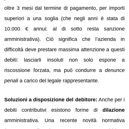
oltre 3 mesi dal termine di pagamento, per importi
superiori a una soglia (che negli anni è stata di
10.000 € annui; al di sotto resta sanzione
amministrativa). Ciò significa che l’azienda in
difficoltà deve prestare massima attenzione a questi
debiti: lasciarli insoluti non solo espone a
riscossione forzata, ma può condurre a
denunce
penali
a carico del legale rappresentante.
Soluzioni a disposizione del debitore:
Anche per i
debiti contributivi esistono forme di
dilazione
amministrativa. Una recente novità normativa