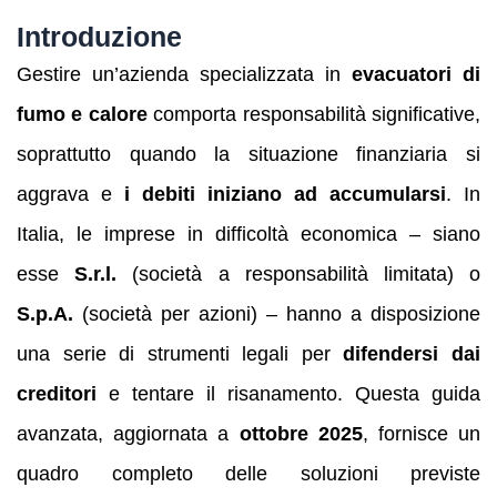
Introduzione
Gestire un’azienda specializzata in
evacuatori di
fumo e calore
comporta responsabilità significative,
soprattutto quando la situazione finanziaria si
aggrava e
i debiti iniziano ad accumularsi
. In
Italia, le imprese in difficoltà economica – siano
esse
S.r.l.
(società a responsabilità limitata) o
S.p.A.
(società per azioni) – hanno a disposizione
una serie di strumenti legali per
difendersi dai
creditori
e tentare il risanamento. Questa guida
avanzata, aggiornata a
ottobre 2025
, fornisce un
quadro completo delle soluzioni previste