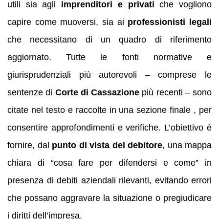
utili sia agli
imprenditori e privati
che vogliono
capire come muoversi, sia ai
professionisti legali
che necessitano di un quadro di riferimento
aggiornato. Tutte le fonti normative e
giurisprudenziali più autorevoli – comprese le
sentenze di
Corte di Cassazione
più recenti – sono
citate nel testo e raccolte in una sezione finale , per
consentire approfondimenti e verifiche. L’obiettivo è
fornire, dal
punto di vista del debitore
, una mappa
chiara di “cosa fare per difendersi e come” in
presenza di debiti aziendali rilevanti, evitando errori
che possano aggravare la situazione o pregiudicare
i diritti dell’impresa.