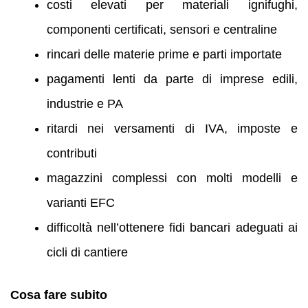
costi elevati per materiali ignifughi,
componenti certificati, sensori e centraline
rincari delle materie prime e parti importate
pagamenti lenti da parte di imprese edili,
industrie e PA
ritardi nei versamenti di IVA, imposte e
contributi
magazzini complessi con molti modelli e
varianti EFC
difficoltà nell’ottenere fidi bancari adeguati ai
cicli di cantiere
Cosa fare subito