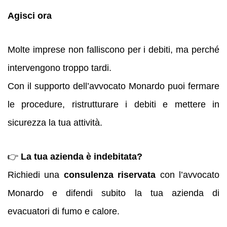
Agisci ora
Molte imprese non falliscono per i debiti, ma perché
intervengono troppo tardi.
Con il supporto dell’avvocato Monardo puoi fermare
le procedure, ristrutturare i debiti e mettere in
sicurezza la tua attività.
👉
La tua azienda è indebitata?
Richiedi una
consulenza riservata
con l’avvocato
Monardo e difendi subito la tua azienda di
evacuatori di fumo e calore.