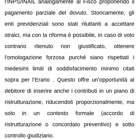
l’INPS/INAIL analogamente al Fisco proponendo il
pagamento parziale del dovuto. Storicamente, gli
enti previdenziali sono stati riluttanti a accettare
stralci, ma con la riforma è possibile, in caso di voto
contrario ritenuto non giustificato, ottenere
l’omologazione forzosa purché siano rispettati i
medesimi limiti di soddisfacimento minimo citati
sopra per l’Erario . Questo offre un’opportunità al
debitore di inserire anche i contributi in un piano di
ristrutturazione, riducendoli proporzionalmente, ma
solo in un contesto formale (accordo di
ristrutturazione o concordato preventivo) e sotto
controllo giudiziario.