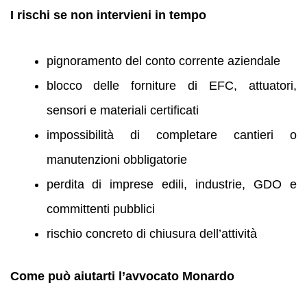
I rischi se non intervieni in tempo
pignoramento del conto corrente aziendale
blocco delle forniture di EFC, attuatori,
sensori e materiali certificati
impossibilità di completare cantieri o
manutenzioni obbligatorie
perdita di imprese edili, industrie, GDO e
committenti pubblici
rischio concreto di chiusura dell’attività
Come può aiutarti l’avvocato Monardo