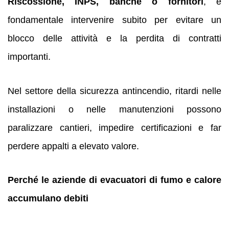
Riscossione, INPS, banche o fornitori
, è
fondamentale intervenire subito per evitare un
blocco delle attività e la perdita di contratti
importanti.
Nel settore della sicurezza antincendio, ritardi nelle
installazioni o nelle manutenzioni possono
paralizzare cantieri, impedire certificazioni e far
perdere appalti a elevato valore.
Perché le aziende di evacuatori di fumo e calore
accumulano debiti