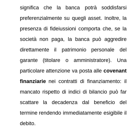
significa che la banca potrà soddisfarsi
preferenzialmente su quegli asset. Inoltre, la
presenza di fideiussioni comporta che, se la
società non paga, la banca può aggredire
direttamente il patrimonio personale del
garante (titolare o amministratore). Una
particolare attenzione va posta alle
covenant
finanziarie
nei contratti di finanziamento: il
mancato rispetto di indici di bilancio può far
scattare la decadenza dal beneficio del
termine rendendo immediatamente esigibile il
debito.