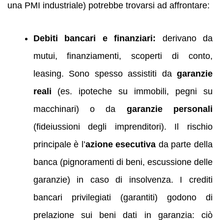
una PMI industriale) potrebbe trovarsi ad affrontare:
Debiti bancari e finanziari:
derivano da
mutui, finanziamenti, scoperti di conto,
leasing. Sono spesso assistiti da
garanzie
reali
(es. ipoteche su immobili, pegni su
macchinari) o da
garanzie personali
(fideiussioni degli imprenditori). Il rischio
principale è l’
azione esecutiva
da parte della
banca (pignoramenti di beni, escussione delle
garanzie) in caso di insolvenza. I crediti
bancari privilegiati (garantiti) godono di
prelazione sui beni dati in garanzia: ciò