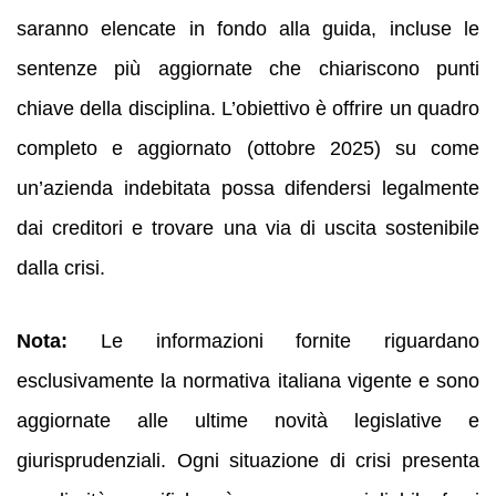
saranno elencate in fondo alla guida, incluse le
sentenze più aggiornate che chiariscono punti
chiave della disciplina. L’obiettivo è offrire un quadro
completo e aggiornato (ottobre 2025) su come
un’azienda indebitata possa difendersi legalmente
dai creditori e trovare una via di uscita sostenibile
dalla crisi.
Nota:
Le informazioni fornite riguardano
esclusivamente la normativa italiana vigente e sono
aggiornate alle ultime novità legislative e
giurisprudenziali. Ogni situazione di crisi presenta