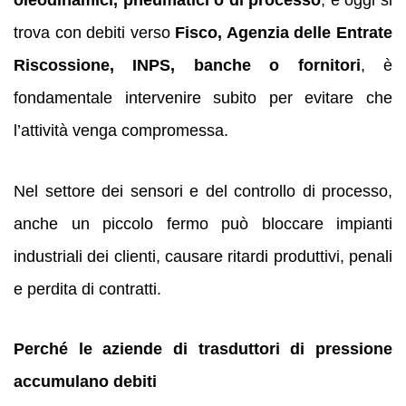
oleodinamici, pneumatici o di processo
, e oggi si
trova con debiti verso
Fisco, Agenzia delle Entrate
Riscossione, INPS, banche o fornitori
, è
fondamentale intervenire subito per evitare che
l’attività venga compromessa.
Nel settore dei sensori e del controllo di processo,
anche un piccolo fermo può bloccare impianti
industriali dei clienti, causare ritardi produttivi, penali
e perdita di contratti.
Perché le aziende di trasduttori di pressione
accumulano debiti