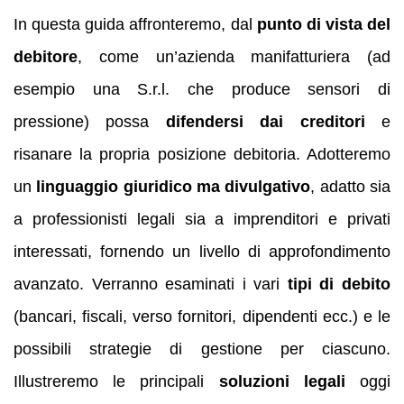
In questa guida affronteremo, dal
punto di vista del
debitore
, come un’azienda manifatturiera (ad
esempio una S.r.l. che produce sensori di
pressione) possa
difendersi dai creditori
e
risanare la propria posizione debitoria. Adotteremo
un
linguaggio giuridico ma divulgativo
, adatto sia
a professionisti legali sia a imprenditori e privati
interessati, fornendo un livello di approfondimento
avanzato. Verranno esaminati i vari
tipi di debito
(bancari, fiscali, verso fornitori, dipendenti ecc.) e le
possibili strategie di gestione per ciascuno.
Illustreremo le principali
soluzioni legali
oggi