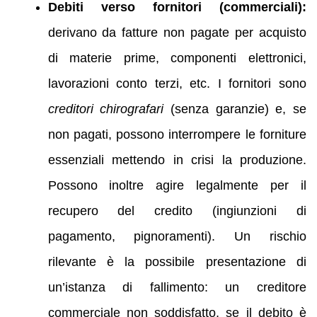
Debiti verso fornitori (commerciali):
derivano da fatture non pagate per acquisto
di materie prime, componenti elettronici,
lavorazioni conto terzi, etc. I fornitori sono
creditori chirografari
(senza garanzie) e, se
non pagati, possono interrompere le forniture
essenziali mettendo in crisi la produzione.
Possono inoltre agire legalmente per il
recupero del credito (ingiunzioni di
pagamento, pignoramenti). Un rischio
rilevante è la possibile presentazione di
un’istanza di fallimento: un creditore
commerciale non soddisfatto, se il debito è