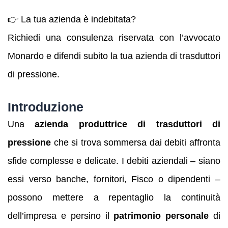
👉 La tua azienda è indebitata?
Richiedi una consulenza riservata con l’avvocato
Monardo e difendi subito la tua azienda di trasduttori
di pressione.
Introduzione
Una
azienda produttrice di trasduttori di
pressione
che si trova sommersa dai debiti affronta
sfide complesse e delicate. I debiti aziendali – siano
essi verso banche, fornitori, Fisco o dipendenti –
possono mettere a repentaglio la continuità
dell’impresa e persino il
patrimonio personale
di