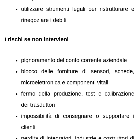
utilizzare strumenti legali per ristrutturare e
rinegoziare i debiti
I rischi se non intervieni
pignoramento del conto corrente aziendale
blocco delle forniture di sensori, schede,
microelettronica e componenti vitali
fermo della produzione, test e calibrazione
dei trasduttori
impossibilità di consegnare o supportare i
clienti
perdita di integratori, industrie e costruttori di