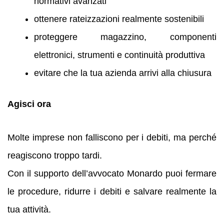
normativi avanzati
ottenere rateizzazioni realmente sostenibili
proteggere magazzino, componenti
elettronici, strumenti e continuità produttiva
evitare che la tua azienda arrivi alla chiusura
Agisci ora
Molte imprese non falliscono per i debiti, ma perché
reagiscono troppo tardi.
Con il supporto dell’avvocato Monardo puoi fermare
le procedure, ridurre i debiti e salvare realmente la
tua attività.