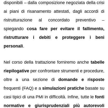
disponibili – dalla composizione negoziata della crisi
ai piani di risanamento attestati, dagli accordi di
ristrutturazione al concordato preventivo –
spiegando
cosa fare per evitare il fallimento,
ristrutturare i debiti e proteggere i beni
personali
.
Nel corso della trattazione forniremo anche
tabelle
riepilogative
per confrontare strumenti e procedure,
oltre a una sezione di
domande e risposte
frequenti (FAQ) e a
simulazioni pratiche
basate su
casi tipici di una PMI in difficoltà. Infine, tutte le
fonti
normative e giurisprudenziali più autorevoli