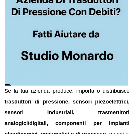
Se la tua azienda produce, importa o distribuisce
trasduttori di pressione, sensori piezoelettrici,
sensori industriali, trasmettitori
analogici/digitali, componenti per impianti