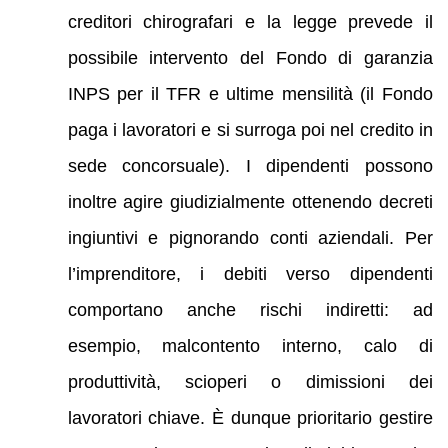
creditori chirografari e la legge prevede il
possibile intervento del Fondo di garanzia
INPS per il TFR e ultime mensilità (il Fondo
paga i lavoratori e si surroga poi nel credito in
sede concorsuale). I dipendenti possono
inoltre agire giudizialmente ottenendo decreti
ingiuntivi e pignorando conti aziendali. Per
l’imprenditore, i debiti verso dipendenti
comportano anche rischi indiretti: ad
esempio, malcontento interno, calo di
produttività, scioperi o dimissioni dei
lavoratori chiave. È dunque prioritario gestire