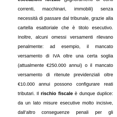
correnti, macchinari, immobili) senza
necessità di passare dal tribunale, grazie alla
cartella esattoriale che è titolo esecutivo.
Inoltre, alcuni omessi versamenti rilevano
penalmente: ad esempio, il mancato
versamento di IVA oltre una certa soglia
(attualmente €250.000 annui) o il mancato
versamento di ritenute previdenziali oltre
€10.000 annui possono configurare reati
tributari. Il
rischio fiscale
è dunque duplice:
da un lato misure esecutive molto incisive,
dall’altro conseguenze penali per gli