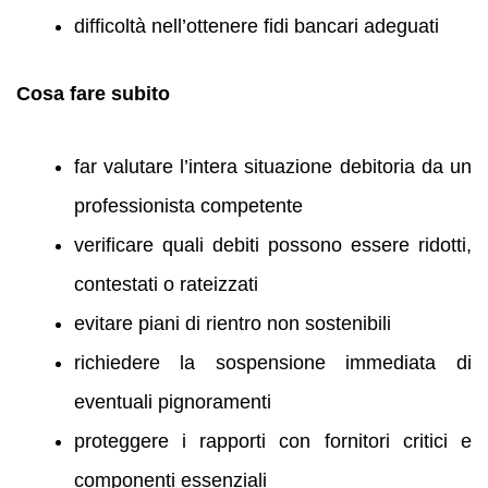
difficoltà nell’ottenere fidi bancari adeguati
Cosa fare subito
far valutare l’intera situazione debitoria da un
professionista competente
verificare quali debiti possono essere ridotti,
contestati o rateizzati
evitare piani di rientro non sostenibili
richiedere la sospensione immediata di
eventuali pignoramenti
proteggere i rapporti con fornitori critici e
componenti essenziali