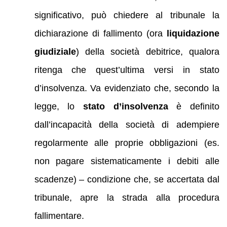
significativo, può chiedere al tribunale la
dichiarazione di fallimento (ora
liquidazione
giudiziale
) della società debitrice, qualora
ritenga che quest’ultima versi in stato
d’insolvenza. Va evidenziato che, secondo la
legge, lo
stato d’insolvenza
è definito
dall’incapacità della società di adempiere
regolarmente alle proprie obbligazioni (es.
non pagare sistematicamente i debiti alle
scadenze) – condizione che, se accertata dal
tribunale, apre la strada alla procedura
fallimentare.