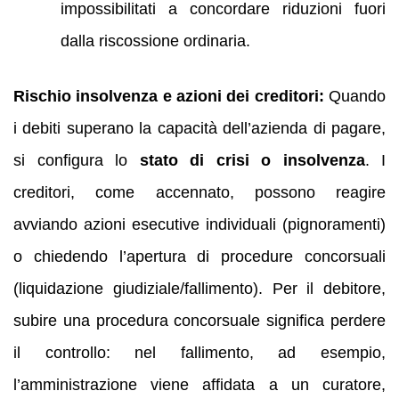
impossibilitati a concordare riduzioni fuori
dalla riscossione ordinaria.
Rischio insolvenza e azioni dei creditori:
Quando
i debiti superano la capacità dell’azienda di pagare,
si configura lo
stato di crisi o insolvenza
. I
creditori, come accennato, possono reagire
avviando azioni esecutive individuali (pignoramenti)
o chiedendo l’apertura di procedure concorsuali
(liquidazione giudiziale/fallimento). Per il debitore,
subire una procedura concorsuale significa perdere
il controllo: nel fallimento, ad esempio,
l’amministrazione viene affidata a un curatore,