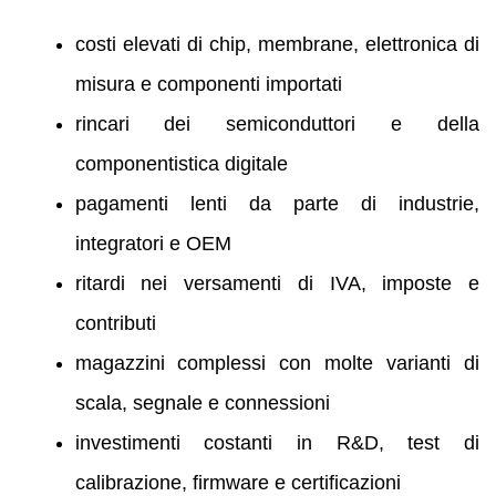
costi elevati di chip, membrane, elettronica di
misura e componenti importati
rincari dei semiconduttori e della
componentistica digitale
pagamenti lenti da parte di industrie,
integratori e OEM
ritardi nei versamenti di IVA, imposte e
contributi
magazzini complessi con molte varianti di
scala, segnale e connessioni
investimenti costanti in R&D, test di
calibrazione, firmware e certificazioni