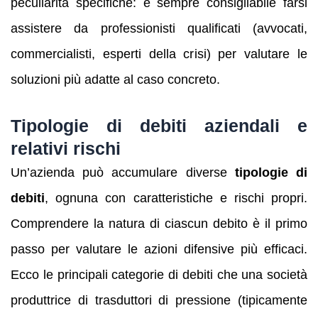
peculiarità specifiche: è sempre consigliabile farsi
assistere da professionisti qualificati (avvocati,
commercialisti, esperti della crisi) per valutare le
soluzioni più adatte al caso concreto.
Tipologie di debiti aziendali e
relativi rischi
Un’azienda può accumulare diverse
tipologie di
debiti
, ognuna con caratteristiche e rischi propri.
Comprendere la natura di ciascun debito è il primo
passo per valutare le azioni difensive più efficaci.
Ecco le principali categorie di debiti che una società
produttrice di trasduttori di pressione (tipicamente