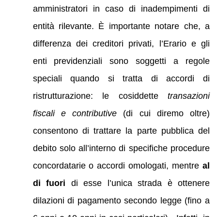
amministratori in caso di inadempimenti di
entità rilevante. È importante notare che, a
differenza dei creditori privati, l’Erario e gli
enti previdenziali sono soggetti a regole
speciali quando si tratta di accordi di
ristrutturazione: le cosiddette
transazioni
fiscali e contributive
(di cui diremo oltre)
consentono di trattare la parte pubblica del
debito solo all’interno di specifiche procedure
concordatarie o accordi omologati, mentre
al
di fuori
di esse l’unica strada è ottenere
dilazioni di pagamento secondo legge (fino a