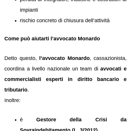
impianti
rischio concreto di chiusura dell’attività
Come può aiutarti l’avvocato Monardo
Detto questo,
l’avvocato Monardo
, cassazionista,
coordina a livello nazionale un team di
avvocati e
commercialisti esperti in diritto bancario e
tributario
.
Inoltre:
è
Gestore della Crisi da
Sovraindebitamento (L. 3/2012)