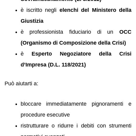
è iscritto negli
elenchi del Ministero della
Giustizia
è professionista fiduciario di un
OCC
(Organismo di Composizione della Crisi)
è
Esperto Negoziatore della Crisi
d’Impresa (D.L. 118/2021)
Può aiutarti a:
bloccare immediatamente pignoramenti e
procedure esecutive
ristrutturare o ridurre i debiti con strumenti