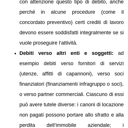
con attenzione questo tipo di debito, anche
perché in alcune procedure (come il
concordato preventivo) certi crediti di lavoro
devono essere soddisfatti integralmente se si
vuole proseguire l’attività.
Debiti verso altri enti e soggetti:
ad
esempio debiti verso fornitori di servizi
(utenze, affitti di capannoni), verso soci
finanziatori (finanziamenti infragruppo o soci),
o verso partner commerciali. Ciascuno di essi
può avere tutele diverse: i canoni di locazione
non pagati possono portare allo sfratto e alla
perdita dell’immobile aziendale; i