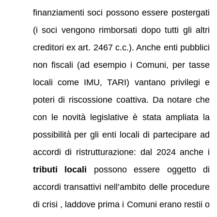
finanziamenti soci possono essere postergati
(i soci vengono rimborsati dopo tutti gli altri
creditori ex art. 2467 c.c.). Anche enti pubblici
non fiscali (ad esempio i Comuni, per tasse
locali come IMU, TARI) vantano privilegi e
poteri di riscossione coattiva. Da notare che
con le novità legislative è stata ampliata la
possibilità per gli enti locali di partecipare ad
accordi di ristrutturazione: dal 2024 anche i
tributi locali
possono essere oggetto di
accordi transattivi nell’ambito delle procedure
di crisi , laddove prima i Comuni erano restii o