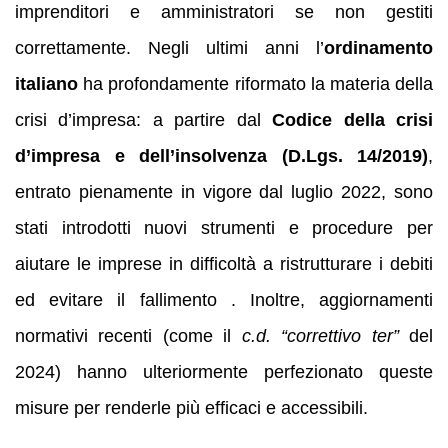
imprenditori e amministratori se non gestiti
correttamente. Negli ultimi anni l’
ordinamento
italiano
ha profondamente riformato la materia della
crisi d’impresa: a partire dal
Codice della crisi
d’impresa e dell’insolvenza (D.Lgs. 14/2019)
,
entrato pienamente in vigore dal luglio 2022, sono
stati introdotti nuovi strumenti e procedure per
aiutare le imprese in difficoltà a ristrutturare i debiti
ed evitare il fallimento . Inoltre, aggiornamenti
normativi recenti (come il
c.d. “correttivo ter”
del
2024) hanno ulteriormente perfezionato queste
misure per renderle più efficaci e accessibili.