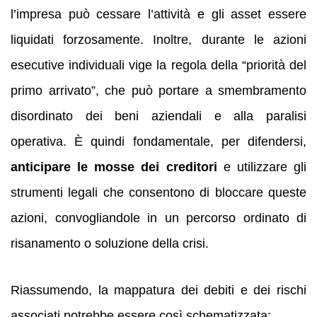
l’impresa può cessare l’attività e gli asset essere
liquidati forzosamente. Inoltre, durante le azioni
esecutive individuali vige la regola della “priorità del
primo arrivato”, che può portare a smembramento
disordinato dei beni aziendali e alla paralisi
operativa. È quindi fondamentale, per difendersi,
anticipare le mosse dei creditori
e utilizzare gli
strumenti legali che consentono di bloccare queste
azioni, convogliandole in un percorso ordinato di
risanamento o soluzione della crisi.
Riassumendo, la mappatura dei debiti e dei rischi
associati potrebbe essere così schematizzata: