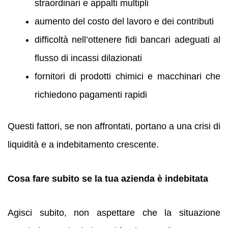
straordinari e appalti multipli
aumento del costo del lavoro e dei contributi
difficoltà nell’ottenere fidi bancari adeguati al
flusso di incassi dilazionati
fornitori di prodotti chimici e macchinari che
richiedono pagamenti rapidi
Questi fattori, se non affrontati, portano a una crisi di
liquidità e a indebitamento crescente.
Cosa fare subito se la tua azienda è indebitata
Agisci subito, non aspettare che la situazione