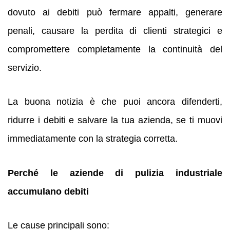
dovuto ai debiti può fermare appalti, generare
penali, causare la perdita di clienti strategici e
compromettere completamente la continuità del
servizio.
La buona notizia è che puoi ancora difenderti,
ridurre i debiti e salvare la tua azienda, se ti muovi
immediatamente con la strategia corretta.
Perché le aziende di pulizia industriale
accumulano debiti
Le cause principali sono: