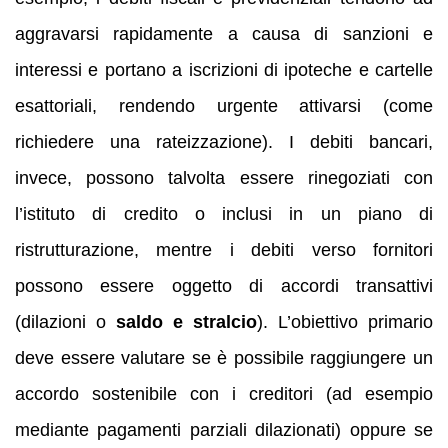
aggravarsi rapidamente a causa di sanzioni e
interessi e portano a iscrizioni di ipoteche e cartelle
esattoriali, rendendo urgente attivarsi (come
richiedere una rateizzazione). I debiti bancari,
invece, possono talvolta essere rinegoziati con
l’istituto di credito o inclusi in un piano di
ristrutturazione, mentre i debiti verso fornitori
possono essere oggetto di accordi transattivi
(dilazioni o
saldo e stralcio
). L’obiettivo primario
deve essere valutare se è possibile raggiungere un
accordo sostenibile con i creditori (ad esempio
mediante pagamenti parziali dilazionati) oppure se