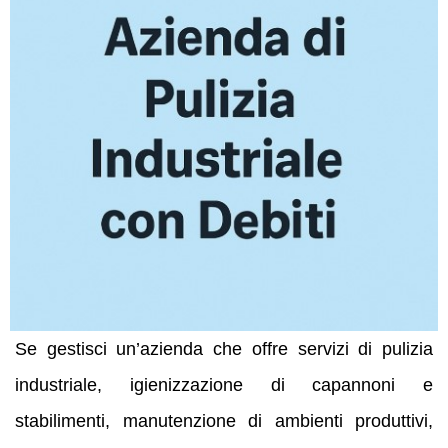
Se gestisci un’azienda che offre servizi di pulizia
industriale, igienizzazione di capannoni e
stabilimenti, manutenzione di ambienti produttivi,