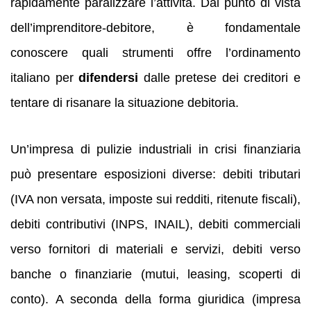
rapidamente paralizzare l’attività. Dal punto di vista
dell’imprenditore-debitore, è fondamentale
conoscere quali strumenti offre l’ordinamento
italiano per
difendersi
dalle pretese dei creditori e
tentare di risanare la situazione debitoria.
Un’impresa di pulizie industriali in crisi finanziaria
può presentare esposizioni diverse: debiti tributari
(IVA non versata, imposte sui redditi, ritenute fiscali),
debiti contributivi (INPS, INAIL), debiti commerciali
verso fornitori di materiali e servizi, debiti verso
banche o finanziarie (mutui, leasing, scoperti di
conto). A seconda della forma giuridica (impresa