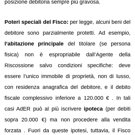
posizione debitoria sempre più gravosa.
Poteri speciali del Fisco:
per legge, alcuni beni del
debitore sono parzialmente protetti. Ad esempio,
l’abitazione principale
del titolare (se persona
fisica) non è espropriabile dall’Agente della
Riscossione salvo condizioni specifiche: deve
essere l’unico immobile di proprietà, non di lusso,
con residenza anagrafica del debitore, e il debito
fiscale complessivo inferiore a 120.000 € . In tali
casi AdER può al più iscrivere
ipoteca
(per debiti
sopra 20.000 €) ma non procedere alla vendita
forzata . Fuori da queste ipotesi, tuttavia, il Fisco