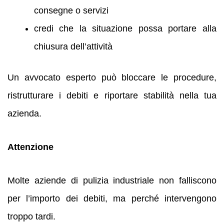
consegne o servizi
credi che la situazione possa portare alla
chiusura dell’attività
Un avvocato esperto può bloccare le procedure,
ristrutturare i debiti e riportare stabilità nella tua
azienda.
Attenzione
Molte aziende di pulizia industriale non falliscono
per l’importo dei debiti, ma perché intervengono
troppo tardi.