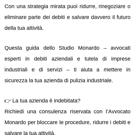
Con una strategia mirata puoi ridurre, rinegoziare o
eliminare parte dei debiti e salvare davvero il futuro
della tua attività.
Questa guida dello Studio Monardo – avvocati
esperti in debiti aziendali e tutela di imprese
industriali e di servizi – ti aiuta a mettere in
sicurezza la tua azienda di pulizia industriale.
👉 La tua azienda è indebitata?
Richiedi una consulenza riservata con l’Avvocato
Monardo per bloccare le procedure, ridurre i debiti e
salvare la tua attività.