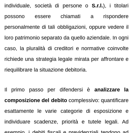
individuale, società di persone o
S.r.l.
), i titolari
possono essere chiamati a rispondere
personalmente di tali obbligazioni, oppure vedere il
loro patrimonio separato da quello aziendale. In ogni
caso, la pluralità di creditori e normative coinvolte
richiede una strategia legale mirata per affrontare e
riequilibrare la situazione debitoria.
Il primo passo per difendersi è
analizzare la
composizione del debito
complessivo: quantificare
esattamente le varie categorie di esposizione e
individuare scadenze, priorità e tutele legali. Ad
esempio, i debiti fiscali e previdenziali tendono ad