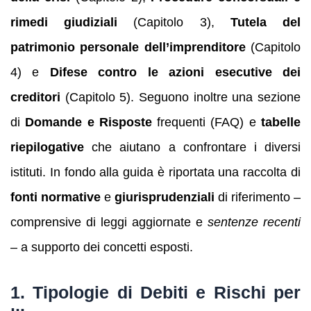
rimedi giudiziali
(Capitolo 3),
Tutela del
patrimonio personale dell’imprenditore
(Capitolo
4) e
Difese contro le azioni esecutive dei
creditori
(Capitolo 5). Seguono inoltre una sezione
di
Domande e Risposte
frequenti (FAQ) e
tabelle
riepilogative
che aiutano a confrontare i diversi
istituti. In fondo alla guida è riportata una raccolta di
fonti normative
e
giurisprudenziali
di riferimento –
comprensive di leggi aggiornate e
sentenze recenti
– a supporto dei concetti esposti.
1. Tipologie di Debiti e Rischi per