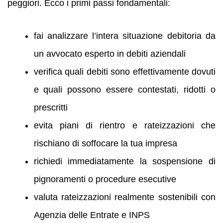
peggiori. Ecco i primi passi fondamentali:
fai analizzare l’intera situazione debitoria da
un avvocato esperto in debiti aziendali
verifica quali debiti sono effettivamente dovuti
e quali possono essere contestati, ridotti o
prescritti
evita piani di rientro e rateizzazioni che
rischiano di soffocare la tua impresa
richiedi immediatamente la sospensione di
pignoramenti o procedure esecutive
valuta rateizzazioni realmente sostenibili con
Agenzia delle Entrate e INPS