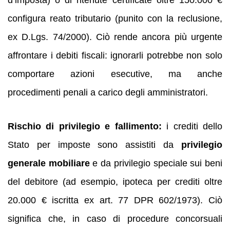
configura reato tributario (punito con la reclusione,
ex D.Lgs. 74/2000). Ciò rende ancora più urgente
affrontare i debiti fiscali: ignorarli potrebbe non solo
comportare azioni esecutive, ma anche
procedimenti penali a carico degli amministratori.
Rischio di privilegio e fallimento:
i crediti dello
Stato per imposte sono assistiti da
privilegio
generale mobiliare
e da privilegio speciale sui beni
del debitore (ad esempio, ipoteca per crediti oltre
20.000 € iscritta ex art. 77 DPR 602/1973). Ciò
significa che, in caso di procedure concorsuali