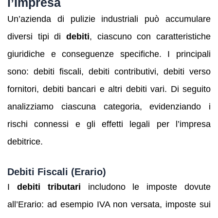
l’Impresa
Un’azienda di pulizie industriali può accumulare
diversi tipi di
debiti
, ciascuno con caratteristiche
giuridiche e conseguenze specifiche. I principali
sono: debiti fiscali, debiti contributivi, debiti verso
fornitori, debiti bancari e altri debiti vari. Di seguito
analizziamo ciascuna categoria, evidenziando i
rischi connessi e gli effetti legali per l’impresa
debitrice.
Debiti Fiscali (Erario)
I
debiti tributari
includono le imposte dovute
all’Erario: ad esempio IVA non versata, imposte sui