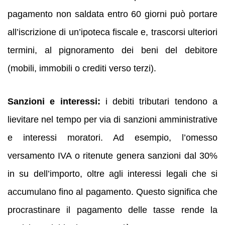
pagamento non saldata entro 60 giorni può portare
all’iscrizione di un’ipoteca fiscale e, trascorsi ulteriori
termini, al pignoramento dei beni del debitore
(mobili, immobili o crediti verso terzi).
Sanzioni e interessi:
i debiti tributari tendono a
lievitare nel tempo per via di sanzioni amministrative
e interessi moratori. Ad esempio, l’omesso
versamento IVA o ritenute genera sanzioni dal 30%
in su dell’importo, oltre agli interessi legali che si
accumulano fino al pagamento. Questo significa che
procrastinare il pagamento delle tasse rende la