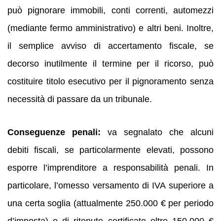
può pignorare immobili, conti correnti, automezzi
(mediante fermo amministrativo) e altri beni. Inoltre,
il semplice avviso di accertamento fiscale, se
decorso inutilmente il termine per il ricorso, può
costituire titolo esecutivo per il pignoramento senza
necessità di passare da un tribunale.
Conseguenze penali:
va segnalato che alcuni
debiti fiscali, se particolarmente elevati, possono
esporre l’imprenditore a responsabilità penali. In
particolare, l’omesso versamento di IVA superiore a
una certa soglia (attualmente 250.000 € per periodo
d’imposta) o di ritenute certificate oltre 150.000 €