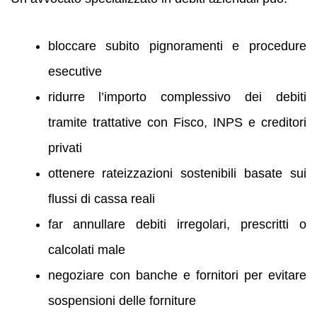
bloccare subito pignoramenti e procedure
esecutive
ridurre l’importo complessivo dei debiti
tramite trattative con Fisco, INPS e creditori
privati
ottenere rateizzazioni sostenibili basate sui
flussi di cassa reali
far annullare debiti irregolari, prescritti o
calcolati male
negoziare con banche e fornitori per evitare
sospensioni delle forniture