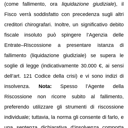
(come fallimento, ora
liquidazione giudiziale
), il
Fisco verrà soddisfatto con precedenza sugli altri
creditori chirografari. Inoltre, un significativo debito
fiscale insoluto può spingere l’Agenzia delle
Entrate–Riscossione a presentare istanza di
fallimento (liquidazione giudiziale) se supera le
soglie di legge (indicativamente 30.000 €, ai sensi
dell’art. 121 Codice della crisi) e vi sono indizi di
insolvenza.
Nota:
Spesso l’Agente della
Riscossione non ricorre subito al fallimento,
preferendo utilizzare gli strumenti di riscossione
individuale; tuttavia, la norma gli consente di farlo, e
una sentenza dichiarativa d’insolvenza comporta