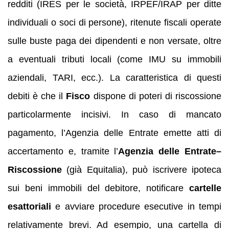
redditi (IRES per le società, IRPEF/IRAP per ditte
individuali o soci di persone), ritenute fiscali operate
sulle buste paga dei dipendenti e non versate, oltre
a eventuali tributi locali (come IMU su immobili
aziendali, TARI, ecc.). La caratteristica di questi
debiti è che il
Fisco
dispone di poteri di riscossione
particolarmente incisivi. In caso di mancato
pagamento, l’Agenzia delle Entrate emette atti di
accertamento e, tramite l’
Agenzia delle Entrate–
Riscossione
(già Equitalia), può iscrivere ipoteca
sui beni immobili del debitore, notificare
cartelle
esattoriali
e avviare procedure esecutive in tempi
relativamente brevi. Ad esempio, una cartella di