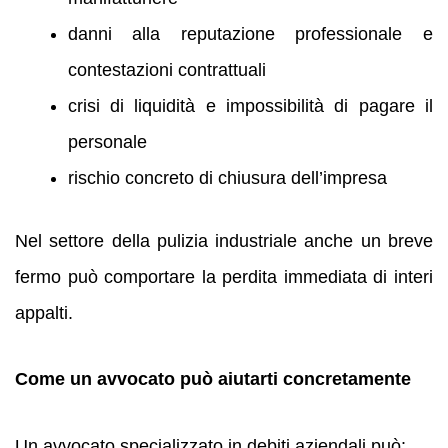
danni alla reputazione professionale e
contestazioni contrattuali
crisi di liquidità e impossibilità di pagare il
personale
rischio concreto di chiusura dell’impresa
Nel settore della pulizia industriale anche un breve
fermo può comportare la perdita immediata di interi
appalti.
Come un avvocato può aiutarti concretamente
Un avvocato specializzato in debiti aziendali può: