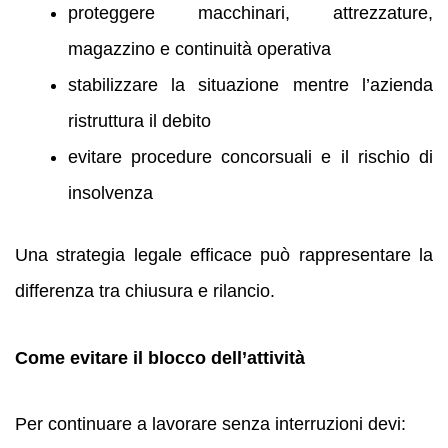
proteggere macchinari, attrezzature,
magazzino e continuità operativa
stabilizzare la situazione mentre l’azienda
ristruttura il debito
evitare procedure concorsuali e il rischio di
insolvenza
Una strategia legale efficace può rappresentare la
differenza tra chiusura e rilancio.
Come evitare il blocco dell’attività
Per continuare a lavorare senza interruzioni devi: