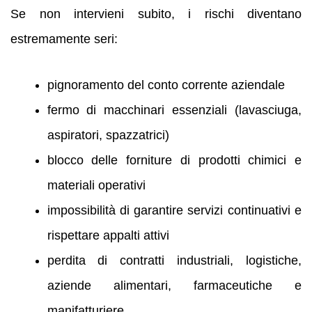
Se non intervieni subito, i rischi diventano
estremamente seri:
pignoramento del conto corrente aziendale
fermo di macchinari essenziali (lavasciuga,
aspiratori, spazzatrici)
blocco delle forniture di prodotti chimici e
materiali operativi
impossibilità di garantire servizi continuativi e
rispettare appalti attivi
perdita di contratti industriali, logistiche,
aziende alimentari, farmaceutiche e
manifatturiere