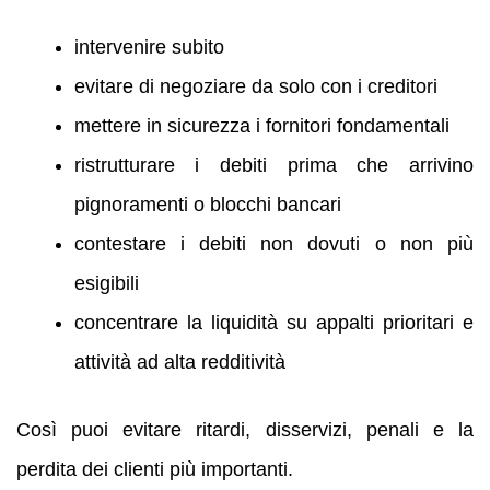
intervenire subito
evitare di negoziare da solo con i creditori
mettere in sicurezza i fornitori fondamentali
ristrutturare i debiti prima che arrivino
pignoramenti o blocchi bancari
contestare i debiti non dovuti o non più
esigibili
concentrare la liquidità su appalti prioritari e
attività ad alta redditività
Così puoi evitare ritardi, disservizi, penali e la
perdita dei clienti più importanti.