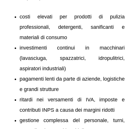
costi elevati per prodotti di pulizia
professionali, detergenti, sanificanti e
materiali di consumo
investimenti continui in macchinari
(lavasciuga, spazzatrici, idropulitrici,
aspiratori industriali)
pagamenti lenti da parte di aziende, logistiche
e grandi strutture
ritardi nei versamenti di IVA, imposte e
contributi INPS a causa dei margini ridotti
gestione complessa del personale, turni,