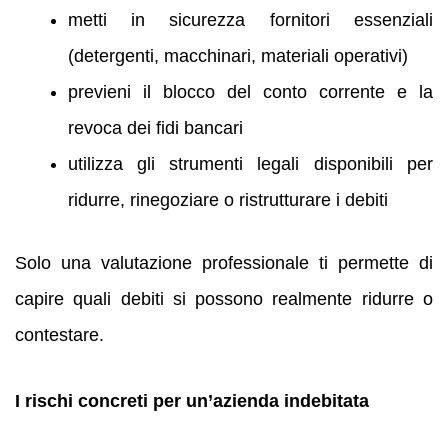
metti in sicurezza fornitori essenziali
(detergenti, macchinari, materiali operativi)
previeni il blocco del conto corrente e la
revoca dei fidi bancari
utilizza gli strumenti legali disponibili per
ridurre, rinegoziare o ristrutturare i debiti
Solo una valutazione professionale ti permette di
capire quali debiti si possono realmente ridurre o
contestare.
I rischi concreti per un’azienda indebitata