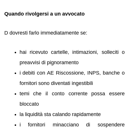
Quando rivolgersi a un avvocato
D dovresti farlo immediatamente se:
hai ricevuto cartelle, intimazioni, solleciti o
preavvisi di pignoramento
i debiti con AE Riscossione, INPS, banche o
fornitori sono diventati ingestibili
temi che il conto corrente possa essere
bloccato
la liquidità sta calando rapidamente
i fornitori minacciano di sospendere