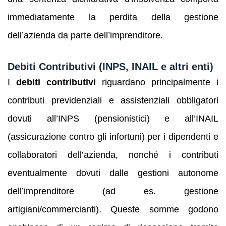
immediatamente la perdita della gestione
dell’azienda da parte dell’imprenditore.
Debiti Contributivi (INPS, INAIL e altri enti)
I
debiti contributivi
riguardano principalmente i
contributi previdenziali e assistenziali obbligatori
dovuti all’INPS (pensionistici) e all’INAIL
(assicurazione contro gli infortuni) per i dipendenti e
collaboratori dell’azienda, nonché i contributi
eventualmente dovuti dalle gestioni autonome
dell’imprenditore (ad es. gestione
artigiani/commercianti). Queste somme godono