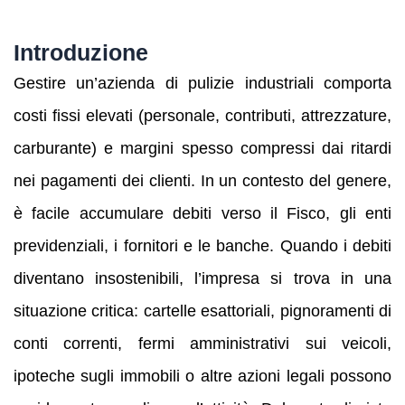
Introduzione
Gestire un’azienda di pulizie industriali comporta
costi fissi elevati (personale, contributi, attrezzature,
carburante) e margini spesso compressi dai ritardi
nei pagamenti dei clienti. In un contesto del genere,
è facile accumulare debiti verso il Fisco, gli enti
previdenziali, i fornitori e le banche. Quando i debiti
diventano insostenibili, l’impresa si trova in una
situazione critica: cartelle esattoriali, pignoramenti di
conti correnti, fermi amministrativi sui veicoli,
ipoteche sugli immobili o altre azioni legali possono