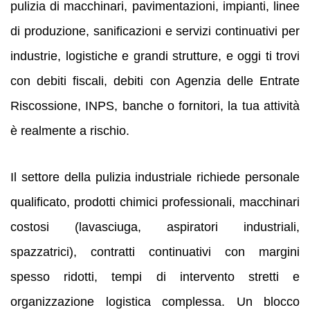
pulizia di macchinari, pavimentazioni, impianti, linee
di produzione, sanificazioni e servizi continuativi per
industrie, logistiche e grandi strutture, e oggi ti trovi
con debiti fiscali, debiti con Agenzia delle Entrate
Riscossione, INPS, banche o fornitori, la tua attività
è realmente a rischio.
Il settore della pulizia industriale richiede personale
qualificato, prodotti chimici professionali, macchinari
costosi (lavasciuga, aspiratori industriali,
spazzatrici), contratti continuativi con margini
spesso ridotti, tempi di intervento stretti e
organizzazione logistica complessa. Un blocco