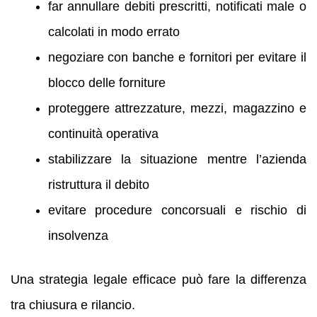
far annullare debiti prescritti, notificati male o
calcolati in modo errato
negoziare con banche e fornitori per evitare il
blocco delle forniture
proteggere attrezzature, mezzi, magazzino e
continuità operativa
stabilizzare la situazione mentre l’azienda
ristruttura il debito
evitare procedure concorsuali e rischio di
insolvenza
Una strategia legale efficace può fare la differenza
tra chiusura e rilancio.