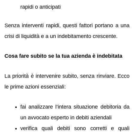
rapidi o anticipati
Senza interventi rapidi, questi fattori portano a una
crisi di liquidità e a un indebitamento crescente.
Cosa fare subito se la tua azienda è indebitata
La priorità è intervenire subito, senza rinviare. Ecco
le prime azioni essenziali:
fai analizzare l’intera situazione debitoria da
un avvocato esperto in debiti aziendali
verifica quali debiti sono corretti e quali