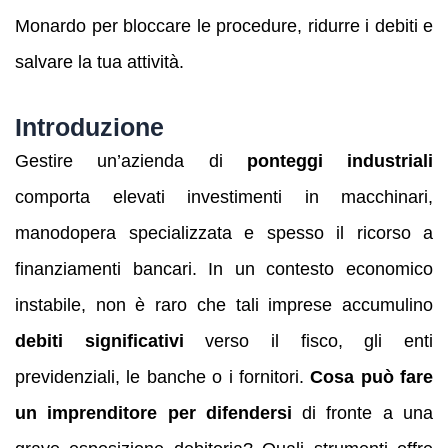
Monardo per bloccare le procedure, ridurre i debiti e
salvare la tua attività.
Introduzione
Gestire un’azienda di
ponteggi industriali
comporta elevati investimenti in macchinari,
manodopera specializzata e spesso il ricorso a
finanziamenti bancari. In un contesto economico
instabile, non è raro che tali imprese accumulino
debiti significativi
verso il fisco, gli enti
previdenziali, le banche o i fornitori.
Cosa può fare
un imprenditore per difendersi
di fronte a una