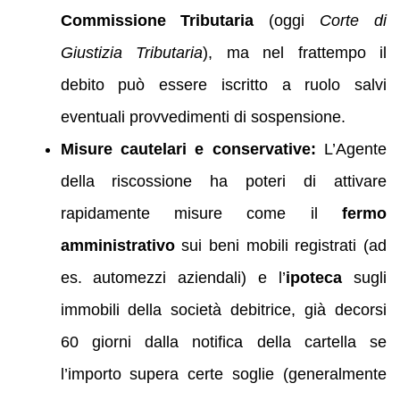
Commissione Tributaria
(oggi
Corte di
Giustizia Tributaria
), ma nel frattempo il
debito può essere iscritto a ruolo salvi
eventuali provvedimenti di sospensione.
Misure cautelari e conservative:
L’Agente
della riscossione ha poteri di attivare
rapidamente misure come il
fermo
amministrativo
sui beni mobili registrati (ad
es. automezzi aziendali) e l’
ipoteca
sugli
immobili della società debitrice, già decorsi
60 giorni dalla notifica della cartella se
l’importo supera certe soglie (generalmente