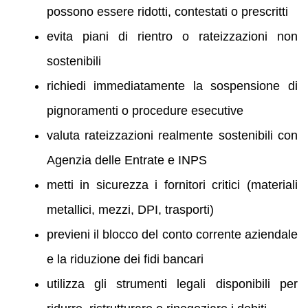
possono essere ridotti, contestati o prescritti
evita piani di rientro o rateizzazioni non
sostenibili
richiedi immediatamente la sospensione di
pignoramenti o procedure esecutive
valuta rateizzazioni realmente sostenibili con
Agenzia delle Entrate e INPS
metti in sicurezza i fornitori critici (materiali
metallici, mezzi, DPI, trasporti)
previeni il blocco del conto corrente aziendale
e la riduzione dei fidi bancari
utilizza gli strumenti legali disponibili per