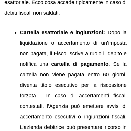
esattoriale. Ecco cosa accade tipicamente in caso di
debiti fiscali non saldati:
Cartella esattoriale e ingiunzioni:
Dopo la
liquidazione o accertamento di un’imposta
non pagata, il Fisco iscrive a ruolo il debito e
notifica una
cartella di pagamento
. Se la
cartella non viene pagata entro 60 giorni,
diventa titolo esecutivo per la riscossione
forzata . In caso di accertamenti fiscali
contestati, l’Agenzia può emettere avvisi di
accertamento esecutivi o ingiunzioni fiscali.
L’azienda debitrice può presentare ricorso in