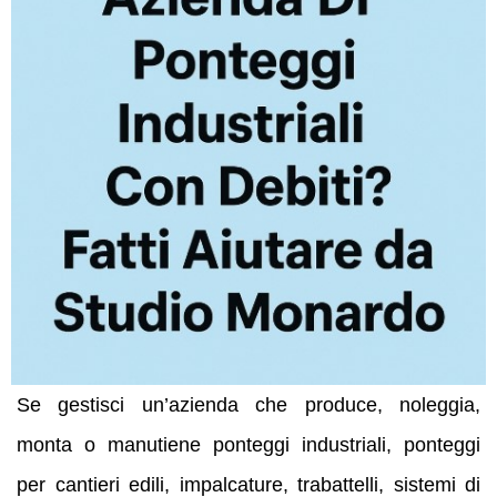
Se gestisci un’azienda che produce, noleggia,
monta o manutiene ponteggi industriali, ponteggi
per cantieri edili, impalcature, trabattelli, sistemi di