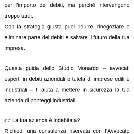
per l’importo dei debiti, ma perché intervengono
troppo tardi.
Con la strategia giusta puoi ridurre, rinegoziare o
eliminare parte dei debiti e salvare il futuro della tua
impresa.
Questa guida dello Studio Monardo – avvocati
esperti in debiti aziendali e tutela di imprese edili e
industriali – ti aiuta a mettere in sicurezza la tua
azienda di ponteggi industriali.
👉 La tua azienda è indebitata?
Richiedi una consulenza riservata con l’Avvocato