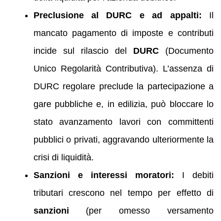
Preclusione al DURC e ad appalti:
Il
mancato pagamento di imposte e contributi
incide sul rilascio del
DURC
(Documento
Unico Regolarità Contributiva). L’assenza di
DURC regolare preclude la partecipazione a
gare pubbliche e, in edilizia, può bloccare lo
stato avanzamento lavori con committenti
pubblici o privati, aggravando ulteriormente la
crisi di liquidità.
Sanzioni e interessi moratori:
I debiti
tributari crescono nel tempo per effetto di
sanzioni
(per omesso versamento