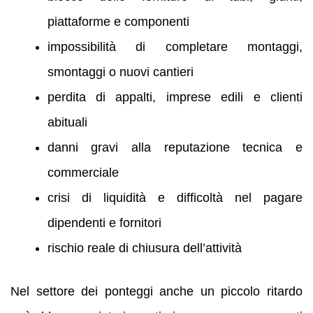
piattaforme e componenti
impossibilità di completare montaggi,
smontaggi o nuovi cantieri
perdita di appalti, imprese edili e clienti
abituali
danni gravi alla reputazione tecnica e
commerciale
crisi di liquidità e difficoltà nel pagare
dipendenti e fornitori
rischio reale di chiusura dell’attività
Nel settore dei ponteggi anche un piccolo ritardo