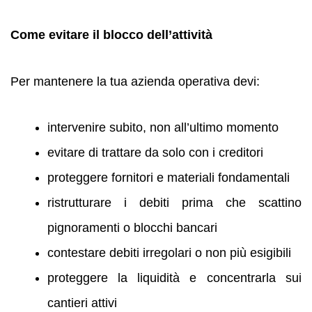
Come evitare il blocco dell’attività
Per mantenere la tua azienda operativa devi:
intervenire subito, non all’ultimo momento
evitare di trattare da solo con i creditori
proteggere fornitori e materiali fondamentali
ristrutturare i debiti prima che scattino
pignoramenti o blocchi bancari
contestare debiti irregolari o non più esigibili
proteggere la liquidità e concentrarla sui
cantieri attivi