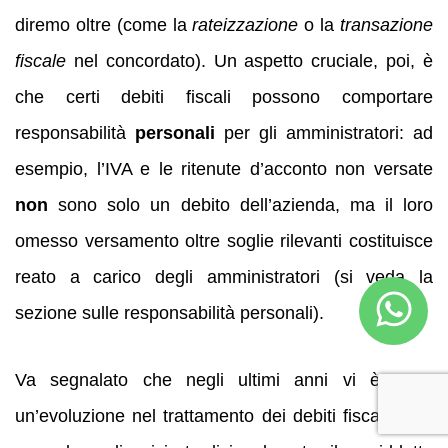
diremo oltre (come la
rateizzazione
o la
transazione
fiscale
nel concordato). Un aspetto cruciale, poi, è
che certi debiti fiscali possono comportare
responsabilità
personali
per gli amministratori: ad
esempio, l’IVA e le ritenute d’acconto non versate
non
sono solo un debito dell’azienda, ma il loro
omesso versamento oltre soglie rilevanti costituisce
reato a carico degli amministratori (si veda la
sezione sulle responsabilità personali).
Va segnalato che negli ultimi anni vi è stata
un’evoluzione nel trattamento dei debiti fiscali nelle