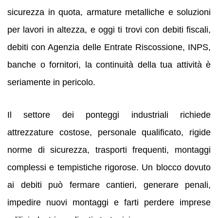
sicurezza in quota, armature metalliche e soluzioni
per lavori in altezza, e oggi ti trovi con debiti fiscali,
debiti con Agenzia delle Entrate Riscossione, INPS,
banche o fornitori, la continuità della tua attività è
seriamente in pericolo.
Il settore dei ponteggi industriali richiede
attrezzature costose, personale qualificato, rigide
norme di sicurezza, trasporti frequenti, montaggi
complessi e tempistiche rigorose. Un blocco dovuto
ai debiti può fermare cantieri, generare penali,
impedire nuovi montaggi e farti perdere imprese