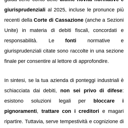
giurisprudenziali
al 2025, incluse le pronunce più
recenti della
Corte di Cassazione
(anche a Sezioni
Unite) in materia di debiti fiscali, concordati e
responsabilità. Le
fonti
normative e
giurisprudenziali citate sono raccolte in una sezione
finale per consentire al lettore di approfondire.
In sintesi, se la tua azienda di ponteggi industriali è
schiacciata dai debiti,
non sei privo di difese
:
esistono soluzioni legali per
bloccare i
pignoramenti
,
trattare con i creditori
e magari
ripartire. Tuttavia, serve tempestività e cognizione di