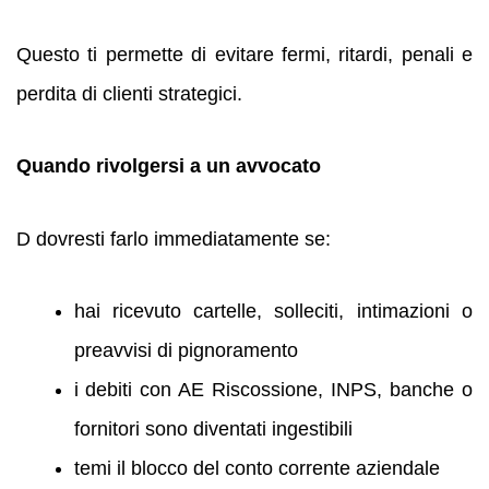
Questo ti permette di evitare fermi, ritardi, penali e
perdita di clienti strategici.
Quando rivolgersi a un avvocato
D dovresti farlo immediatamente se:
hai ricevuto cartelle, solleciti, intimazioni o
preavvisi di pignoramento
i debiti con AE Riscossione, INPS, banche o
fornitori sono diventati ingestibili
temi il blocco del conto corrente aziendale