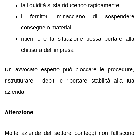
la liquidità si sta riducendo rapidamente
i fornitori minacciano di sospendere
consegne o materiali
ritieni che la situazione possa portare alla
chiusura dell’impresa
Un avvocato esperto può bloccare le procedure,
ristrutturare i debiti e riportare stabilità alla tua
azienda.
Attenzione
Molte aziende del settore ponteggi non falliscono