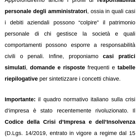
personale degli amministratori
, ossia in quali casi
i debiti aziendali possono “colpire” il patrimonio
personale di chi gestisce la società e quali
comportamenti possono esporre a responsabilità
civili o penali. Infine, proponiamo
casi pratici
simulati
,
domande e risposte
frequenti e
tabelle
riepilogative
per sintetizzare i concetti chiave.
Importante:
il quadro normativo italiano sulla crisi
d’impresa è stato recentemente rivoluzionato. Il
Codice della Crisi d’Impresa e dell’Insolvenza
(D.Lgs. 14/2019, entrato in vigore a regime dal 15