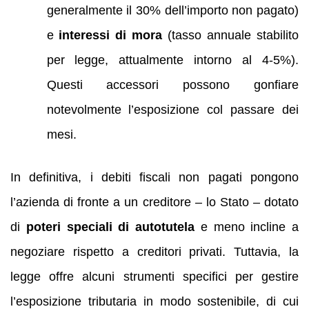
generalmente il 30% dell’importo non pagato)
e
interessi di mora
(tasso annuale stabilito
per legge, attualmente intorno al 4-5%).
Questi accessori possono gonfiare
notevolmente l’esposizione col passare dei
mesi.
In definitiva, i debiti fiscali non pagati pongono
l’azienda di fronte a un creditore – lo Stato – dotato
di
poteri speciali di autotutela
e meno incline a
negoziare rispetto a creditori privati. Tuttavia, la
legge offre alcuni strumenti specifici per gestire
l’esposizione tributaria in modo sostenibile, di cui