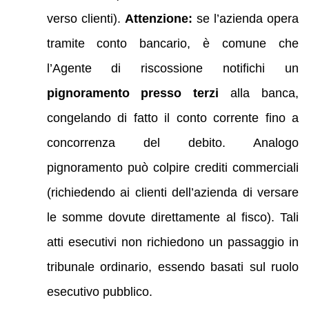
verso clienti).
Attenzione:
se l’azienda opera
tramite conto bancario, è comune che
l’Agente di riscossione notifichi un
pignoramento presso terzi
alla banca,
congelando di fatto il conto corrente fino a
concorrenza del debito. Analogo
pignoramento può colpire crediti commerciali
(richiedendo ai clienti dell’azienda di versare
le somme dovute direttamente al fisco). Tali
atti esecutivi non richiedono un passaggio in
tribunale ordinario, essendo basati sul ruolo
esecutivo pubblico.