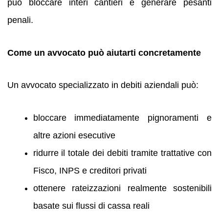
può bloccare interi cantieri e generare pesanti
penali.
Come un avvocato può aiutarti concretamente
Un avvocato specializzato in debiti aziendali può:
bloccare immediatamente pignoramenti e
altre azioni esecutive
ridurre il totale dei debiti tramite trattative con
Fisco, INPS e creditori privati
ottenere rateizzazioni realmente sostenibili
basate sui flussi di cassa reali