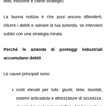
edili, industrie e clienti strategici.
La buona notizia è che puoi ancora difenderti,
ridurre i debiti e salvare la tua azienda, se intervieni
subito con una strategia mirata.
Perché le aziende di ponteggi industriali
accumulano debiti
Le cause principali sono:
costi elevati per tubi, giunti, telai, tavolati,
sistemi anticaduta e attrezzature di sicurezza