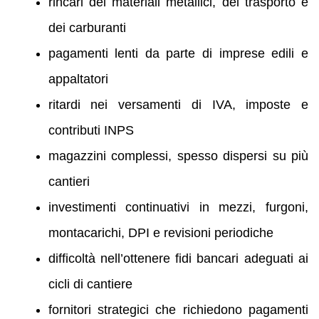
rincari dei materiali metallici, del trasporto e
dei carburanti
pagamenti lenti da parte di imprese edili e
appaltatori
ritardi nei versamenti di IVA, imposte e
contributi INPS
magazzini complessi, spesso dispersi su più
cantieri
investimenti continuativi in mezzi, furgoni,
montacarichi, DPI e revisioni periodiche
difficoltà nell’ottenere fidi bancari adeguati ai
cicli di cantiere
fornitori strategici che richiedono pagamenti