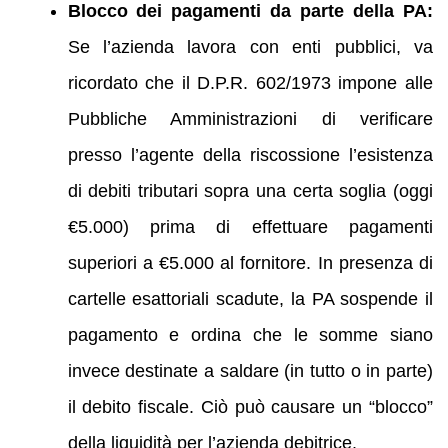
Blocco dei pagamenti da parte della PA:
Se l’azienda lavora con enti pubblici, va
ricordato che il D.P.R. 602/1973 impone alle
Pubbliche Amministrazioni di verificare
presso l’agente della riscossione l’esistenza
di debiti tributari sopra una certa soglia (oggi
€5.000) prima di effettuare pagamenti
superiori a €5.000 al fornitore. In presenza di
cartelle esattoriali scadute, la PA sospende il
pagamento e ordina che le somme siano
invece destinate a saldare (in tutto o in parte)
il debito fiscale. Ciò può causare un “blocco”
della liquidità per l’azienda debitrice.