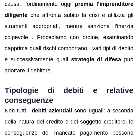
causa: l’ordinamento oggi
premia l’imprenditore
diligente
che affronta subito la crisi e utilizza gli
strumenti appropriati, mentre sanziona l’inerzia
colpevole . Procediamo con ordine, esaminando
dapprima quali rischi comportano i vari tipi di debito
e successivamente quali
strategie di difesa
può
adottare il debitore.
Tipologie di debiti e relative
conseguenze
Non tutti i
debiti aziendali
sono uguali: a seconda
della natura del credito e del soggetto creditore, le
conseguenze del mancato pagamento possono