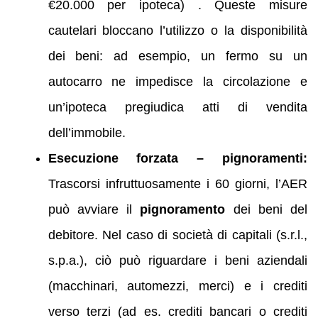
€20.000 per ipoteca) . Queste misure
cautelari bloccano l’utilizzo o la disponibilità
dei beni: ad esempio, un fermo su un
autocarro ne impedisce la circolazione e
un’ipoteca pregiudica atti di vendita
dell’immobile.
Esecuzione forzata – pignoramenti:
Trascorsi infruttuosamente i 60 giorni, l’AER
può avviare il
pignoramento
dei beni del
debitore. Nel caso di società di capitali (s.r.l.,
s.p.a.), ciò può riguardare i beni aziendali
(macchinari, automezzi, merci) e i crediti
verso terzi (ad es. crediti bancari o crediti