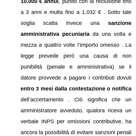
10.000 € annui
, punito con la reclusione fino
a 3 anni e multa fino a 1.032 € . Sotto tale
soglia scatta invece una
sanzione
amministrativa pecuniaria
da una volta e
mezza a quattro volte l’importo omesso . La
legge prevede però una causa di non
punibilità (penale e amministrativa) se il
datore provvede a pagare i contributi dovuti
entro 3 mesi dalla contestazione o notifica
dell’accertamento . Ciò significa che un
amministratore avveduto, qualora riceva un
verbale INPS per omissioni contributive, ha
ancora la possibilità di evitare sanzioni penali