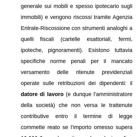
generale sui mobili e spesso ipotecario sugli
immobili) e vengono riscossi tramite Agenzia
Entrate-Riscossione con strumenti analoghi a
quelli fiscali (cartelle esattoriali, fermi,
ipoteche, pignoramenti). Esistono tuttavia
specifiche norme penali per il mancato
versamento delle ritenute previdenziali
operate sulle retribuzioni dei dipendenti: il
datore di lavoro
(e dunque l’amministratore
della società) che non versa le trattenute
contributive entro il termine di legge
commette reato se l’importo omesso supera