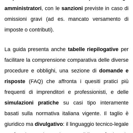
amministratori
, con le
sanzioni
previste in caso di
omissioni gravi (ad es. mancato versamento di
imposte o contributi).
La guida presenta anche
tabelle riepilogative
per
facilitare la comprensione comparativa delle diverse
procedure e obblighi, una sezione di
domande e
risposte
(FAQ) che affronta i quesiti pratici più
frequenti di imprenditori e professionisti, e delle
simulazioni pratiche
su casi tipo interamente
basati sulla normativa italiana vigente. Il taglio è
giuridico ma
divulgativo
: il linguaggio tecnico-legale