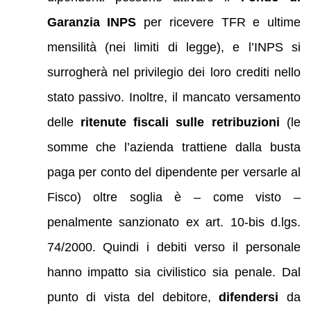
Garanzia INPS
per ricevere TFR e ultime
mensilità (nei limiti di legge), e l’INPS si
surrogherà nel privilegio dei loro crediti nello
stato passivo. Inoltre, il mancato versamento
delle
ritenute fiscali sulle retribuzioni
(le
somme che l’azienda trattiene dalla busta
paga per conto del dipendente per versarle al
Fisco) oltre soglia è – come visto –
penalmente sanzionato ex art. 10-bis d.lgs.
74/2000. Quindi i debiti verso il personale
hanno impatto sia civilistico sia penale. Dal
punto di vista del debitore,
difendersi
da