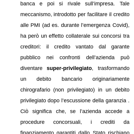
banca e poi si rivale sull’impresa. Tale
meccanismo, introdotto per facilitare il credito
alle PMI (ad es. durante l’emergenza Covid),
ha però un effetto collaterale sui concorsi tra
creditori: il credito vantato dal garante
pubblico nei confronti dell’azienda può
diventare
super-privilegiato
, trasformando
un debito bancario originariamente
chirografario (non privilegiato) in un debito
privilegiato dopo l’escussione della garanzia .
Ciò significa che, se l’azienda accede a
procedure concorsuali, i crediti da
finanziamento garantiti dallo Stato rischiano