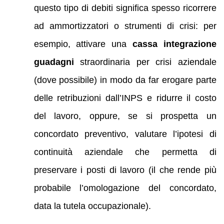
questo tipo di debiti significa spesso ricorrere
ad ammortizzatori o strumenti di crisi: per
esempio, attivare una
cassa integrazione
guadagni
straordinaria per crisi aziendale
(dove possibile) in modo da far erogare parte
delle retribuzioni dall’INPS e ridurre il costo
del lavoro, oppure, se si prospetta un
concordato preventivo, valutare l’ipotesi di
continuità aziendale che permetta di
preservare i posti di lavoro (il che rende più
probabile l’omologazione del concordato,
data la tutela occupazionale).