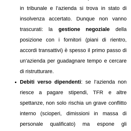
in tribunale e l’azienda si trova in stato di
insolvenza accertato. Dunque non vanno
trascurati: la
gestione negoziale
della
posizione con i fornitori (piani di rientro,
accordi transattivi) è spesso il primo passo di
un’azienda per guadagnare tempo e cercare
di ristrutturare.
Debiti verso dipendenti
: se l’azienda non
riesce a pagare stipendi, TFR e altre
spettanze, non solo rischia un grave conflitto
interno (scioperi, dimissioni in massa di
personale qualificato) ma espone gli