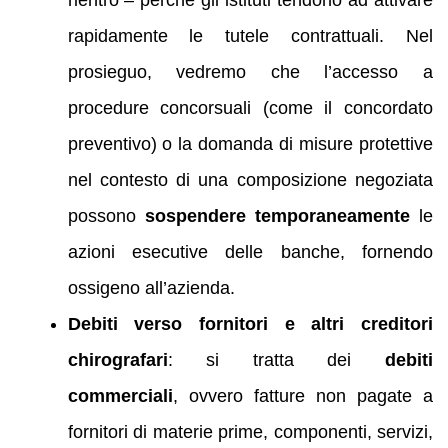
rapidamente le tutele contrattuali. Nel
prosieguo, vedremo che l’accesso a
procedure concorsuali (come il concordato
preventivo) o la domanda di misure protettive
nel contesto di una composizione negoziata
possono
sospendere temporaneamente
le
azioni esecutive delle banche, fornendo
ossigeno all’azienda.
Debiti verso fornitori e altri creditori
chirografari
: si tratta dei
debiti
commerciali
, ovvero fatture non pagate a
fornitori di materie prime, componenti, servizi,