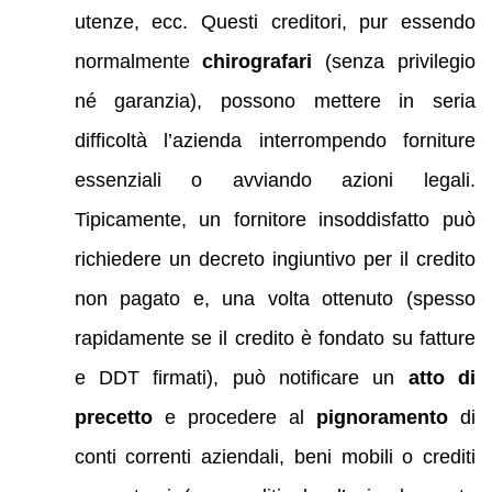
utenze, ecc. Questi creditori, pur essendo
normalmente
chirografari
(senza privilegio
né garanzia), possono mettere in seria
difficoltà l’azienda interrompendo forniture
essenziali o avviando azioni legali.
Tipicamente, un fornitore insoddisfatto può
richiedere un decreto ingiuntivo per il credito
non pagato e, una volta ottenuto (spesso
rapidamente se il credito è fondato su fatture
e DDT firmati), può notificare un
atto di
precetto
e procedere al
pignoramento
di
conti correnti aziendali, beni mobili o crediti