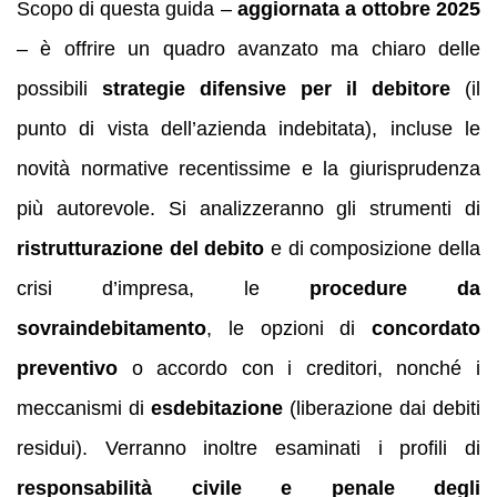
Scopo di questa guida –
aggiornata a ottobre 2025
– è offrire un quadro avanzato ma chiaro delle
possibili
strategie difensive per il debitore
(il
punto di vista dell’azienda indebitata), incluse le
novità normative recentissime e la giurisprudenza
più autorevole. Si analizzeranno gli strumenti di
ristrutturazione del debito
e di composizione della
crisi d’impresa, le
procedure da
sovraindebitamento
, le opzioni di
concordato
preventivo
o accordo con i creditori, nonché i
meccanismi di
esdebitazione
(liberazione dai debiti
residui). Verranno inoltre esaminati i profili di
responsabilità civile e penale degli