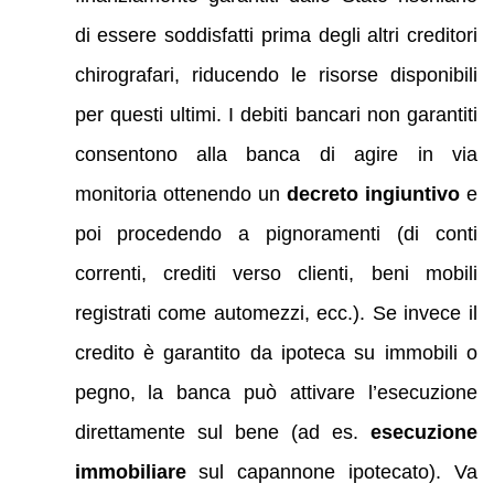
di essere soddisfatti prima degli altri creditori
chirografari, riducendo le risorse disponibili
per questi ultimi. I debiti bancari non garantiti
consentono alla banca di agire in via
monitoria ottenendo un
decreto ingiuntivo
e
poi procedendo a pignoramenti (di conti
correnti, crediti verso clienti, beni mobili
registrati come automezzi, ecc.). Se invece il
credito è garantito da ipoteca su immobili o
pegno, la banca può attivare l’esecuzione
direttamente sul bene (ad es.
esecuzione
immobiliare
sul capannone ipotecato). Va