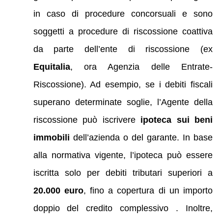
in caso di procedure concorsuali e sono
soggetti a procedure di riscossione coattiva
da parte dell’ente di riscossione (ex
Equitalia
, ora Agenzia delle Entrate-
Riscossione). Ad esempio, se i debiti fiscali
superano determinate soglie, l’Agente della
riscossione può iscrivere
ipoteca sui beni
immobili
dell’azienda o del garante. In base
alla normativa vigente, l’ipoteca può essere
iscritta solo per debiti tributari superiori a
20.000 euro
, fino a copertura di un importo
doppio del credito complessivo . Inoltre,