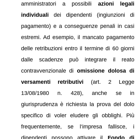
amministratori a possibili
azioni legali
individuali
dei dipendenti (ingiunzioni di
pagamento) e a conseguenze penali in casi
estremi. Ad esempio, il mancato pagamento
delle retribuzioni entro il termine di 60 giorni
dalle scadenze può integrare il reato
contravvenzionale di
omissione dolosa di
versamenti retributivi
(art. 2 Legge
13/08/1980 n. 428), anche se in
giurisprudenza è richiesta la prova del dolo
specifico di voler eludere gli obblighi. Più
frequentemente, se l’impresa fallisce, i
dipendenti possono attivare il
Fondo di