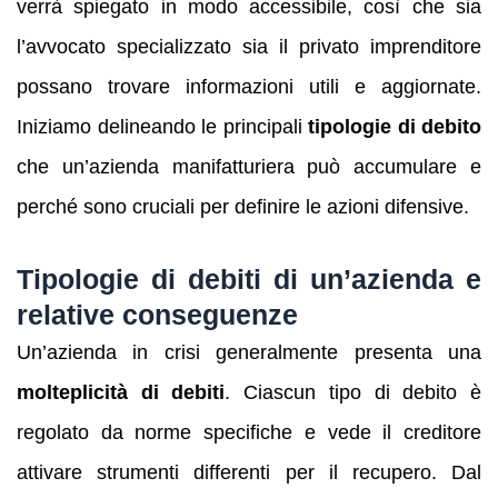
verrà spiegato in modo accessibile, così che sia
l’avvocato specializzato sia il privato imprenditore
possano trovare informazioni utili e aggiornate.
Iniziamo delineando le principali
tipologie di debito
che un’azienda manifatturiera può accumulare e
perché sono cruciali per definire le azioni difensive.
Tipologie di debiti di un’azienda e
relative conseguenze
Un’azienda in crisi generalmente presenta una
molteplicità di debiti
. Ciascun tipo di debito è
regolato da norme specifiche e vede il creditore
attivare strumenti differenti per il recupero. Dal