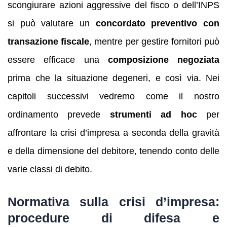
scongiurare azioni aggressive del fisco o dell’INPS
si può valutare un
concordato preventivo con
transazione fiscale
, mentre per gestire fornitori può
essere efficace una
composizione negoziata
prima che la situazione degeneri, e così via. Nei
capitoli successivi vedremo come il nostro
ordinamento prevede
strumenti ad hoc
per
affrontare la crisi d’impresa a seconda della gravità
e della dimensione del debitore, tenendo conto delle
varie classi di debito.
Normativa sulla crisi d’impresa:
procedure di difesa e