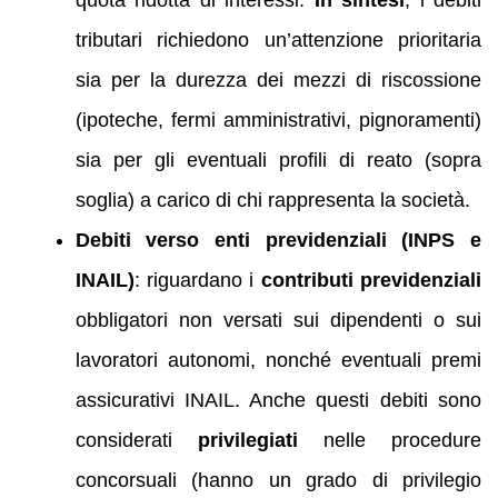
tributari richiedono un’attenzione prioritaria
sia per la durezza dei mezzi di riscossione
(ipoteche, fermi amministrativi, pignoramenti)
sia per gli eventuali profili di reato (sopra
soglia) a carico di chi rappresenta la società.
Debiti verso enti previdenziali (INPS e
INAIL)
: riguardano i
contributi previdenziali
obbligatori non versati sui dipendenti o sui
lavoratori autonomi, nonché eventuali premi
assicurativi INAIL. Anche questi debiti sono
considerati
privilegiati
nelle procedure
concorsuali (hanno un grado di privilegio