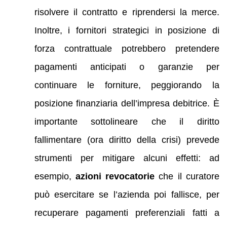
risolvere il contratto e riprendersi la merce.
Inoltre, i fornitori strategici in posizione di
forza contrattuale potrebbero pretendere
pagamenti anticipati o garanzie per
continuare le forniture, peggiorando la
posizione finanziaria dell’impresa debitrice. È
importante sottolineare che il diritto
fallimentare (ora diritto della crisi) prevede
strumenti per mitigare alcuni effetti: ad
esempio,
azioni revocatorie
che il curatore
può esercitare se l’azienda poi fallisce, per
recuperare pagamenti preferenziali fatti a