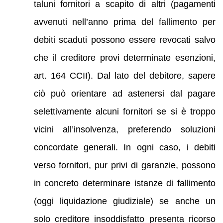
taluni fornitori a scapito di altri (pagamenti
avvenuti nell’anno prima del fallimento per
debiti scaduti possono essere revocati salvo
che il creditore provi determinate esenzioni,
art. 164 CCII). Dal lato del debitore, sapere
ciò può orientare ad astenersi dal pagare
selettivamente alcuni fornitori se si è troppo
vicini all’insolvenza, preferendo soluzioni
concordate generali. In ogni caso, i debiti
verso fornitori, pur privi di garanzie, possono
in concreto determinare istanze di fallimento
(oggi liquidazione giudiziale) se anche un
solo creditore insoddisfatto presenta ricorso