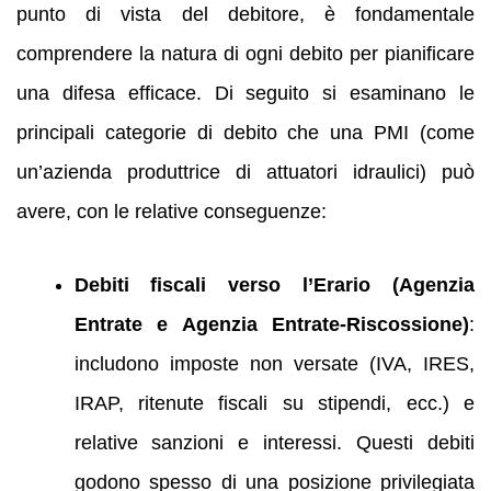
punto di vista del debitore, è fondamentale
comprendere la natura di ogni debito per pianificare
una difesa efficace. Di seguito si esaminano le
principali categorie di debito che una PMI (come
un’azienda produttrice di attuatori idraulici) può
avere, con le relative conseguenze:
Debiti fiscali verso l’Erario (Agenzia
Entrate e Agenzia Entrate-Riscossione)
:
includono imposte non versate (IVA, IRES,
IRAP, ritenute fiscali su stipendi, ecc.) e
relative sanzioni e interessi. Questi debiti
godono spesso di una posizione privilegiata