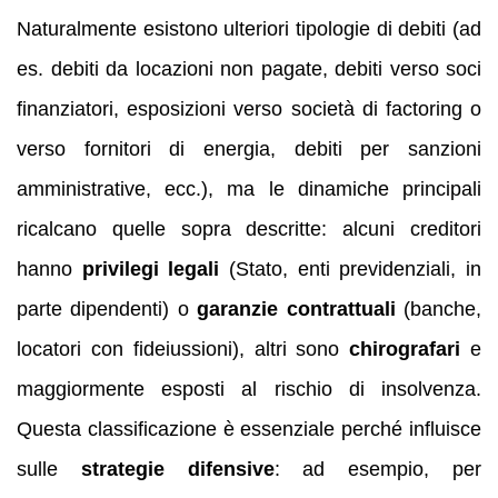
Naturalmente esistono ulteriori tipologie di debiti (ad
es. debiti da locazioni non pagate, debiti verso soci
finanziatori, esposizioni verso società di factoring o
verso fornitori di energia, debiti per sanzioni
amministrative, ecc.), ma le dinamiche principali
ricalcano quelle sopra descritte: alcuni creditori
hanno
privilegi legali
(Stato, enti previdenziali, in
parte dipendenti) o
garanzie contrattuali
(banche,
locatori con fideiussioni), altri sono
chirografari
e
maggiormente esposti al rischio di insolvenza.
Questa classificazione è essenziale perché influisce
sulle
strategie difensive
: ad esempio, per