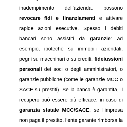
inadempimento dell’azienda, possono
revocare fidi e finanziamenti
e attivare
rapide azioni esecutive. Spesso i debiti
bancari sono assistiti da
garanzie
: ad
esempio, ipoteche su immobili aziendali,
pegni su macchinari o su crediti,
fideiussioni
personali
dei soci o degli amministratori, o
garanzie pubbliche (come le garanzie MCC o
SACE su prestiti). Se la banca è garantita, il
recupero può essere più efficace: in caso di
garanzia statale MCC/SACE
, se l’impresa
non paga il prestito, l’ente garante rimborsa la