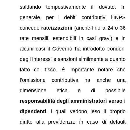
saldando tempestivamente il dovuto. In
generale, per i debiti contributivi l’INPS
concede
rateizzazioni
(anche fino a 24 o 36
rate mensili, estendibili in casi gravi) e in
alcuni casi il Governo ha introdotto condoni
degli interessi e sanzioni similmente a quanto
fatto col fisco. È importante notare che
l’omissione contributiva ha anche una
dimensione etica e di possibile
responsabilità degli amministratori verso i
dipendenti
, i quali vedono leso il proprio
diritto alla previdenza: in caso di default